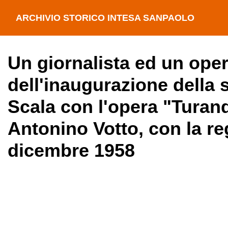
ARCHIVIO STORICO INTESA SANPAOLO
Un giornalista ed un ope
dell'inaugurazione della s
Scala con l'opera "Turand
Antonino Votto, con la re
dicembre 1958