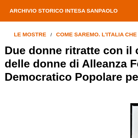
ARCHIVIO STORICO INTESA SANPAOLO
LE MOSTRE
COME SAREMO. L'ITALIA CHE
/
Due donne ritratte con il
delle donne di Alleanza 
Democratico Popolare per 