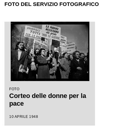
FOTO DEL SERVIZIO FOTOGRAFICO
FOTO
Corteo delle donne per la
pace
10 APRILE 1948