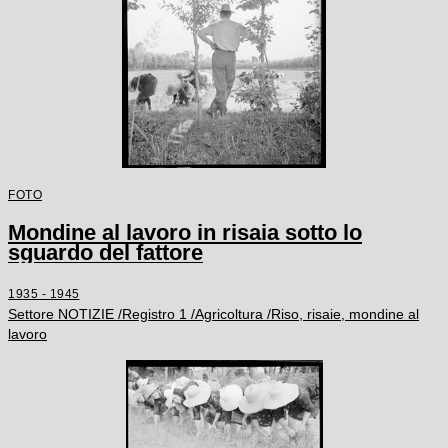
FOTO
Mondine al lavoro in risaia sotto lo
sguardo del fattore
1935 - 1945
Settore NOTIZIE /Registro 1 /Agricoltura /Riso, risaie, mondine al
lavoro