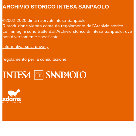
ARCHIVIO STORICO INTESA SANPAOLO
©2002-2020 diritti riservati Intesa Sanpaolo.
Riproduzione vietata come da regolamento dell'Archivio storico.
Le immagini sono tratte dall'Archivio storico di Intesa Sanpaolo, ove
non diversamente specificato
informativa sulla privacy
regolamento per la consultazione