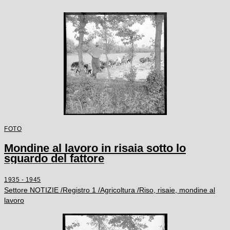
FOTO
Mondine al lavoro in risaia sotto lo
sguardo del fattore
1935 - 1945
Settore NOTIZIE /Registro 1 /Agricoltura /Riso, risaie, mondine al
lavoro