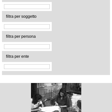
filtra per soggetto
filtra per persona
filtra per ente