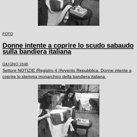
FOTO
Donne intente a coprire lo scudo sabaudo
sulla bandiera italiana
GIUGNO 1946
Settore NOTIZIE /Registro 4 /Avvento Repubblica. Donne intente a
coprire lo stemma monarchico della bandiera italiana.