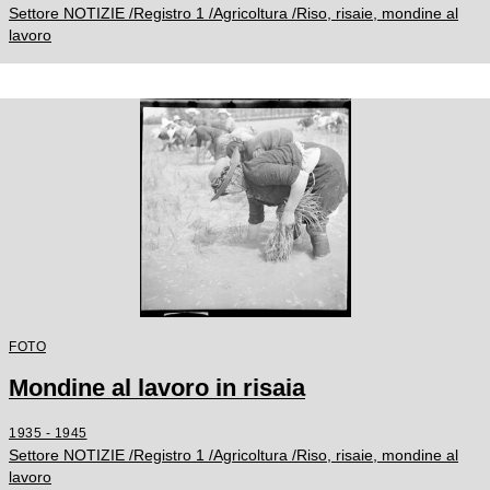
Settore NOTIZIE /Registro 1 /Agricoltura /Riso, risaie, mondine al
lavoro
FOTO
Mondine al lavoro in risaia
1935 - 1945
Settore NOTIZIE /Registro 1 /Agricoltura /Riso, risaie, mondine al
lavoro