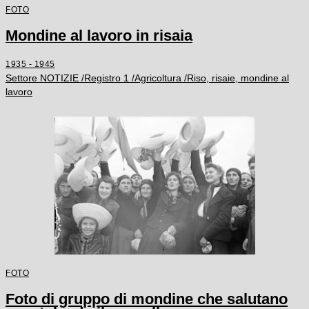
FOTO
Mondine al lavoro in risaia
1935 - 1945
Settore NOTIZIE /Registro 1 /Agricoltura /Riso, risaie, mondine al
lavoro
FOTO
Foto di gruppo di mondine che salutano