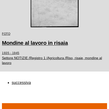
FOTO
Mondine al lavoro in risaia
1935 - 1945
Settore NOTIZIE /Registro 1 /Agricoltura /Riso, risaie, mondine al
lavoro
successiva