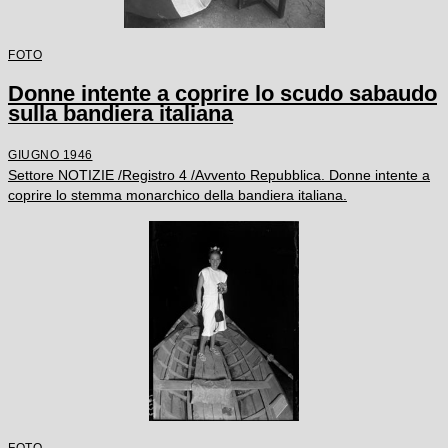
FOTO
Donne intente a coprire lo scudo sabaudo
sulla bandiera italiana
GIUGNO 1946
Settore NOTIZIE /Registro 4 /Avvento Repubblica. Donne intente a
coprire lo stemma monarchico della bandiera italiana.
FOTO