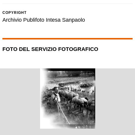
COPYRIGHT
Archivio Publifoto Intesa Sanpaolo
FOTO DEL SERVIZIO FOTOGRAFICO