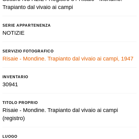
Trapianto dal vivaio ai campi
SERIE APPARTENENZA
NOTIZIE
SERVIZIO FOTOGRAFICO
Risaie - Mondine. Trapianto dal vivaio ai campi, 1947
INVENTARIO
30941
TITOLO PROPRIO
Risaie - Mondine. Trapianto dal vivaio ai campi
(registro)
LUOGO