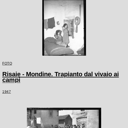
FOTO
Risaie - Mondine. Trapianto dal vivaio ai
campi
1947