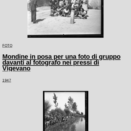
FOTO
Mondine in posa per una foto di gruppo
davanti al fotografo nei pressi di
Vigevano
1947