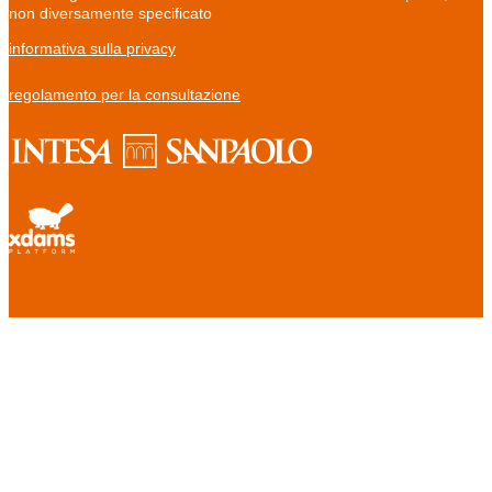
non diversamente specificato
informativa sulla privacy
regolamento per la consultazione