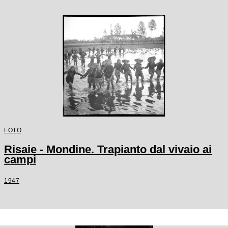
FOTO
Risaie - Mondine. Trapianto dal vivaio ai
campi
1947