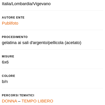
Italia/Lombardia/Vigevano
AUTORE ENTE
Publifoto
PROCEDIMENTO
gelatina ai sali d'argento/pellicola (acetato)
MISURE
6x6
COLORE
b/n
PERCORSI TEMATICI
DONNA
–
TEMPO LIBERO