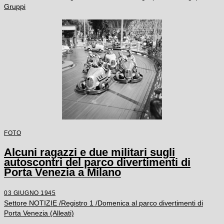
Gruppi
FOTO
Alcuni ragazzi e due militari sugli
autoscontri del parco divertimenti di
Porta Venezia a Milano
03 GIUGNO 1945
Settore NOTIZIE /Registro 1 /Domenica al parco divertimenti di
Porta Venezia (Alleati)