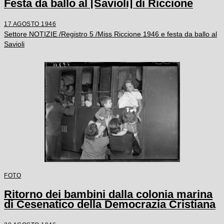
Festa da ballo al [Savioli] di Riccione
17 AGOSTO 1946
Settore NOTIZIE /Registro 5 /Miss Riccione 1946 e festa da ballo al
Savioli
FOTO
Ritorno dei bambini dalla colonia marina
di Cesenatico della Democrazia Cristiana