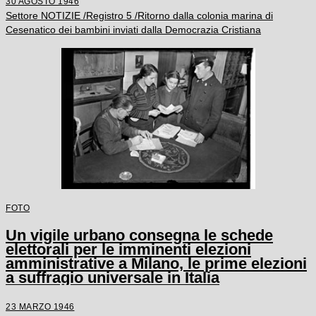
30 AGOSTO 1946
Settore NOTIZIE /Registro 5 /Ritorno dalla colonia marina di
Cesenatico dei bambini inviati dalla Democrazia Cristiana
FOTO
Un vigile urbano consegna le schede
elettorali per le imminenti elezioni
amministrative a Milano, le prime elezioni
a suffragio universale in Italia
23 MARZO 1946