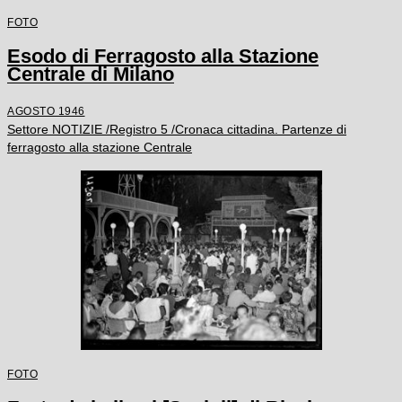
FOTO
Esodo di Ferragosto alla Stazione
Centrale di Milano
AGOSTO 1946
Settore NOTIZIE /Registro 5 /Cronaca cittadina. Partenze di
ferragosto alla stazione Centrale
FOTO