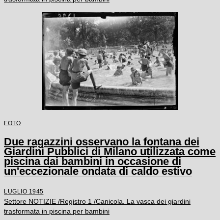
FOTO
Due ragazzini osservano la fontana dei
Giardini Pubblici di Milano utilizzata come
piscina dai bambini in occasione di
un'eccezionale ondata di caldo estivo
LUGLIO 1945
Settore NOTIZIE /Registro 1 /Canicola. La vasca dei giardini
trasformata in piscina per bambini