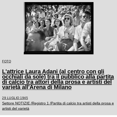
FOTO
L'attrice Laura Adani (al centro con gli
occhiali da sole) tra il pubblico alla partita
di calcio tra attori della prosa e artisti del
varietà all'Arena di Milano
29 LUGLIO 1945
Settore NOTIZIE /Registro 1 /Partita di calcio tra artisti della prosa e
artisti del varietà