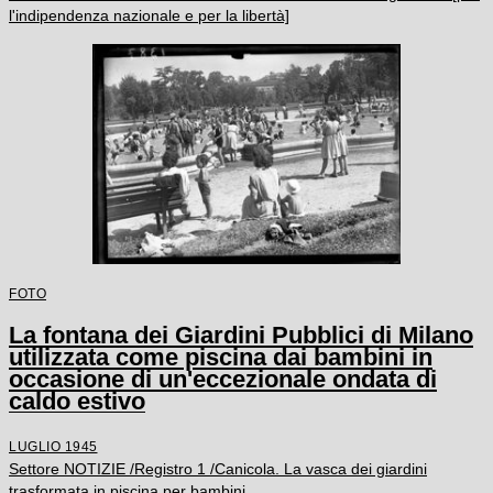
l'indipendenza nazionale e per la libertà]
FOTO
La fontana dei Giardini Pubblici di Milano
utilizzata come piscina dai bambini in
occasione di un'eccezionale ondata di
caldo estivo
LUGLIO 1945
Settore NOTIZIE /Registro 1 /Canicola. La vasca dei giardini
trasformata in piscina per bambini