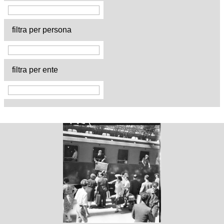
filtra per persona
filtra per ente