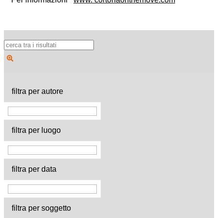
filtra per autore
filtra per luogo
filtra per data
filtra per soggetto