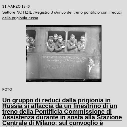
31 MARZO 1946
Settore NOTIZIE /Registro 3 /Arrivo del treno pontificio con i reduci
della prigionia russa
FOTO
Un gruppo di reduci dalla prigionia in
Russia si affaccia da un finestrino di un
treno della Pontificia Commissione di
Assistenza durante in sosta alla Stazione
Centrale di Milano; sul convoglio è