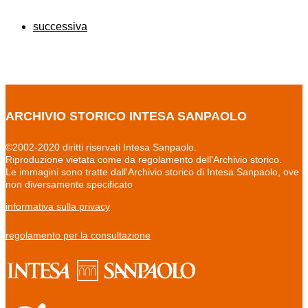
successiva
ARCHIVIO STORICO INTESA SANPAOLO
©2002-2020 diritti riservati Intesa Sanpaolo.
Riproduzione vietata come da regolamento dell'Archivio storico.
Le immagini sono tratte dall'Archivio storico di Intesa Sanpaolo, ove
non diversamente specificato
informativa sulla privacy
regolamento per la consultazione