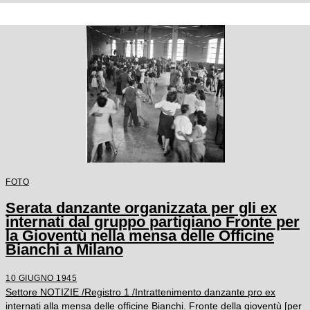
FOTO
Serata danzante organizzata per gli ex
internati dal gruppo partigiano Fronte per
la Gioventù nella mensa delle Officine
Bianchi a Milano
10 GIUGNO 1945
Settore NOTIZIE /Registro 1 /Intrattenimento danzante pro ex
internati alla mensa delle officine Bianchi. Fronte della gioventù [per