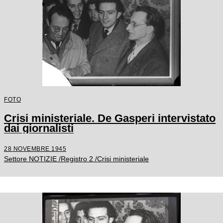
FOTO
Crisi ministeriale. De Gasperi intervistato
dai giornalisti
28 NOVEMBRE 1945
Settore NOTIZIE /Registro 2 /Crisi ministeriale