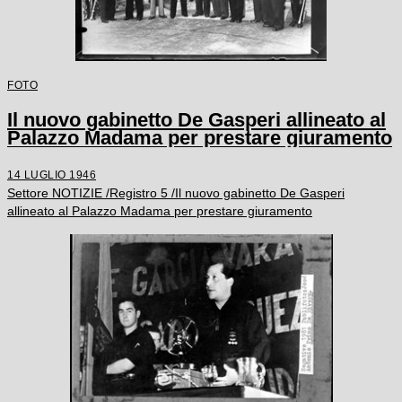
FOTO
Il nuovo gabinetto De Gasperi allineato al
Palazzo Madama per prestare giuramento
14 LUGLIO 1946
Settore NOTIZIE /Registro 5 /Il nuovo gabinetto De Gasperi
allineato al Palazzo Madama per prestare giuramento