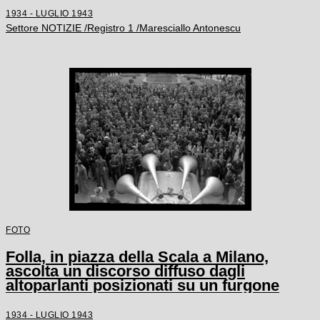
1934 - LUGLIO 1943
Settore NOTIZIE /Registro 1 /Maresciallo Antonescu
FOTO
Folla, in piazza della Scala a Milano,
ascolta un discorso diffuso dagli
altoparlanti posizionati su un furgone
1934 - LUGLIO 1943