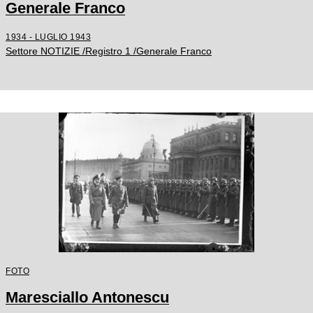
Generale Franco
1934 - LUGLIO 1943
Settore NOTIZIE /Registro 1 /Generale Franco
FOTO
Maresciallo Antonescu