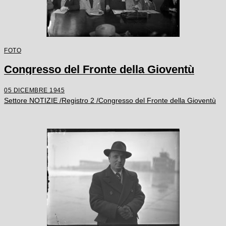
FOTO
Congresso del Fronte della Gioventù
05 DICEMBRE 1945
Settore NOTIZIE /Registro 2 /Congresso del Fronte della Gioventù