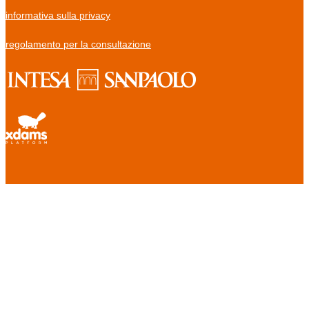
informativa sulla privacy
regolamento per la consultazione