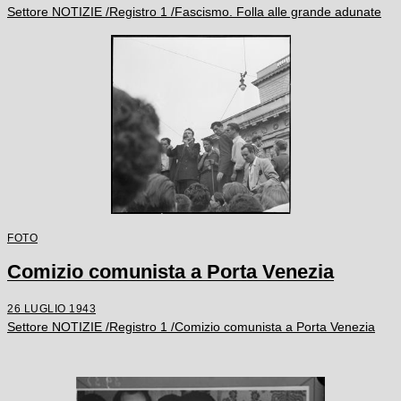
Settore NOTIZIE /Registro 1 /Fascismo. Folla alle grande adunate
FOTO
Comizio comunista a Porta Venezia
26 LUGLIO 1943
Settore NOTIZIE /Registro 1 /Comizio comunista a Porta Venezia