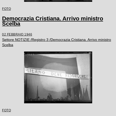
FOTO
Democrazia Cristiana. Arrivo ministro
Scelba
02 FEBBRAIO 1946
Settore NOTIZIE /Registro 3 /Democrazia Cristiana. Arrivo ministro
Scelba
FOTO