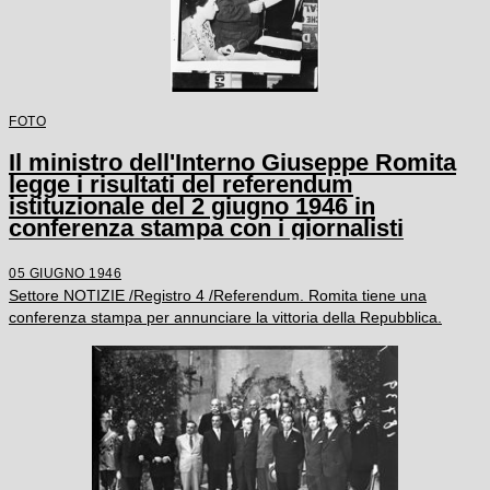
FOTO
Il ministro dell'Interno Giuseppe Romita
legge i risultati del referendum
istituzionale del 2 giugno 1946 in
conferenza stampa con i giornalisti
05 GIUGNO 1946
Settore NOTIZIE /Registro 4 /Referendum. Romita tiene una
conferenza stampa per annunciare la vittoria della Repubblica.