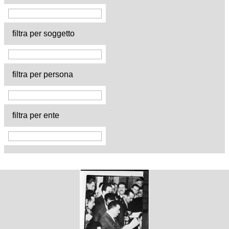
filtra per soggetto
filtra per persona
filtra per ente