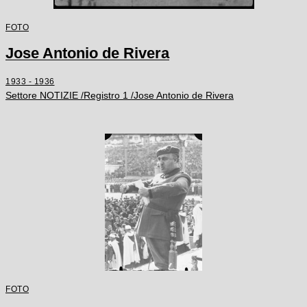
FOTO
Jose Antonio de Rivera
1933 - 1936
Settore NOTIZIE /Registro 1 /Jose Antonio de Rivera
FOTO