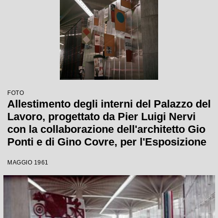
FOTO
Allestimento degli interni del Palazzo del
Lavoro, progettato da Pier Luigi Nervi
con la collaborazione dell'architetto Gio
Ponti e di Gino Covre, per l'Esposizione
Internazionale del Lavoro
MAGGIO 1961