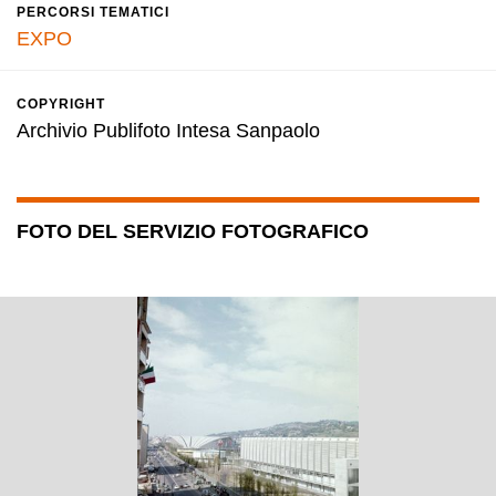
PERCORSI TEMATICI
EXPO
COPYRIGHT
Archivio Publifoto Intesa Sanpaolo
FOTO DEL SERVIZIO FOTOGRAFICO