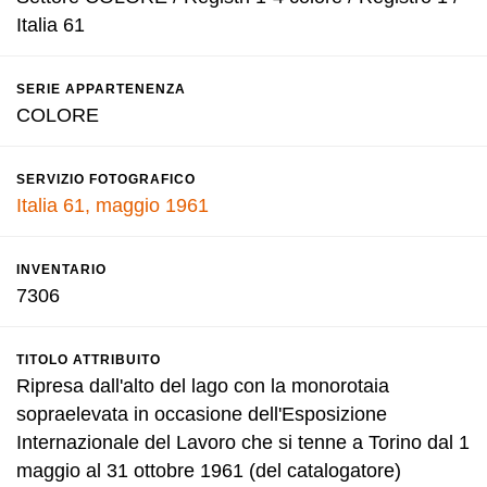
Italia 61
SERIE APPARTENENZA
COLORE
SERVIZIO FOTOGRAFICO
Italia 61, maggio 1961
INVENTARIO
7306
TITOLO ATTRIBUITO
Ripresa dall'alto del lago con la monorotaia
sopraelevata in occasione dell'Esposizione
Internazionale del Lavoro che si tenne a Torino dal 1
maggio al 31 ottobre 1961 (del catalogatore)