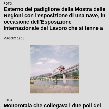
FOTO
Esterno del padiglione della Mostra delle
Regioni con l'esposizione di una nave, in
occasione dell'Esposizione
Internazionale del Lavoro che si tenne a
Torino dal 1 maggio al 31 ottobre 1961
MAGGIO 1961
FOTO
Monorotaia che collegava i due poli del