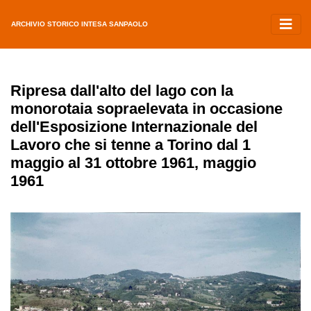
ARCHIVIO STORICO INTESA SANPAOLO
Ripresa dall'alto del lago con la
monorotaia sopraelevata in occasione
dell'Esposizione Internazionale del
Lavoro che si tenne a Torino dal 1
maggio al 31 ottobre 1961, maggio
1961