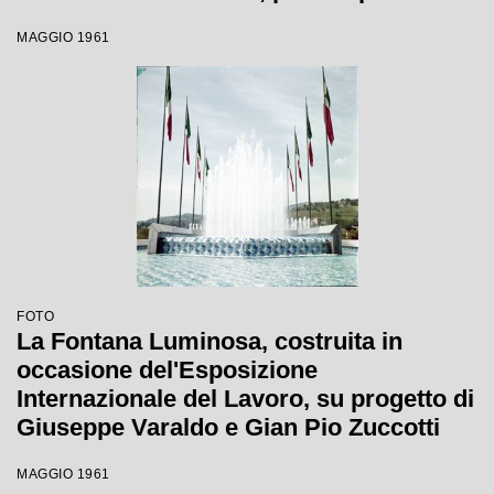
Internazionale del Lavoro
MAGGIO 1961
FOTO
La Fontana Luminosa, costruita in
occasione del'Esposizione
Internazionale del Lavoro, su progetto di
Giuseppe Varaldo e Gian Pio Zuccotti
MAGGIO 1961