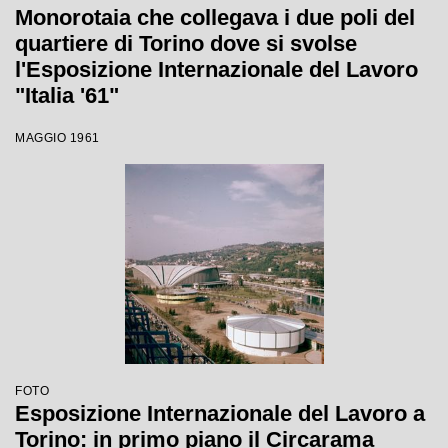
Monorotaia che collegava i due poli del
quartiere di Torino dove si svolse
l'Esposizione Internazionale del Lavoro
"Italia '61"
MAGGIO 1961
FOTO
Esposizione Internazionale del Lavoro a
Torino: in primo piano il Circarama