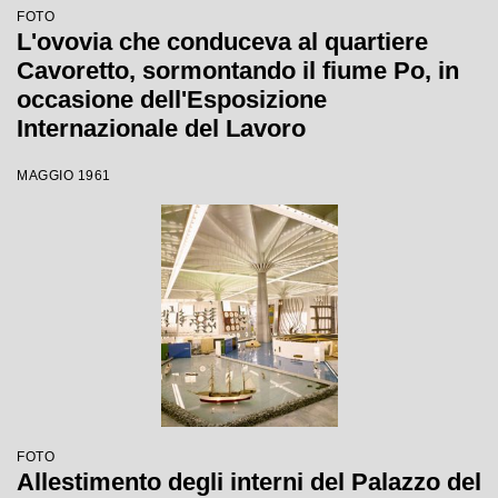
FOTO
L'ovovia che conduceva al quartiere
Cavoretto, sormontando il fiume Po, in
occasione dell'Esposizione
Internazionale del Lavoro
MAGGIO 1961
FOTO
Allestimento degli interni del Palazzo del