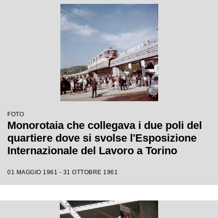
FOTO
Monorotaia che collegava i due poli del
quartiere dove si svolse l'Esposizione
Internazionale del Lavoro a Torino
01 MAGGIO 1961 - 31 OTTOBRE 1961