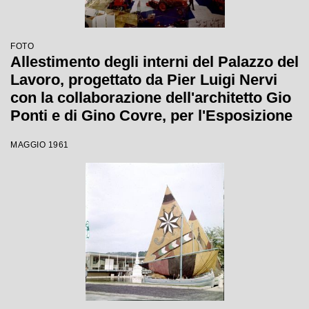
FOTO
Allestimento degli interni del Palazzo del
Lavoro, progettato da Pier Luigi Nervi
con la collaborazione dell'architetto Gio
Ponti e di Gino Covre, per l'Esposizione
Internazionale del Lavoro
MAGGIO 1961