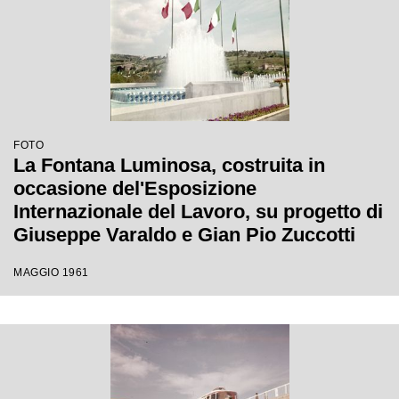
FOTO
La Fontana Luminosa, costruita in
occasione del'Esposizione
Internazionale del Lavoro, su progetto di
Giuseppe Varaldo e Gian Pio Zuccotti
MAGGIO 1961