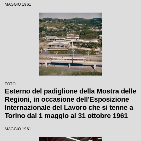
MAGGIO 1961
FOTO
Esterno del padiglione della Mostra delle
Regioni, in occasione dell'Esposizione
Internazionale del Lavoro che si tenne a
Torino dal 1 maggio al 31 ottobre 1961
MAGGIO 1961