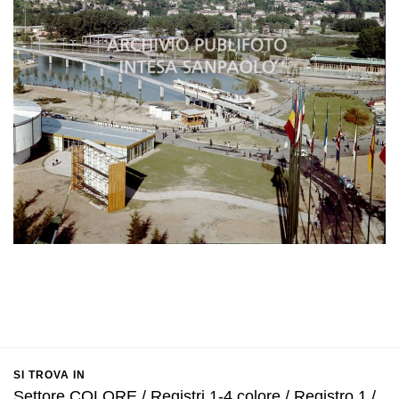
SI TROVA IN
Settore COLORE / Registri 1-4 colore / Registro 1 /