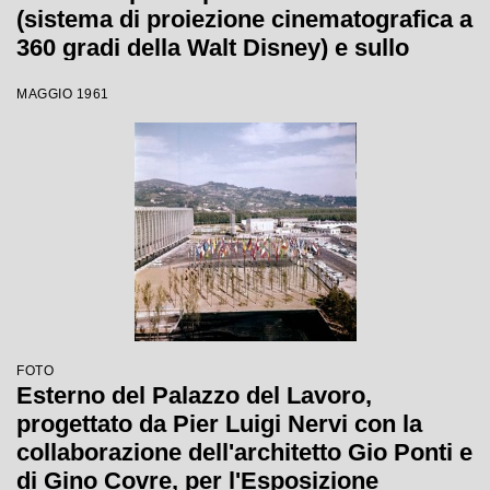
(sistema di proiezione cinematografica a
360 gradi della Walt Disney) e sullo
sfondo il Palazzo a Vela
MAGGIO 1961
FOTO
Esterno del Palazzo del Lavoro,
progettato da Pier Luigi Nervi con la
collaborazione dell'architetto Gio Ponti e
di Gino Covre, per l'Esposizione