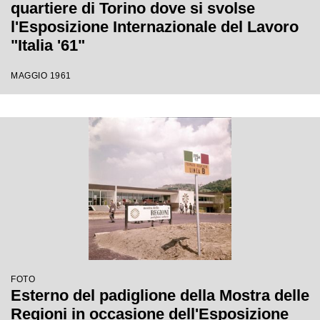
quartiere di Torino dove si svolse
l'Esposizione Internazionale del Lavoro
"Italia '61"
MAGGIO 1961
FOTO
Esterno del padiglione della Mostra delle
Regioni in occasione dell'Esposizione