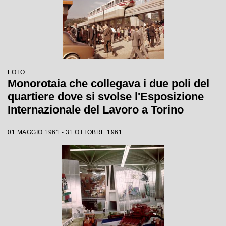
FOTO
Monorotaia che collegava i due poli del
quartiere dove si svolse l'Esposizione
Internazionale del Lavoro a Torino
01 MAGGIO 1961 - 31 OTTOBRE 1961