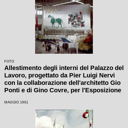
FOTO
Allestimento degli interni del Palazzo del
Lavoro, progettato da Pier Luigi Nervi
con la collaborazione dell'architetto Gio
Ponti e di Gino Covre, per l'Esposizione
Internazionale del Lavoro
MAGGIO 1961