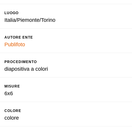
LUOGO
Italia/Piemonte/Torino
AUTORE ENTE
Publifoto
PROCEDIMENTO
diapositiva a colori
MISURE
6x6
COLORE
colore