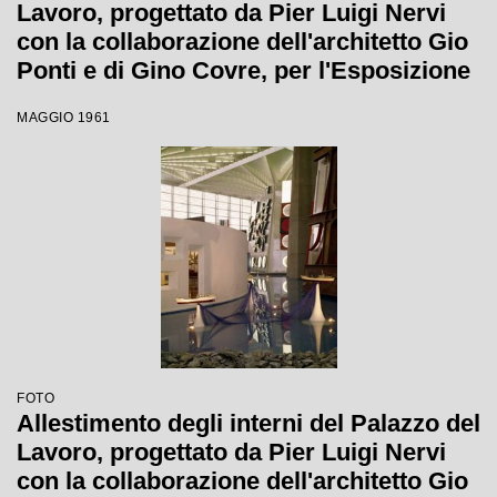
Lavoro, progettato da Pier Luigi Nervi
con la collaborazione dell'architetto Gio
Ponti e di Gino Covre, per l'Esposizione
Internazionale del Lavoro
MAGGIO 1961
FOTO
Allestimento degli interni del Palazzo del
Lavoro, progettato da Pier Luigi Nervi
con la collaborazione dell'architetto Gio