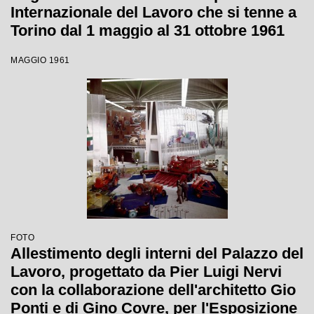
Internazionale del Lavoro che si tenne a
Torino dal 1 maggio al 31 ottobre 1961
MAGGIO 1961
FOTO
Allestimento degli interni del Palazzo del
Lavoro, progettato da Pier Luigi Nervi
con la collaborazione dell'architetto Gio
Ponti e di Gino Covre, per l'Esposizione