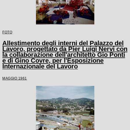
FOTO
Allestimento degli interni del Palazzo del
Lavoro, progettato da Pier Luigi Nervi con
la collaborazione dell'architetto Gio Ponti
e di Gino Covre, per l'Esposizione
Internazionale del Lavoro
MAGGIO 1961