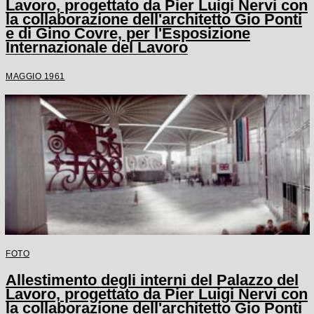
Lavoro, progettato da Pier Luigi Nervi con
la collaborazione dell'architetto Gio Ponti
e di Gino Covre, per l'Esposizione
Internazionale del Lavoro
MAGGIO 1961
FOTO
Allestimento degli interni del Palazzo del
Lavoro, progettato da Pier Luigi Nervi con
la collaborazione dell'architetto Gio Ponti