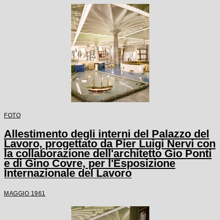
FOTO
Allestimento degli interni del Palazzo del
Lavoro, progettato da Pier Luigi Nervi con
la collaborazione dell'architetto Gio Ponti
e di Gino Covre, per l'Esposizione
Internazionale del Lavoro
MAGGIO 1961