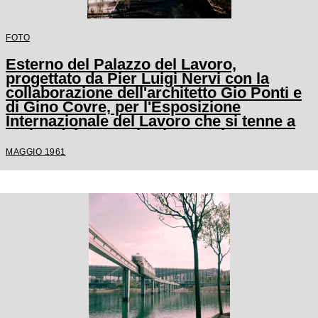
FOTO
Esterno del Palazzo del Lavoro,
progettato da Pier Luigi Nervi con la
collaborazione dell'architetto Gio Ponti e
di Gino Covre, per l'Esposizione
Internazionale del Lavoro che si tenne a
Torino dal 1 maggio al 31 ottobre 1961
MAGGIO 1961