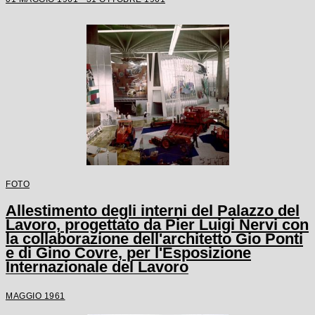
FOTO
Allestimento degli interni del Palazzo del
Lavoro, progettato da Pier Luigi Nervi con
la collaborazione dell'architetto Gio Ponti
e di Gino Covre, per l'Esposizione
Internazionale del Lavoro
MAGGIO 1961