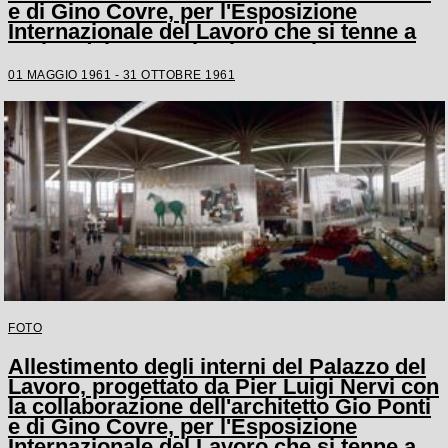
e di Gino Covre, per l'Esposizione
Internazionale del Lavoro che si tenne a
Torino dal 1 maggio al 31 ottobre 1961
01 MAGGIO 1961 - 31 OTTOBRE 1961
FOTO
Allestimento degli interni del Palazzo del
Lavoro, progettato da Pier Luigi Nervi con
la collaborazione dell'architetto Gio Ponti
e di Gino Covre, per l'Esposizione
Internazionale del Lavoro che si tenne a