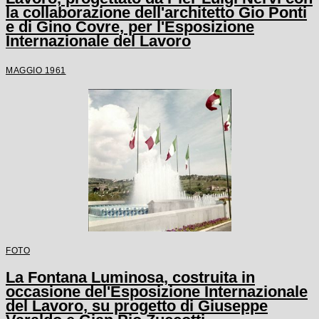
la collaborazione dell'architetto Gio Ponti
e di Gino Covre, per l'Esposizione
Internazionale del Lavoro
MAGGIO 1961
FOTO
La Fontana Luminosa, costruita in
occasione del'Esposizione Internazionale
del Lavoro, su progetto di Giuseppe