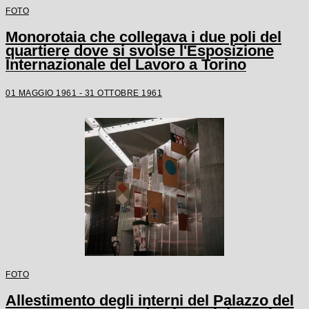
FOTO
Monorotaia che collegava i due poli del
quartiere dove si svolse l'Esposizione
Internazionale del Lavoro a Torino
01 MAGGIO 1961 - 31 OTTOBRE 1961
FOTO
Allestimento degli interni del Palazzo del