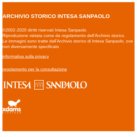
ARCHIVIO STORICO INTESA SANPAOLO
©2002-2020 diritti riservati Intesa Sanpaolo.
Riproduzione vietata come da regolamento dell'Archivio storico.
Le immagini sono tratte dall'Archivio storico di Intesa Sanpaolo, ove
non diversamente specificato
informativa sulla privacy
regolamento per la consultazione