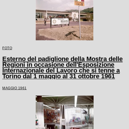
FOTO
Esterno del padiglione della Mostra delle
Regioni in occasione dell'Esposizione
Internazionale del Lavoro che si tenne a
Torino dal 1 maggio al 31 ottobre 1961
MAGGIO 1961