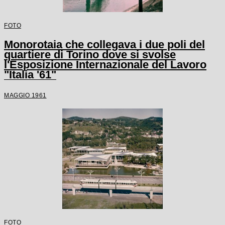
FOTO
Monorotaia che collegava i due poli del
quartiere di Torino dove si svolse
l'Esposizione Internazionale del Lavoro
"Italia '61"
MAGGIO 1961
FOTO