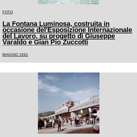
FOTO
La Fontana Luminosa, costruita in
occasione del'Esposizione Internazionale
del Lavoro, su progetto di Giuseppe
Varaldo e Gian Pio Zuccotti
MAGGIO 1961