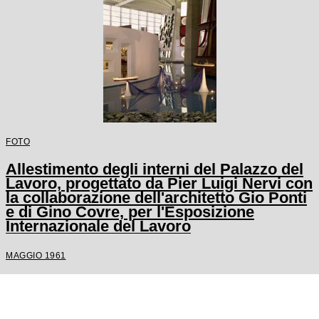
FOTO
Allestimento degli interni del Palazzo del
Lavoro, progettato da Pier Luigi Nervi con
la collaborazione dell'architetto Gio Ponti
e di Gino Covre, per l'Esposizione
Internazionale del Lavoro
MAGGIO 1961