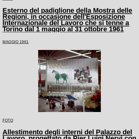
Esterno del padiglione della Mostra delle
Regioni, in occasione dell'Esposizione
Internazionale del Lavoro che si tenne a
Torino dal 1 maggio al 31 ottobre 1961
MAGGIO 1961
FOTO
Allestimento degli interni del Palazzo del
Lavoro, progettato da Pier Luigi Nervi con