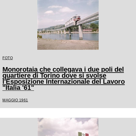
FOTO
Monorotaia che collegava i due poli del
quartiere di Torino dove si svolse
l'Esposizione Internazionale del Lavoro
"Italia '61"
MAGGIO 1961