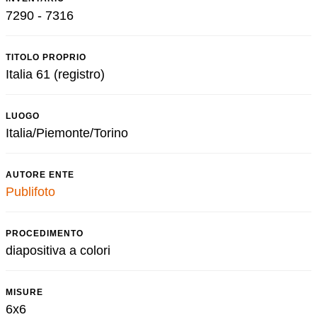
7290 - 7316
TITOLO PROPRIO
Italia 61 (registro)
LUOGO
Italia/Piemonte/Torino
AUTORE ENTE
Publifoto
PROCEDIMENTO
diapositiva a colori
MISURE
6x6