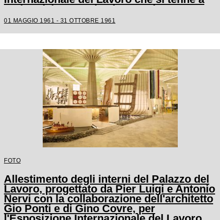
Torino dal 1 maggio al 31 ottobre 1961
01 MAGGIO 1961 - 31 OTTOBRE 1961
FOTO
Allestimento degli interni del Palazzo del
Lavoro, progettato da Pier Luigi e Antonio
Nervi con la collaborazione dell'architetto
Gio Ponti e di Gino Covre, per
l'Esposizione Internazionale del Lavoro