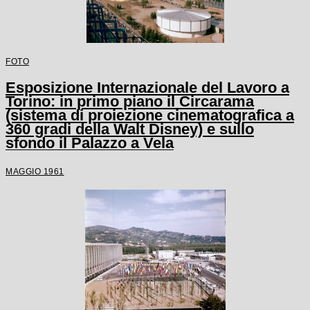
FOTO
Esposizione Internazionale del Lavoro a
Torino: in primo piano il Circarama
(sistema di proiezione cinematografica a
360 gradi della Walt Disney) e sullo
sfondo il Palazzo a Vela
MAGGIO 1961