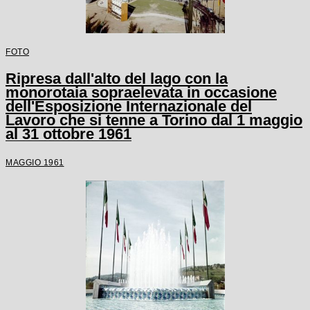
FOTO
Ripresa dall'alto del lago con la
monorotaia sopraelevata in occasione
dell'Esposizione Internazionale del
Lavoro che si tenne a Torino dal 1 maggio
al 31 ottobre 1961
MAGGIO 1961