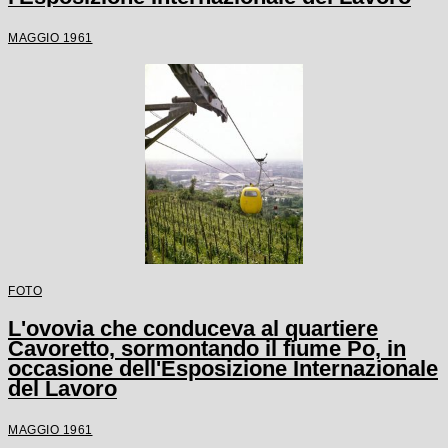
MAGGIO 1961
FOTO
L'ovovia che conduceva al quartiere
Cavoretto, sormontando il fiume Po, in
occasione dell'Esposizione Internazionale
del Lavoro
MAGGIO 1961