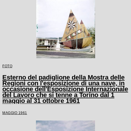
FOTO
Esterno del padiglione della Mostra delle
Regioni con l'esposizione di una nave, in
occasione dell'Esposizione Internazionale
del Lavoro che si tenne a Torino dal 1
maggio al 31 ottobre 1961
MAGGIO 1961