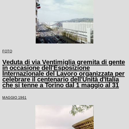
FOTO
Veduta di via Ventimiglia gremita di gente
in occasione dell'Esposizione
Internazionale del Lavoro organizzata per
celebrare il centenario dell'Unità d'Italia
che si tenne a Torino dal 1 maggio al 31
ottobre 1961
MAGGIO 1961