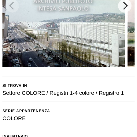
SI TROVA IN
Settore COLORE / Registri 1-4 colore / Registro 1
SERIE APPARTENENZA
COLORE
INVENTARIO