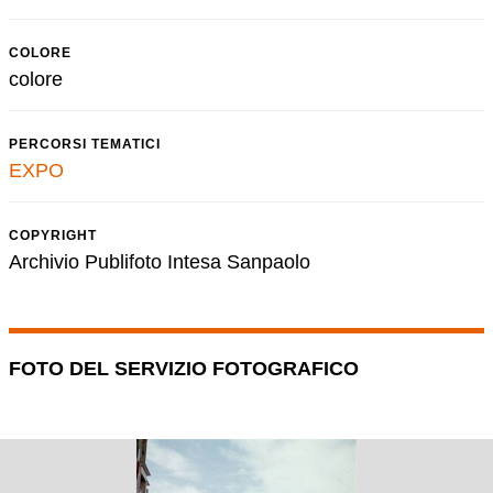
COLORE
colore
PERCORSI TEMATICI
EXPO
COPYRIGHT
Archivio Publifoto Intesa Sanpaolo
FOTO DEL SERVIZIO FOTOGRAFICO