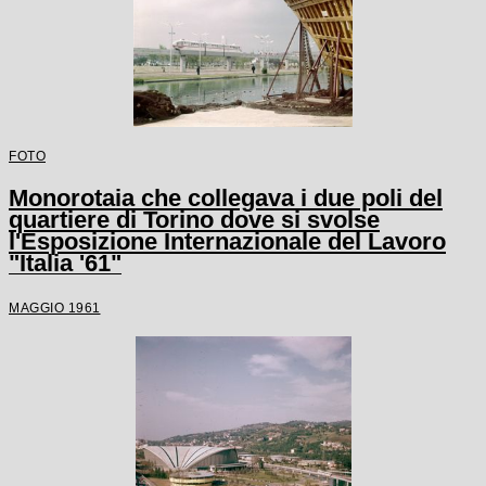
FOTO
Monorotaia che collegava i due poli del
quartiere di Torino dove si svolse
l'Esposizione Internazionale del Lavoro
"Italia '61"
MAGGIO 1961