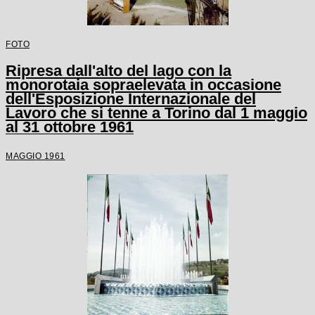
FOTO
Ripresa dall'alto del lago con la
monorotaia sopraelevata in occasione
dell'Esposizione Internazionale del
Lavoro che si tenne a Torino dal 1 maggio
al 31 ottobre 1961
MAGGIO 1961