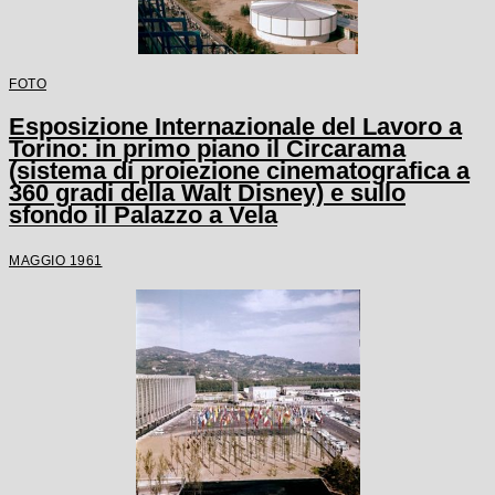
FOTO
Esposizione Internazionale del Lavoro a
Torino: in primo piano il Circarama
(sistema di proiezione cinematografica a
360 gradi della Walt Disney) e sullo
sfondo il Palazzo a Vela
MAGGIO 1961