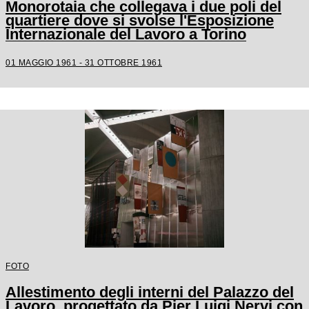
Monorotaia che collegava i due poli del
quartiere dove si svolse l'Esposizione
Internazionale del Lavoro a Torino
01 MAGGIO 1961 - 31 OTTOBRE 1961
FOTO
Allestimento degli interni del Palazzo del
Lavoro, progettato da Pier Luigi Nervi con