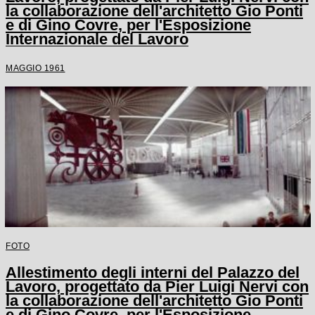
la collaborazione dell'architetto Gio Ponti
e di Gino Covre, per l'Esposizione
Internazionale del Lavoro
MAGGIO 1961
FOTO
Allestimento degli interni del Palazzo del
Lavoro, progettato da Pier Luigi Nervi con
la collaborazione dell'architetto Gio Ponti
e di Gino Covre, per l'Esposizione