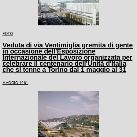
FOTO
Veduta di via Ventimiglia gremita di gente
in occasione dell'Esposizione
Internazionale del Lavoro organizzata per
celebrare il centenario dell'Unità d'Italia
che si tenne a Torino dal 1 maggio al 31
ottobre 1961
MAGGIO 1961