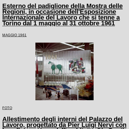
Esterno del padiglione della Mostra delle
Regioni, in occasione dell'Esposizione
Internazionale del Lavoro che si tenne a
Torino dal 1 maggio al 31 ottobre 1961
MAGGIO 1961
FOTO
Allestimento degli interni del Palazzo del
Lavoro, progettato da Pier Luigi Nervi con