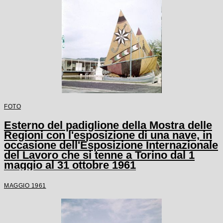
FOTO
Esterno del padiglione della Mostra delle
Regioni con l'esposizione di una nave, in
occasione dell'Esposizione Internazionale
del Lavoro che si tenne a Torino dal 1
maggio al 31 ottobre 1961
MAGGIO 1961