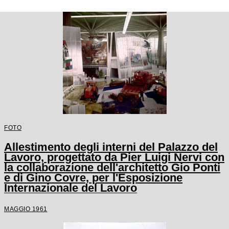
FOTO
Allestimento degli interni del Palazzo del
Lavoro, progettato da Pier Luigi Nervi con
la collaborazione dell'architetto Gio Ponti
e di Gino Covre, per l'Esposizione
Internazionale del Lavoro
MAGGIO 1961