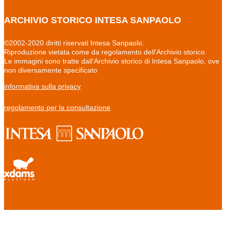
ARCHIVIO STORICO INTESA SANPAOLO
©2002-2020 diritti riservati Intesa Sanpaolo.
Riproduzione vietata come da regolamento dell'Archivio storico.
Le immagini sono tratte dall'Archivio storico di Intesa Sanpaolo, ove
non diversamente specificato
informativa sulla privacy
regolamento per la consultazione