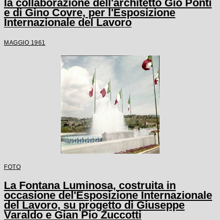
la collaborazione dell'architetto Gio Ponti
e di Gino Covre, per l'Esposizione
Internazionale del Lavoro
MAGGIO 1961
FOTO
La Fontana Luminosa, costruita in
occasione del'Esposizione Internazionale
del Lavoro, su progetto di Giuseppe
Varaldo e Gian Pio Zuccotti