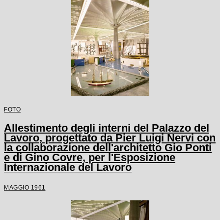
FOTO
Allestimento degli interni del Palazzo del
Lavoro, progettato da Pier Luigi Nervi con
la collaborazione dell'architetto Gio Ponti
e di Gino Covre, per l'Esposizione
Internazionale del Lavoro
MAGGIO 1961