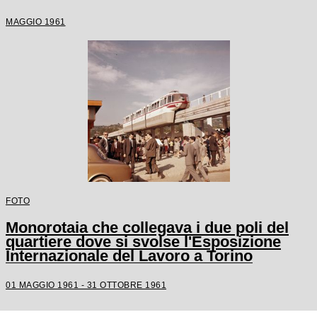
MAGGIO 1961
FOTO
Monorotaia che collegava i due poli del
quartiere dove si svolse l'Esposizione
Internazionale del Lavoro a Torino
01 MAGGIO 1961 - 31 OTTOBRE 1961