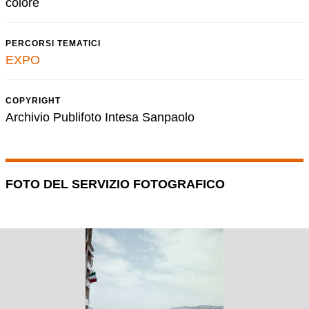
colore
PERCORSI TEMATICI
EXPO
COPYRIGHT
Archivio Publifoto Intesa Sanpaolo
FOTO DEL SERVIZIO FOTOGRAFICO