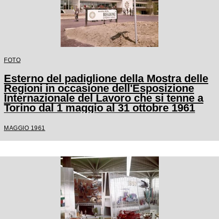
FOTO
Esterno del padiglione della Mostra delle
Regioni in occasione dell'Esposizione
Internazionale del Lavoro che si tenne a
Torino dal 1 maggio al 31 ottobre 1961
MAGGIO 1961