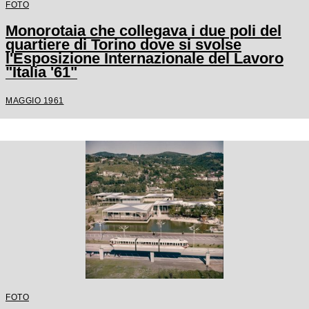
FOTO
Monorotaia che collegava i due poli del
quartiere di Torino dove si svolse
l'Esposizione Internazionale del Lavoro
"Italia '61"
MAGGIO 1961
FOTO