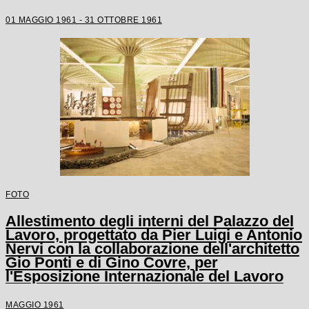
Torino dal 1 maggio al 31 ottobre 1961
01 MAGGIO 1961 - 31 OTTOBRE 1961
FOTO
Allestimento degli interni del Palazzo del
Lavoro, progettato da Pier Luigi e Antonio
Nervi con la collaborazione dell'architetto
Gio Ponti e di Gino Covre, per
l'Esposizione Internazionale del Lavoro
MAGGIO 1961