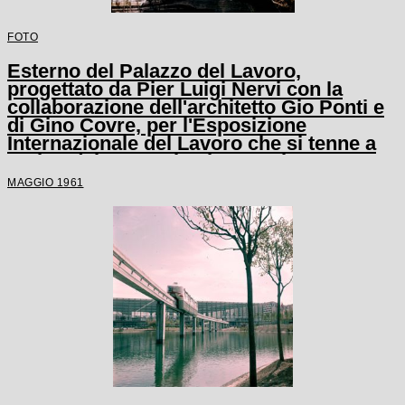
FOTO
Esterno del Palazzo del Lavoro,
progettato da Pier Luigi Nervi con la
collaborazione dell'architetto Gio Ponti e
di Gino Covre, per l'Esposizione
Internazionale del Lavoro che si tenne a
Torino dal 1 maggio al 31 ottobre 1961
MAGGIO 1961