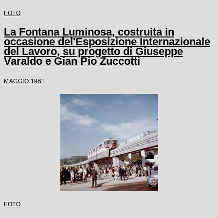
FOTO
La Fontana Luminosa, costruita in
occasione del'Esposizione Internazionale
del Lavoro, su progetto di Giuseppe
Varaldo e Gian Pio Zuccotti
MAGGIO 1961
FOTO