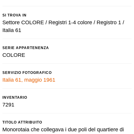
SI TROVA IN
Settore COLORE / Registri 1-4 colore / Registro 1 /
Italia 61
SERIE APPARTENENZA
COLORE
SERVIZIO FOTOGRAFICO
Italia 61, maggio 1961
INVENTARIO
7291
TITOLO ATTRIBUITO
Monorotaia che collegava i due poli del quartiere di