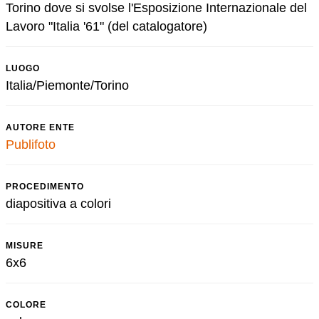
Torino dove si svolse l'Esposizione Internazionale del
Lavoro "Italia '61" (del catalogatore)
LUOGO
Italia/Piemonte/Torino
AUTORE ENTE
Publifoto
PROCEDIMENTO
diapositiva a colori
MISURE
6x6
COLORE