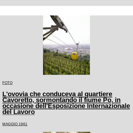
FOTO
L'ovovia che conduceva al quartiere
Cavoretto, sormontando il fiume Po, in
occasione dell'Esposizione Internazionale
del Lavoro
MAGGIO 1961