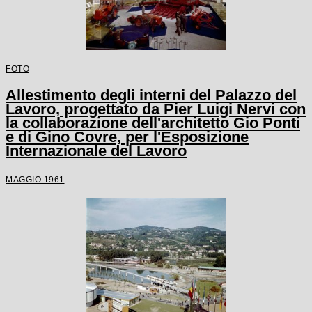
FOTO
Allestimento degli interni del Palazzo del
Lavoro, progettato da Pier Luigi Nervi con
la collaborazione dell'architetto Gio Ponti
e di Gino Covre, per l'Esposizione
Internazionale del Lavoro
MAGGIO 1961