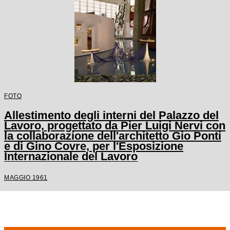
FOTO
Allestimento degli interni del Palazzo del
Lavoro, progettato da Pier Luigi Nervi con
la collaborazione dell'architetto Gio Ponti
e di Gino Covre, per l'Esposizione
Internazionale del Lavoro
MAGGIO 1961