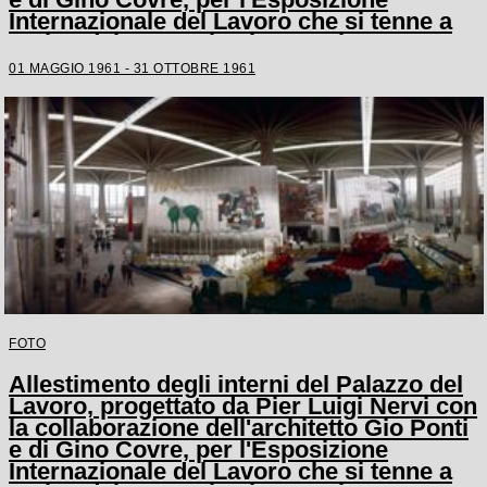
Internazionale del Lavoro che si tenne a
Torino dal 1 maggio al 31 ottobre 1961
01 MAGGIO 1961 - 31 OTTOBRE 1961
FOTO
Allestimento degli interni del Palazzo del
Lavoro, progettato da Pier Luigi Nervi con
la collaborazione dell'architetto Gio Ponti
e di Gino Covre, per l'Esposizione
Internazionale del Lavoro che si tenne a