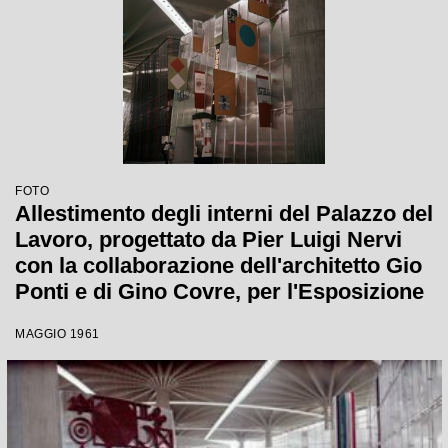
FOTO
Allestimento degli interni del Palazzo del
Lavoro, progettato da Pier Luigi Nervi
con la collaborazione dell'architetto Gio
Ponti e di Gino Covre, per l'Esposizione
Internazionale del Lavoro
MAGGIO 1961