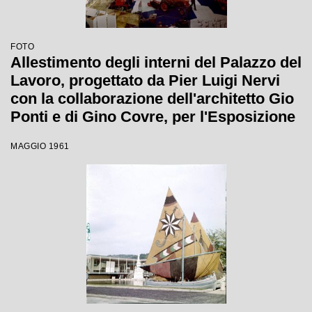
FOTO
Allestimento degli interni del Palazzo del
Lavoro, progettato da Pier Luigi Nervi
con la collaborazione dell'architetto Gio
Ponti e di Gino Covre, per l'Esposizione
Internazionale del Lavoro
MAGGIO 1961