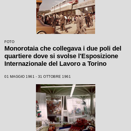
FOTO
Monorotaia che collegava i due poli del
quartiere dove si svolse l'Esposizione
Internazionale del Lavoro a Torino
01 MAGGIO 1961 - 31 OTTOBRE 1961