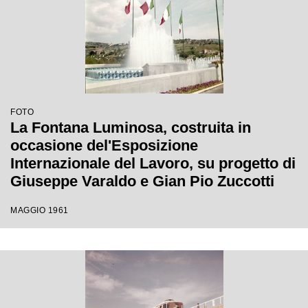
FOTO
La Fontana Luminosa, costruita in
occasione del'Esposizione
Internazionale del Lavoro, su progetto di
Giuseppe Varaldo e Gian Pio Zuccotti
MAGGIO 1961