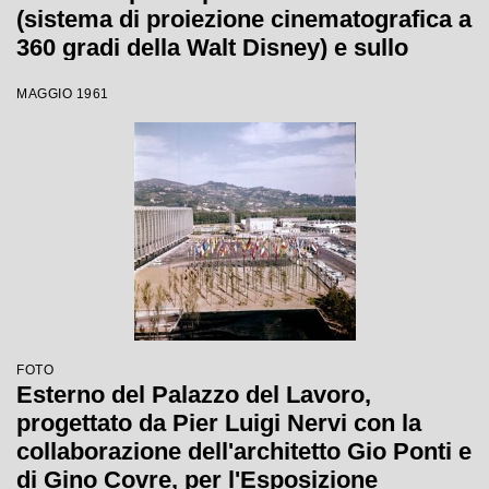
(sistema di proiezione cinematografica a
360 gradi della Walt Disney) e sullo
sfondo il Palazzo a Vela
MAGGIO 1961
FOTO
Esterno del Palazzo del Lavoro,
progettato da Pier Luigi Nervi con la
collaborazione dell'architetto Gio Ponti e
di Gino Covre, per l'Esposizione