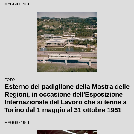
MAGGIO 1961
FOTO
Esterno del padiglione della Mostra delle
Regioni, in occasione dell'Esposizione
Internazionale del Lavoro che si tenne a
Torino dal 1 maggio al 31 ottobre 1961
MAGGIO 1961