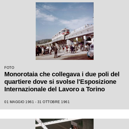
FOTO
Monorotaia che collegava i due poli del
quartiere dove si svolse l'Esposizione
Internazionale del Lavoro a Torino
01 MAGGIO 1961 - 31 OTTOBRE 1961