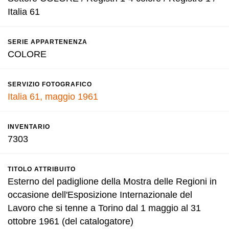
Italia 61
SERIE APPARTENENZA
COLORE
SERVIZIO FOTOGRAFICO
Italia 61, maggio 1961
INVENTARIO
7303
TITOLO ATTRIBUITO
Esterno del padiglione della Mostra delle Regioni in
occasione dell'Esposizione Internazionale del
Lavoro che si tenne a Torino dal 1 maggio al 31
ottobre 1961 (del catalogatore)