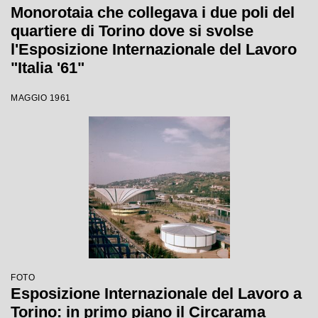
Monorotaia che collegava i due poli del
quartiere di Torino dove si svolse
l'Esposizione Internazionale del Lavoro
"Italia '61"
MAGGIO 1961
FOTO
Esposizione Internazionale del Lavoro a
Torino: in primo piano il Circarama