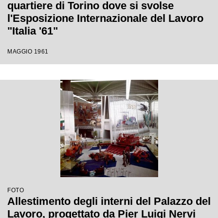
quartiere di Torino dove si svolse
l'Esposizione Internazionale del Lavoro
"Italia '61"
MAGGIO 1961
FOTO
Allestimento degli interni del Palazzo del
Lavoro, progettato da Pier Luigi Nervi