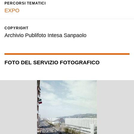
PERCORSI TEMATICI
EXPO
COPYRIGHT
Archivio Publifoto Intesa Sanpaolo
FOTO DEL SERVIZIO FOTOGRAFICO