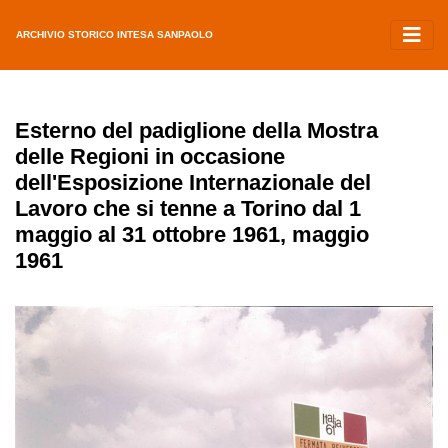
ARCHIVIO STORICO INTESA SANPAOLO
Esterno del padiglione della Mostra
delle Regioni in occasione
dell'Esposizione Internazionale del
Lavoro che si tenne a Torino dal 1
maggio al 31 ottobre 1961, maggio
1961