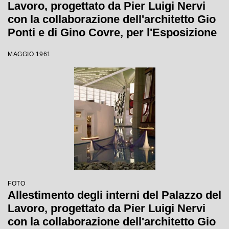
Lavoro, progettato da Pier Luigi Nervi
con la collaborazione dell'architetto Gio
Ponti e di Gino Covre, per l'Esposizione
Internazionale del Lavoro
MAGGIO 1961
FOTO
Allestimento degli interni del Palazzo del
Lavoro, progettato da Pier Luigi Nervi
con la collaborazione dell'architetto Gio