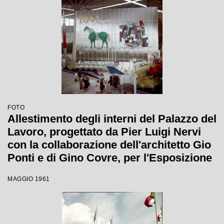
FOTO
Allestimento degli interni del Palazzo del
Lavoro, progettato da Pier Luigi Nervi
con la collaborazione dell'architetto Gio
Ponti e di Gino Covre, per l'Esposizione
Internazionale del Lavoro
MAGGIO 1961