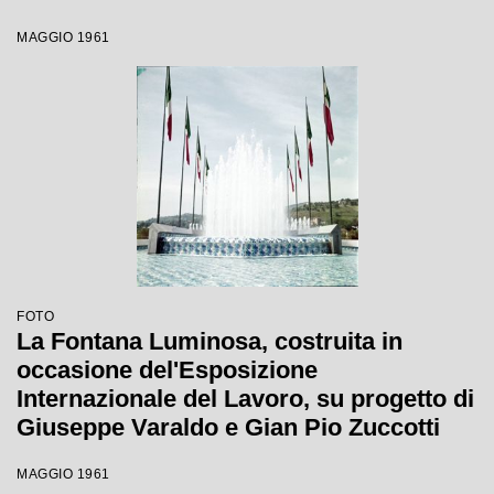
maggio al 31 ottobre 1961
MAGGIO 1961
FOTO
La Fontana Luminosa, costruita in
occasione del'Esposizione
Internazionale del Lavoro, su progetto di
Giuseppe Varaldo e Gian Pio Zuccotti
MAGGIO 1961