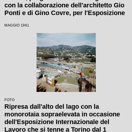
con la collaborazione dell'architetto Gio
Ponti e di Gino Covre, per l'Esposizione
Internazionale del Lavoro
MAGGIO 1961
FOTO
Ripresa dall'alto del lago con la
monorotaia sopraelevata in occasione
dell'Esposizione Internazionale del
Lavoro che si tenne a Torino dal 1