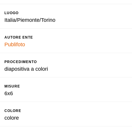
LUOGO
Italia/Piemonte/Torino
AUTORE ENTE
Publifoto
PROCEDIMENTO
diapositiva a colori
MISURE
6x6
COLORE
colore