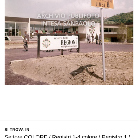
SI TROVA IN
Settore COLORE / Registri 1-4 colore / Registro 1 /