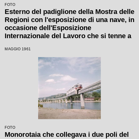
FOTO
Esterno del padiglione della Mostra delle
Regioni con l'esposizione di una nave, in
occasione dell'Esposizione
Internazionale del Lavoro che si tenne a
Torino dal 1 maggio al 31 ottobre 1961
MAGGIO 1961
FOTO
Monorotaia che collegava i due poli del