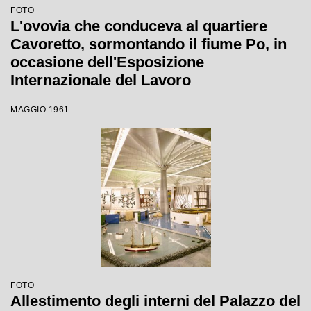
FOTO
L'ovovia che conduceva al quartiere
Cavoretto, sormontando il fiume Po, in
occasione dell'Esposizione
Internazionale del Lavoro
MAGGIO 1961
FOTO
Allestimento degli interni del Palazzo del