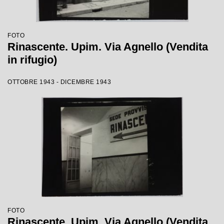
FOTO
Rinascente. Upim. Via Agnello (Vendita
in rifugio)
OTTOBRE 1943 - DICEMBRE 1943
FOTO
Rinascente. Upim. Via Agnello (Vendita