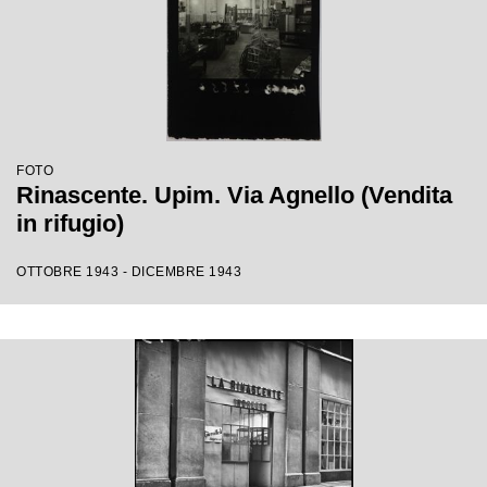
FOTO
Rinascente. Upim. Via Agnello (Vendita
in rifugio)
OTTOBRE 1943 - DICEMBRE 1943