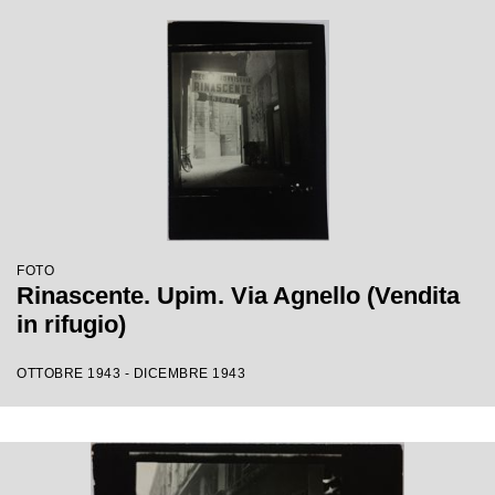
FOTO
Rinascente. Upim. Via Agnello (Vendita
in rifugio)
OTTOBRE 1943 - DICEMBRE 1943