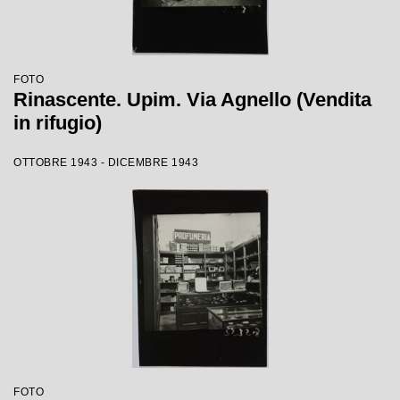
FOTO
Rinascente. Upim. Via Agnello (Vendita
in rifugio)
OTTOBRE 1943 - DICEMBRE 1943
FOTO