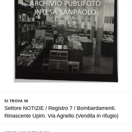
SI TROVA IN
Settore NOTIZIE / Registro 7 / Bombardamenti.
Rinascente Upim. Via Agnello (Vendita in rifugio)