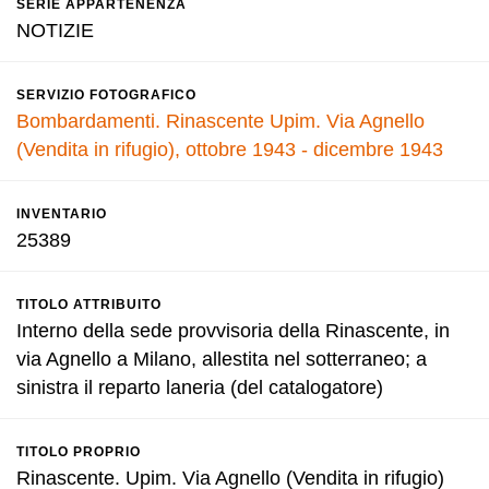
SERIE APPARTENENZA
NOTIZIE
SERVIZIO FOTOGRAFICO
Bombardamenti. Rinascente Upim. Via Agnello
(Vendita in rifugio), ottobre 1943 - dicembre 1943
INVENTARIO
25389
TITOLO ATTRIBUITO
Interno della sede provvisoria della Rinascente, in
via Agnello a Milano, allestita nel sotterraneo; a
sinistra il reparto laneria (del catalogatore)
TITOLO PROPRIO
Rinascente. Upim. Via Agnello (Vendita in rifugio)