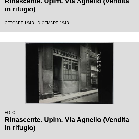
Rinascente. Upim. Via Agnello (Vendita
in rifugio)
OTTOBRE 1943 - DICEMBRE 1943
FOTO
Rinascente. Upim. Via Agnello (Vendita
in rifugio)