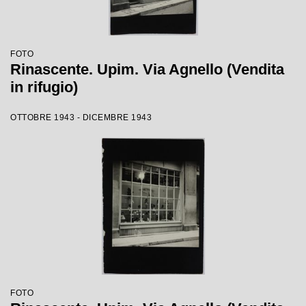
FOTO
Rinascente. Upim. Via Agnello (Vendita
in rifugio)
OTTOBRE 1943 - DICEMBRE 1943
FOTO