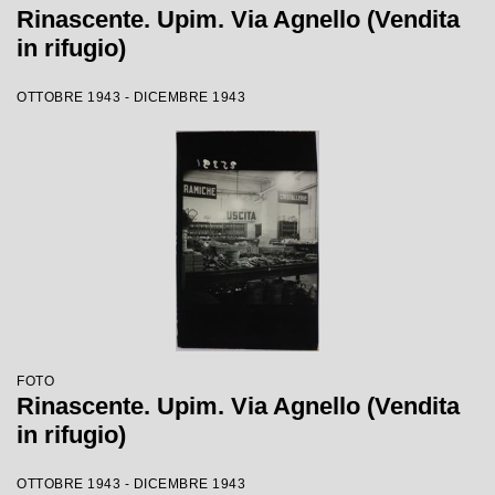
Rinascente. Upim. Via Agnello (Vendita
in rifugio)
OTTOBRE 1943 - DICEMBRE 1943
FOTO
Rinascente. Upim. Via Agnello (Vendita
in rifugio)
OTTOBRE 1943 - DICEMBRE 1943