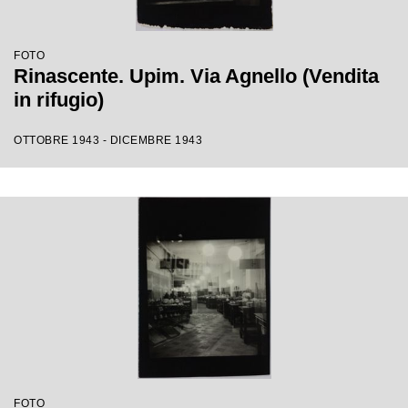
FOTO
Rinascente. Upim. Via Agnello (Vendita
in rifugio)
OTTOBRE 1943 - DICEMBRE 1943
FOTO