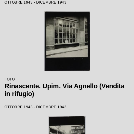
OTTOBRE 1943 - DICEMBRE 1943
FOTO
Rinascente. Upim. Via Agnello (Vendita
in rifugio)
OTTOBRE 1943 - DICEMBRE 1943