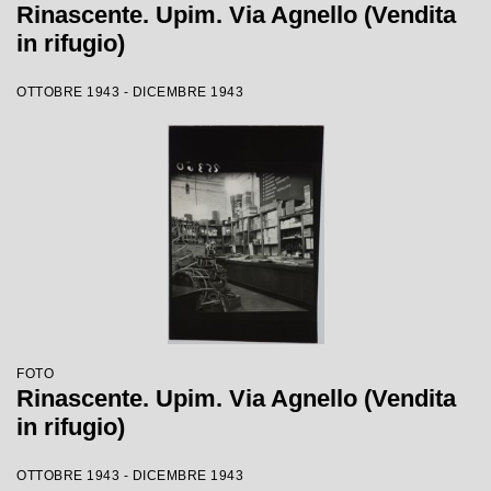
Rinascente. Upim. Via Agnello (Vendita
in rifugio)
OTTOBRE 1943 - DICEMBRE 1943
FOTO
Rinascente. Upim. Via Agnello (Vendita
in rifugio)
OTTOBRE 1943 - DICEMBRE 1943