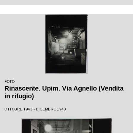
FOTO
Rinascente. Upim. Via Agnello (Vendita
in rifugio)
OTTOBRE 1943 - DICEMBRE 1943