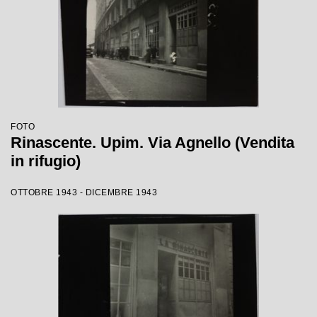
FOTO
Rinascente. Upim. Via Agnello (Vendita
in rifugio)
OTTOBRE 1943 - DICEMBRE 1943