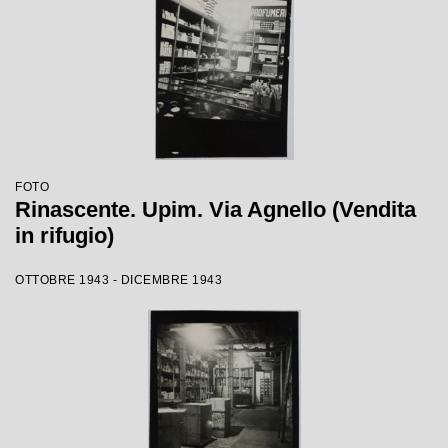
FOTO
Rinascente. Upim. Via Agnello (Vendita
in rifugio)
OTTOBRE 1943 - DICEMBRE 1943