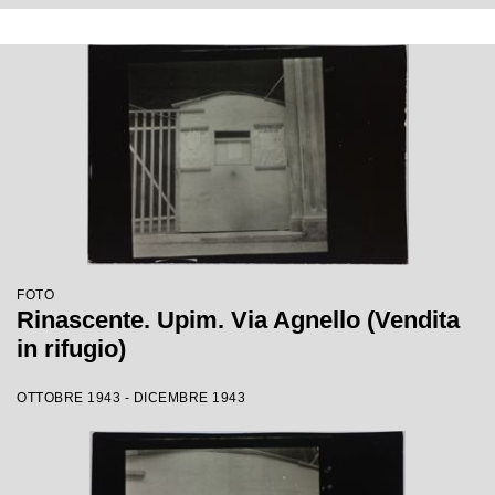
FOTO
Rinascente. Upim. Via Agnello (Vendita
in rifugio)
OTTOBRE 1943 - DICEMBRE 1943