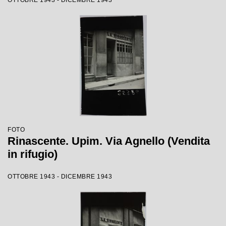
OTTOBRE 1943 - DICEMBRE 1943
FOTO
Rinascente. Upim. Via Agnello (Vendita
in rifugio)
OTTOBRE 1943 - DICEMBRE 1943