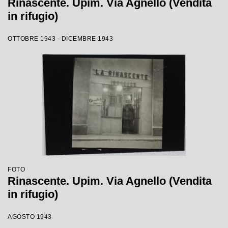
Rinascente. Upim. Via Agnello (Vendita
in rifugio)
OTTOBRE 1943 - DICEMBRE 1943
FOTO
Rinascente. Upim. Via Agnello (Vendita
in rifugio)
AGOSTO 1943