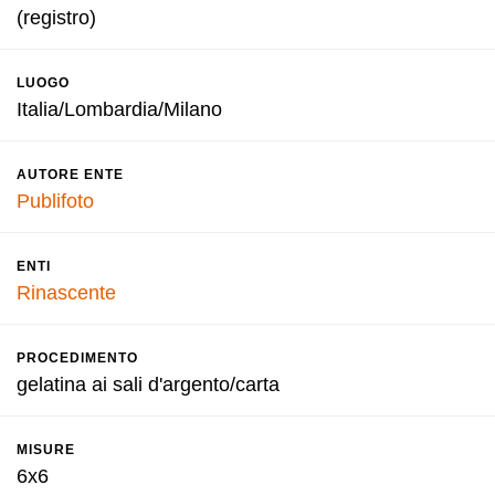
(registro)
LUOGO
Italia/Lombardia/Milano
AUTORE ENTE
Publifoto
ENTI
Rinascente
PROCEDIMENTO
gelatina ai sali d'argento/carta
MISURE
6x6