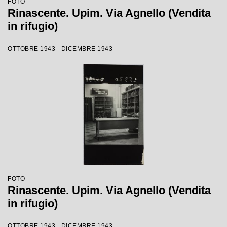
FOTO
Rinascente. Upim. Via Agnello (Vendita
in rifugio)
OTTOBRE 1943 - DICEMBRE 1943
FOTO
Rinascente. Upim. Via Agnello (Vendita
in rifugio)
OTTOBRE 1943 - DICEMBRE 1943