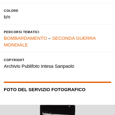
COLORE
b/n
PERCORSI TEMATICI
BOMBARDAMENTO
–
SECONDA GUERRA
MONDIALE
COPYRIGHT
Archivio Publifoto Intesa Sanpaolo
FOTO DEL SERVIZIO FOTOGRAFICO