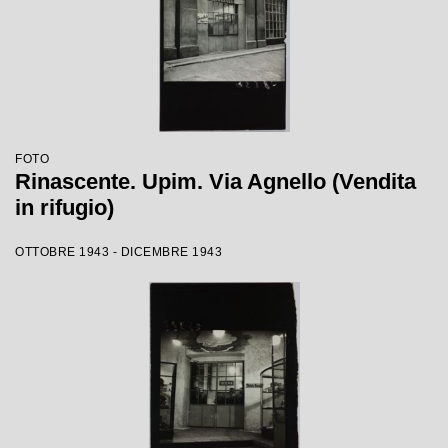
FOTO
Rinascente. Upim. Via Agnello (Vendita
in rifugio)
OTTOBRE 1943 - DICEMBRE 1943