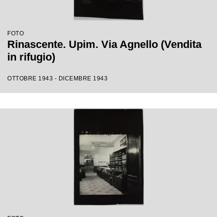
FOTO
Rinascente. Upim. Via Agnello (Vendita
in rifugio)
OTTOBRE 1943 - DICEMBRE 1943