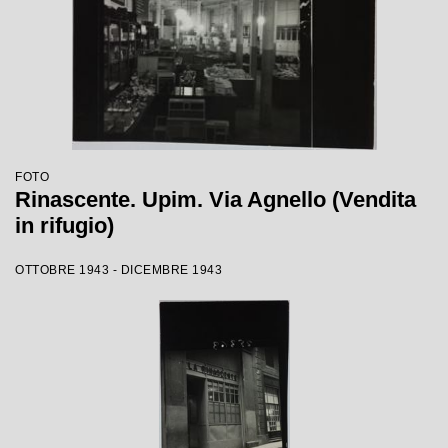
FOTO
Rinascente. Upim. Via Agnello (Vendita
in rifugio)
OTTOBRE 1943 - DICEMBRE 1943