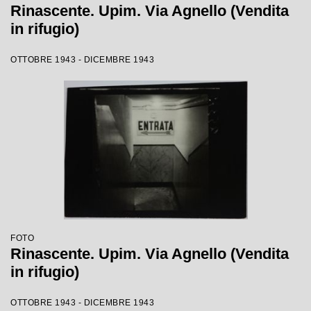
Rinascente. Upim. Via Agnello (Vendita
in rifugio)
OTTOBRE 1943 - DICEMBRE 1943
FOTO
Rinascente. Upim. Via Agnello (Vendita
in rifugio)
OTTOBRE 1943 - DICEMBRE 1943