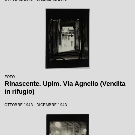
FOTO
Rinascente. Upim. Via Agnello (Vendita
in rifugio)
OTTOBRE 1943 - DICEMBRE 1943