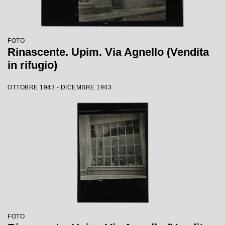
FOTO
Rinascente. Upim. Via Agnello (Vendita
in rifugio)
OTTOBRE 1943 - DICEMBRE 1943
FOTO