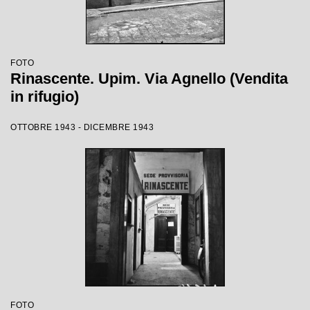
FOTO
Rinascente. Upim. Via Agnello (Vendita
in rifugio)
OTTOBRE 1943 - DICEMBRE 1943
FOTO