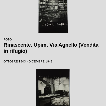
FOTO
Rinascente. Upim. Via Agnello (Vendita
in rifugio)
OTTOBRE 1943 - DICEMBRE 1943