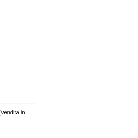
Vendita in