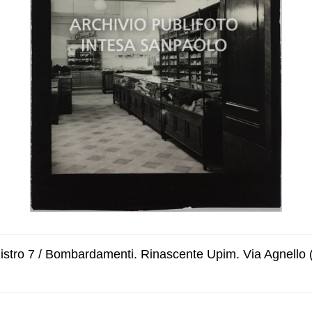
istro 7 / Bombardamenti. Rinascente Upim. Via Agnello (