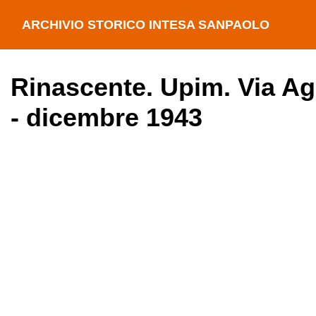
ARCHIVIO STORICO INTESA SANPAOLO
Rinascente. Upim. Via Agn
- dicembre 1943