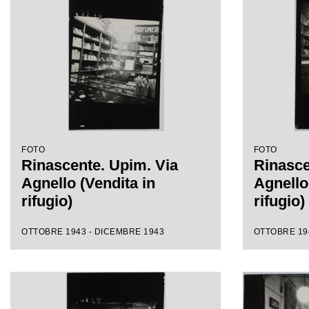
FOTO
FOTO
Rinascente. Upim. Via
Rinasce
Agnello (Vendita in
Agnello
rifugio)
rifugio)
OTTOBRE 1943 - DICEMBRE 1943
OTTOBRE 19