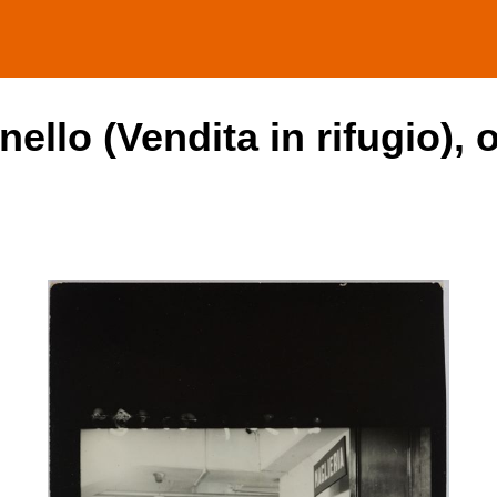
ello (Vendita in rifugio), 