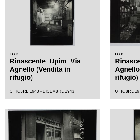
FOTO
FOTO
Rinascente. Upim. Via
Rinasce
Agnello (Vendita in
Agnello
rifugio)
rifugio)
OTTOBRE 1943 - DICEMBRE 1943
OTTOBRE 19