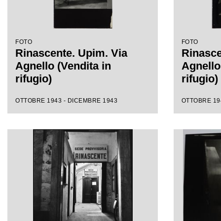
FOTO
FOTO
Rinascente. Upim. Via
Rinasce
Agnello (Vendita in
Agnello
rifugio)
rifugio)
OTTOBRE 1943 - DICEMBRE 1943
OTTOBRE 19