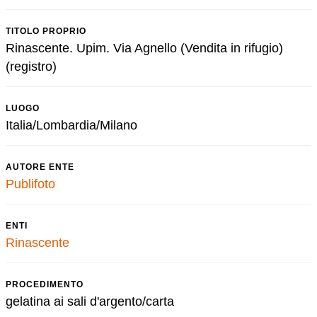
TITOLO PROPRIO
Rinascente. Upim. Via Agnello (Vendita in rifugio)
(registro)
LUOGO
Italia/Lombardia/Milano
AUTORE ENTE
Publifoto
ENTI
Rinascente
PROCEDIMENTO
gelatina ai sali d'argento/carta