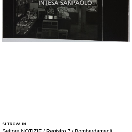
SI TROVA IN
Settore NOTIZIE / Registro 7 / Bombardamenti.