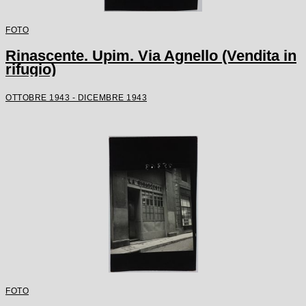
FOTO
Rinascente. Upim. Via Agnello (Vendita in
rifugio)
OTTOBRE 1943 - DICEMBRE 1943
FOTO