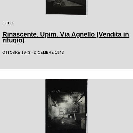
FOTO
Rinascente. Upim. Via Agnello (Vendita in
rifugio)
OTTOBRE 1943 - DICEMBRE 1943