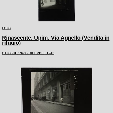
FOTO
Rinascente. Upim. Via Agnello (Vendita in
rifugio)
OTTOBRE 1943 - DICEMBRE 1943