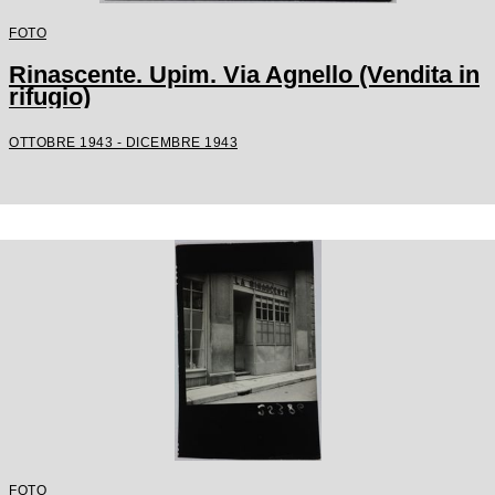
FOTO
Rinascente. Upim. Via Agnello (Vendita in
rifugio)
OTTOBRE 1943 - DICEMBRE 1943
FOTO