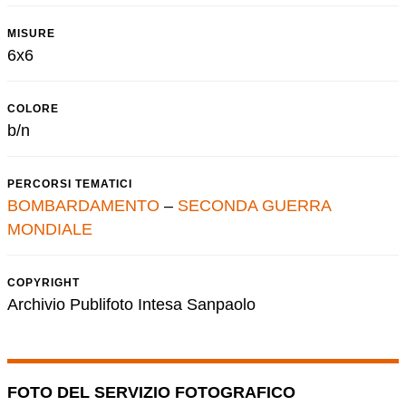
MISURE
6x6
COLORE
b/n
PERCORSI TEMATICI
BOMBARDAMENTO
–
SECONDA GUERRA
MONDIALE
COPYRIGHT
Archivio Publifoto Intesa Sanpaolo
FOTO DEL SERVIZIO FOTOGRAFICO