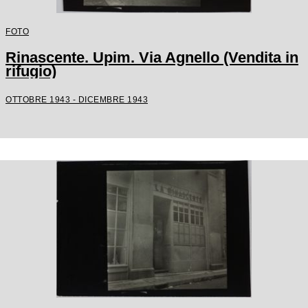
FOTO
Rinascente. Upim. Via Agnello (Vendita in
rifugio)
OTTOBRE 1943 - DICEMBRE 1943