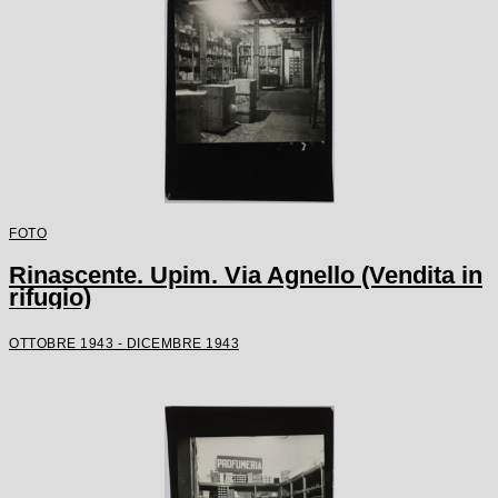
FOTO
Rinascente. Upim. Via Agnello (Vendita in
rifugio)
OTTOBRE 1943 - DICEMBRE 1943