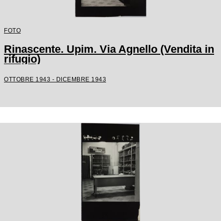
FOTO
Rinascente. Upim. Via Agnello (Vendita in
rifugio)
OTTOBRE 1943 - DICEMBRE 1943