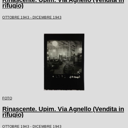
rifugio)
OTTOBRE 1943 - DICEMBRE 1943
FOTO
Rinascente. Upim. Via Agnello (Vendita in
rifugio)
OTTOBRE 1943 - DICEMBRE 1943