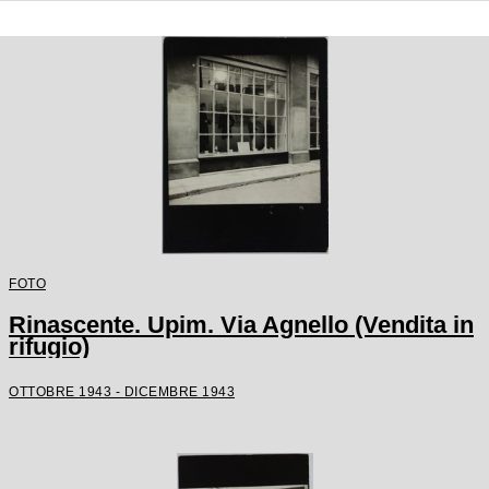
FOTO
Rinascente. Upim. Via Agnello (Vendita in
rifugio)
OTTOBRE 1943 - DICEMBRE 1943