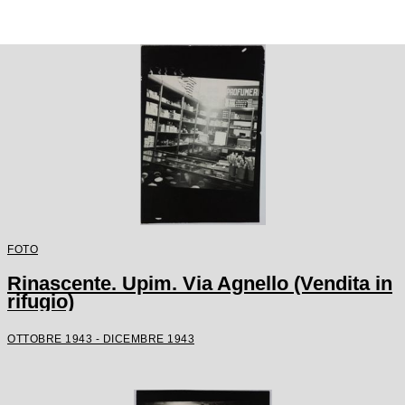
FOTO
Rinascente. Upim. Via Agnello (Vendita in
rifugio)
OTTOBRE 1943 - DICEMBRE 1943