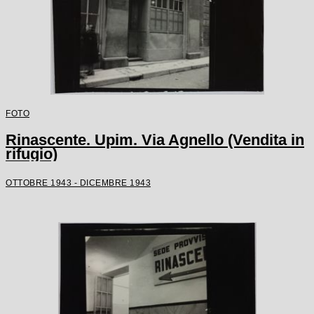
FOTO
Rinascente. Upim. Via Agnello (Vendita in
rifugio)
OTTOBRE 1943 - DICEMBRE 1943