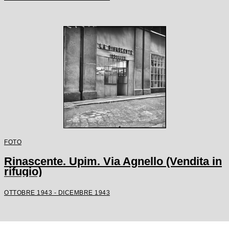
FOTO
Rinascente. Upim. Via Agnello (Vendita in
rifugio)
OTTOBRE 1943 - DICEMBRE 1943