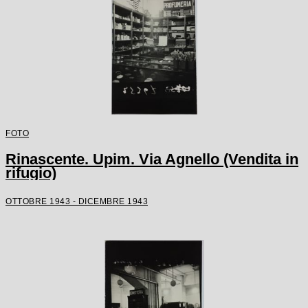
FOTO
Rinascente. Upim. Via Agnello (Vendita in
rifugio)
OTTOBRE 1943 - DICEMBRE 1943