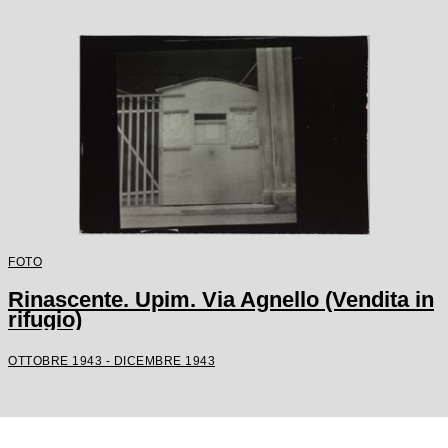
FOTO
Rinascente. Upim. Via Agnello (Vendita in
rifugio)
OTTOBRE 1943 - DICEMBRE 1943