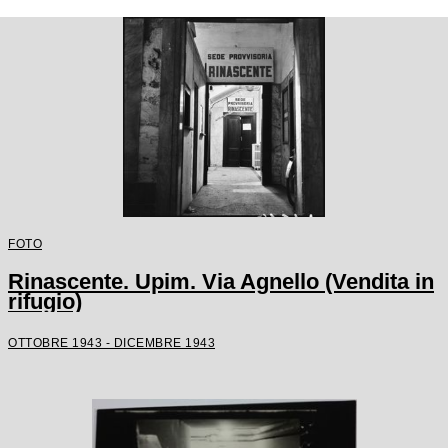
FOTO
Rinascente. Upim. Via Agnello (Vendita in
rifugio)
OTTOBRE 1943 - DICEMBRE 1943