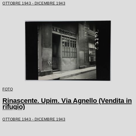
OTTOBRE 1943 - DICEMBRE 1943
FOTO
Rinascente. Upim. Via Agnello (Vendita in
rifugio)
OTTOBRE 1943 - DICEMBRE 1943