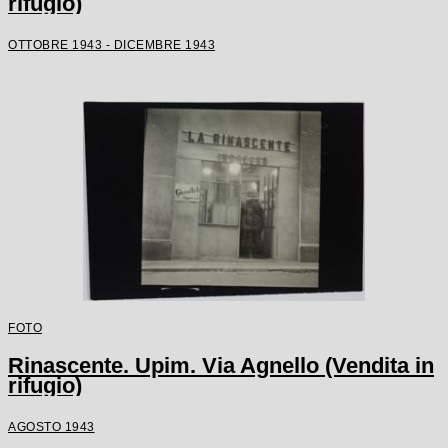
rifugio)
OTTOBRE 1943 - DICEMBRE 1943
FOTO
Rinascente. Upim. Via Agnello (Vendita in
rifugio)
AGOSTO 1943