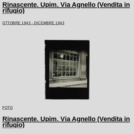
Rinascente. Upim. Via Agnello (Vendita in
rifugio)
OTTOBRE 1943 - DICEMBRE 1943
FOTO
Rinascente. Upim. Via Agnello (Vendita in
rifugio)