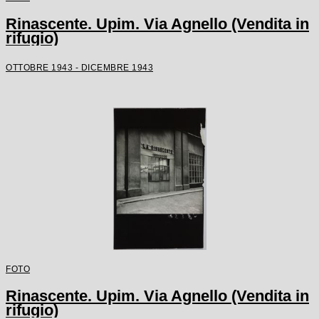
Rinascente. Upim. Via Agnello (Vendita in
rifugio)
OTTOBRE 1943 - DICEMBRE 1943
FOTO
Rinascente. Upim. Via Agnello (Vendita in
rifugio)