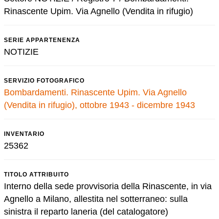
Rinascente Upim. Via Agnello (Vendita in rifugio)
SERIE APPARTENENZA
NOTIZIE
SERVIZIO FOTOGRAFICO
Bombardamenti. Rinascente Upim. Via Agnello
(Vendita in rifugio), ottobre 1943 - dicembre 1943
INVENTARIO
25362
TITOLO ATTRIBUITO
Interno della sede provvisoria della Rinascente, in via
Agnello a Milano, allestita nel sotterraneo: sulla
sinistra il reparto laneria (del catalogatore)