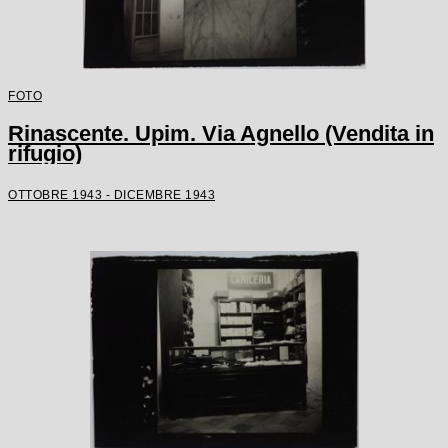
FOTO
Rinascente. Upim. Via Agnello (Vendita in
rifugio)
OTTOBRE 1943 - DICEMBRE 1943