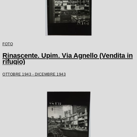
FOTO
Rinascente. Upim. Via Agnello (Vendita in
rifugio)
OTTOBRE 1943 - DICEMBRE 1943