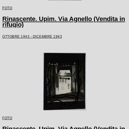
FOTO
Rinascente. Upim. Via Agnello (Vendita in
rifugio)
OTTOBRE 1943 - DICEMBRE 1943
FOTO
Rinascente. Upim. Via Agnello (Vendita in