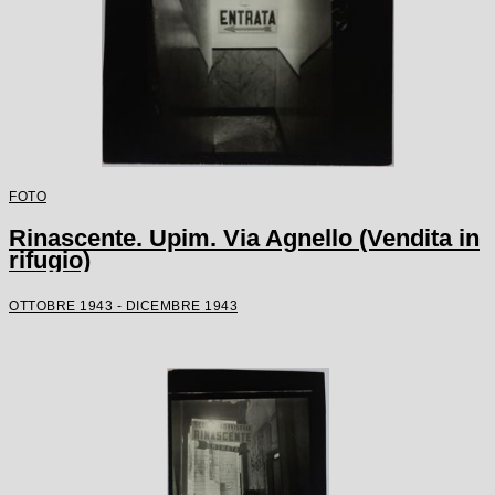
FOTO
Rinascente. Upim. Via Agnello (Vendita in
rifugio)
OTTOBRE 1943 - DICEMBRE 1943