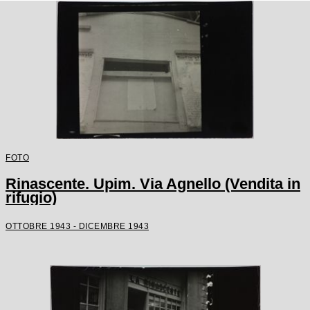
FOTO
Rinascente. Upim. Via Agnello (Vendita in
rifugio)
OTTOBRE 1943 - DICEMBRE 1943