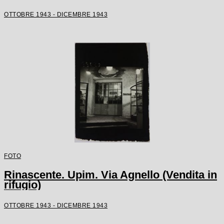
OTTOBRE 1943 - DICEMBRE 1943
FOTO
Rinascente. Upim. Via Agnello (Vendita in
rifugio)
OTTOBRE 1943 - DICEMBRE 1943