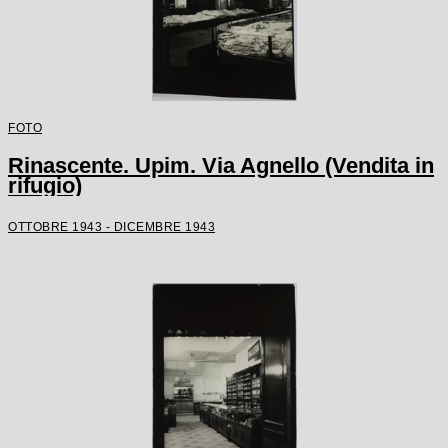
FOTO
Rinascente. Upim. Via Agnello (Vendita in
rifugio)
OTTOBRE 1943 - DICEMBRE 1943