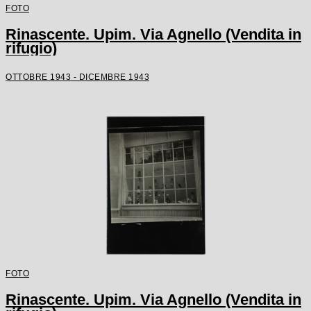
FOTO
Rinascente. Upim. Via Agnello (Vendita in
rifugio)
OTTOBRE 1943 - DICEMBRE 1943
FOTO
Rinascente. Upim. Via Agnello (Vendita in