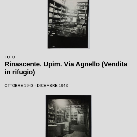
FOTO
Rinascente. Upim. Via Agnello (Vendita
in rifugio)
OTTOBRE 1943 - DICEMBRE 1943