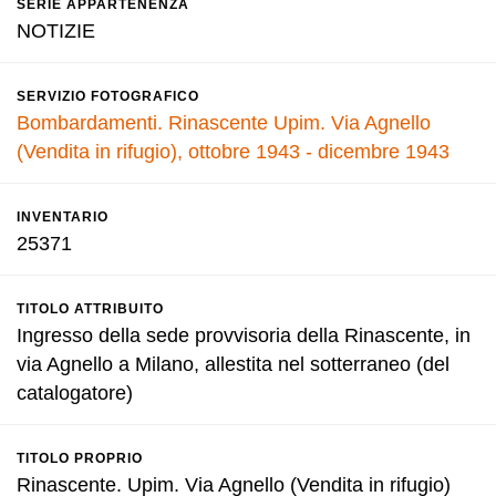
SERIE APPARTENENZA
NOTIZIE
SERVIZIO FOTOGRAFICO
Bombardamenti. Rinascente Upim. Via Agnello
(Vendita in rifugio), ottobre 1943 - dicembre 1943
INVENTARIO
25371
TITOLO ATTRIBUITO
Ingresso della sede provvisoria della Rinascente, in
via Agnello a Milano, allestita nel sotterraneo (del
catalogatore)
TITOLO PROPRIO
Rinascente. Upim. Via Agnello (Vendita in rifugio)