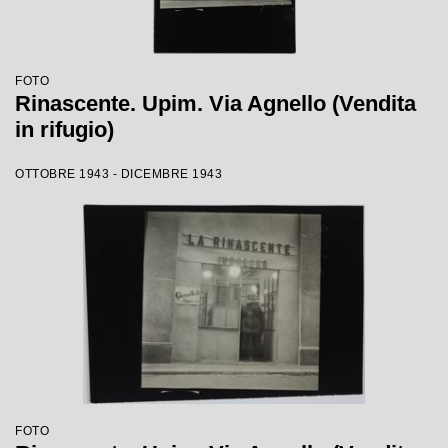
FOTO
Rinascente. Upim. Via Agnello (Vendita
in rifugio)
OTTOBRE 1943 - DICEMBRE 1943
FOTO