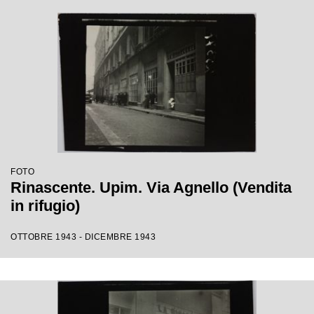
FOTO
Rinascente. Upim. Via Agnello (Vendita
in rifugio)
OTTOBRE 1943 - DICEMBRE 1943