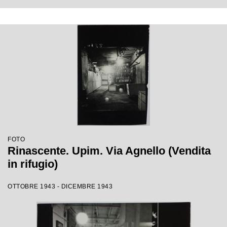
FOTO
Rinascente. Upim. Via Agnello (Vendita
in rifugio)
OTTOBRE 1943 - DICEMBRE 1943