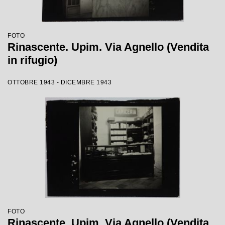
FOTO
Rinascente. Upim. Via Agnello (Vendita
in rifugio)
OTTOBRE 1943 - DICEMBRE 1943
FOTO
Rinascente. Upim. Via Agnello (Vendita