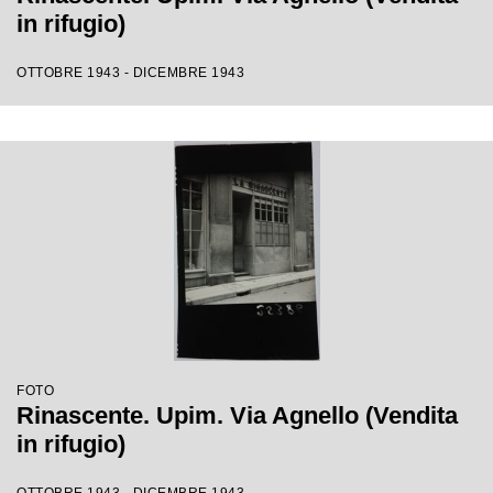
in rifugio)
OTTOBRE 1943 - DICEMBRE 1943
FOTO
Rinascente. Upim. Via Agnello (Vendita
in rifugio)