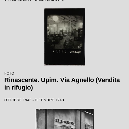
FOTO
Rinascente. Upim. Via Agnello (Vendita
in rifugio)
OTTOBRE 1943 - DICEMBRE 1943