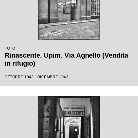
FOTO
Rinascente. Upim. Via Agnello (Vendita
in rifugio)
OTTOBRE 1943 - DICEMBRE 1943