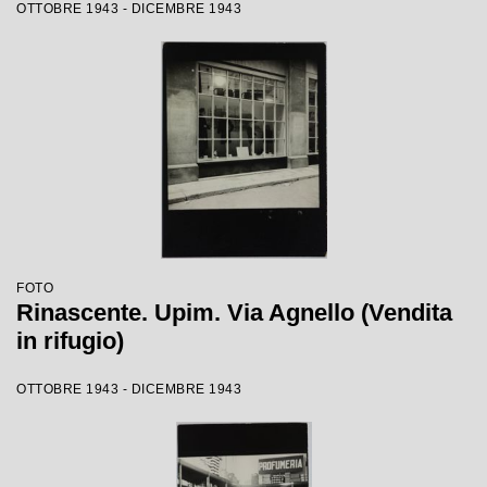
OTTOBRE 1943 - DICEMBRE 1943
FOTO
Rinascente. Upim. Via Agnello (Vendita
in rifugio)
OTTOBRE 1943 - DICEMBRE 1943