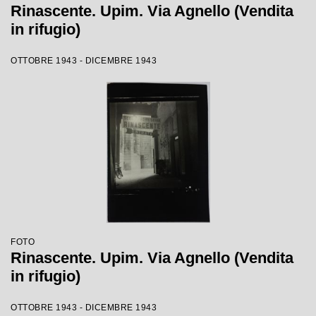
Rinascente. Upim. Via Agnello (Vendita
in rifugio)
OTTOBRE 1943 - DICEMBRE 1943
FOTO
Rinascente. Upim. Via Agnello (Vendita
in rifugio)
OTTOBRE 1943 - DICEMBRE 1943