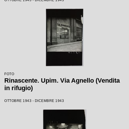
OTTOBRE 1943 - DICEMBRE 1943
FOTO
Rinascente. Upim. Via Agnello (Vendita
in rifugio)
OTTOBRE 1943 - DICEMBRE 1943