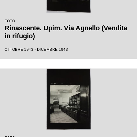
FOTO
Rinascente. Upim. Via Agnello (Vendita
in rifugio)
OTTOBRE 1943 - DICEMBRE 1943