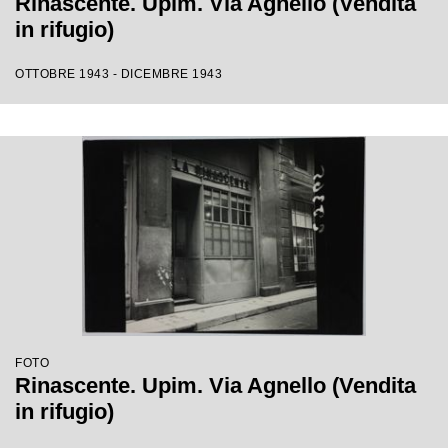
Rinascente. Upim. Via Agnello (Vendita
in rifugio)
OTTOBRE 1943 - DICEMBRE 1943
FOTO
Rinascente. Upim. Via Agnello (Vendita
in rifugio)