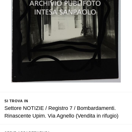
SI TROVA IN
Settore NOTIZIE / Registro 7 / Bombardamenti.
Rinascente Upim. Via Agnello (Vendita in rifugio)