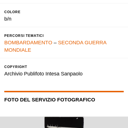
COLORE
b/n
PERCORSI TEMATICI
BOMBARDAMENTO
–
SECONDA GUERRA
MONDIALE
COPYRIGHT
Archivio Publifoto Intesa Sanpaolo
FOTO DEL SERVIZIO FOTOGRAFICO