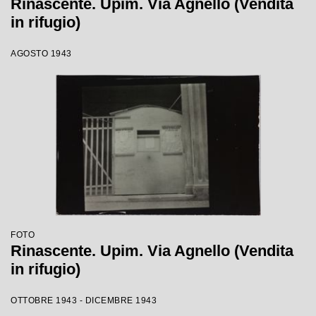
Rinascente. Upim. Via Agnello (Vendita
in rifugio)
AGOSTO 1943
FOTO
Rinascente. Upim. Via Agnello (Vendita
in rifugio)
OTTOBRE 1943 - DICEMBRE 1943