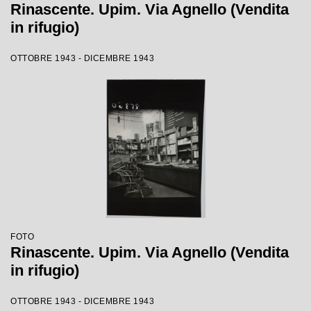
Rinascente. Upim. Via Agnello (Vendita
in rifugio)
OTTOBRE 1943 - DICEMBRE 1943
FOTO
Rinascente. Upim. Via Agnello (Vendita
in rifugio)
OTTOBRE 1943 - DICEMBRE 1943