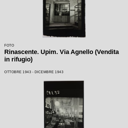
FOTO
Rinascente. Upim. Via Agnello (Vendita
in rifugio)
OTTOBRE 1943 - DICEMBRE 1943