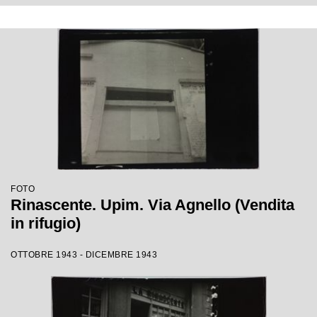
FOTO
Rinascente. Upim. Via Agnello (Vendita
in rifugio)
OTTOBRE 1943 - DICEMBRE 1943