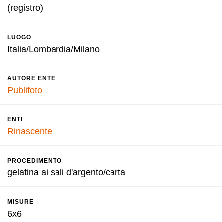
(registro)
LUOGO
Italia/Lombardia/Milano
AUTORE ENTE
Publifoto
ENTI
Rinascente
PROCEDIMENTO
gelatina ai sali d'argento/carta
MISURE
6x6