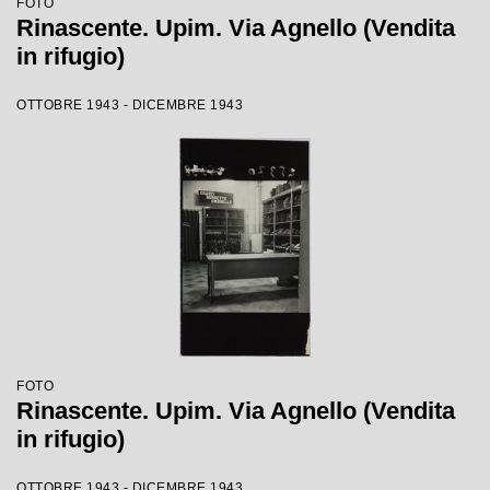
FOTO
Rinascente. Upim. Via Agnello (Vendita
in rifugio)
OTTOBRE 1943 - DICEMBRE 1943
FOTO
Rinascente. Upim. Via Agnello (Vendita
in rifugio)
OTTOBRE 1943 - DICEMBRE 1943