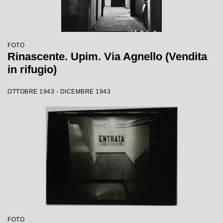
FOTO
Rinascente. Upim. Via Agnello (Vendita
in rifugio)
OTTOBRE 1943 - DICEMBRE 1943
FOTO