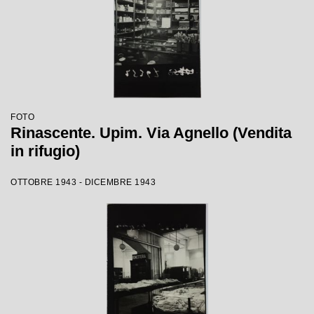
FOTO
Rinascente. Upim. Via Agnello (Vendita
in rifugio)
OTTOBRE 1943 - DICEMBRE 1943