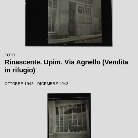
FOTO
Rinascente. Upim. Via Agnello (Vendita
in rifugio)
OTTOBRE 1943 - DICEMBRE 1943