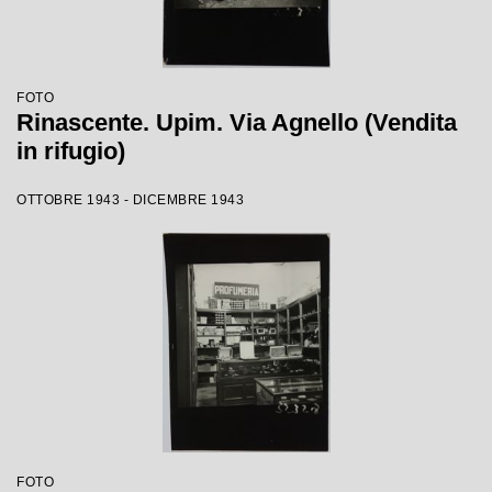
FOTO
Rinascente. Upim. Via Agnello (Vendita
in rifugio)
OTTOBRE 1943 - DICEMBRE 1943
FOTO