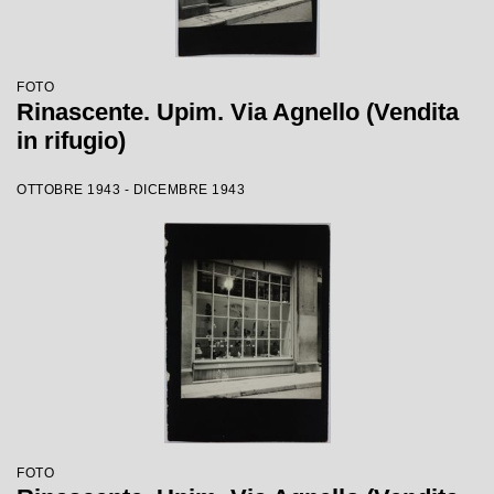
FOTO
Rinascente. Upim. Via Agnello (Vendita
in rifugio)
OTTOBRE 1943 - DICEMBRE 1943
FOTO