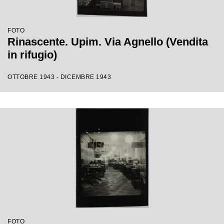
FOTO
Rinascente. Upim. Via Agnello (Vendita
in rifugio)
OTTOBRE 1943 - DICEMBRE 1943
FOTO