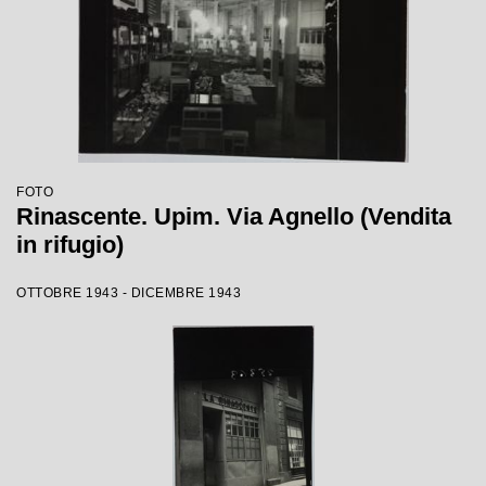
FOTO
Rinascente. Upim. Via Agnello (Vendita
in rifugio)
OTTOBRE 1943 - DICEMBRE 1943