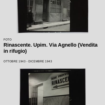
FOTO
Rinascente. Upim. Via Agnello (Vendita
in rifugio)
OTTOBRE 1943 - DICEMBRE 1943