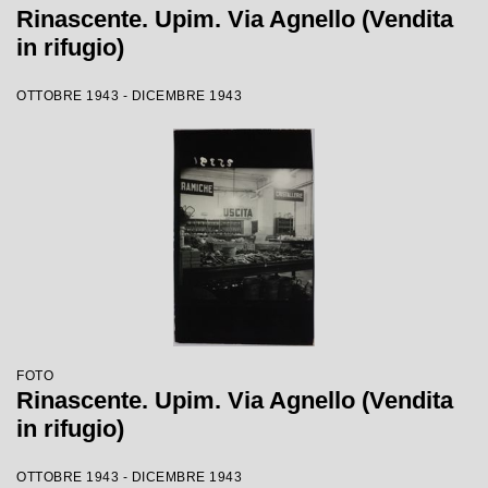
Rinascente. Upim. Via Agnello (Vendita
in rifugio)
OTTOBRE 1943 - DICEMBRE 1943
FOTO
Rinascente. Upim. Via Agnello (Vendita
in rifugio)
OTTOBRE 1943 - DICEMBRE 1943