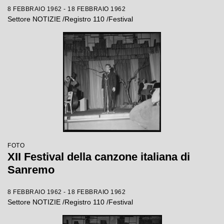
8 FEBBRAIO 1962 - 18 FEBBRAIO 1962
Settore NOTIZIE /Registro 110 /Festival
FOTO
XII Festival della canzone italiana di
Sanremo
8 FEBBRAIO 1962 - 18 FEBBRAIO 1962
Settore NOTIZIE /Registro 110 /Festival