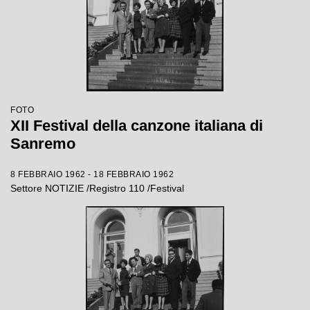
FOTO
XII Festival della canzone italiana di
Sanremo
8 FEBBRAIO 1962 - 18 FEBBRAIO 1962
Settore NOTIZIE /Registro 110 /Festival