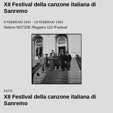
XII Festival della canzone italiana di
Sanremo
8 FEBBRAIO 1962 - 18 FEBBRAIO 1962
Settore NOTIZIE /Registro 110 /Festival
FOTO
XII Festival della canzone italiana di
Sanremo