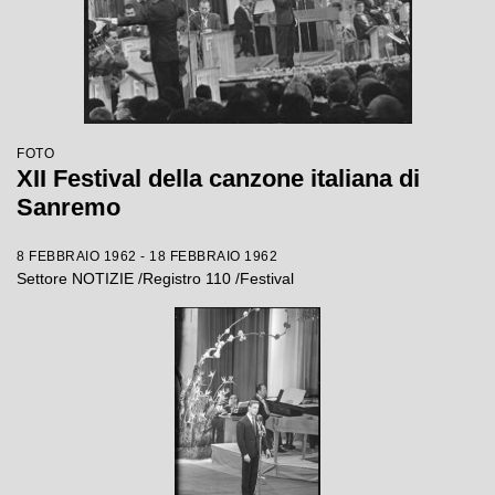
FOTO
XII Festival della canzone italiana di
Sanremo
8 FEBBRAIO 1962 - 18 FEBBRAIO 1962
Settore NOTIZIE /Registro 110 /Festival