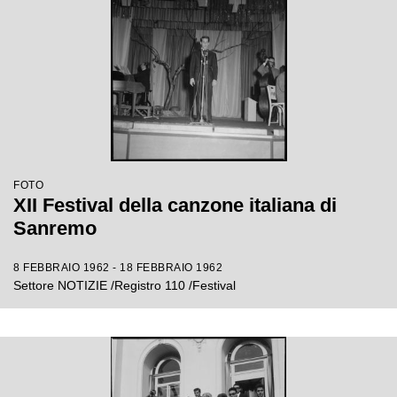
FOTO
XII Festival della canzone italiana di
Sanremo
8 FEBBRAIO 1962 - 18 FEBBRAIO 1962
Settore NOTIZIE /Registro 110 /Festival