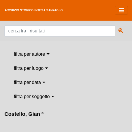
ARCHIVIO STORICO INTESA SANPAOLO
filtra per autore
filtra per luogo
filtra per data
filtra per soggetto
Costello, Gian
˟