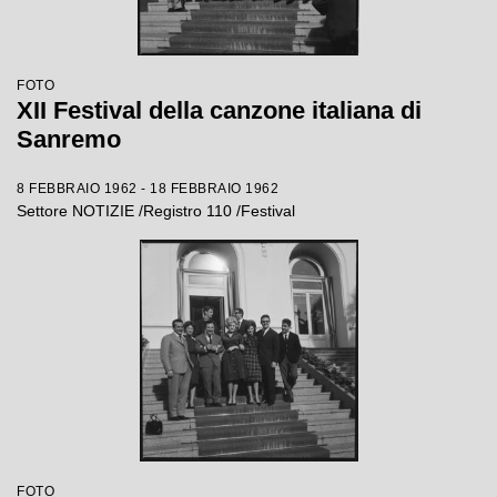
FOTO
XII Festival della canzone italiana di
Sanremo
8 FEBBRAIO 1962 - 18 FEBBRAIO 1962
Settore NOTIZIE /Registro 110 /Festival
FOTO