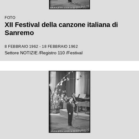
FOTO
XII Festival della canzone italiana di
Sanremo
8 FEBBRAIO 1962 - 18 FEBBRAIO 1962
Settore NOTIZIE /Registro 110 /Festival