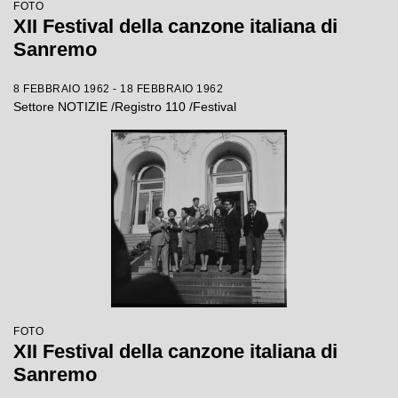
FOTO
XII Festival della canzone italiana di
Sanremo
8 FEBBRAIO 1962 - 18 FEBBRAIO 1962
Settore NOTIZIE /Registro 110 /Festival
FOTO
XII Festival della canzone italiana di
Sanremo