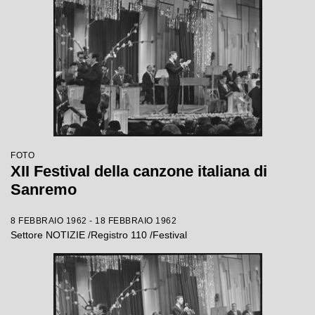
FOTO
XII Festival della canzone italiana di
Sanremo
8 FEBBRAIO 1962 - 18 FEBBRAIO 1962
Settore NOTIZIE /Registro 110 /Festival