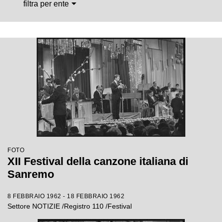
filtra per ente
FOTO
XII Festival della canzone italiana di
Sanremo
8 FEBBRAIO 1962 - 18 FEBBRAIO 1962
Settore NOTIZIE /Registro 110 /Festival