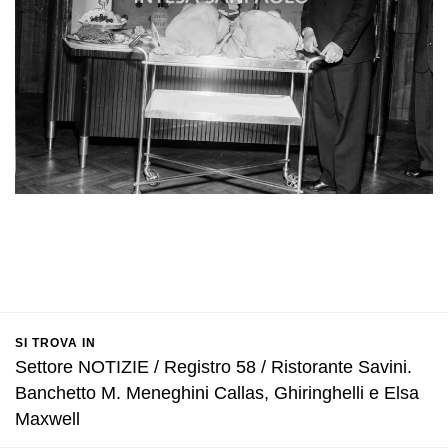
SI TROVA IN
Settore NOTIZIE / Registro 58 / Ristorante Savini.
Banchetto M. Meneghini Callas, Ghiringhelli e Elsa
Maxwell