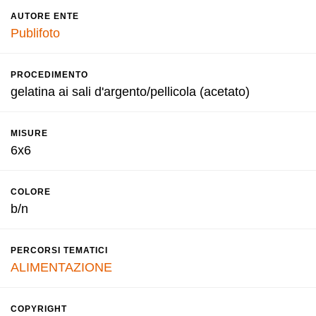
AUTORE ENTE
Publifoto
PROCEDIMENTO
gelatina ai sali d'argento/pellicola (acetato)
MISURE
6x6
COLORE
b/n
PERCORSI TEMATICI
ALIMENTAZIONE
COPYRIGHT