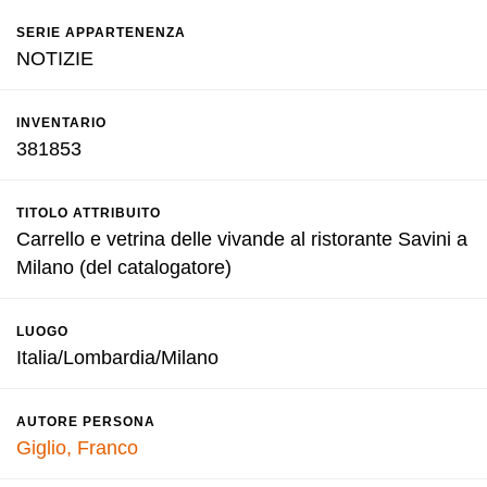
SERIE APPARTENENZA
NOTIZIE
INVENTARIO
381853
TITOLO ATTRIBUITO
Carrello e vetrina delle vivande al ristorante Savini a
Milano (del catalogatore)
LUOGO
Italia/Lombardia/Milano
AUTORE PERSONA
Giglio, Franco