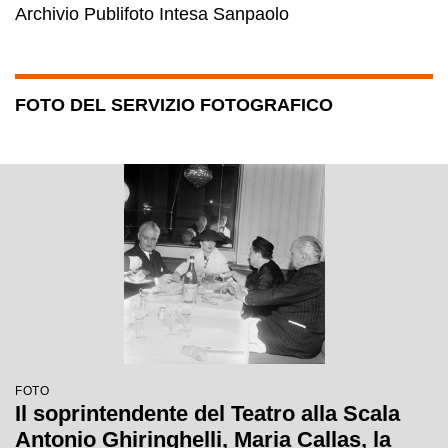
Archivio Publifoto Intesa Sanpaolo
FOTO DEL SERVIZIO FOTOGRAFICO
FOTO
Il soprintendente del Teatro alla Scala
Antonio Ghiringhelli, Maria Callas, la