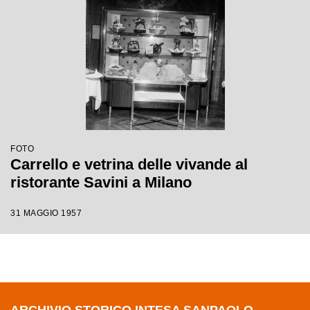
FOTO
Carrello e vetrina delle vivande al
ristorante Savini a Milano
31 MAGGIO 1957