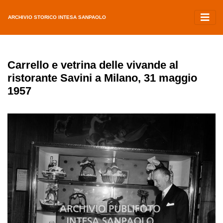
ARCHIVIO STORICO INTESA SANPAOLO
Carrello e vetrina delle vivande al
ristorante Savini a Milano, 31 maggio
1957