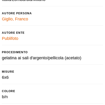
AUTORE PERSONA
Giglio, Franco
AUTORE ENTE
Publifoto
PROCEDIMENTO
gelatina ai sali d'argento/pellicola (acetato)
MISURE
6x6
COLORE
b/n