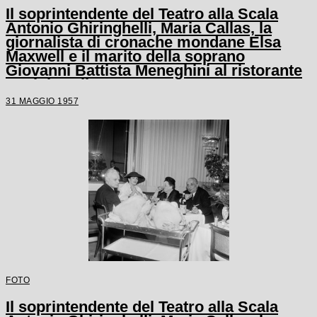
Il soprintendente del Teatro alla Scala
Antonio Ghiringhelli, Maria Callas, la
giornalista di cronache mondane Elsa
Maxwell e il marito della soprano
Giovanni Battista Meneghini al ristorante
Savini a Milano
31 MAGGIO 1957
FOTO
Il soprintendente del Teatro alla Scala