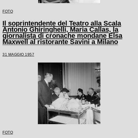
FOTO
Il soprintendente del Teatro alla Scala
Antonio Ghiringhelli, Maria Callas, la
giornalista di cronache mondane Elsa
Maxwell al ristorante Savini a Milano
31 MAGGIO 1957
FOTO