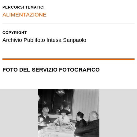
PERCORSI TEMATICI
ALIMENTAZIONE
COPYRIGHT
Archivio Publifoto Intesa Sanpaolo
FOTO DEL SERVIZIO FOTOGRAFICO