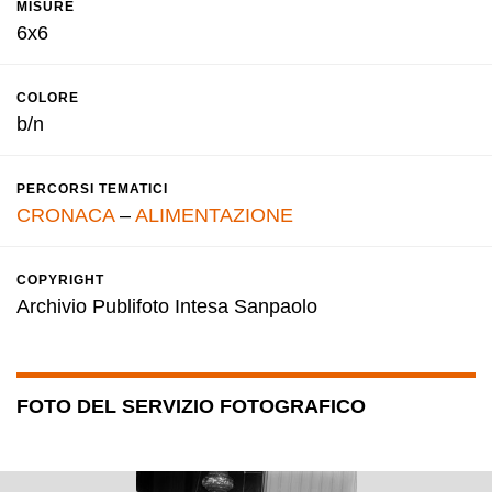
MISURE
6x6
COLORE
b/n
PERCORSI TEMATICI
CRONACA
–
ALIMENTAZIONE
COPYRIGHT
Archivio Publifoto Intesa Sanpaolo
FOTO DEL SERVIZIO FOTOGRAFICO