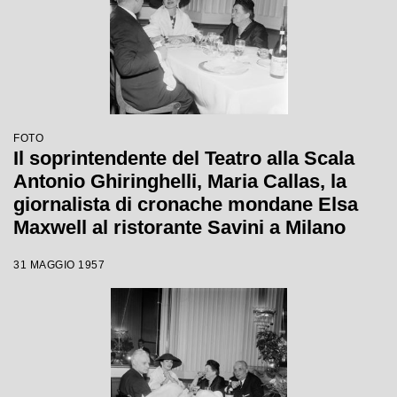
FOTO
Il soprintendente del Teatro alla Scala
Antonio Ghiringhelli, Maria Callas, la
giornalista di cronache mondane Elsa
Maxwell al ristorante Savini a Milano
31 MAGGIO 1957