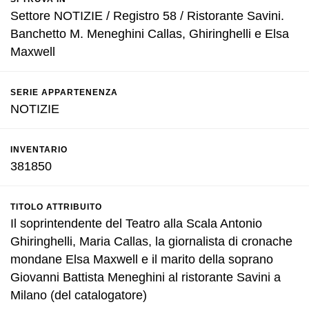
Settore NOTIZIE / Registro 58 / Ristorante Savini.
Banchetto M. Meneghini Callas, Ghiringhelli e Elsa
Maxwell
SERIE APPARTENENZA
NOTIZIE
INVENTARIO
381850
TITOLO ATTRIBUITO
Il soprintendente del Teatro alla Scala Antonio
Ghiringhelli, Maria Callas, la giornalista di cronache
mondane Elsa Maxwell e il marito della soprano
Giovanni Battista Meneghini al ristorante Savini a
Milano (del catalogatore)