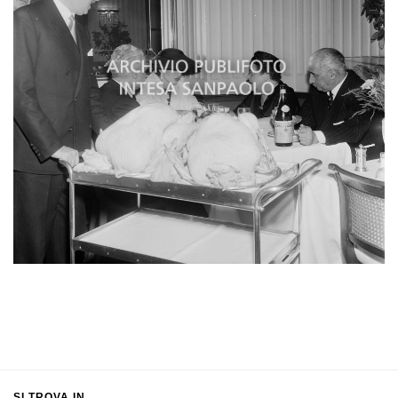
SI TROVA IN