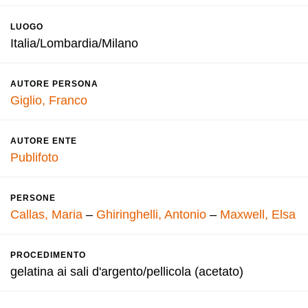
LUOGO
Italia/Lombardia/Milano
AUTORE PERSONA
Giglio, Franco
AUTORE ENTE
Publifoto
PERSONE
Callas, Maria
–
Ghiringhelli, Antonio
–
Maxwell, Elsa
PROCEDIMENTO
gelatina ai sali d'argento/pellicola (acetato)