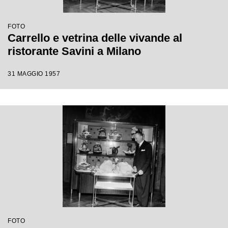
FOTO
Carrello e vetrina delle vivande al
ristorante Savini a Milano
31 MAGGIO 1957
FOTO