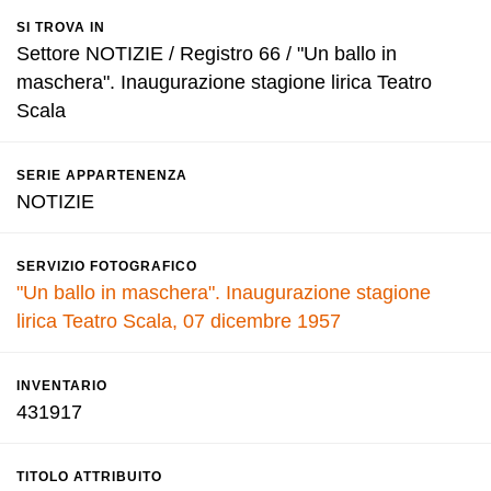
SI TROVA IN
Settore NOTIZIE / Registro 66 / "Un ballo in
maschera". Inaugurazione stagione lirica Teatro
Scala
SERIE APPARTENENZA
NOTIZIE
SERVIZIO FOTOGRAFICO
"Un ballo in maschera". Inaugurazione stagione
lirica Teatro Scala, 07 dicembre 1957
INVENTARIO
431917
TITOLO ATTRIBUITO