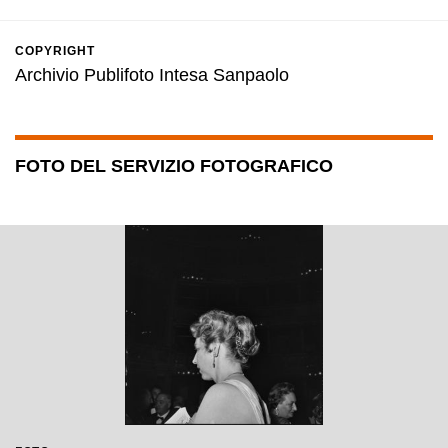
COPYRIGHT
Archivio Publifoto Intesa Sanpaolo
FOTO DEL SERVIZIO FOTOGRAFICO