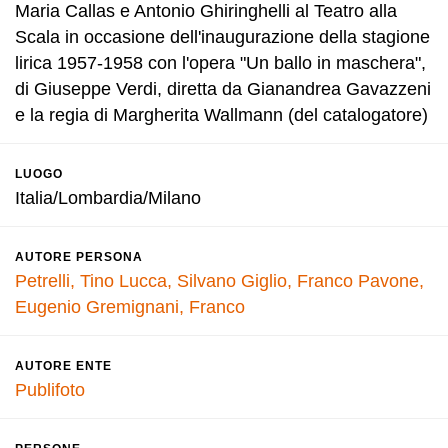
Maria Callas e Antonio Ghiringhelli al Teatro alla
Scala in occasione dell'inaugurazione della stagione
lirica 1957-1958 con l'opera "Un ballo in maschera",
di Giuseppe Verdi, diretta da Gianandrea Gavazzeni
e la regia di Margherita Wallmann (del catalogatore)
LUOGO
Italia/Lombardia/Milano
AUTORE PERSONA
Petrelli, Tino
Lucca, Silvano
Giglio, Franco
Pavone,
Eugenio
Gremignani, Franco
AUTORE ENTE
Publifoto