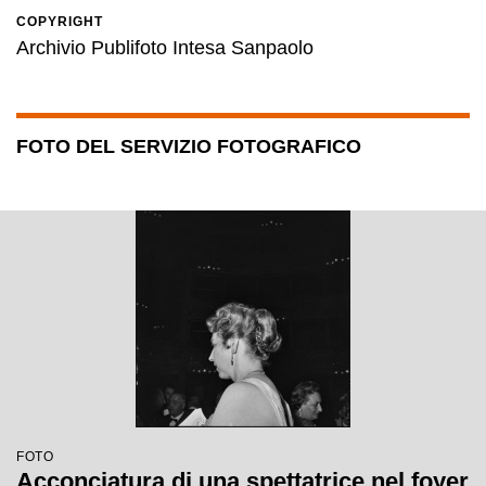
COPYRIGHT
Archivio Publifoto Intesa Sanpaolo
FOTO DEL SERVIZIO FOTOGRAFICO
FOTO
Acconciatura di una spettatrice nel foyer