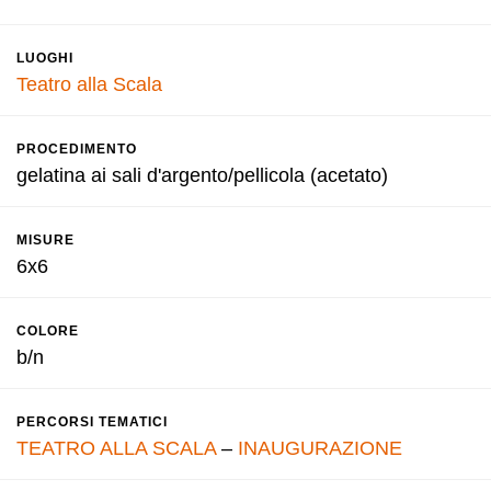
LUOGHI
Teatro alla Scala
PROCEDIMENTO
gelatina ai sali d'argento/pellicola (acetato)
MISURE
6x6
COLORE
b/n
PERCORSI TEMATICI
TEATRO ALLA SCALA
–
INAUGURAZIONE