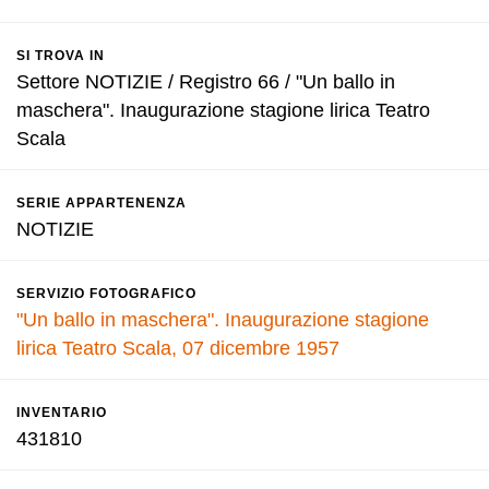
SI TROVA IN
Settore NOTIZIE / Registro 66 / "Un ballo in
maschera". Inaugurazione stagione lirica Teatro
Scala
SERIE APPARTENENZA
NOTIZIE
SERVIZIO FOTOGRAFICO
"Un ballo in maschera". Inaugurazione stagione
lirica Teatro Scala, 07 dicembre 1957
INVENTARIO
431810