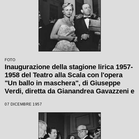
FOTO
Inaugurazione della stagione lirica 1957-
1958 del Teatro alla Scala con l'opera
"Un ballo in maschera", di Giuseppe
Verdi, diretta da Gianandrea Gavazzeni e
la regia di Margherita Wallmann
07 DICEMBRE 1957