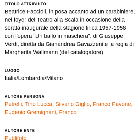
TITOLO ATTRIBUITO
Beatrice Faccioli, in posa accanto ad un carabiniere,
nel foyer del Teatro alla Scala in occasione della
serata inaugurale della stagione lirica 1957-1958
con l'opera "Un ballo in maschera", di Giuseppe
Verdi, diretta da Gianandrea Gavazzeni e la regia di
Margherita Wallmann (del catalogatore)
LUOGO
Italia/Lombardia/Milano
AUTORE PERSONA
Petrelli, Tino
Lucca, Silvano
Giglio, Franco
Pavone,
Eugenio
Gremignani, Franco
AUTORE ENTE
Publifoto