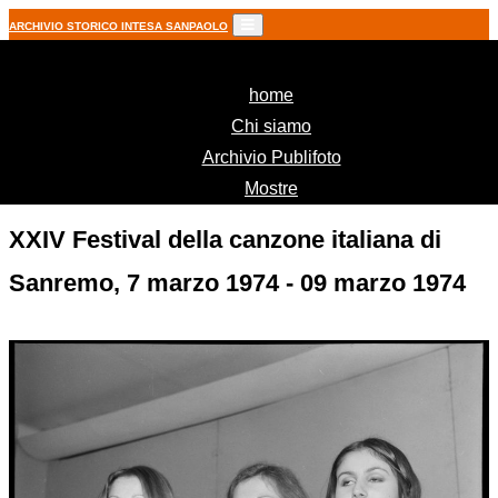
ARCHIVIO STORICO INTESA SANPAOLO
(current)
home
Chi siamo
Archivio Publifoto
Mostre
XXIV Festival della canzone italiana di
Sanremo, 7 marzo 1974 - 09 marzo 1974