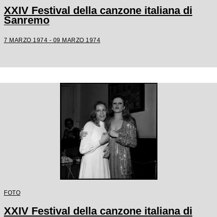
XXIV Festival della canzone italiana di
Sanremo
7 MARZO 1974 - 09 MARZO 1974
FOTO
XXIV Festival della canzone italiana di