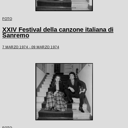
FOTO
XXIV Festival della canzone italiana di
Sanremo
7 MARZO 1974 - 09 MARZO 1974
FOTO