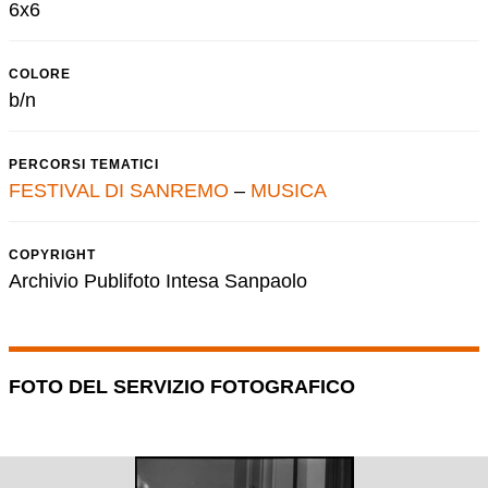
6x6
COLORE
b/n
PERCORSI TEMATICI
FESTIVAL DI SANREMO
–
MUSICA
COPYRIGHT
Archivio Publifoto Intesa Sanpaolo
FOTO DEL SERVIZIO FOTOGRAFICO