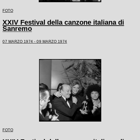
FOTO
XXIV Festival della canzone italiana di
Sanremo
07 MARZO 1974 - 09 MARZO 1974
FOTO