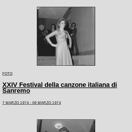
FOTO
XXIV Festival della canzone italiana di
Sanremo
7 MARZO 1974 - 09 MARZO 1974