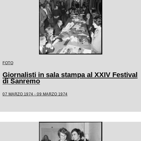
FOTO
Giornalisti in sala stampa al XXIV Festival
di Sanremo
07 MARZO 1974 - 09 MARZO 1974