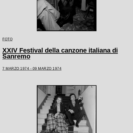
FOTO
XXIV Festival della canzone italiana di
Sanremo
7 MARZO 1974 - 09 MARZO 1974