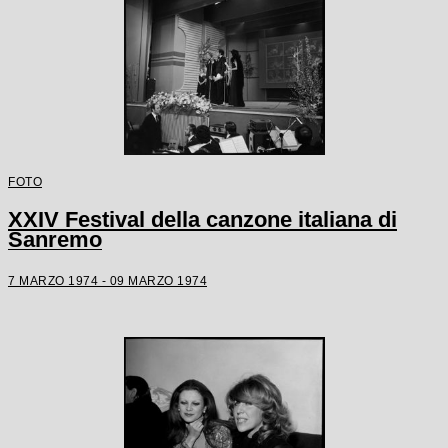
FOTO
XXIV Festival della canzone italiana di
Sanremo
7 MARZO 1974 - 09 MARZO 1974