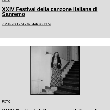
XXIV Festival della canzone italiana di
Sanremo
7 MARZO 1974 - 09 MARZO 1974
FOTO