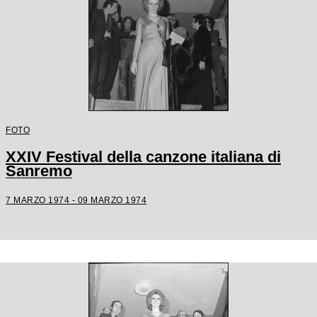
FOTO
XXIV Festival della canzone italiana di
Sanremo
7 MARZO 1974 - 09 MARZO 1974