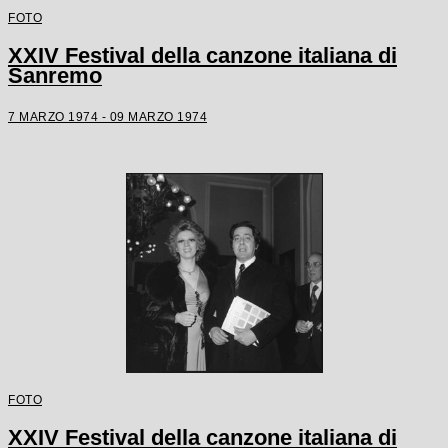
FOTO
XXIV Festival della canzone italiana di
Sanremo
7 MARZO 1974 - 09 MARZO 1974
FOTO
XXIV Festival della canzone italiana di