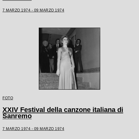
7 MARZO 1974 - 09 MARZO 1974
FOTO
XXIV Festival della canzone italiana di
Sanremo
7 MARZO 1974 - 09 MARZO 1974