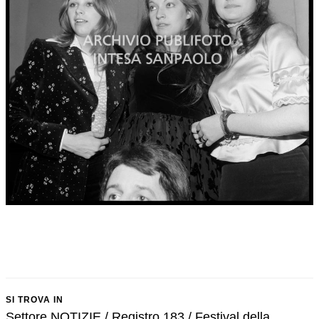
SI TROVA IN
Settore NOTIZIE / Registro 183 / Festival della