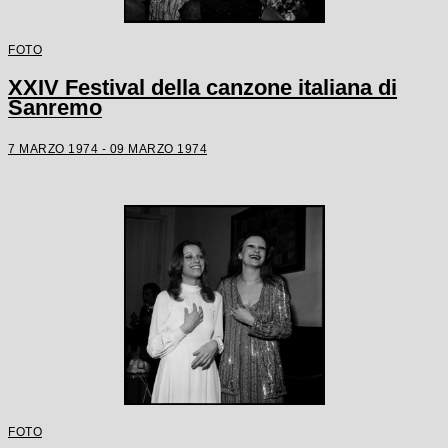
FOTO
XXIV Festival della canzone italiana di
Sanremo
7 MARZO 1974 - 09 MARZO 1974
FOTO