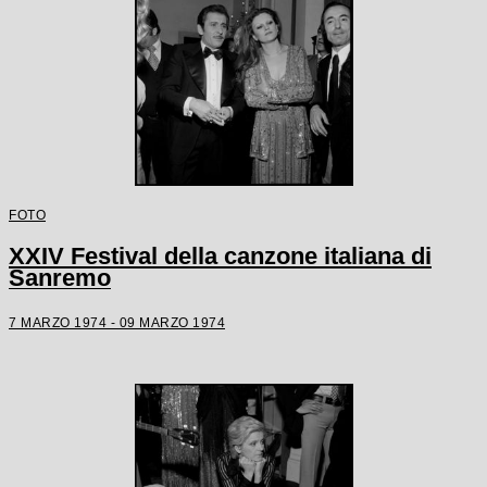
FOTO
XXIV Festival della canzone italiana di
Sanremo
7 MARZO 1974 - 09 MARZO 1974