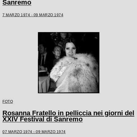
Sanremo
7 MARZO 1974 - 09 MARZO 1974
FOTO
Rosanna Fratello in pelliccia nei giorni del
XXIV Festival di Sanremo
07 MARZO 1974 - 09 MARZO 1974