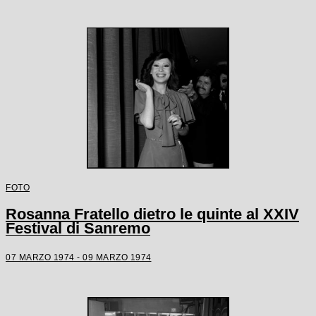
FOTO
Rosanna Fratello dietro le quinte al XXIV
Festival di Sanremo
07 MARZO 1974 - 09 MARZO 1974