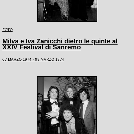
FOTO
Milva e Iva Zanicchi dietro le quinte al
XXIV Festival di Sanremo
07 MARZO 1974 - 09 MARZO 1974