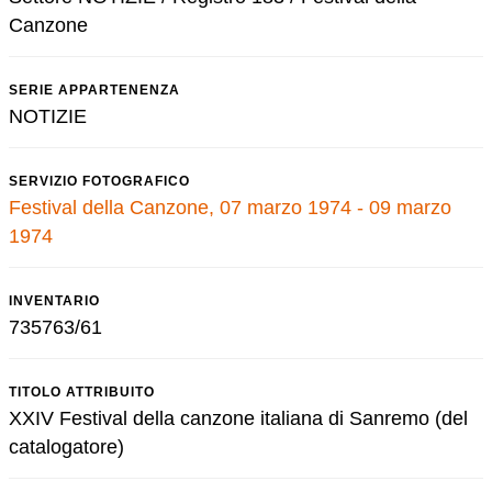
Canzone
SERIE APPARTENENZA
NOTIZIE
SERVIZIO FOTOGRAFICO
Festival della Canzone, 07 marzo 1974 - 09 marzo
1974
INVENTARIO
735763/61
TITOLO ATTRIBUITO
XXIV Festival della canzone italiana di Sanremo (del
catalogatore)