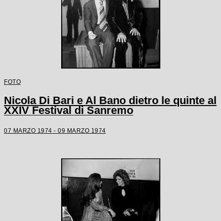
FOTO
Nicola Di Bari e Al Bano dietro le quinte al
XXIV Festival di Sanremo
07 MARZO 1974 - 09 MARZO 1974