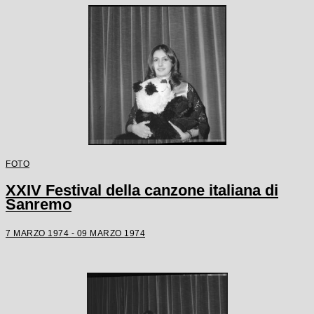
FOTO
XXIV Festival della canzone italiana di
Sanremo
7 MARZO 1974 - 09 MARZO 1974