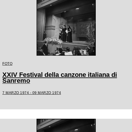
FOTO
XXIV Festival della canzone italiana di
Sanremo
7 MARZO 1974 - 09 MARZO 1974