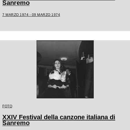
Sanremo
7 MARZO 1974 - 09 MARZO 1974
FOTO
XXIV Festival della canzone italiana di
Sanremo