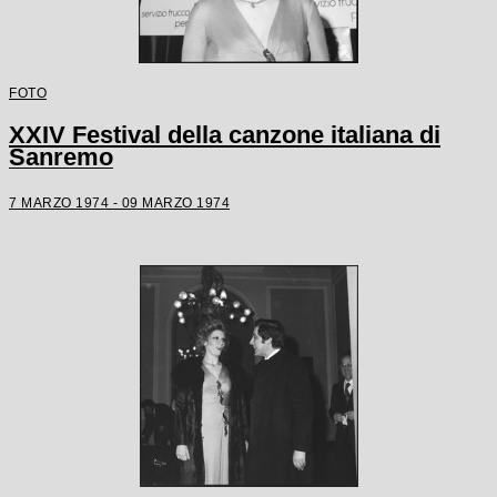
FOTO
XXIV Festival della canzone italiana di
Sanremo
7 MARZO 1974 - 09 MARZO 1974