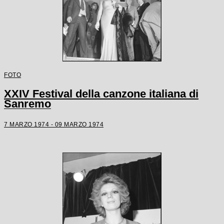
FOTO
XXIV Festival della canzone italiana di
Sanremo
7 MARZO 1974 - 09 MARZO 1974