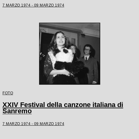
7 MARZO 1974 - 09 MARZO 1974
FOTO
XXIV Festival della canzone italiana di
Sanremo
7 MARZO 1974 - 09 MARZO 1974