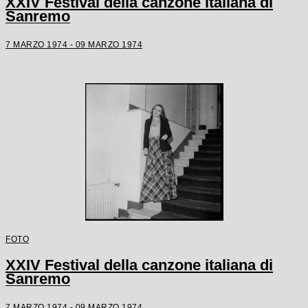
XXIV Festival della canzone italiana di
Sanremo
7 MARZO 1974 - 09 MARZO 1974
FOTO
XXIV Festival della canzone italiana di
Sanremo
7 MARZO 1974 - 09 MARZO 1974