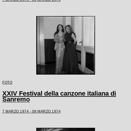
FOTO
XXIV Festival della canzone italiana di
Sanremo
7 MARZO 1974 - 09 MARZO 1974