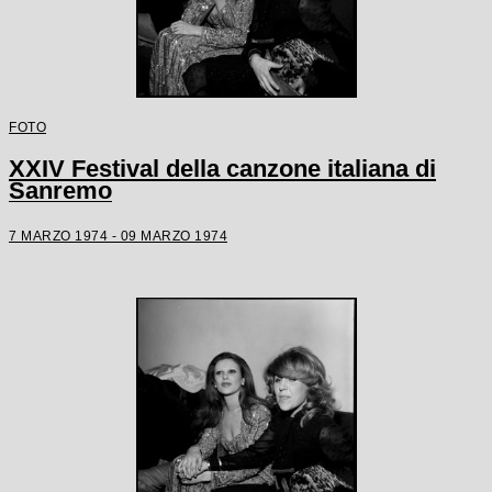
FOTO
XXIV Festival della canzone italiana di
Sanremo
7 MARZO 1974 - 09 MARZO 1974