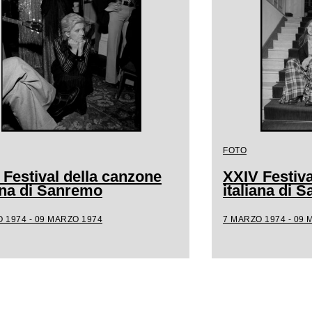
FOTO
 Festival della canzone
XXIV Festiva
iana di Sanremo
italiana di 
 1974 - 09 MARZO 1974
7 MARZO 1974 - 09 