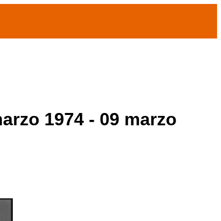
marzo 1974 - 09 marzo