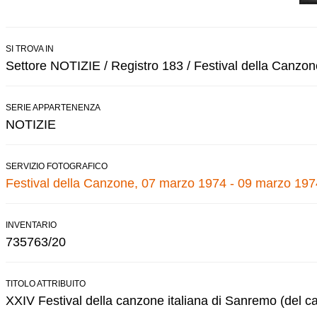
SI TROVA IN
Settore NOTIZIE / Registro 183 / Festival della Canzon
SERIE APPARTENENZA
NOTIZIE
SERVIZIO FOTOGRAFICO
Festival della Canzone, 07 marzo 1974 - 09 marzo 197
INVENTARIO
735763/20
TITOLO ATTRIBUITO
XXIV Festival della canzone italiana di Sanremo (del ca