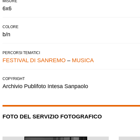
MISURE
6x6
COLORE
b/n
PERCORSI TEMATICI
FESTIVAL DI SANREMO
–
MUSICA
COPYRIGHT
Archivio Publifoto Intesa Sanpaolo
FOTO DEL SERVIZIO FOTOGRAFICO