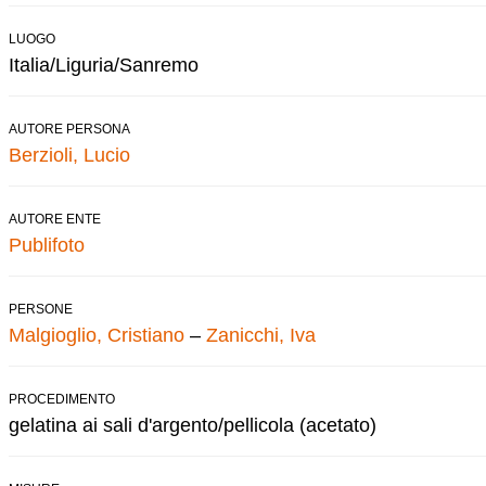
LUOGO
Italia/Liguria/Sanremo
AUTORE PERSONA
Berzioli, Lucio
AUTORE ENTE
Publifoto
PERSONE
Malgioglio, Cristiano
–
Zanicchi, Iva
PROCEDIMENTO
gelatina ai sali d'argento/pellicola (acetato)