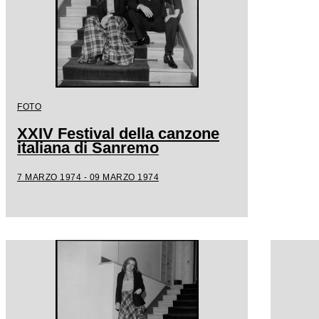
FOTO
XXIV Festival della canzone
italiana di Sanremo
7 MARZO 1974 - 09 MARZO 1974