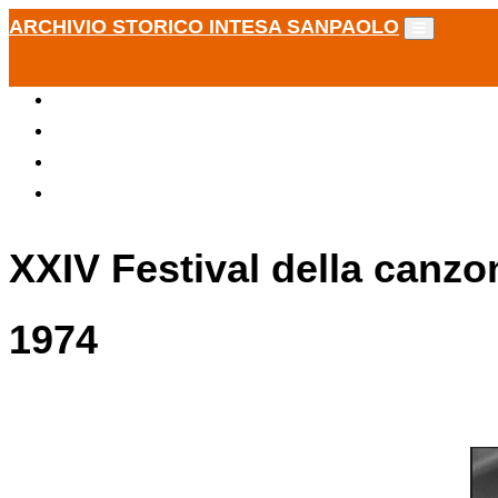
ARCHIVIO STORICO INTESA SANPAOLO
XXIV Festival della canzo
1974