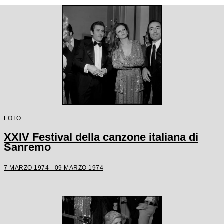
FOTO
XXIV Festival della canzone italiana di
Sanremo
7 MARZO 1974 - 09 MARZO 1974