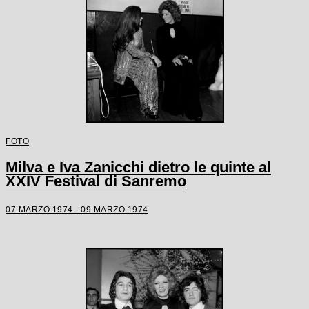
FOTO
Milva e Iva Zanicchi dietro le quinte al
XXIV Festival di Sanremo
07 MARZO 1974 - 09 MARZO 1974