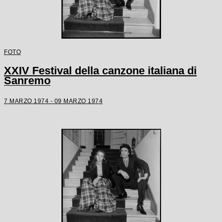
FOTO
XXIV Festival della canzone italiana di
Sanremo
7 MARZO 1974 - 09 MARZO 1974