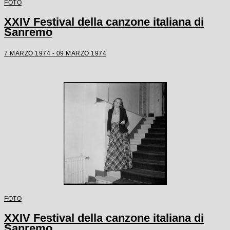
FOTO
XXIV Festival della canzone italiana di
Sanremo
7 MARZO 1974 - 09 MARZO 1974
FOTO
XXIV Festival della canzone italiana di
Sanremo