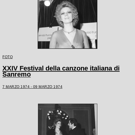
FOTO
XXIV Festival della canzone italiana di
Sanremo
7 MARZO 1974 - 09 MARZO 1974