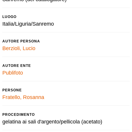
LUOGO
Italia/Liguria/Sanremo
AUTORE PERSONA
Berzioli, Lucio
AUTORE ENTE
Publifoto
PERSONE
Fratello, Rosanna
PROCEDIMENTO
gelatina ai sali d'argento/pellicola (acetato)