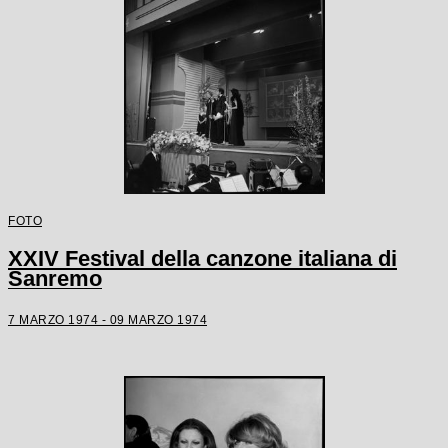
FOTO
XXIV Festival della canzone italiana di
Sanremo
7 MARZO 1974 - 09 MARZO 1974