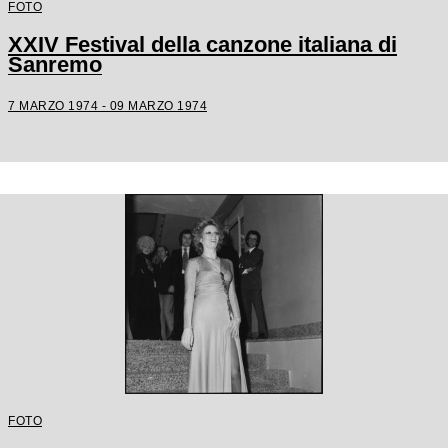
FOTO
XXIV Festival della canzone italiana di
Sanremo
7 MARZO 1974 - 09 MARZO 1974
FOTO