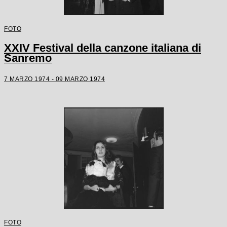
FOTO
XXIV Festival della canzone italiana di
Sanremo
7 MARZO 1974 - 09 MARZO 1974
FOTO