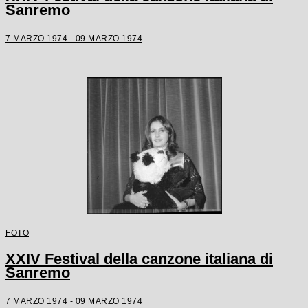
Sanremo
7 MARZO 1974 - 09 MARZO 1974
FOTO
XXIV Festival della canzone italiana di
Sanremo
7 MARZO 1974 - 09 MARZO 1974