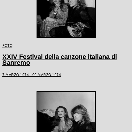
FOTO
XXIV Festival della canzone italiana di
Sanremo
7 MARZO 1974 - 09 MARZO 1974