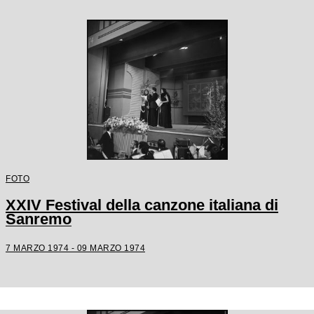
FOTO
XXIV Festival della canzone italiana di
Sanremo
7 MARZO 1974 - 09 MARZO 1974