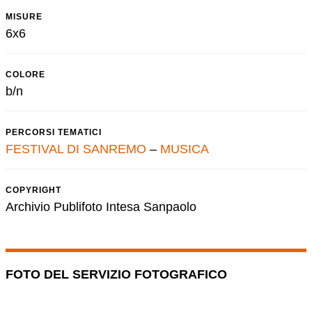
MISURE
6x6
COLORE
b/n
PERCORSI TEMATICI
FESTIVAL DI SANREMO
–
MUSICA
COPYRIGHT
Archivio Publifoto Intesa Sanpaolo
FOTO DEL SERVIZIO FOTOGRAFICO