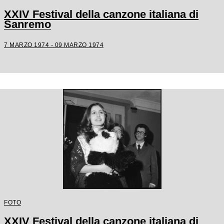
XXIV Festival della canzone italiana di
Sanremo
7 MARZO 1974 - 09 MARZO 1974
FOTO
XXIV Festival della canzone italiana di