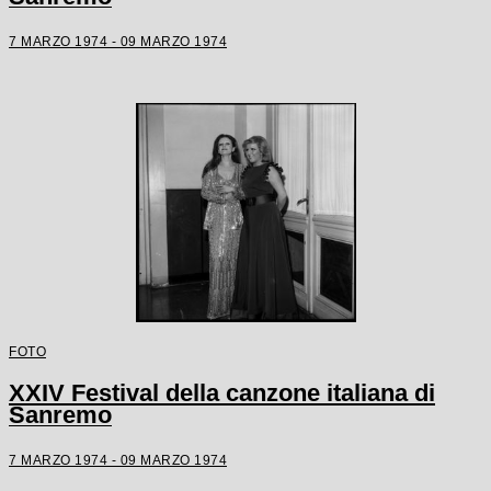
7 MARZO 1974 - 09 MARZO 1974
FOTO
XXIV Festival della canzone italiana di
Sanremo
7 MARZO 1974 - 09 MARZO 1974