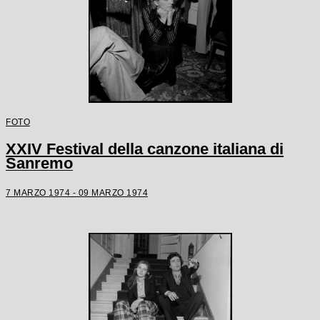
FOTO
XXIV Festival della canzone italiana di
Sanremo
7 MARZO 1974 - 09 MARZO 1974