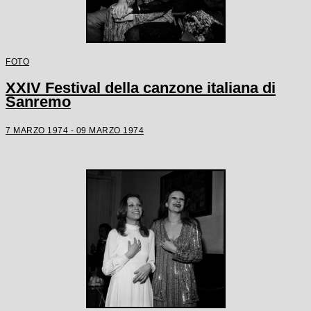
FOTO
XXIV Festival della canzone italiana di
Sanremo
7 MARZO 1974 - 09 MARZO 1974