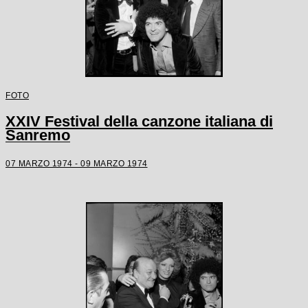
FOTO
XXIV Festival della canzone italiana di
Sanremo
07 MARZO 1974 - 09 MARZO 1974