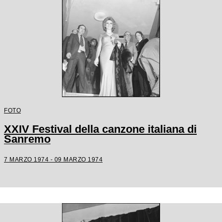
FOTO
XXIV Festival della canzone italiana di
Sanremo
7 MARZO 1974 - 09 MARZO 1974