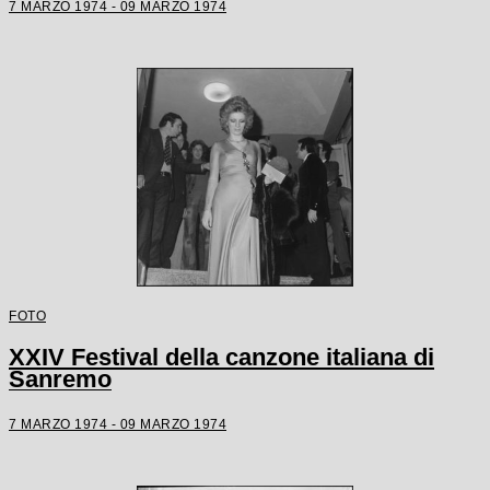
7 MARZO 1974 - 09 MARZO 1974
FOTO
XXIV Festival della canzone italiana di
Sanremo
7 MARZO 1974 - 09 MARZO 1974