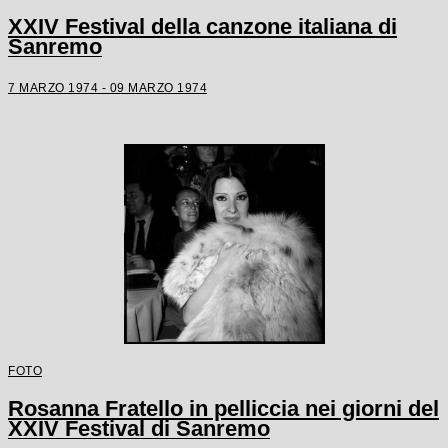
XXIV Festival della canzone italiana di
Sanremo
7 MARZO 1974 - 09 MARZO 1974
FOTO
Rosanna Fratello in pelliccia nei giorni del
XXIV Festival di Sanremo