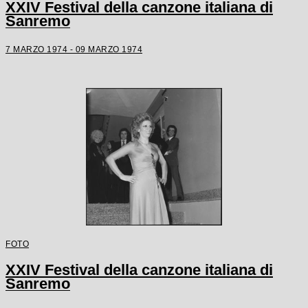
XXIV Festival della canzone italiana di
Sanremo
7 MARZO 1974 - 09 MARZO 1974
FOTO
XXIV Festival della canzone italiana di
Sanremo