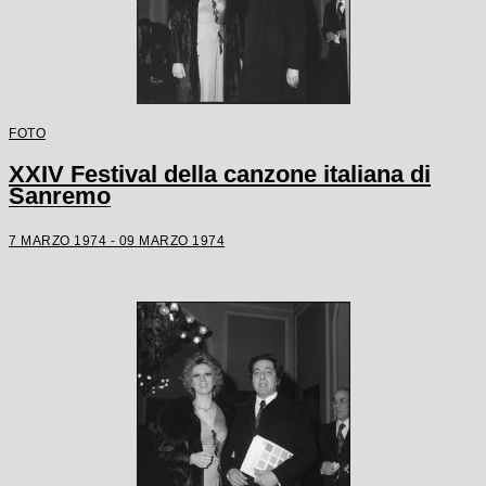
FOTO
XXIV Festival della canzone italiana di
Sanremo
7 MARZO 1974 - 09 MARZO 1974