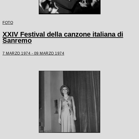
FOTO
XXIV Festival della canzone italiana di
Sanremo
7 MARZO 1974 - 09 MARZO 1974