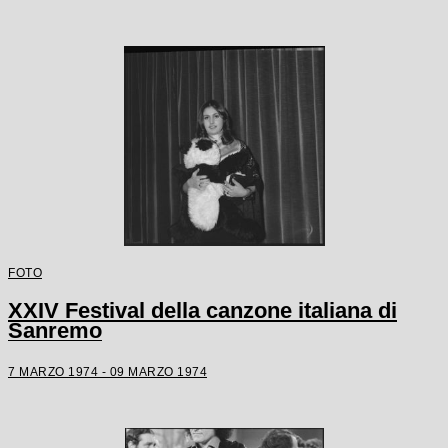
FOTO
XXIV Festival della canzone italiana di
Sanremo
7 MARZO 1974 - 09 MARZO 1974