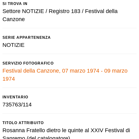
SI TROVA IN
Settore NOTIZIE / Registro 183 / Festival della
Canzone
SERIE APPARTENENZA
NOTIZIE
SERVIZIO FOTOGRAFICO
Festival della Canzone, 07 marzo 1974 - 09 marzo
1974
INVENTARIO
735763/114
TITOLO ATTRIBUITO
Rosanna Fratello dietro le quinte al XXIV Festival di
Sanremo (del catalogatore)