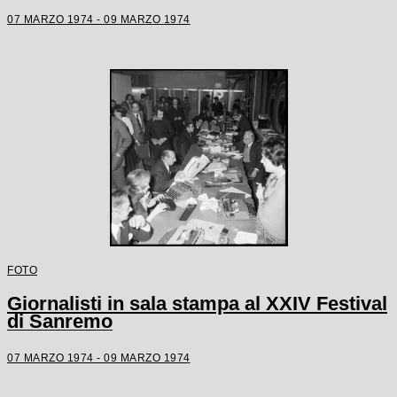
07 MARZO 1974 - 09 MARZO 1974
FOTO
Giornalisti in sala stampa al XXIV Festival
di Sanremo
07 MARZO 1974 - 09 MARZO 1974