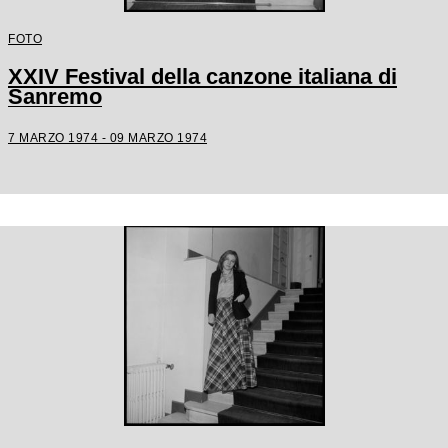
FOTO
XXIV Festival della canzone italiana di
Sanremo
7 MARZO 1974 - 09 MARZO 1974