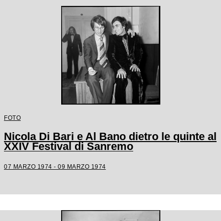
FOTO
Nicola Di Bari e Al Bano dietro le quinte al
XXIV Festival di Sanremo
07 MARZO 1974 - 09 MARZO 1974