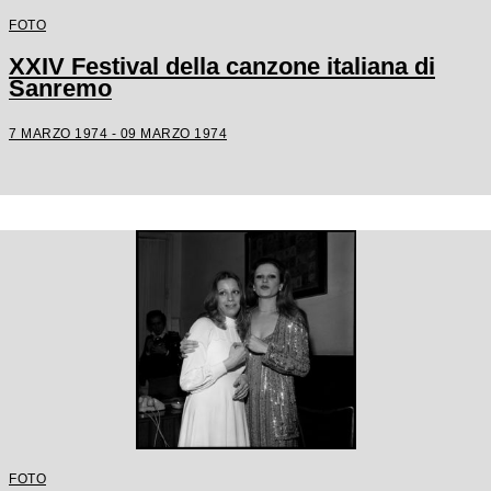
FOTO
XXIV Festival della canzone italiana di
Sanremo
7 MARZO 1974 - 09 MARZO 1974
FOTO