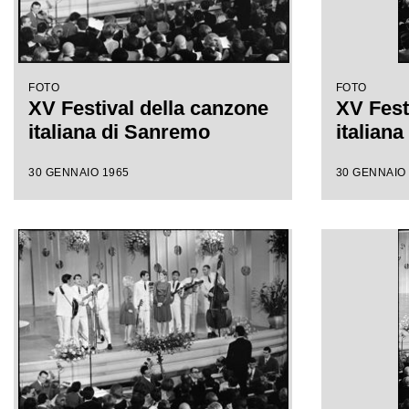
FOTO
FOTO
XV Festival della canzone
XV Fest
italiana di Sanremo
italian
30 GENNAIO 1965
30 GENNAIO