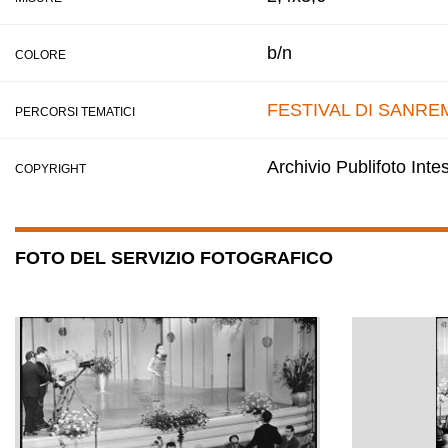
b/n
COLORE
FESTIVAL DI SANRE
PERCORSI TEMATICI
Archivio Publifoto Int
COPYRIGHT
FOTO DEL SERVIZIO FOTOGRAFICO