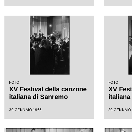
FOTO
FOTO
XV Festival della canzone
XV Fest
italiana di Sanremo
italian
30 GENNAIO 1965
30 GENNAIO