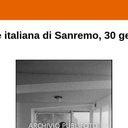
e italiana di Sanremo, 30 