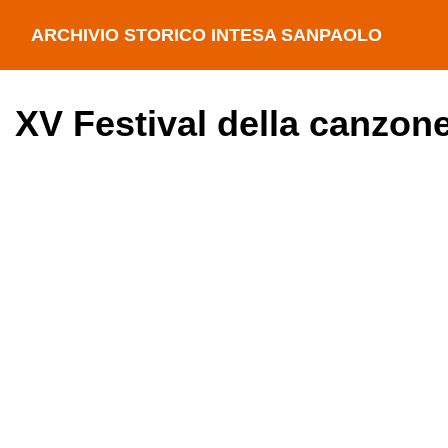
ARCHIVIO STORICO INTESA SANPAOLO
XV Festival della canzon