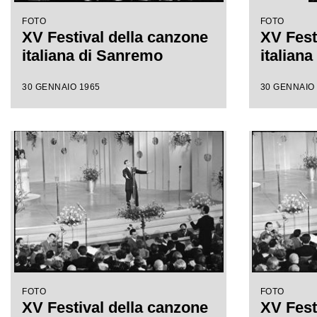
FOTO
FOTO
XV Festival della canzone
XV Fest
italiana di Sanremo
italian
30 GENNAIO 1965
30 GENNAIO
FOTO
FOTO
XV Festival della canzone
XV Fest