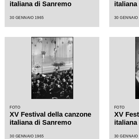
italiana di Sanremo
italian
30 GENNAIO 1965
30 GENNAIO
FOTO
FOTO
XV Festival della canzone
XV Fest
italiana di Sanremo
italian
30 GENNAIO 1965
30 GENNAIO