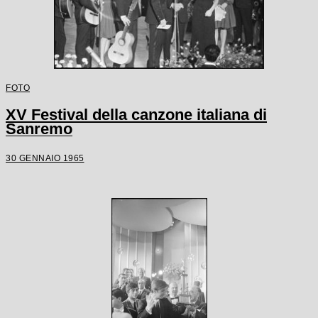
FOTO
XV Festival della canzone italiana di
Sanremo
30 GENNAIO 1965