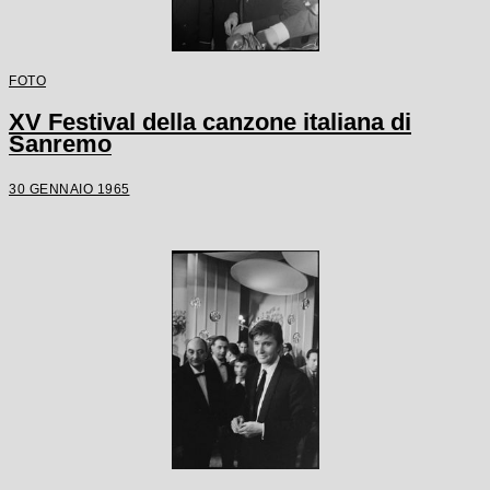
FOTO
XV Festival della canzone italiana di
Sanremo
30 GENNAIO 1965