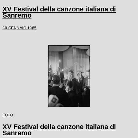
XV Festival della canzone italiana di
Sanremo
30 GENNAIO 1965
FOTO
XV Festival della canzone italiana di
Sanremo