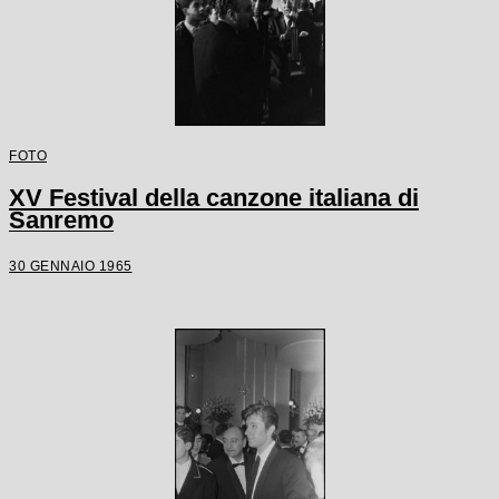
FOTO
XV Festival della canzone italiana di
Sanremo
30 GENNAIO 1965