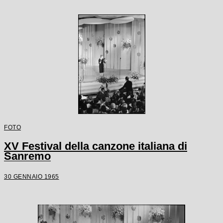
FOTO
XV Festival della canzone italiana di
Sanremo
30 GENNAIO 1965