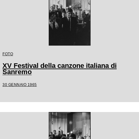
FOTO
XV Festival della canzone italiana di
Sanremo
30 GENNAIO 1965