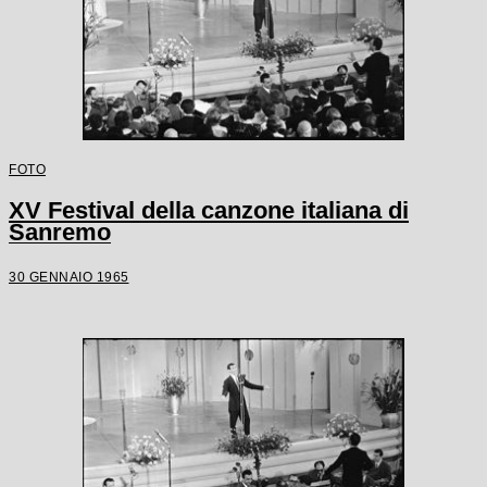
FOTO
XV Festival della canzone italiana di
Sanremo
30 GENNAIO 1965