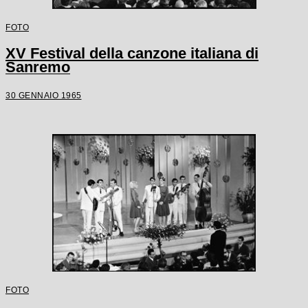
FOTO
XV Festival della canzone italiana di
Sanremo
30 GENNAIO 1965
FOTO