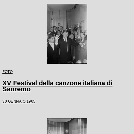
FOTO
XV Festival della canzone italiana di
Sanremo
30 GENNAIO 1965