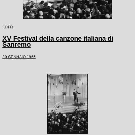
FOTO
XV Festival della canzone italiana di
Sanremo
30 GENNAIO 1965