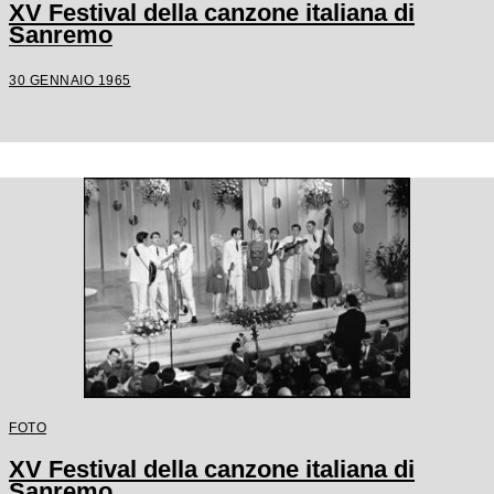
XV Festival della canzone italiana di
Sanremo
30 GENNAIO 1965
FOTO
XV Festival della canzone italiana di
Sanremo