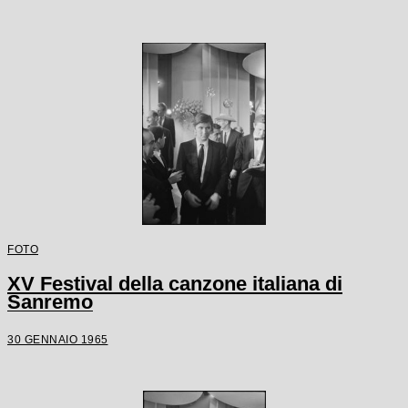
FOTO
XV Festival della canzone italiana di
Sanremo
30 GENNAIO 1965