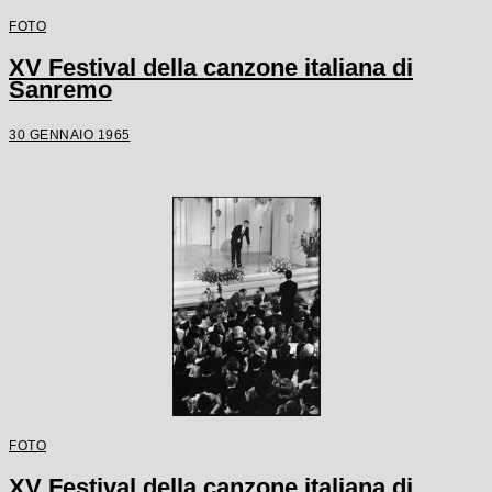
FOTO
XV Festival della canzone italiana di
Sanremo
30 GENNAIO 1965
FOTO
XV Festival della canzone italiana di