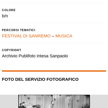
COLORE
b/n
PERCORSI TEMATICI
FESTIVAL DI SANREMO
–
MUSICA
COPYRIGHT
Archivio Publifoto Intesa Sanpaolo
FOTO DEL SERVIZIO FOTOGRAFICO