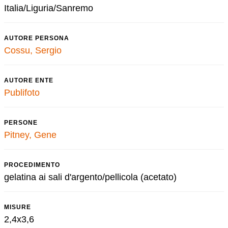
Italia/Liguria/Sanremo
AUTORE PERSONA
Cossu, Sergio
AUTORE ENTE
Publifoto
PERSONE
Pitney, Gene
PROCEDIMENTO
gelatina ai sali d'argento/pellicola (acetato)
MISURE
2,4x3,6