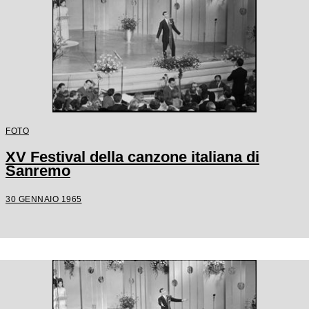
FOTO
XV Festival della canzone italiana di
Sanremo
30 GENNAIO 1965