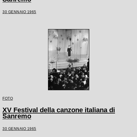
30 GENNAIO 1965
FOTO
XV Festival della canzone italiana di
Sanremo
30 GENNAIO 1965