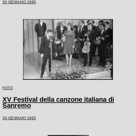
30 GENNAIO 1965
FOTO
XV Festival della canzone italiana di
Sanremo
30 GENNAIO 1965