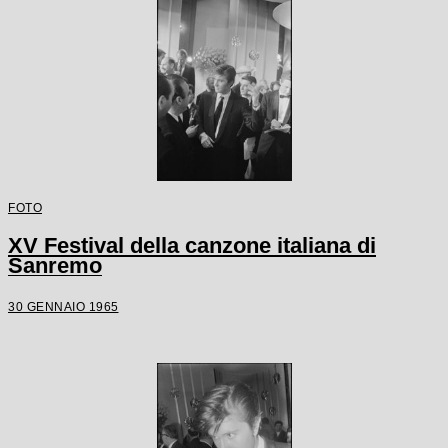
FOTO
XV Festival della canzone italiana di
Sanremo
30 GENNAIO 1965