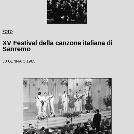
FOTO
XV Festival della canzone italiana di
Sanremo
30 GENNAIO 1965