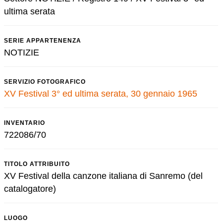
ultima serata
SERIE APPARTENENZA
NOTIZIE
SERVIZIO FOTOGRAFICO
XV Festival 3° ed ultima serata, 30 gennaio 1965
INVENTARIO
722086/70
TITOLO ATTRIBUITO
XV Festival della canzone italiana di Sanremo (del
catalogatore)
LUOGO