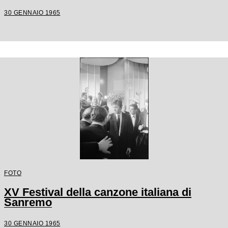
30 GENNAIO 1965
FOTO
XV Festival della canzone italiana di
Sanremo
30 GENNAIO 1965