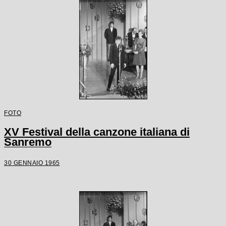
FOTO
XV Festival della canzone italiana di
Sanremo
30 GENNAIO 1965