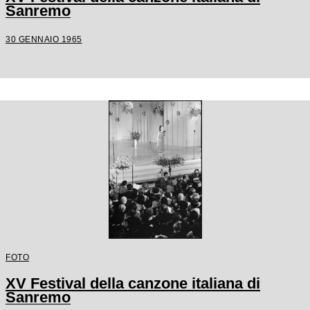
Sanremo
30 GENNAIO 1965
FOTO
XV Festival della canzone italiana di
Sanremo