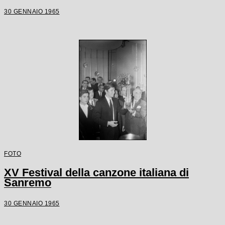
30 GENNAIO 1965
FOTO
XV Festival della canzone italiana di
Sanremo
30 GENNAIO 1965