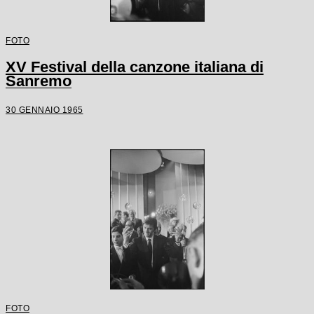
FOTO
XV Festival della canzone italiana di
Sanremo
30 GENNAIO 1965
FOTO