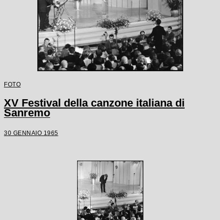
FOTO
XV Festival della canzone italiana di
Sanremo
30 GENNAIO 1965