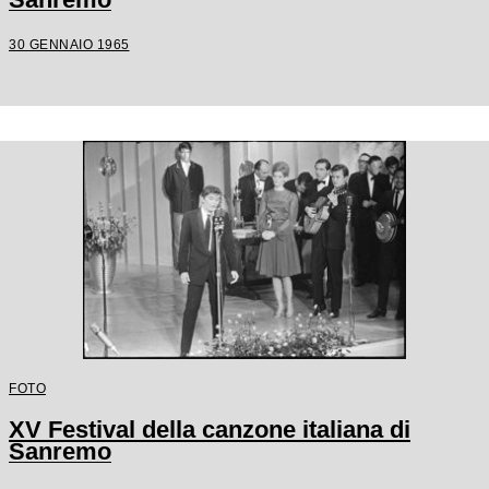
30 GENNAIO 1965
FOTO
XV Festival della canzone italiana di
Sanremo