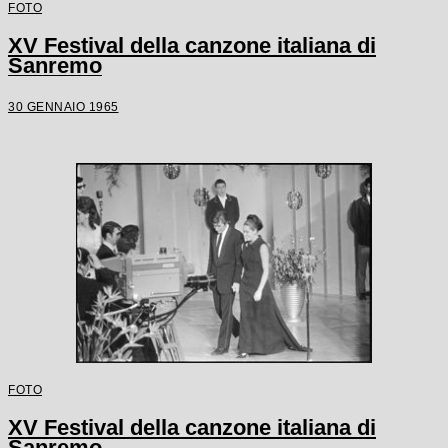
FOTO
XV Festival della canzone italiana di
Sanremo
30 GENNAIO 1965
FOTO
XV Festival della canzone italiana di
Sanremo