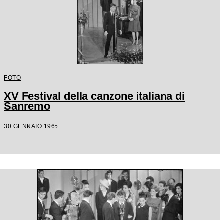
FOTO
XV Festival della canzone italiana di
Sanremo
30 GENNAIO 1965