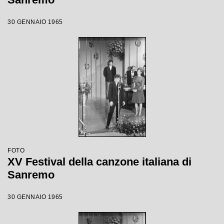
30 GENNAIO 1965
FOTO
XV Festival della canzone italiana di
Sanremo
30 GENNAIO 1965