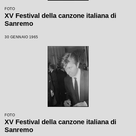
FOTO
XV Festival della canzone italiana di
Sanremo
30 GENNAIO 1965
FOTO
XV Festival della canzone italiana di
Sanremo