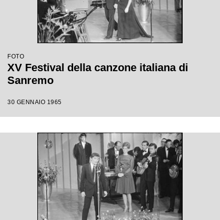
FOTO
XV Festival della canzone italiana di
Sanremo
30 GENNAIO 1965