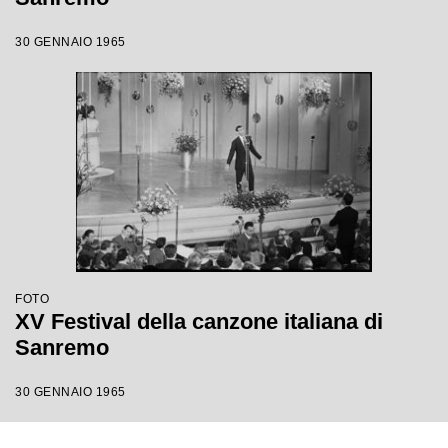
30 GENNAIO 1965
FOTO
XV Festival della canzone italiana di
Sanremo
30 GENNAIO 1965