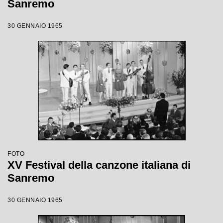
Sanremo
30 GENNAIO 1965
FOTO
XV Festival della canzone italiana di
Sanremo
30 GENNAIO 1965