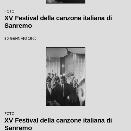
FOTO
XV Festival della canzone italiana di
Sanremo
30 GENNAIO 1965
FOTO
XV Festival della canzone italiana di
Sanremo