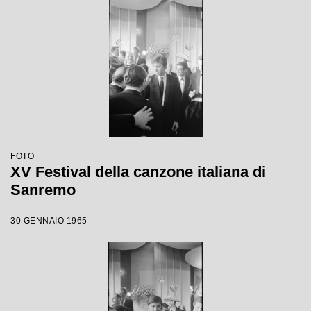
FOTO
XV Festival della canzone italiana di
Sanremo
30 GENNAIO 1965