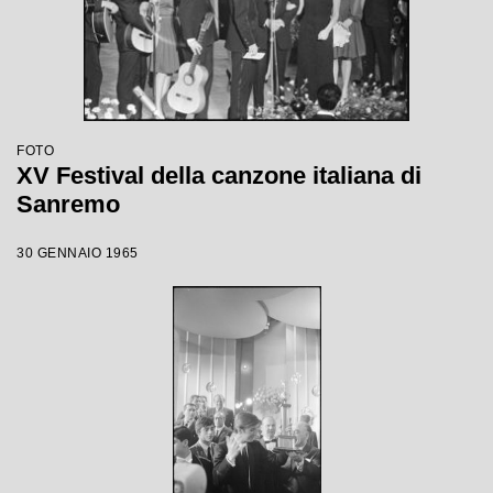
FOTO
XV Festival della canzone italiana di
Sanremo
30 GENNAIO 1965