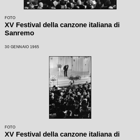
FOTO
XV Festival della canzone italiana di
Sanremo
30 GENNAIO 1965
FOTO
XV Festival della canzone italiana di