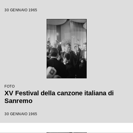
30 GENNAIO 1965
FOTO
XV Festival della canzone italiana di
Sanremo
30 GENNAIO 1965