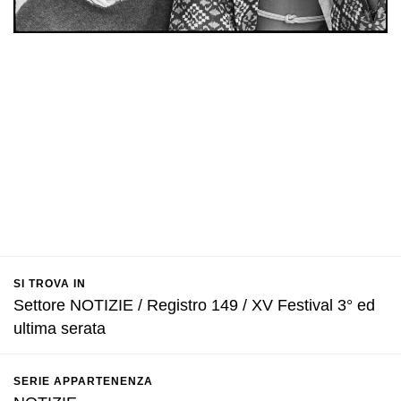
SI TROVA IN
Settore NOTIZIE / Registro 149 / XV Festival 3° ed
ultima serata
SERIE APPARTENENZA