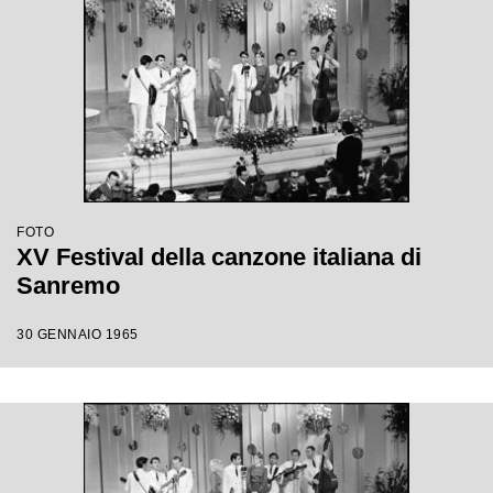
FOTO
XV Festival della canzone italiana di
Sanremo
30 GENNAIO 1965