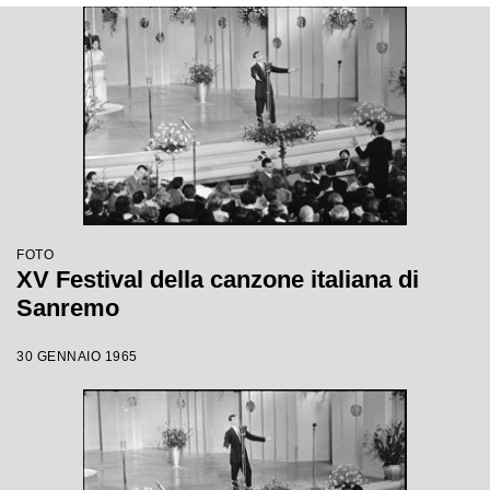
FOTO
XV Festival della canzone italiana di
Sanremo
30 GENNAIO 1965