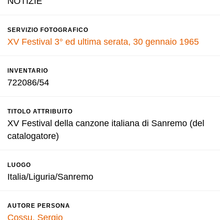
NOTIZIE
SERVIZIO FOTOGRAFICO
XV Festival 3° ed ultima serata, 30 gennaio 1965
INVENTARIO
722086/54
TITOLO ATTRIBUITO
XV Festival della canzone italiana di Sanremo (del
catalogatore)
LUOGO
Italia/Liguria/Sanremo
AUTORE PERSONA
Cossu, Sergio