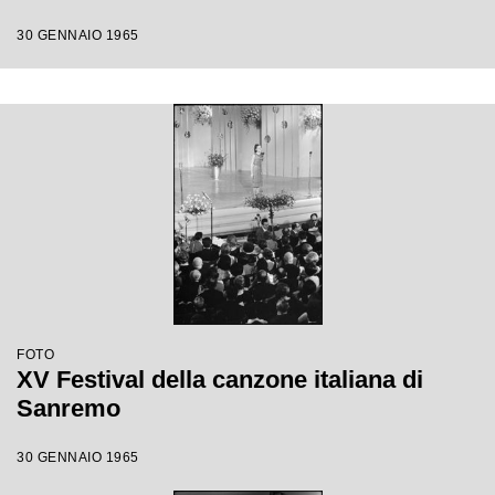
30 GENNAIO 1965
FOTO
XV Festival della canzone italiana di
Sanremo
30 GENNAIO 1965