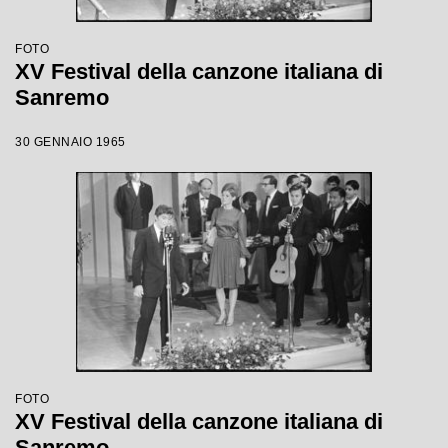
FOTO
XV Festival della canzone italiana di
Sanremo
30 GENNAIO 1965
FOTO
XV Festival della canzone italiana di
Sanremo