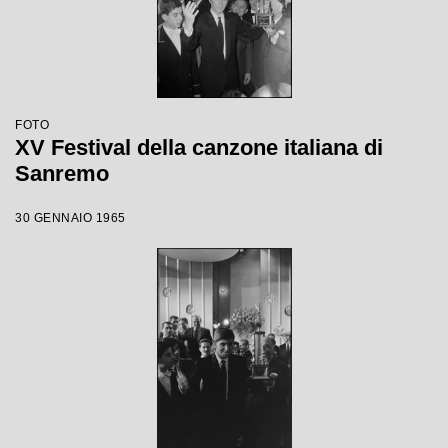
FOTO
XV Festival della canzone italiana di
Sanremo
30 GENNAIO 1965