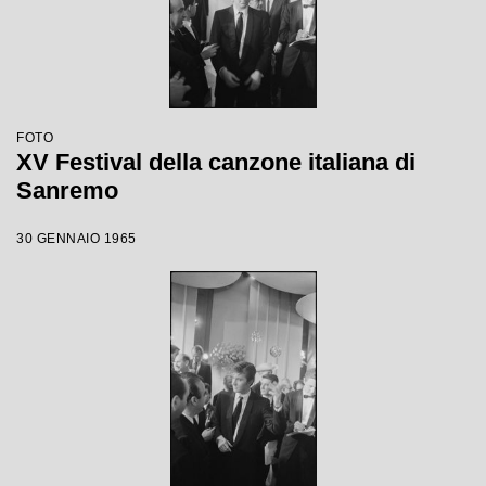
FOTO
XV Festival della canzone italiana di
Sanremo
30 GENNAIO 1965