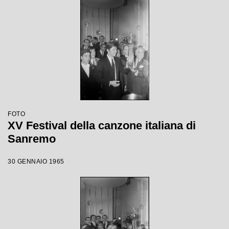
FOTO
XV Festival della canzone italiana di
Sanremo
30 GENNAIO 1965