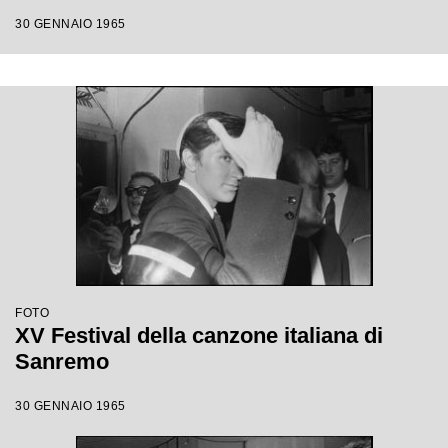
30 GENNAIO 1965
FOTO
XV Festival della canzone italiana di
Sanremo
30 GENNAIO 1965