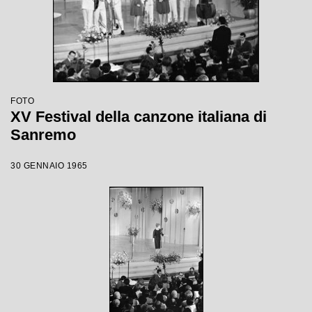
FOTO
XV Festival della canzone italiana di
Sanremo
30 GENNAIO 1965