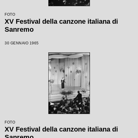
FOTO
XV Festival della canzone italiana di
Sanremo
30 GENNAIO 1965
FOTO
XV Festival della canzone italiana di
Sanremo