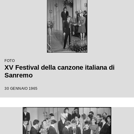
FOTO
XV Festival della canzone italiana di
Sanremo
30 GENNAIO 1965