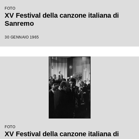
FOTO
XV Festival della canzone italiana di
Sanremo
30 GENNAIO 1965
FOTO
XV Festival della canzone italiana di