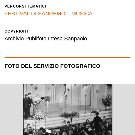
PERCORSI TEMATICI
FESTIVAL DI SANREMO
–
MUSICA
COPYRIGHT
Archivio Publifoto Intesa Sanpaolo
FOTO DEL SERVIZIO FOTOGRAFICO