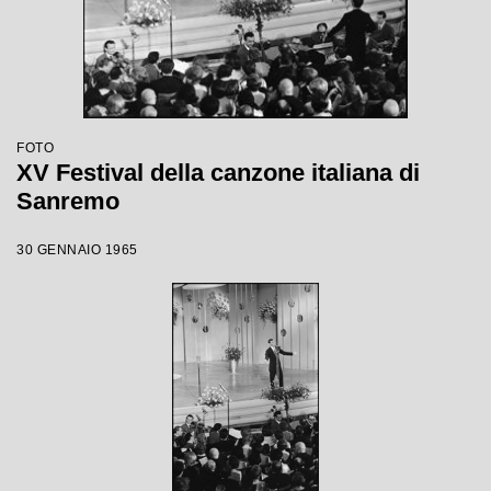
FOTO
XV Festival della canzone italiana di
Sanremo
30 GENNAIO 1965