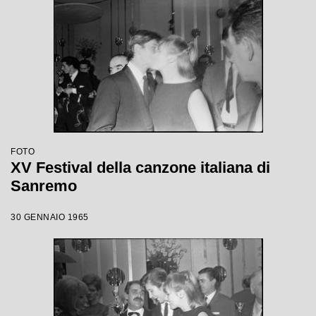
FOTO
XV Festival della canzone italiana di
Sanremo
30 GENNAIO 1965