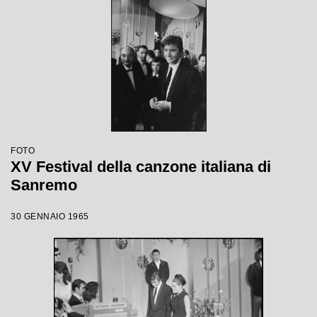
FOTO
XV Festival della canzone italiana di
Sanremo
30 GENNAIO 1965