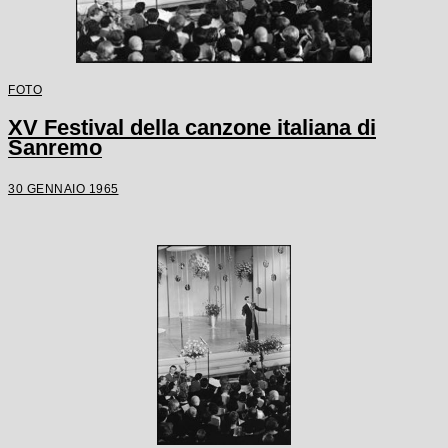
FOTO
XV Festival della canzone italiana di
Sanremo
30 GENNAIO 1965