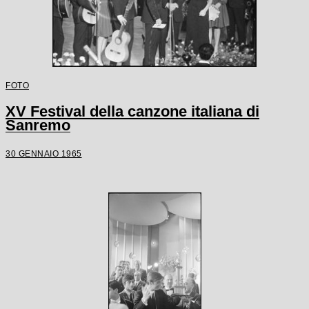
FOTO
XV Festival della canzone italiana di
Sanremo
30 GENNAIO 1965