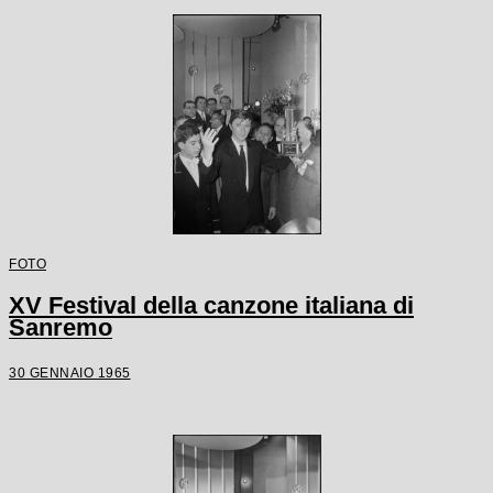
FOTO
XV Festival della canzone italiana di
Sanremo
30 GENNAIO 1965