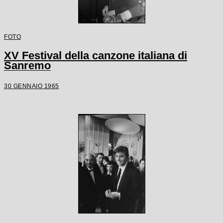
FOTO
XV Festival della canzone italiana di
Sanremo
30 GENNAIO 1965