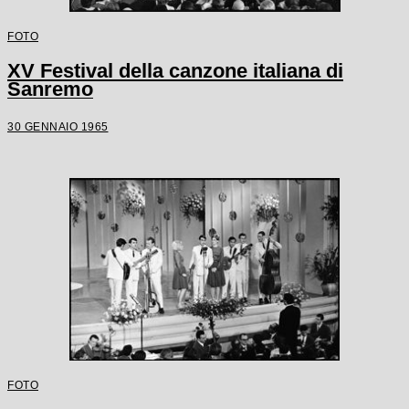
FOTO
XV Festival della canzone italiana di
Sanremo
30 GENNAIO 1965
FOTO