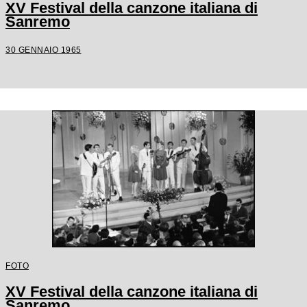
XV Festival della canzone italiana di
Sanremo
30 GENNAIO 1965
FOTO
XV Festival della canzone italiana di
Sanremo