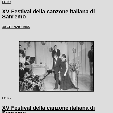
FOTO
XV Festival della canzone italiana di
Sanremo
30 GENNAIO 1965
FOTO
XV Festival della canzone italiana di
Sanremo