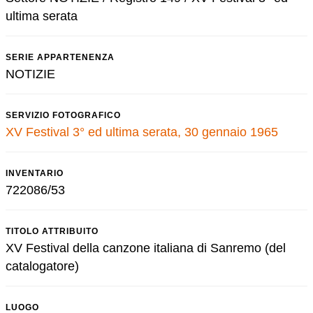
ultima serata
SERIE APPARTENENZA
NOTIZIE
SERVIZIO FOTOGRAFICO
XV Festival 3° ed ultima serata, 30 gennaio 1965
INVENTARIO
722086/53
TITOLO ATTRIBUITO
XV Festival della canzone italiana di Sanremo (del
catalogatore)
LUOGO