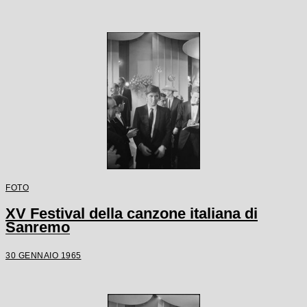
FOTO
XV Festival della canzone italiana di
Sanremo
30 GENNAIO 1965