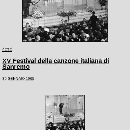
FOTO
XV Festival della canzone italiana di
Sanremo
30 GENNAIO 1965