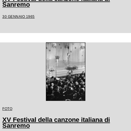
Sanremo
30 GENNAIO 1965
FOTO
XV Festival della canzone italiana di
Sanremo