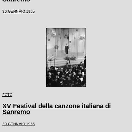
30 GENNAIO 1965
FOTO
XV Festival della canzone italiana di
Sanremo
30 GENNAIO 1965