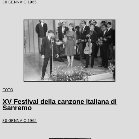
30 GENNAIO 1965
FOTO
XV Festival della canzone italiana di
Sanremo
30 GENNAIO 1965