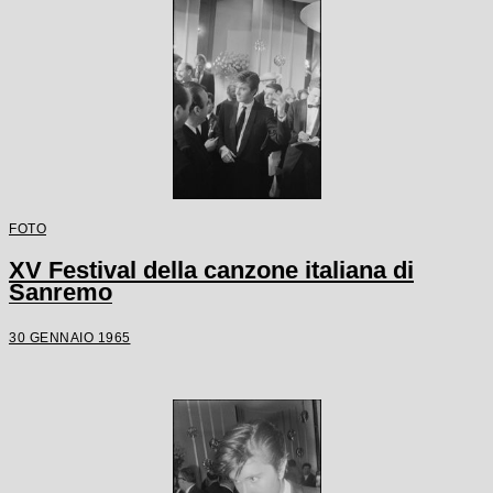
FOTO
XV Festival della canzone italiana di
Sanremo
30 GENNAIO 1965