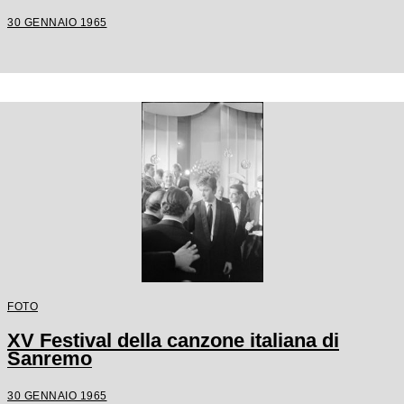
30 GENNAIO 1965
FOTO
XV Festival della canzone italiana di
Sanremo
30 GENNAIO 1965