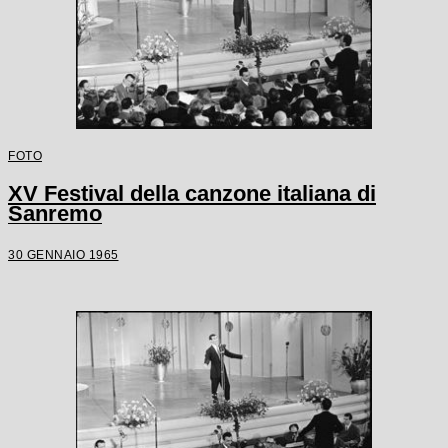
FOTO
XV Festival della canzone italiana di
Sanremo
30 GENNAIO 1965