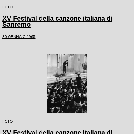
FOTO
XV Festival della canzone italiana di
Sanremo
30 GENNAIO 1965
FOTO
XV Festival della canzone italiana di