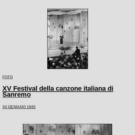
FOTO
XV Festival della canzone italiana di
Sanremo
30 GENNAIO 1965