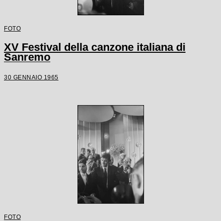
FOTO
XV Festival della canzone italiana di
Sanremo
30 GENNAIO 1965
FOTO