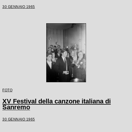
30 GENNAIO 1965
FOTO
XV Festival della canzone italiana di
Sanremo
30 GENNAIO 1965