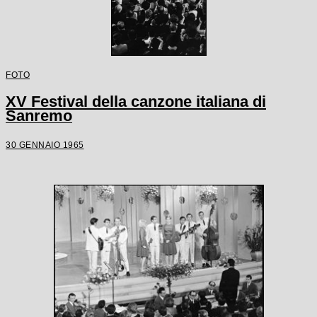
FOTO
XV Festival della canzone italiana di
Sanremo
30 GENNAIO 1965