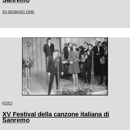
30 GENNAIO 1965
FOTO
XV Festival della canzone italiana di
Sanremo