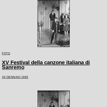
FOTO
XV Festival della canzone italiana di
Sanremo
30 GENNAIO 1965