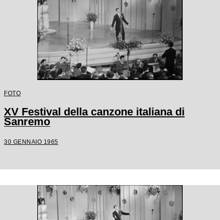
FOTO
XV Festival della canzone italiana di
Sanremo
30 GENNAIO 1965