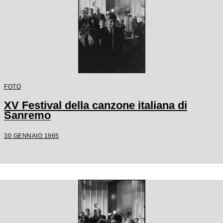
FOTO
XV Festival della canzone italiana di
Sanremo
30 GENNAIO 1965