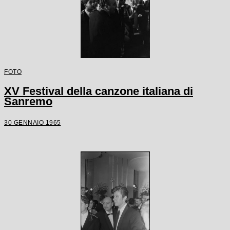
FOTO
XV Festival della canzone italiana di
Sanremo
30 GENNAIO 1965