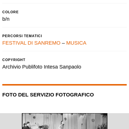
COLORE
b/n
PERCORSI TEMATICI
FESTIVAL DI SANREMO
–
MUSICA
COPYRIGHT
Archivio Publifoto Intesa Sanpaolo
FOTO DEL SERVIZIO FOTOGRAFICO