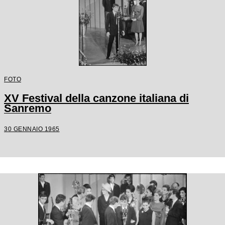
FOTO
XV Festival della canzone italiana di
Sanremo
30 GENNAIO 1965