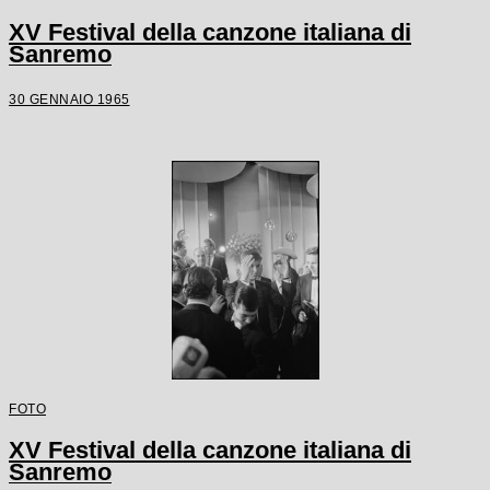
XV Festival della canzone italiana di
Sanremo
30 GENNAIO 1965
FOTO
XV Festival della canzone italiana di
Sanremo