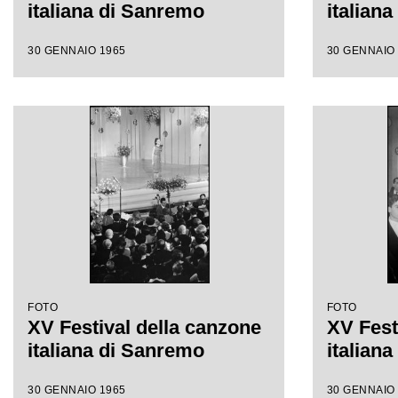
italiana di Sanremo
italian
30 GENNAIO 1965
30 GENNAIO
FOTO
FOTO
XV Festival della canzone
XV Fest
italiana di Sanremo
italian
30 GENNAIO 1965
30 GENNAIO