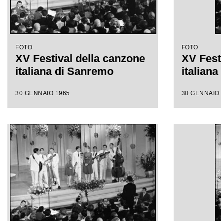
FOTO
FOTO
XV Festival della canzone
XV Fest
italiana di Sanremo
italian
30 GENNAIO 1965
30 GENNAIO