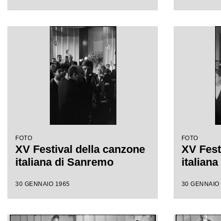
FOTO
FOTO
XV Festival della canzone
XV Fest
italiana di Sanremo
italian
30 GENNAIO 1965
30 GENNAIO