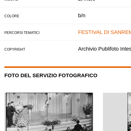
b/n
COLORE
FESTIVAL DI SANRE
PERCORSI TEMATICI
Archivio Publifoto Int
COPYRIGHT
FOTO DEL SERVIZIO FOTOGRAFICO