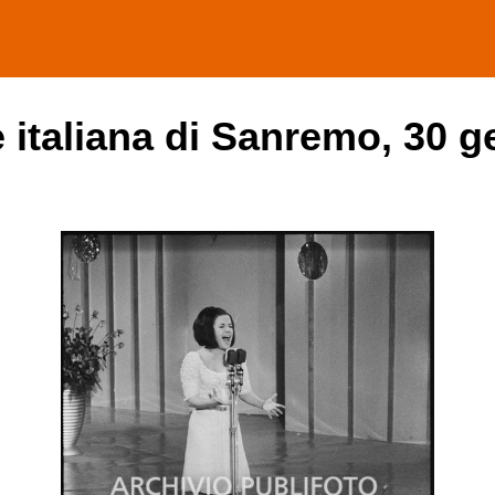
e italiana di Sanremo, 30 