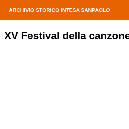
ARCHIVIO STORICO INTESA SANPAOLO
XV Festival della canzon