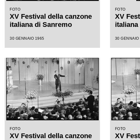
FOTO
FOTO
XV Festival della canzone
XV Fest
italiana di Sanremo
italian
30 GENNAIO 1965
30 GENNAIO
FOTO
FOTO
XV Festival della canzone
XV Fest