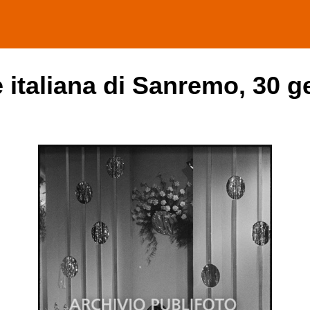
e italiana di Sanremo, 30 