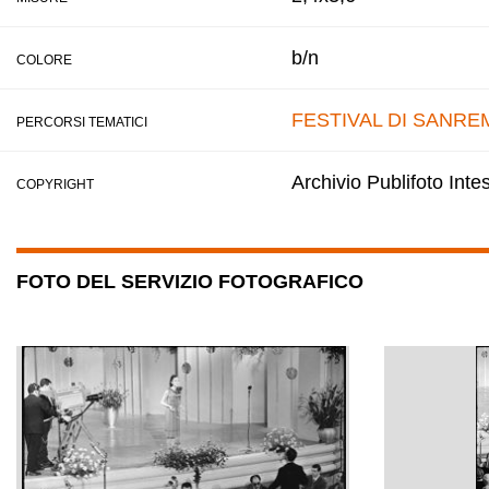
b/n
COLORE
FESTIVAL DI SANRE
PERCORSI TEMATICI
Archivio Publifoto Int
COPYRIGHT
FOTO DEL SERVIZIO FOTOGRAFICO