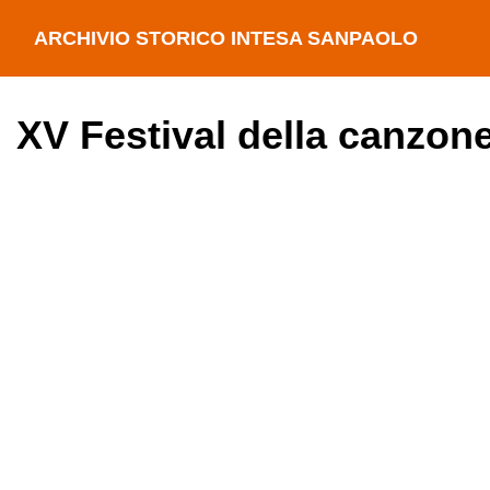
ARCHIVIO STORICO INTESA SANPAOLO
XV Festival della canzon