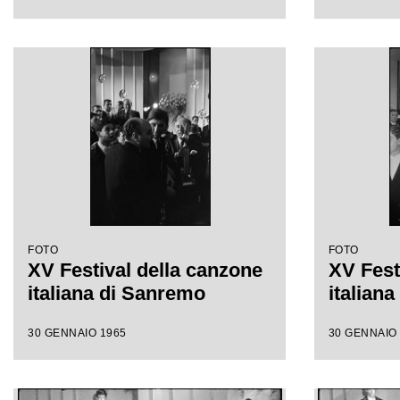
FOTO
FOTO
XV Festival della canzone
XV Fest
italiana di Sanremo
italian
30 GENNAIO 1965
30 GENNAIO