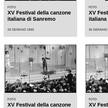
FOTO
FOTO
XV Festival della canzone
XV Fest
italiana di Sanremo
italian
30 GENNAIO 1965
30 GENNAIO
FOTO
FOTO
XV Festival della canzone
XV Fest