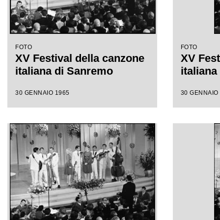
FOTO
FOTO
XV Festival della canzone
XV Fest
italiana di Sanremo
italian
30 GENNAIO 1965
30 GENNAIO