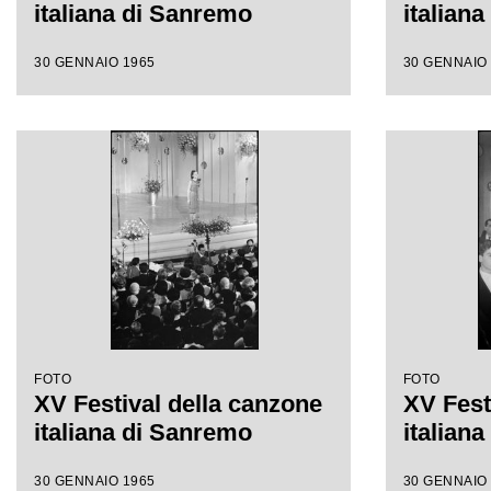
italiana di Sanremo
italian
30 GENNAIO 1965
30 GENNAIO
FOTO
FOTO
XV Festival della canzone
XV Fest
italiana di Sanremo
italian
30 GENNAIO 1965
30 GENNAIO