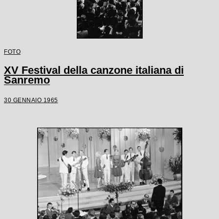
FOTO
XV Festival della canzone italiana di
Sanremo
30 GENNAIO 1965