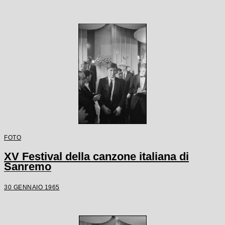
FOTO
XV Festival della canzone italiana di
Sanremo
30 GENNAIO 1965