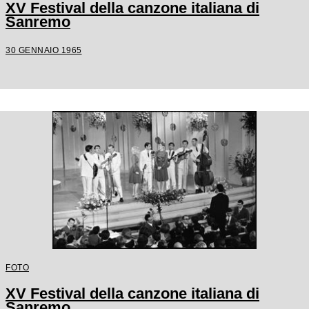
XV Festival della canzone italiana di
Sanremo
30 GENNAIO 1965
FOTO
XV Festival della canzone italiana di
Sanremo