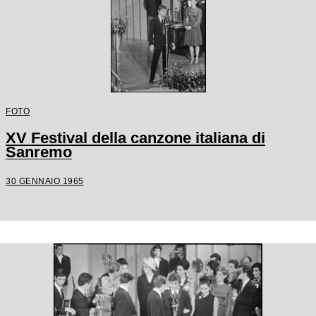
FOTO
XV Festival della canzone italiana di
Sanremo
30 GENNAIO 1965