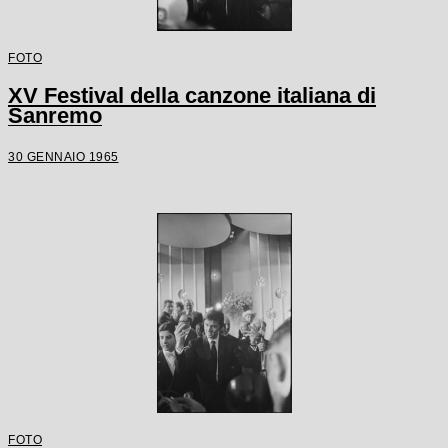
FOTO
XV Festival della canzone italiana di
Sanremo
30 GENNAIO 1965
FOTO