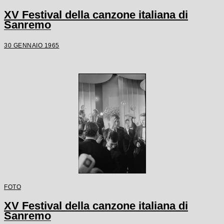
XV Festival della canzone italiana di
Sanremo
30 GENNAIO 1965
FOTO
XV Festival della canzone italiana di
Sanremo