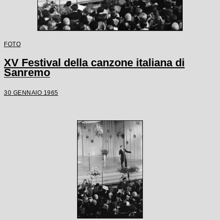
FOTO
XV Festival della canzone italiana di
Sanremo
30 GENNAIO 1965