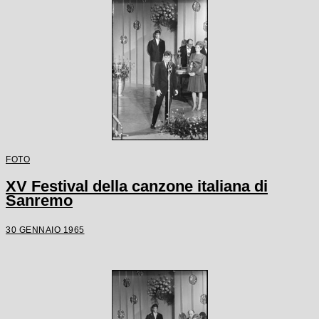
FOTO
XV Festival della canzone italiana di
Sanremo
30 GENNAIO 1965