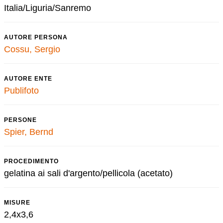
Italia/Liguria/Sanremo
AUTORE PERSONA
Cossu, Sergio
AUTORE ENTE
Publifoto
PERSONE
Spier, Bernd
PROCEDIMENTO
gelatina ai sali d'argento/pellicola (acetato)
MISURE
2,4x3,6