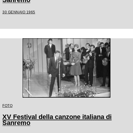
30 GENNAIO 1965
FOTO
XV Festival della canzone italiana di
Sanremo