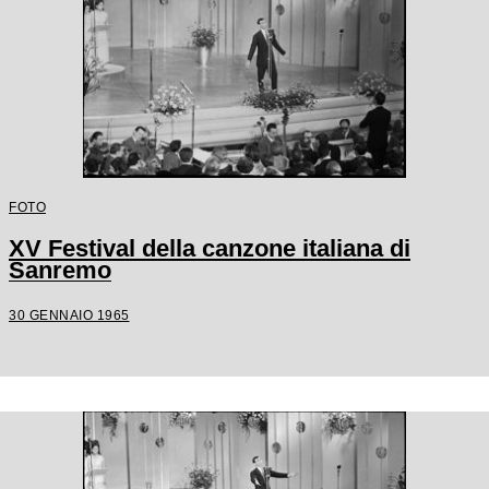
FOTO
XV Festival della canzone italiana di
Sanremo
30 GENNAIO 1965