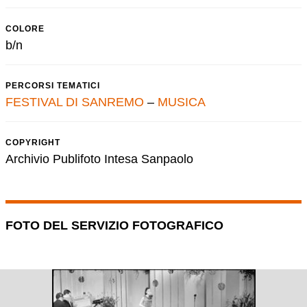
COLORE
b/n
PERCORSI TEMATICI
FESTIVAL DI SANREMO
–
MUSICA
COPYRIGHT
Archivio Publifoto Intesa Sanpaolo
FOTO DEL SERVIZIO FOTOGRAFICO