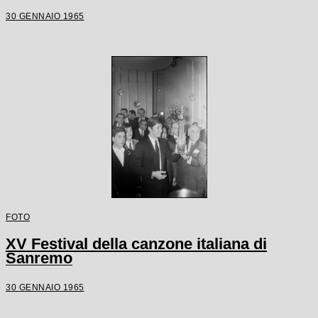
30 GENNAIO 1965
FOTO
XV Festival della canzone italiana di
Sanremo
30 GENNAIO 1965