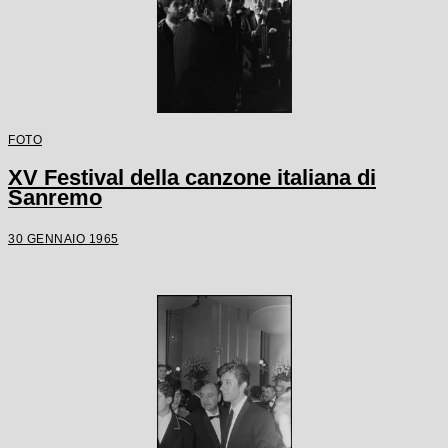
FOTO
XV Festival della canzone italiana di
Sanremo
30 GENNAIO 1965