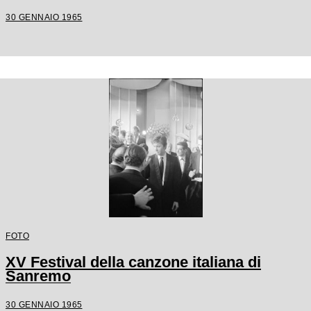
30 GENNAIO 1965
FOTO
XV Festival della canzone italiana di
Sanremo
30 GENNAIO 1965