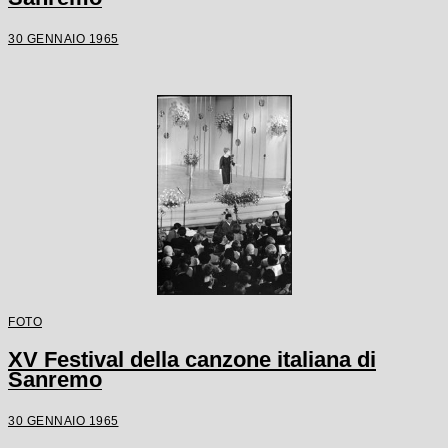
30 GENNAIO 1965
FOTO
XV Festival della canzone italiana di
Sanremo
30 GENNAIO 1965