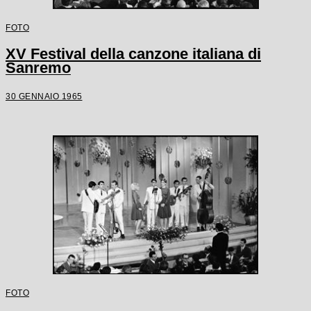
FOTO
XV Festival della canzone italiana di
Sanremo
30 GENNAIO 1965
FOTO