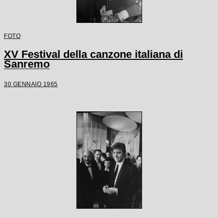
FOTO
XV Festival della canzone italiana di
Sanremo
30 GENNAIO 1965