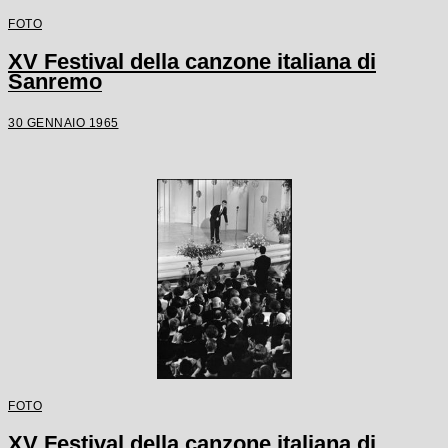
FOTO
XV Festival della canzone italiana di
Sanremo
30 GENNAIO 1965
FOTO
XV Festival della canzone italiana di