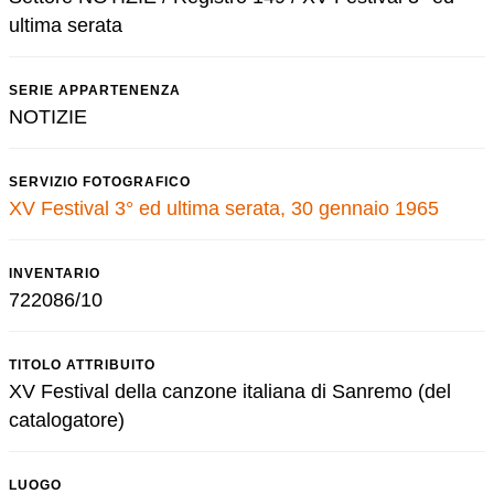
ultima serata
SERIE APPARTENENZA
NOTIZIE
SERVIZIO FOTOGRAFICO
XV Festival 3° ed ultima serata, 30 gennaio 1965
INVENTARIO
722086/10
TITOLO ATTRIBUITO
XV Festival della canzone italiana di Sanremo (del
catalogatore)
LUOGO