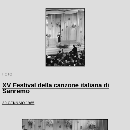
FOTO
XV Festival della canzone italiana di
Sanremo
30 GENNAIO 1965