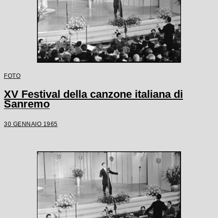
FOTO
XV Festival della canzone italiana di
Sanremo
30 GENNAIO 1965