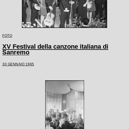
FOTO
XV Festival della canzone italiana di
Sanremo
30 GENNAIO 1965