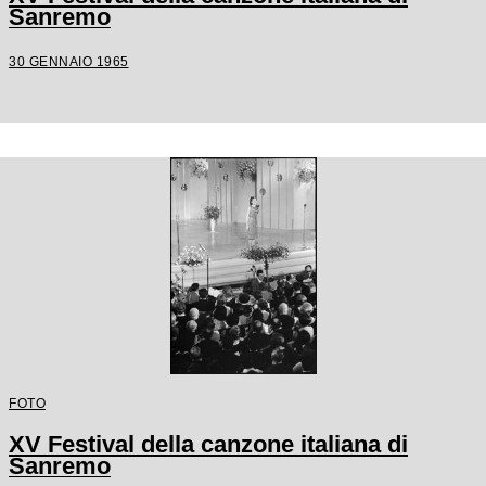
Sanremo
30 GENNAIO 1965
FOTO
XV Festival della canzone italiana di
Sanremo