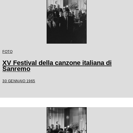
FOTO
XV Festival della canzone italiana di
Sanremo
30 GENNAIO 1965