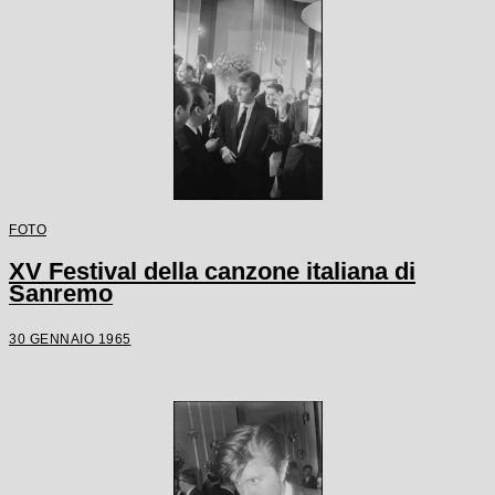
FOTO
XV Festival della canzone italiana di
Sanremo
30 GENNAIO 1965