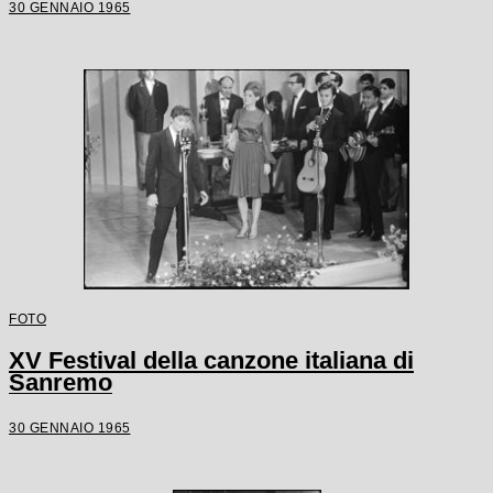
30 GENNAIO 1965
FOTO
XV Festival della canzone italiana di
Sanremo
30 GENNAIO 1965