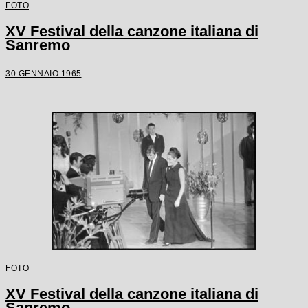
FOTO
XV Festival della canzone italiana di
Sanremo
30 GENNAIO 1965
FOTO
XV Festival della canzone italiana di
Sanremo