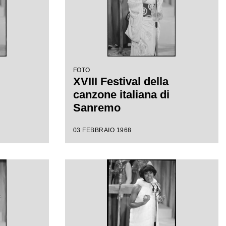
FOTO
XVIII Festival della
canzone italiana di
Sanremo
03 FEBBRAIO 1968