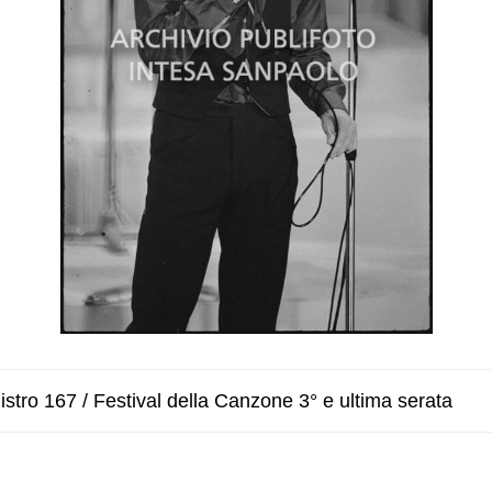
stro 167 / Festival della Canzone 3° e ultima serata