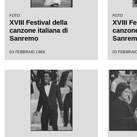
FOTO
FOTO
XVIII Festival della
XVIII Fe
canzone italiana di
canzone 
Sanremo
Sanre
03 FEBBRAIO 1968
03 FEBBRAIO