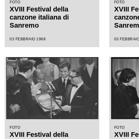
FOTO
FOTO
XVIII Festival della
XVIII Fe
canzone italiana di
canzone 
Sanremo
Sanre
03 FEBBRAIO 1968
03 FEBBRAIO
FOTO
FOTO
XVIII Festival della
XVIII Fe