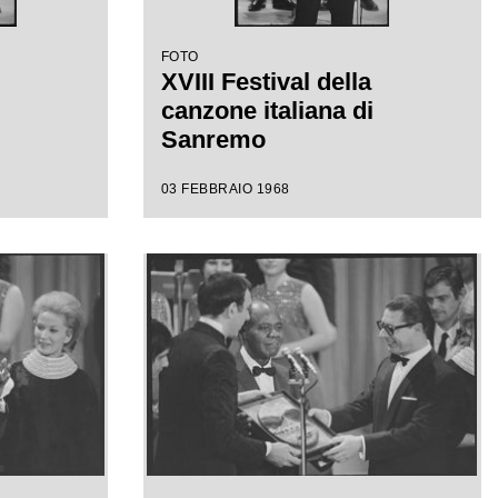
FOTO
XVIII Festival della
canzone italiana di
Sanremo
03 FEBBRAIO 1968