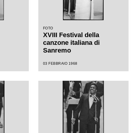
FOTO
XVIII Festival della
canzone italiana di
Sanremo
03 FEBBRAIO 1968