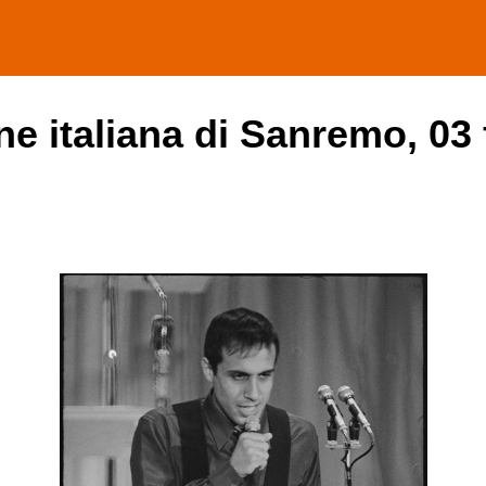
one italiana di Sanremo, 03