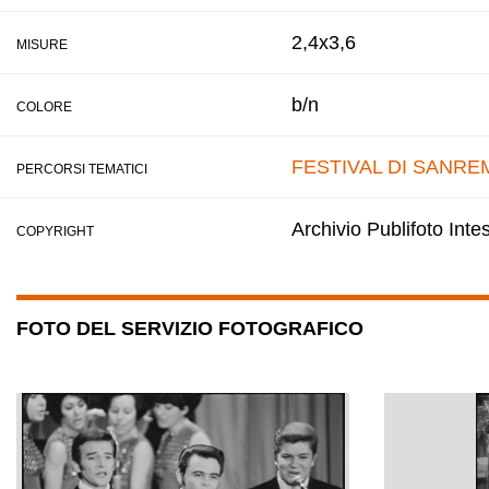
2,4x3,6
MISURE
b/n
COLORE
FESTIVAL DI SANRE
PERCORSI TEMATICI
Archivio Publifoto Int
COPYRIGHT
FOTO DEL SERVIZIO FOTOGRAFICO