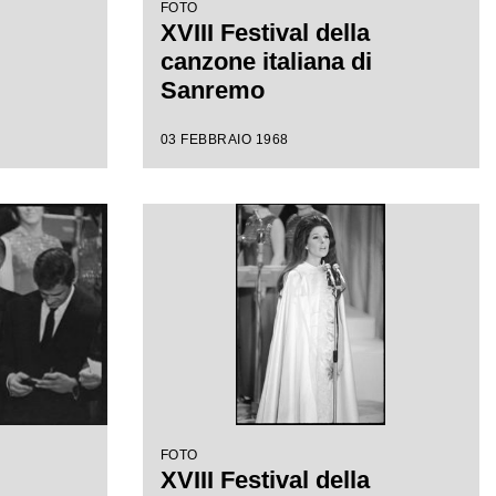
FOTO
XVIII Festival della
canzone italiana di
Sanremo
03 FEBBRAIO 1968
FOTO
XVIII Festival della