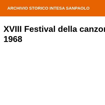
ARCHIVIO STORICO INTESA SANPAOLO
XVIII Festival della canz
1968