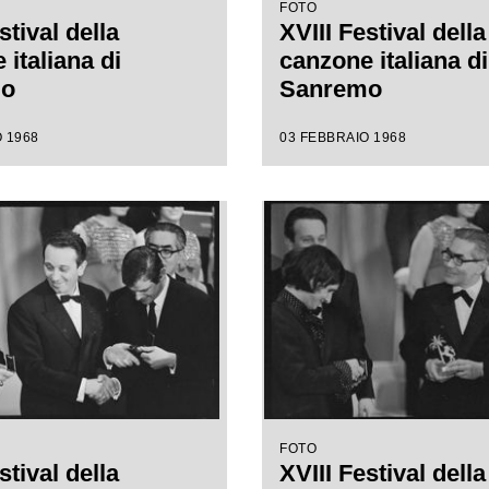
FOTO
stival della
XVIII Festival della
italiana di
canzone italiana di
mo
Sanremo
 1968
03 FEBBRAIO 1968
FOTO
stival della
XVIII Festival della