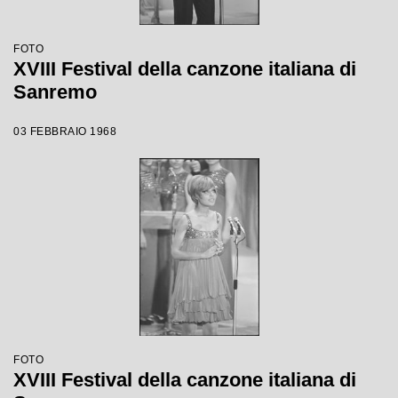
FOTO
XVIII Festival della canzone italiana di
Sanremo
03 FEBBRAIO 1968
FOTO
XVIII Festival della canzone italiana di