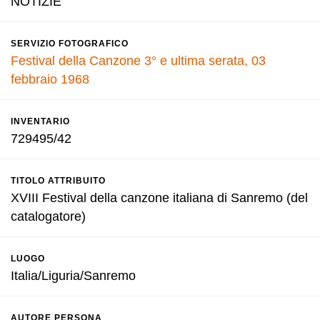
NOTIZIE
SERVIZIO FOTOGRAFICO
Festival della Canzone 3° e ultima serata, 03
febbraio 1968
INVENTARIO
729495/42
TITOLO ATTRIBUITO
XVIII Festival della canzone italiana di Sanremo (del
catalogatore)
LUOGO
Italia/Liguria/Sanremo
AUTORE PERSONA