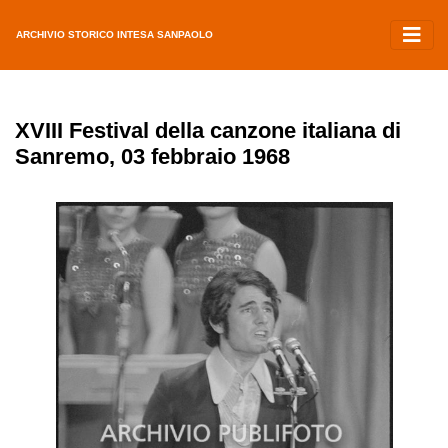
ARCHIVIO STORICO INTESA SANPAOLO
XVIII Festival della canzone italiana di
Sanremo, 03 febbraio 1968