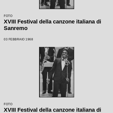
FOTO
XVIII Festival della canzone italiana di
Sanremo
03 FEBBRAIO 1968
FOTO
XVIII Festival della canzone italiana di