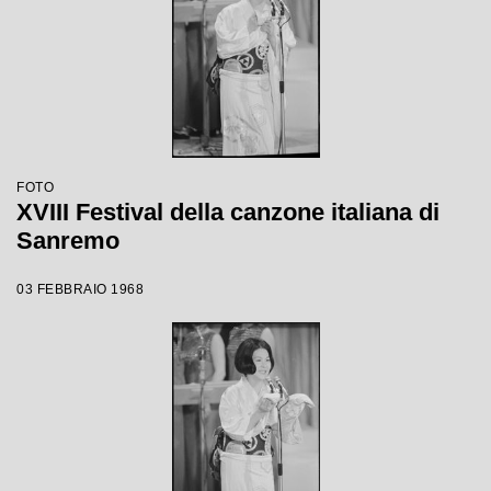
FOTO
XVIII Festival della canzone italiana di
Sanremo
03 FEBBRAIO 1968