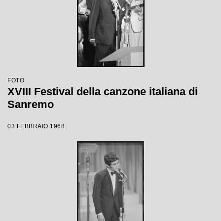
FOTO
XVIII Festival della canzone italiana di
Sanremo
03 FEBBRAIO 1968