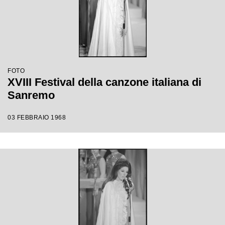
FOTO
XVIII Festival della canzone italiana di
Sanremo
03 FEBBRAIO 1968