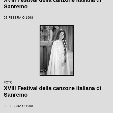
Sanremo
03 FEBBRAIO 1968
FOTO
XVIII Festival della canzone italiana di
Sanremo
03 FEBBRAIO 1968