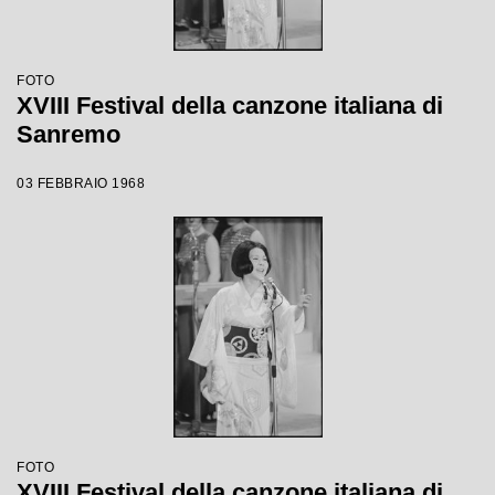
FOTO
XVIII Festival della canzone italiana di
Sanremo
03 FEBBRAIO 1968
FOTO
XVIII Festival della canzone italiana di