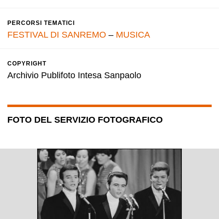
PERCORSI TEMATICI
FESTIVAL DI SANREMO
–
MUSICA
COPYRIGHT
Archivio Publifoto Intesa Sanpaolo
FOTO DEL SERVIZIO FOTOGRAFICO