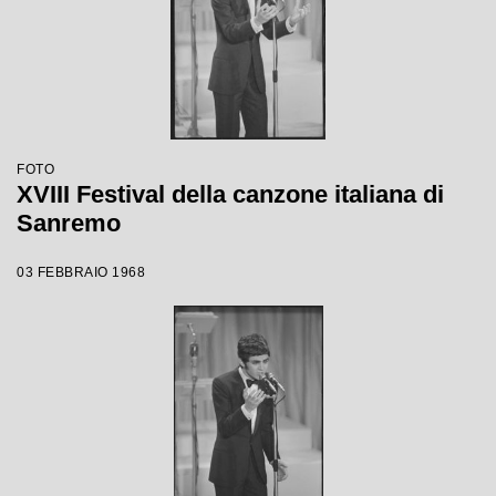
FOTO
XVIII Festival della canzone italiana di
Sanremo
03 FEBBRAIO 1968