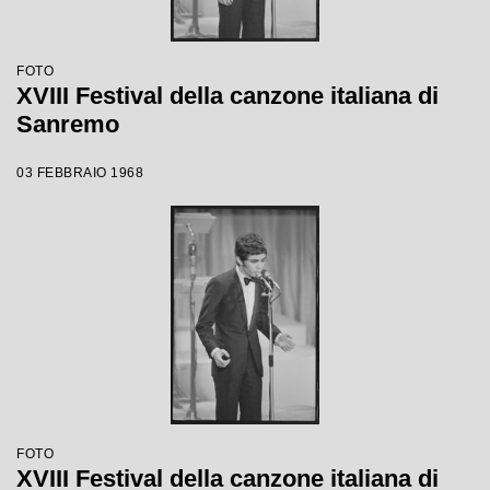
FOTO
XVIII Festival della canzone italiana di
Sanremo
03 FEBBRAIO 1968
FOTO
XVIII Festival della canzone italiana di