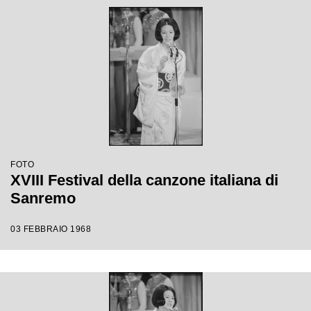
FOTO
XVIII Festival della canzone italiana di
Sanremo
03 FEBBRAIO 1968