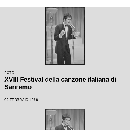
FOTO
XVIII Festival della canzone italiana di
Sanremo
03 FEBBRAIO 1968