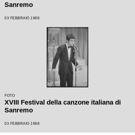
Sanremo
03 FEBBRAIO 1968
FOTO
XVIII Festival della canzone italiana di
Sanremo
03 FEBBRAIO 1968