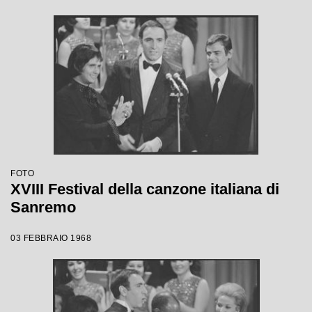
FOTO
XVIII Festival della canzone italiana di
Sanremo
03 FEBBRAIO 1968