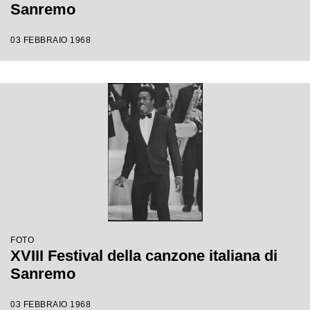
Sanremo
03 FEBBRAIO 1968
FOTO
XVIII Festival della canzone italiana di
Sanremo
03 FEBBRAIO 1968