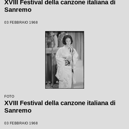
XVIII Festival della canzone italiana di
Sanremo
03 FEBBRAIO 1968
FOTO
XVIII Festival della canzone italiana di
Sanremo
03 FEBBRAIO 1968