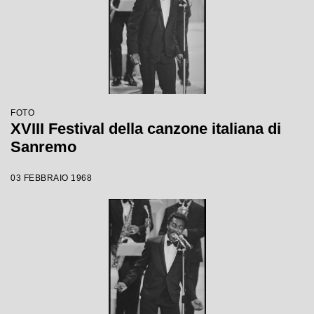
FOTO
XVIII Festival della canzone italiana di
Sanremo
03 FEBBRAIO 1968