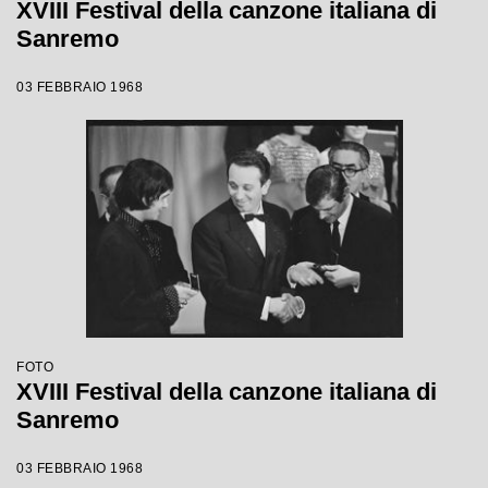
XVIII Festival della canzone italiana di
Sanremo
03 FEBBRAIO 1968
FOTO
XVIII Festival della canzone italiana di
Sanremo
03 FEBBRAIO 1968