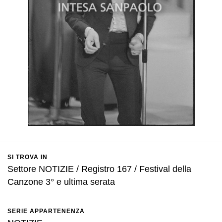
SI TROVA IN
Settore NOTIZIE / Registro 167 / Festival della
Canzone 3° e ultima serata
SERIE APPARTENENZA