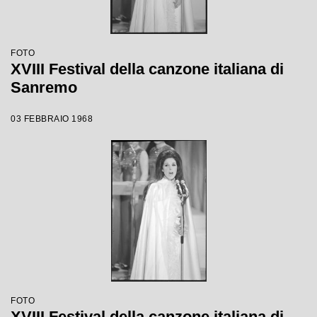
FOTO
XVIII Festival della canzone italiana di
Sanremo
03 FEBBRAIO 1968
FOTO
XVIII Festival della canzone italiana di