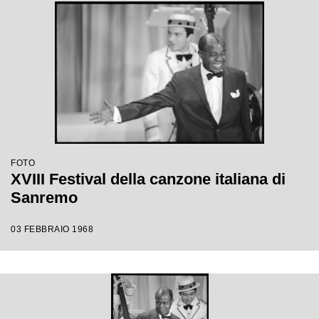
FOTO
XVIII Festival della canzone italiana di
Sanremo
03 FEBBRAIO 1968