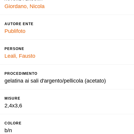
Giordano, Nicola
AUTORE ENTE
Publifoto
PERSONE
Leali, Fausto
PROCEDIMENTO
gelatina ai sali d'argento/pellicola (acetato)
MISURE
2,4x3,6
COLORE
b/n