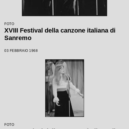
FOTO
XVIII Festival della canzone italiana di
Sanremo
03 FEBBRAIO 1968
FOTO