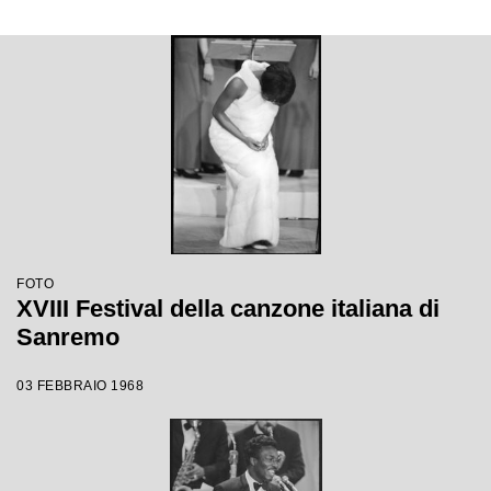
FOTO
XVIII Festival della canzone italiana di
Sanremo
03 FEBBRAIO 1968