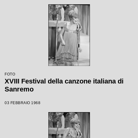
FOTO
XVIII Festival della canzone italiana di
Sanremo
03 FEBBRAIO 1968