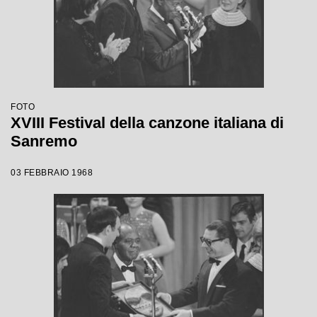
FOTO
XVIII Festival della canzone italiana di
Sanremo
03 FEBBRAIO 1968