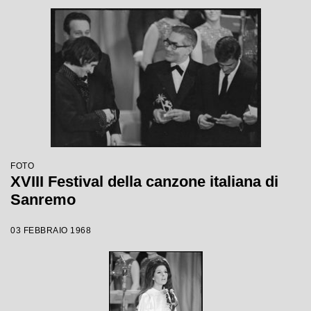
FOTO
XVIII Festival della canzone italiana di
Sanremo
03 FEBBRAIO 1968