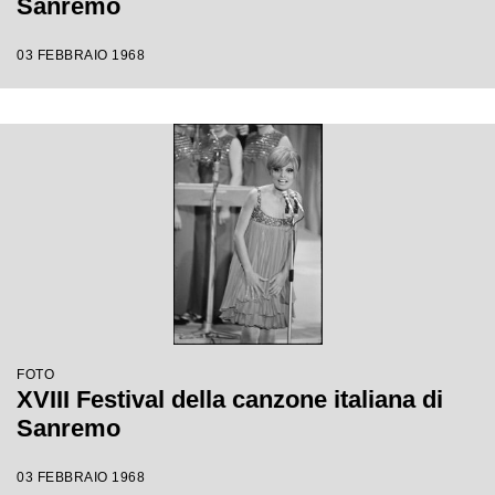
Sanremo
03 FEBBRAIO 1968
FOTO
XVIII Festival della canzone italiana di
Sanremo
03 FEBBRAIO 1968