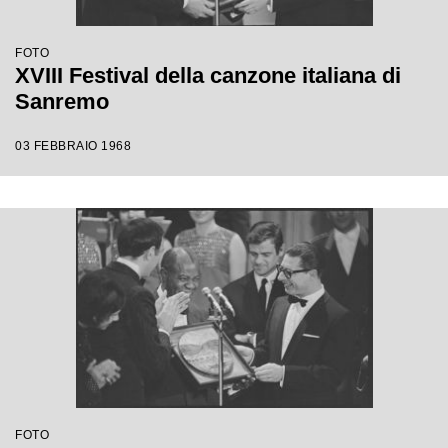
FOTO
XVIII Festival della canzone italiana di
Sanremo
03 FEBBRAIO 1968
FOTO