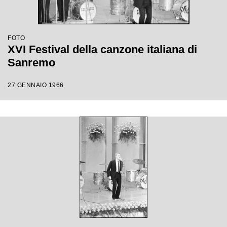
FOTO
XVI Festival della canzone italiana di
Sanremo
27 GENNAIO 1966