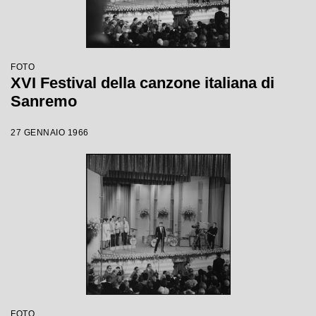
FOTO
XVI Festival della canzone italiana di
Sanremo
27 GENNAIO 1966
FOTO