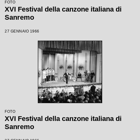
FOTO
XVI Festival della canzone italiana di
Sanremo
27 GENNAIO 1966
FOTO
XVI Festival della canzone italiana di
Sanremo