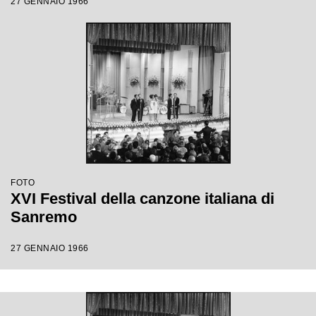
27 GENNAIO 1966
FOTO
XVI Festival della canzone italiana di
Sanremo
27 GENNAIO 1966