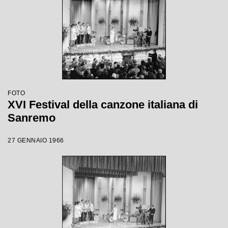
FOTO
XVI Festival della canzone italiana di
Sanremo
27 GENNAIO 1966