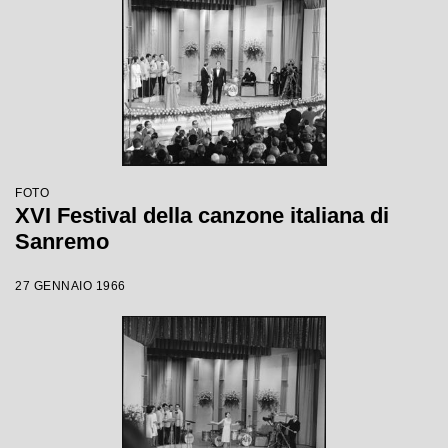
FOTO
XVI Festival della canzone italiana di
Sanremo
27 GENNAIO 1966