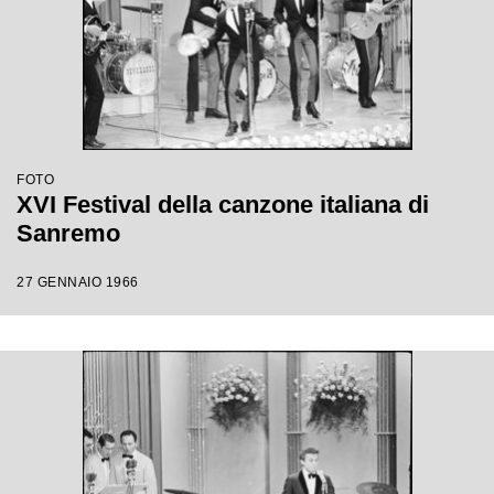
FOTO
XVI Festival della canzone italiana di
Sanremo
27 GENNAIO 1966