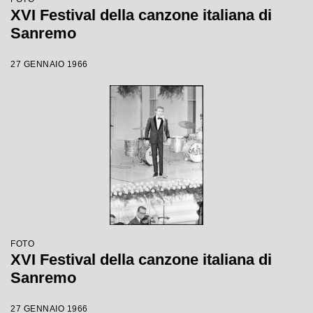
XVI Festival della canzone italiana di
Sanremo
27 GENNAIO 1966
FOTO
XVI Festival della canzone italiana di
Sanremo
27 GENNAIO 1966