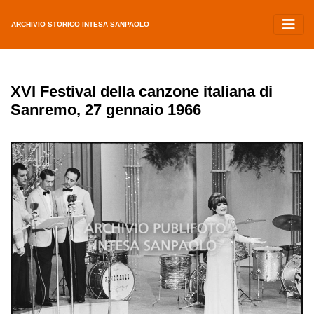
ARCHIVIO STORICO INTESA SANPAOLO
XVI Festival della canzone italiana di
Sanremo, 27 gennaio 1966