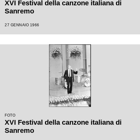
XVI Festival della canzone italiana di
Sanremo
27 GENNAIO 1966
FOTO
XVI Festival della canzone italiana di
Sanremo