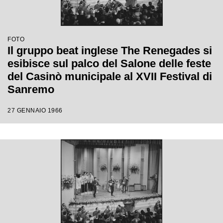
FOTO
Il gruppo beat inglese The Renegades si
esibisce sul palco del Salone delle feste
del Casinò municipale al XVII Festival di
Sanremo
27 GENNAIO 1966