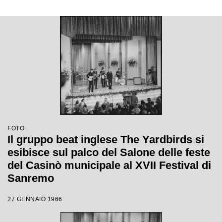
FOTO
Il gruppo beat inglese The Yardbirds si
esibisce sul palco del Salone delle feste
del Casinò municipale al XVII Festival di
Sanremo
27 GENNAIO 1966