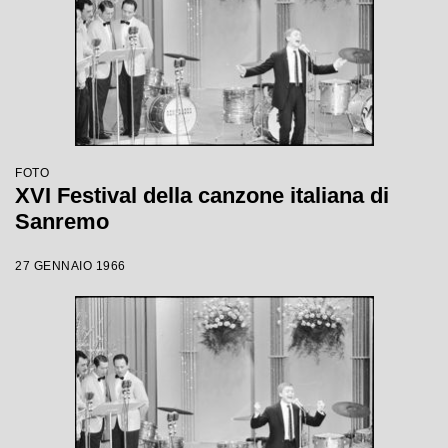
FOTO
XVI Festival della canzone italiana di
Sanremo
27 GENNAIO 1966