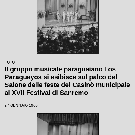
FOTO
Il gruppo musicale paraguaiano Los
Paraguayos si esibisce sul palco del
Salone delle feste del Casinò municipale
al XVII Festival di Sanremo
27 GENNAIO 1966