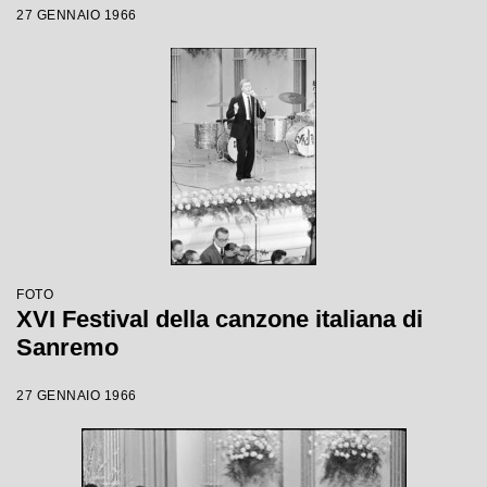
27 GENNAIO 1966
FOTO
XVI Festival della canzone italiana di
Sanremo
27 GENNAIO 1966