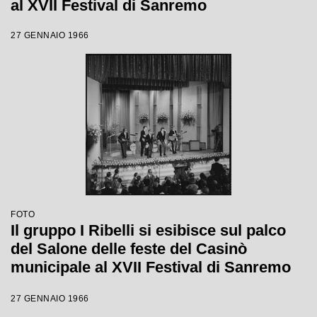
al XVII Festival di Sanremo
27 GENNAIO 1966
FOTO
Il gruppo I Ribelli si esibisce sul palco
del Salone delle feste del Casinò
municipale al XVII Festival di Sanremo
27 GENNAIO 1966