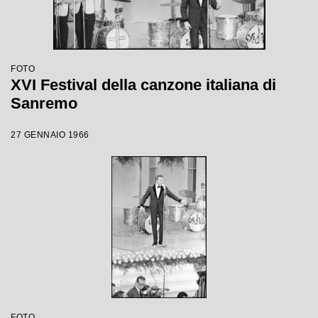
FOTO
XVI Festival della canzone italiana di
Sanremo
27 GENNAIO 1966
FOTO