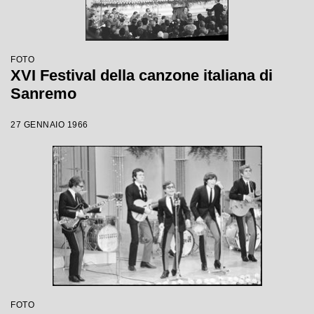
FOTO
XVI Festival della canzone italiana di
Sanremo
27 GENNAIO 1966
FOTO