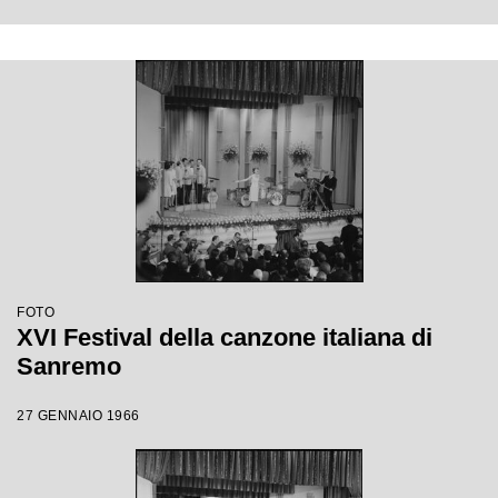
FOTO
XVI Festival della canzone italiana di
Sanremo
27 GENNAIO 1966