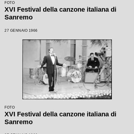
FOTO
XVI Festival della canzone italiana di
Sanremo
27 GENNAIO 1966
FOTO
XVI Festival della canzone italiana di
Sanremo