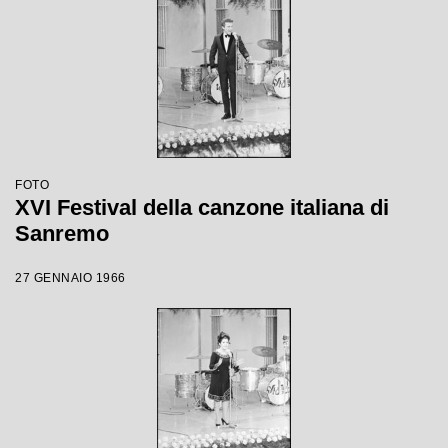
FOTO
XVI Festival della canzone italiana di
Sanremo
27 GENNAIO 1966