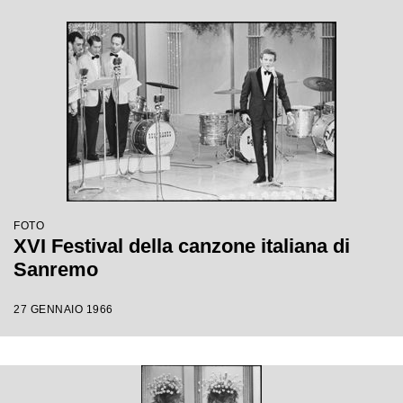
FOTO
XVI Festival della canzone italiana di
Sanremo
27 GENNAIO 1966