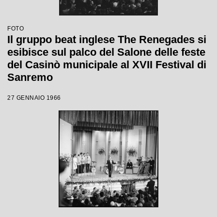
FOTO
Il gruppo beat inglese The Renegades si
esibisce sul palco del Salone delle feste
del Casinò municipale al XVII Festival di
Sanremo
27 GENNAIO 1966