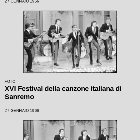
27 GENNAIO 1966
FOTO
XVI Festival della canzone italiana di
Sanremo
27 GENNAIO 1966