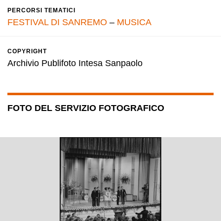
PERCORSI TEMATICI
FESTIVAL DI SANREMO
–
MUSICA
COPYRIGHT
Archivio Publifoto Intesa Sanpaolo
FOTO DEL SERVIZIO FOTOGRAFICO