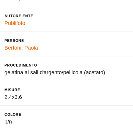
AUTORE ENTE
Publifoto
PERSONE
Bertoni, Paola
PROCEDIMENTO
gelatina ai sali d'argento/pellicola (acetato)
MISURE
2,4x3,6
COLORE
b/n