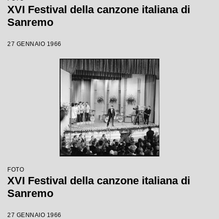
XVI Festival della canzone italiana di
Sanremo
27 GENNAIO 1966
FOTO
XVI Festival della canzone italiana di
Sanremo
27 GENNAIO 1966