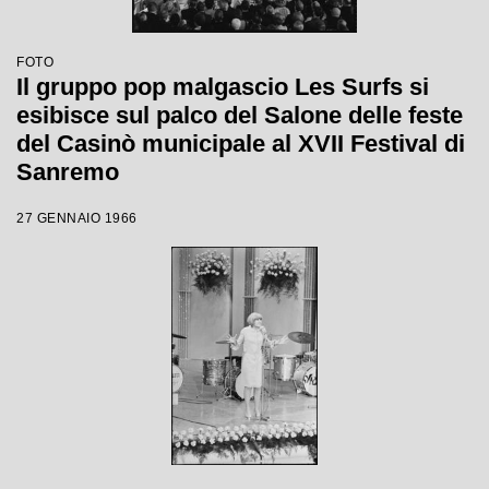
FOTO
Il gruppo pop malgascio Les Surfs si
esibisce sul palco del Salone delle feste
del Casinò municipale al XVII Festival di
Sanremo
27 GENNAIO 1966