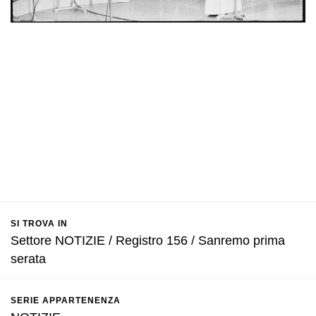
SI TROVA IN
Settore NOTIZIE / Registro 156 / Sanremo prima
serata
SERIE APPARTENENZA