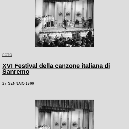
FOTO
XVI Festival della canzone italiana di
Sanremo
27 GENNAIO 1966