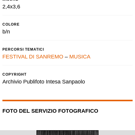
2,4x3,6
COLORE
b/n
PERCORSI TEMATICI
FESTIVAL DI SANREMO
–
MUSICA
COPYRIGHT
Archivio Publifoto Intesa Sanpaolo
FOTO DEL SERVIZIO FOTOGRAFICO