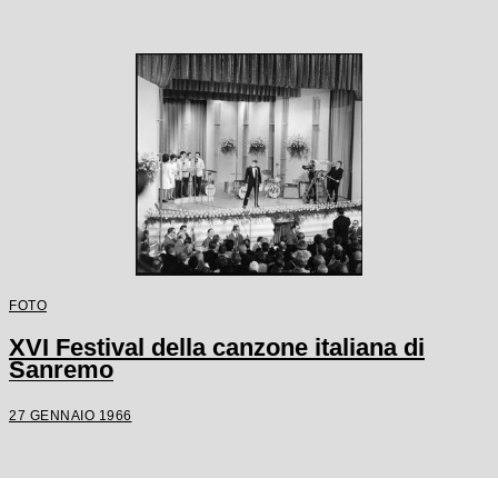
FOTO
XVI Festival della canzone italiana di
Sanremo
27 GENNAIO 1966