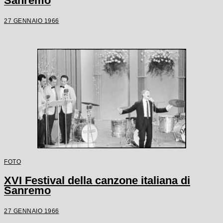
Sanremo
27 GENNAIO 1966
FOTO
XVI Festival della canzone italiana di
Sanremo
27 GENNAIO 1966