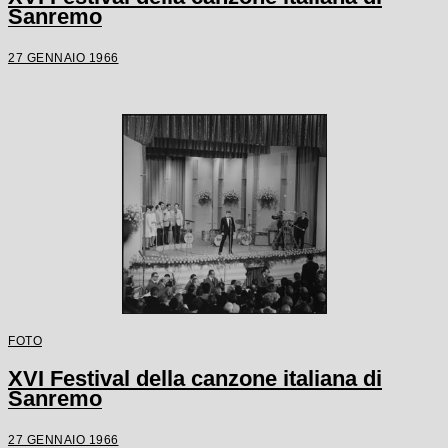
Sanremo
27 GENNAIO 1966
FOTO
XVI Festival della canzone italiana di
Sanremo
27 GENNAIO 1966