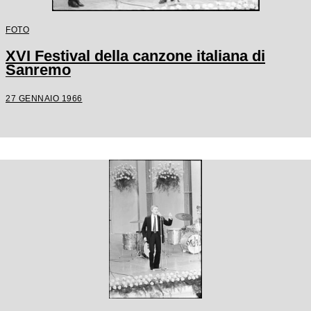
FOTO
XVI Festival della canzone italiana di
Sanremo
27 GENNAIO 1966