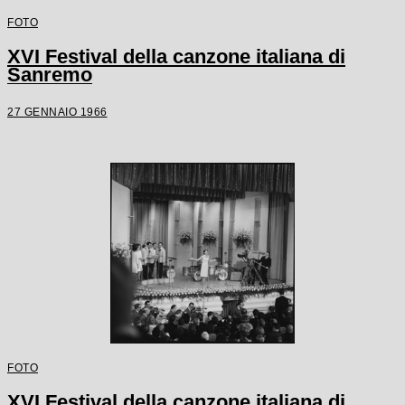
FOTO
XVI Festival della canzone italiana di
Sanremo
27 GENNAIO 1966
FOTO
XVI Festival della canzone italiana di