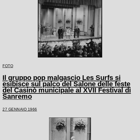
FOTO
Il gruppo pop malgascio Les Surfs si
esibisce sul palco del Salone delle feste
del Casinò municipale al XVII Festival di
Sanremo
27 GENNAIO 1966