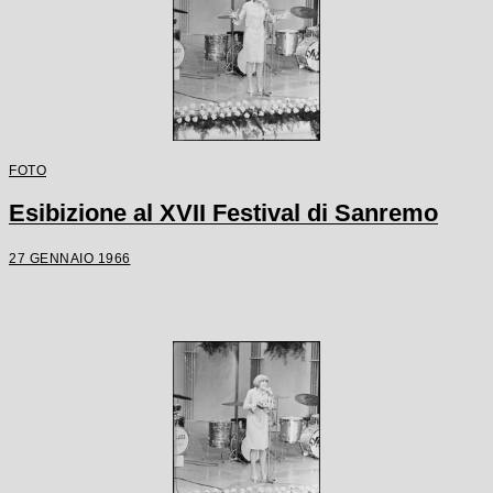
FOTO
Esibizione al XVII Festival di Sanremo
27 GENNAIO 1966