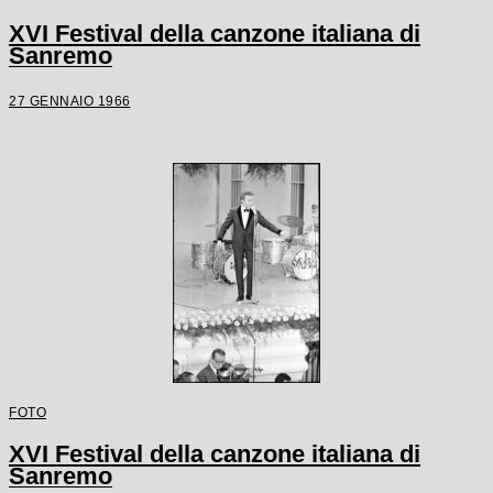
XVI Festival della canzone italiana di
Sanremo
27 GENNAIO 1966
FOTO
XVI Festival della canzone italiana di
Sanremo