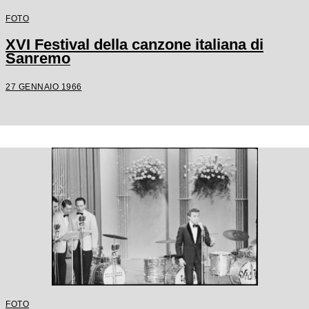
FOTO
XVI Festival della canzone italiana di
Sanremo
27 GENNAIO 1966
FOTO