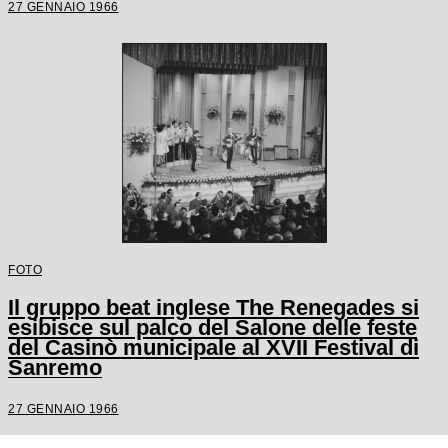
27 GENNAIO 1966
FOTO
Il gruppo beat inglese The Renegades si
esibisce sul palco del Salone delle feste
del Casinò municipale al XVII Festival di
Sanremo
27 GENNAIO 1966