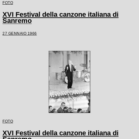
FOTO
XVI Festival della canzone italiana di
Sanremo
27 GENNAIO 1966
FOTO
XVI Festival della canzone italiana di