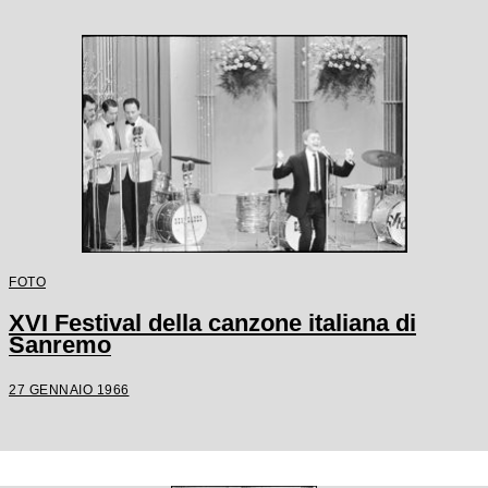
FOTO
XVI Festival della canzone italiana di
Sanremo
27 GENNAIO 1966