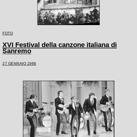
FOTO
XVI Festival della canzone italiana di
Sanremo
27 GENNAIO 1966