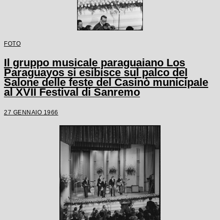
FOTO
Il gruppo musicale paraguaiano Los
Paraguayos si esibisce sul palco del
Salone delle feste del Casinò municipale
al XVII Festival di Sanremo
27 GENNAIO 1966