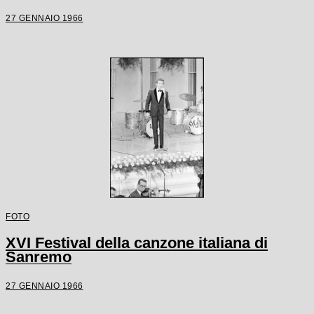
27 GENNAIO 1966
FOTO
XVI Festival della canzone italiana di
Sanremo
27 GENNAIO 1966