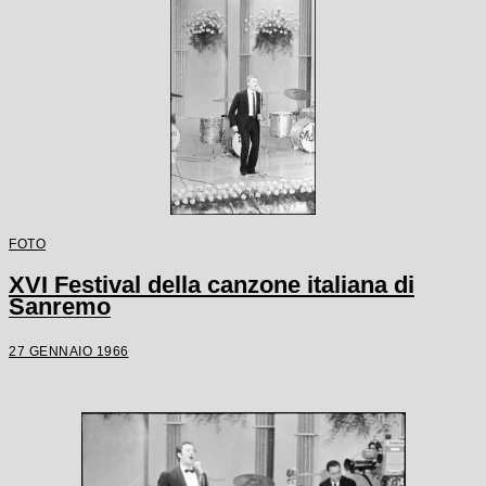
FOTO
XVI Festival della canzone italiana di
Sanremo
27 GENNAIO 1966