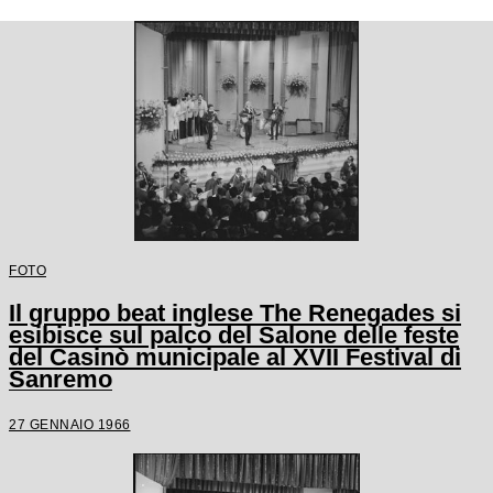
FOTO
Il gruppo beat inglese The Renegades si
esibisce sul palco del Salone delle feste
del Casinò municipale al XVII Festival di
Sanremo
27 GENNAIO 1966