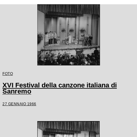
FOTO
XVI Festival della canzone italiana di
Sanremo
27 GENNAIO 1966