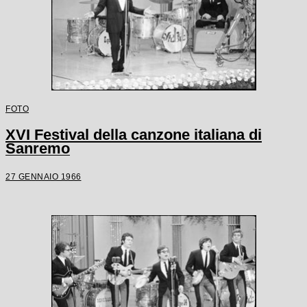
FOTO
XVI Festival della canzone italiana di
Sanremo
27 GENNAIO 1966