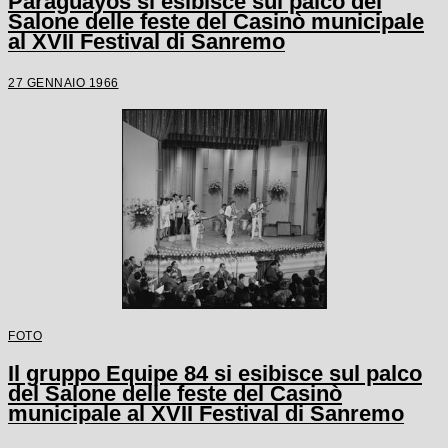
Paraguayos si esibisce sul palco del
Salone delle feste del Casinò municipale
al XVII Festival di Sanremo
27 GENNAIO 1966
FOTO
Il gruppo Equipe 84 si esibisce sul palco
del Salone delle feste del Casinò
municipale al XVII Festival di Sanremo