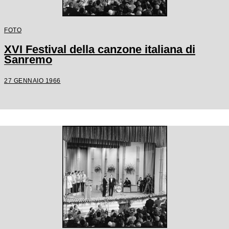
FOTO
XVI Festival della canzone italiana di
Sanremo
27 GENNAIO 1966