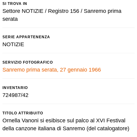
SI TROVA IN
Settore NOTIZIE / Registro 156 / Sanremo prima
serata
SERIE APPARTENENZA
NOTIZIE
SERVIZIO FOTOGRAFICO
Sanremo prima serata, 27 gennaio 1966
INVENTARIO
724987/42
TITOLO ATTRIBUITO
Ornella Vanoni si esibisce sul palco al XVI Festival
della canzone italiana di Sanremo (del catalogatore)