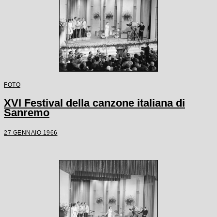
FOTO
XVI Festival della canzone italiana di
Sanremo
27 GENNAIO 1966