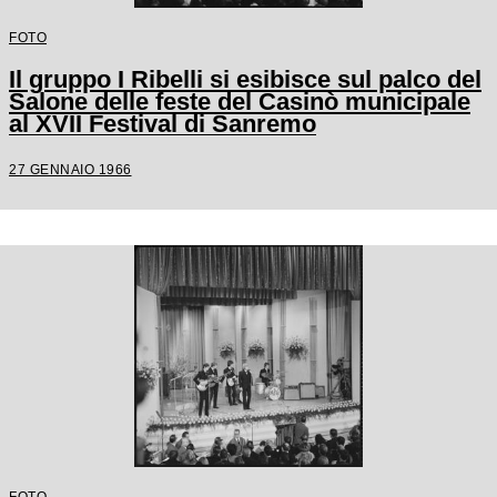
FOTO
Il gruppo I Ribelli si esibisce sul palco del
Salone delle feste del Casinò municipale
al XVII Festival di Sanremo
27 GENNAIO 1966
FOTO