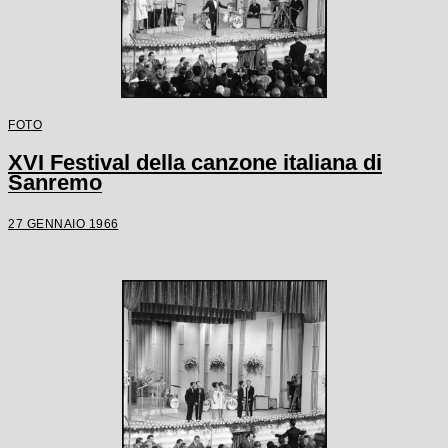
FOTO
XVI Festival della canzone italiana di
Sanremo
27 GENNAIO 1966