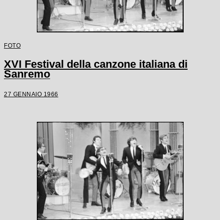
FOTO
XVI Festival della canzone italiana di
Sanremo
27 GENNAIO 1966