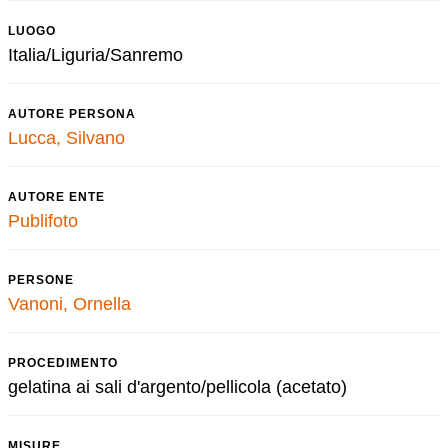
LUOGO
Italia/Liguria/Sanremo
AUTORE PERSONA
Lucca, Silvano
AUTORE ENTE
Publifoto
PERSONE
Vanoni, Ornella
PROCEDIMENTO
gelatina ai sali d'argento/pellicola (acetato)
MISURE