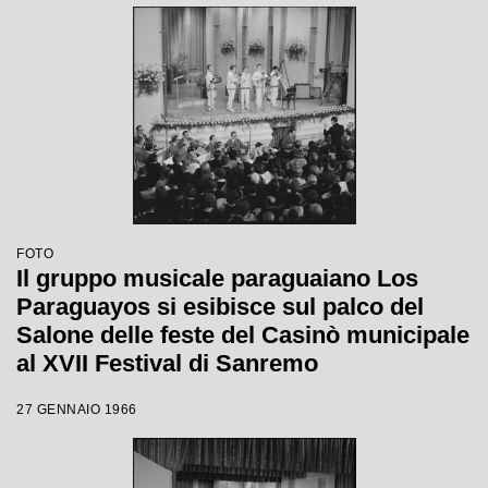
FOTO
Il gruppo musicale paraguaiano Los
Paraguayos si esibisce sul palco del
Salone delle feste del Casinò municipale
al XVII Festival di Sanremo
27 GENNAIO 1966