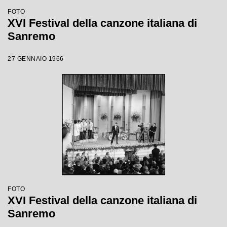
FOTO
XVI Festival della canzone italiana di
Sanremo
27 GENNAIO 1966
FOTO
XVI Festival della canzone italiana di
Sanremo