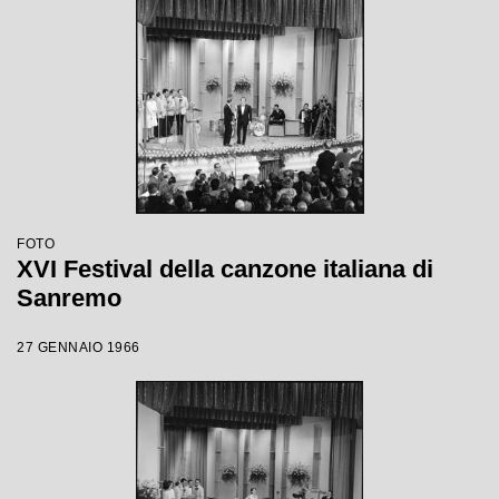
FOTO
XVI Festival della canzone italiana di
Sanremo
27 GENNAIO 1966