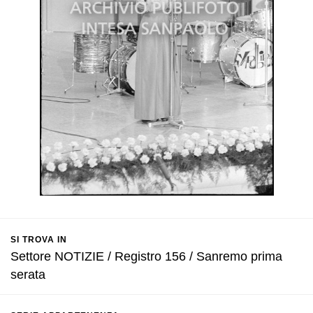
SI TROVA IN
Settore NOTIZIE / Registro 156 / Sanremo prima
serata