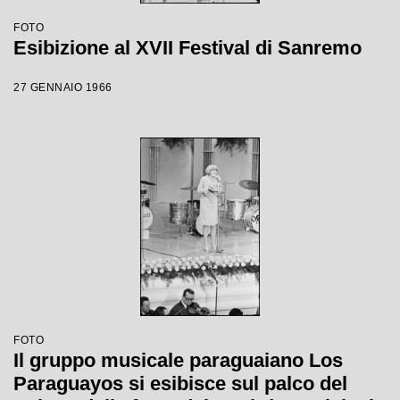
FOTO
Esibizione al XVII Festival di Sanremo
27 GENNAIO 1966
FOTO
Il gruppo musicale paraguaiano Los
Paraguayos si esibisce sul palco del