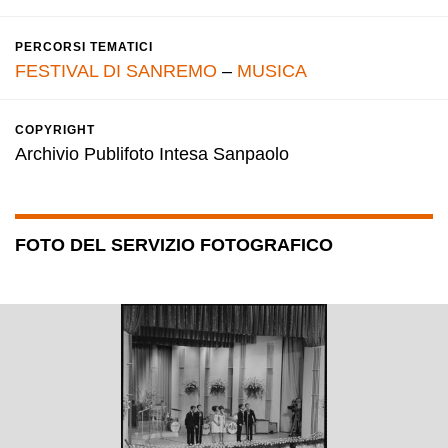
PERCORSI TEMATICI
FESTIVAL DI SANREMO
–
MUSICA
COPYRIGHT
Archivio Publifoto Intesa Sanpaolo
FOTO DEL SERVIZIO FOTOGRAFICO