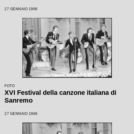
27 GENNAIO 1966
FOTO
XVI Festival della canzone italiana di
Sanremo
27 GENNAIO 1966