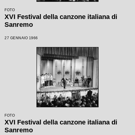
FOTO
XVI Festival della canzone italiana di
Sanremo
27 GENNAIO 1966
FOTO
XVI Festival della canzone italiana di
Sanremo