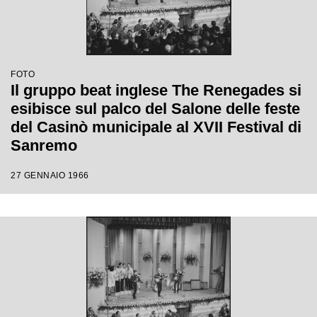
FOTO
Il gruppo beat inglese The Renegades si
esibisce sul palco del Salone delle feste
del Casinò municipale al XVII Festival di
Sanremo
27 GENNAIO 1966