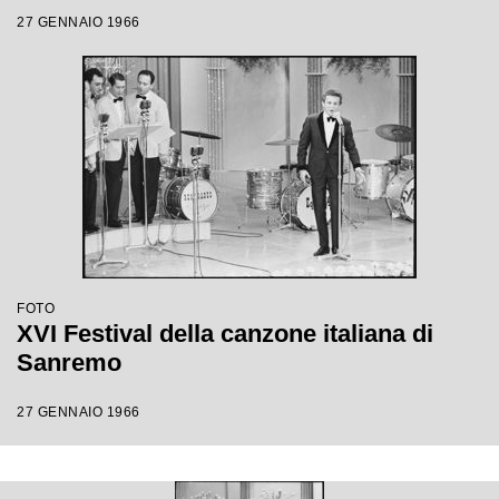
27 GENNAIO 1966
FOTO
XVI Festival della canzone italiana di
Sanremo
27 GENNAIO 1966