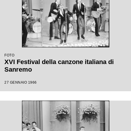
FOTO
XVI Festival della canzone italiana di
Sanremo
27 GENNAIO 1966