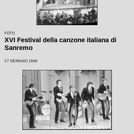
FOTO
XVI Festival della canzone italiana di
Sanremo
27 GENNAIO 1966