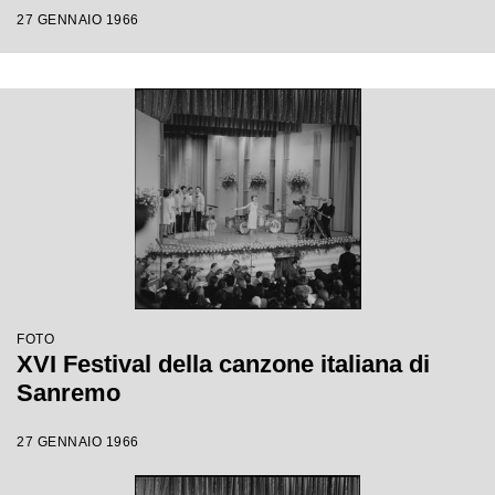
27 GENNAIO 1966
FOTO
XVI Festival della canzone italiana di
Sanremo
27 GENNAIO 1966