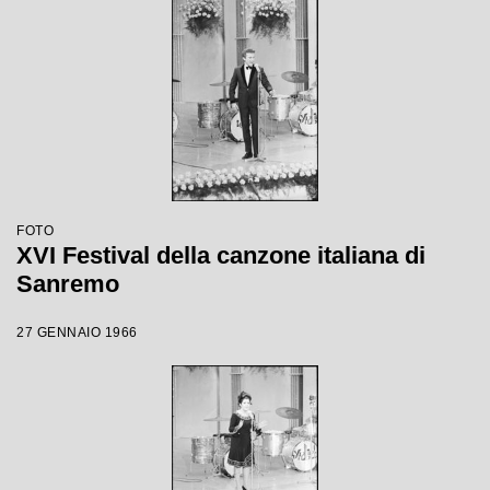
FOTO
XVI Festival della canzone italiana di
Sanremo
27 GENNAIO 1966