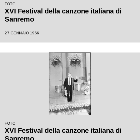
FOTO
XVI Festival della canzone italiana di
Sanremo
27 GENNAIO 1966
FOTO
XVI Festival della canzone italiana di
Sanremo