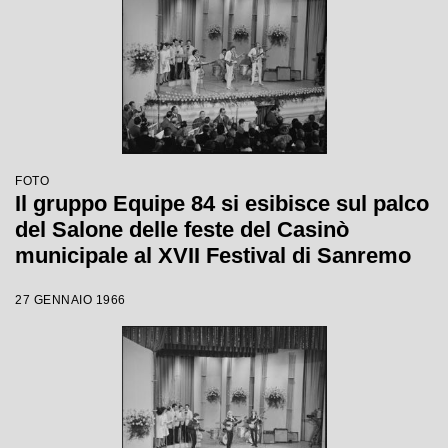
FOTO
Il gruppo Equipe 84 si esibisce sul palco
del Salone delle feste del Casinò
municipale al XVII Festival di Sanremo
27 GENNAIO 1966