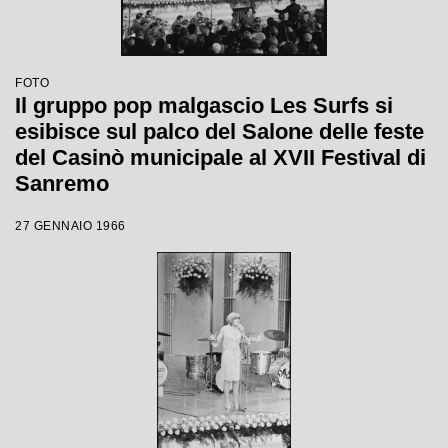
FOTO
Il gruppo pop malgascio Les Surfs si
esibisce sul palco del Salone delle feste
del Casinò municipale al XVII Festival di
Sanremo
27 GENNAIO 1966