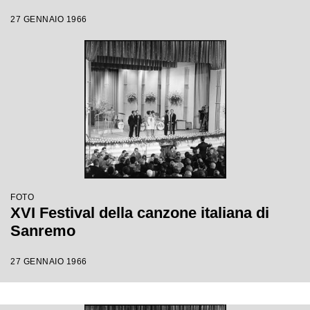
27 GENNAIO 1966
FOTO
XVI Festival della canzone italiana di
Sanremo
27 GENNAIO 1966