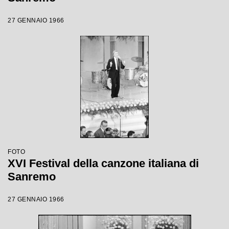
27 GENNAIO 1966
FOTO
XVI Festival della canzone italiana di
Sanremo
27 GENNAIO 1966