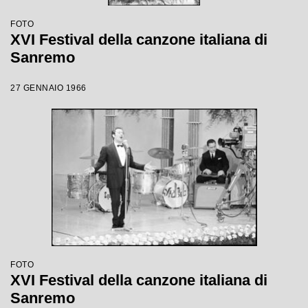
FOTO
XVI Festival della canzone italiana di
Sanremo
27 GENNAIO 1966
FOTO
XVI Festival della canzone italiana di
Sanremo