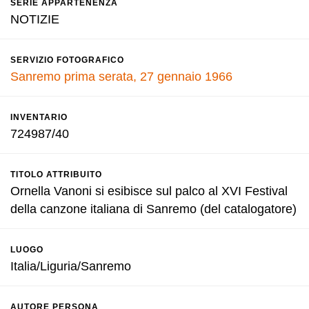
SERIE APPARTENENZA
NOTIZIE
SERVIZIO FOTOGRAFICO
Sanremo prima serata, 27 gennaio 1966
INVENTARIO
724987/40
TITOLO ATTRIBUITO
Ornella Vanoni si esibisce sul palco al XVI Festival
della canzone italiana di Sanremo (del catalogatore)
LUOGO
Italia/Liguria/Sanremo
AUTORE PERSONA