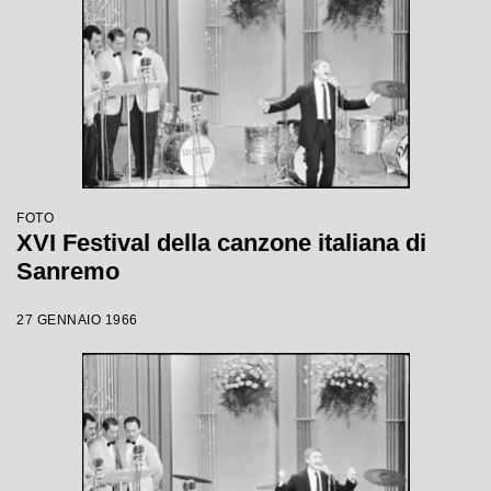
FOTO
XVI Festival della canzone italiana di
Sanremo
27 GENNAIO 1966