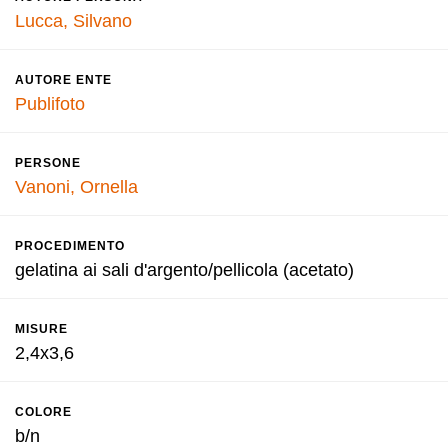
Lucca, Silvano
AUTORE ENTE
Publifoto
PERSONE
Vanoni, Ornella
PROCEDIMENTO
gelatina ai sali d'argento/pellicola (acetato)
MISURE
2,4x3,6
COLORE
b/n