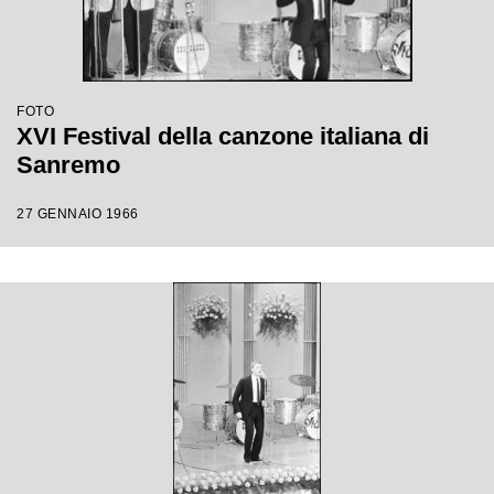
FOTO
XVI Festival della canzone italiana di
Sanremo
27 GENNAIO 1966