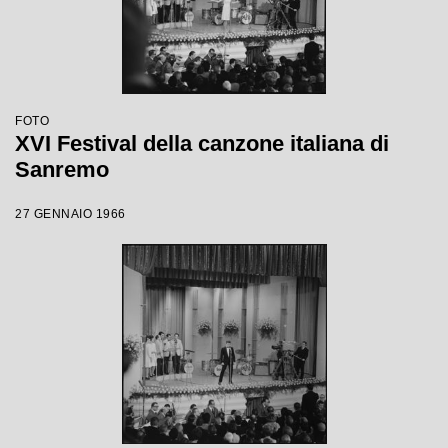
FOTO
XVI Festival della canzone italiana di
Sanremo
27 GENNAIO 1966