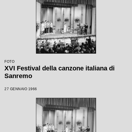
FOTO
XVI Festival della canzone italiana di
Sanremo
27 GENNAIO 1966