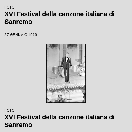
FOTO
XVI Festival della canzone italiana di
Sanremo
27 GENNAIO 1966
FOTO
XVI Festival della canzone italiana di
Sanremo