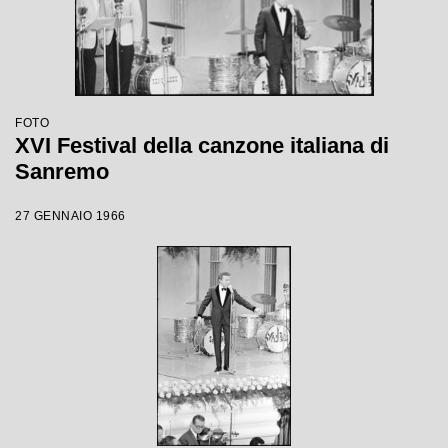
FOTO
XVI Festival della canzone italiana di
Sanremo
27 GENNAIO 1966