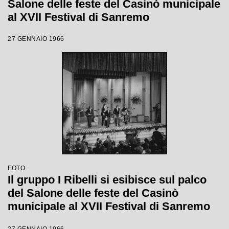
Salone delle feste del Casinò municipale
al XVII Festival di Sanremo
27 GENNAIO 1966
FOTO
Il gruppo I Ribelli si esibisce sul palco
del Salone delle feste del Casinò
municipale al XVII Festival di Sanremo