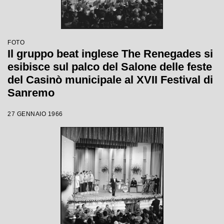
FOTO
Il gruppo beat inglese The Renegades si
esibisce sul palco del Salone delle feste
del Casinò municipale al XVII Festival di
Sanremo
27 GENNAIO 1966