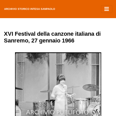
ARCHIVIO STORICO INTESA SANPAOLO
XVI Festival della canzone italiana di
Sanremo, 27 gennaio 1966