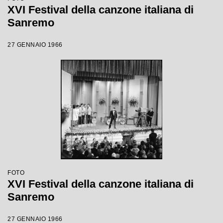
XVI Festival della canzone italiana di
Sanremo
27 GENNAIO 1966
FOTO
XVI Festival della canzone italiana di
Sanremo
27 GENNAIO 1966