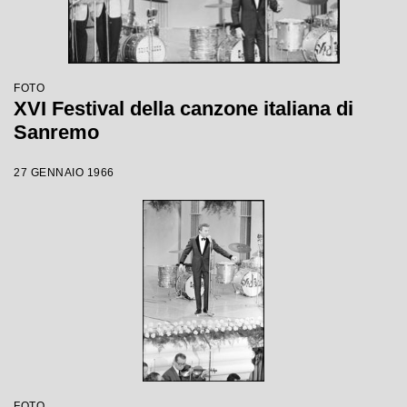
FOTO
XVI Festival della canzone italiana di
Sanremo
27 GENNAIO 1966
FOTO