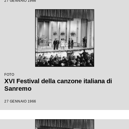
27 GENNAIO 1966
FOTO
XVI Festival della canzone italiana di
Sanremo
27 GENNAIO 1966