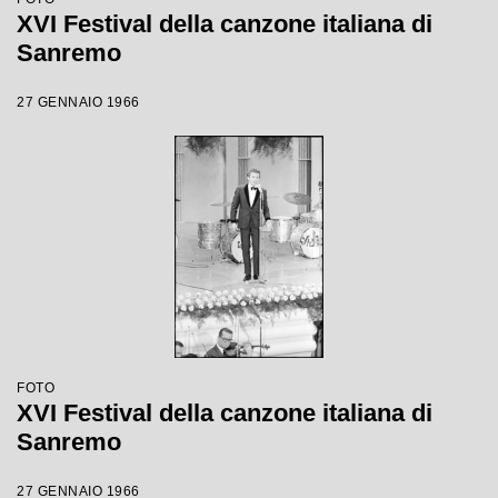
XVI Festival della canzone italiana di
Sanremo
27 GENNAIO 1966
FOTO
XVI Festival della canzone italiana di
Sanremo
27 GENNAIO 1966