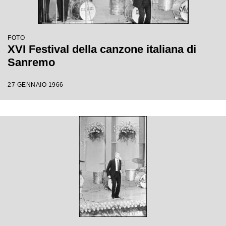
FOTO
XVI Festival della canzone italiana di
Sanremo
27 GENNAIO 1966