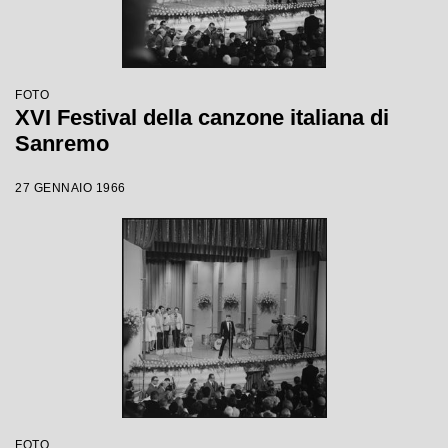
FOTO
XVI Festival della canzone italiana di
Sanremo
27 GENNAIO 1966
FOTO