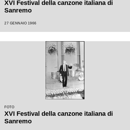
XVI Festival della canzone italiana di
Sanremo
27 GENNAIO 1966
FOTO
XVI Festival della canzone italiana di
Sanremo