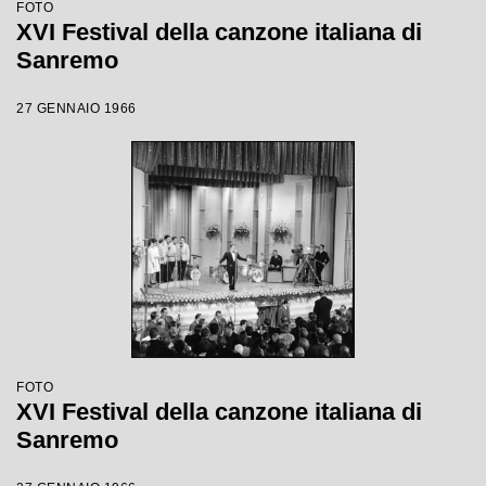
FOTO
XVI Festival della canzone italiana di
Sanremo
27 GENNAIO 1966
FOTO
XVI Festival della canzone italiana di
Sanremo