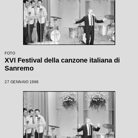
FOTO
XVI Festival della canzone italiana di
Sanremo
27 GENNAIO 1966