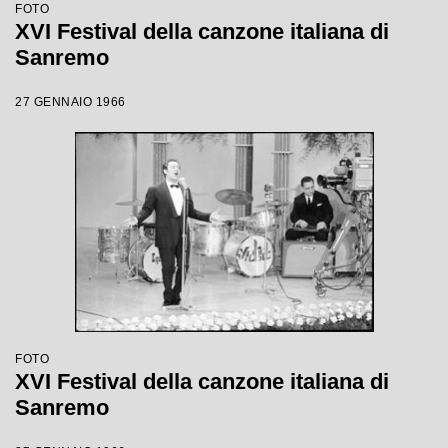
FOTO
XVI Festival della canzone italiana di
Sanremo
27 GENNAIO 1966
FOTO
XVI Festival della canzone italiana di
Sanremo