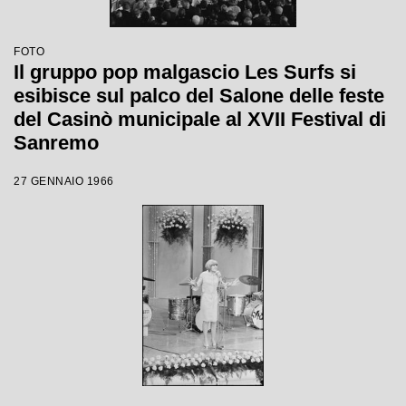
FOTO
Il gruppo pop malgascio Les Surfs si
esibisce sul palco del Salone delle feste
del Casinò municipale al XVII Festival di
Sanremo
27 GENNAIO 1966