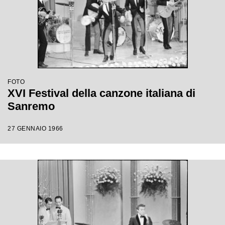
FOTO
XVI Festival della canzone italiana di
Sanremo
27 GENNAIO 1966