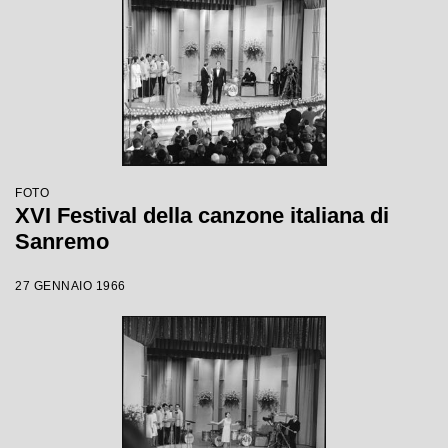
FOTO
XVI Festival della canzone italiana di
Sanremo
27 GENNAIO 1966