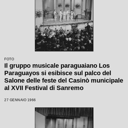
FOTO
Il gruppo musicale paraguaiano Los
Paraguayos si esibisce sul palco del
Salone delle feste del Casinò municipale
al XVII Festival di Sanremo
27 GENNAIO 1966