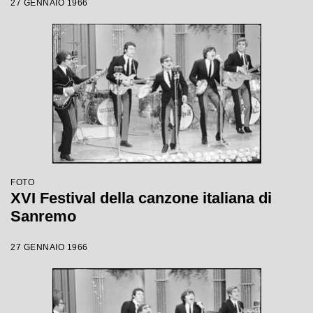
27 GENNAIO 1966
FOTO
XVI Festival della canzone italiana di
Sanremo
27 GENNAIO 1966