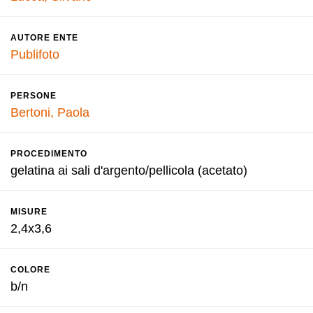
AUTORE ENTE
Publifoto
PERSONE
Bertoni, Paola
PROCEDIMENTO
gelatina ai sali d'argento/pellicola (acetato)
MISURE
2,4x3,6
COLORE
b/n