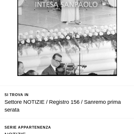
SI TROVA IN
Settore NOTIZIE / Registro 156 / Sanremo prima
serata
SERIE APPARTENENZA