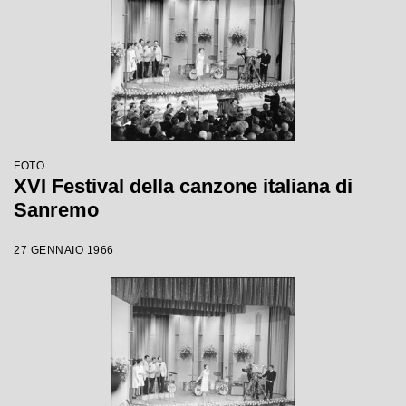
FOTO
XVI Festival della canzone italiana di
Sanremo
27 GENNAIO 1966