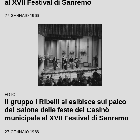
al XVII Festival di Sanremo
27 GENNAIO 1966
FOTO
Il gruppo I Ribelli si esibisce sul palco
del Salone delle feste del Casinò
municipale al XVII Festival di Sanremo
27 GENNAIO 1966