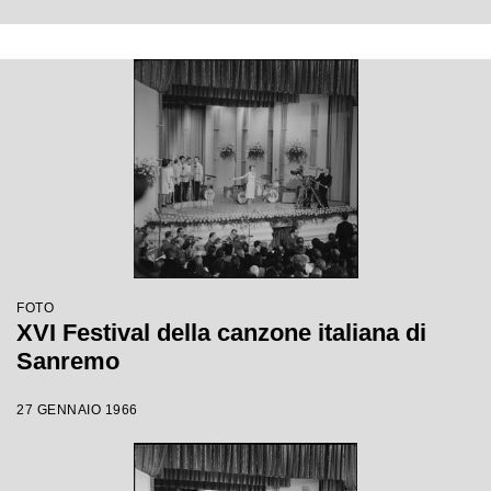
FOTO
XVI Festival della canzone italiana di
Sanremo
27 GENNAIO 1966