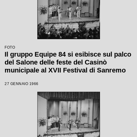
FOTO
Il gruppo Equipe 84 si esibisce sul palco
del Salone delle feste del Casinò
municipale al XVII Festival di Sanremo
27 GENNAIO 1966