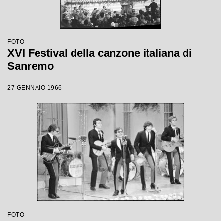
FOTO
XVI Festival della canzone italiana di
Sanremo
27 GENNAIO 1966
FOTO