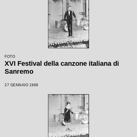
FOTO
XVI Festival della canzone italiana di
Sanremo
27 GENNAIO 1966