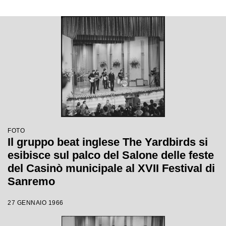
FOTO
Il gruppo beat inglese The Yardbirds si
esibisce sul palco del Salone delle feste
del Casinò municipale al XVII Festival di
Sanremo
27 GENNAIO 1966