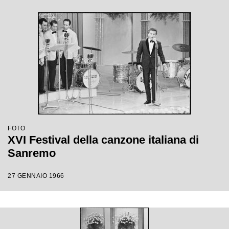
FOTO
XVI Festival della canzone italiana di
Sanremo
27 GENNAIO 1966