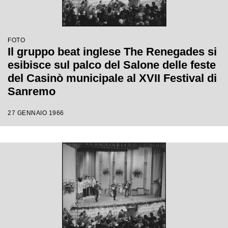
FOTO
Il gruppo beat inglese The Renegades si
esibisce sul palco del Salone delle feste
del Casinò municipale al XVII Festival di
Sanremo
27 GENNAIO 1966