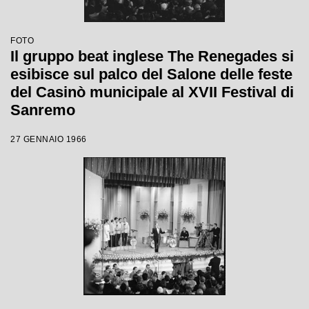
FOTO
Il gruppo beat inglese The Renegades si
esibisce sul palco del Salone delle feste
del Casinò municipale al XVII Festival di
Sanremo
27 GENNAIO 1966