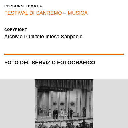
PERCORSI TEMATICI
FESTIVAL DI SANREMO
–
MUSICA
COPYRIGHT
Archivio Publifoto Intesa Sanpaolo
FOTO DEL SERVIZIO FOTOGRAFICO