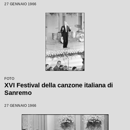
27 GENNAIO 1966
FOTO
XVI Festival della canzone italiana di
Sanremo
27 GENNAIO 1966