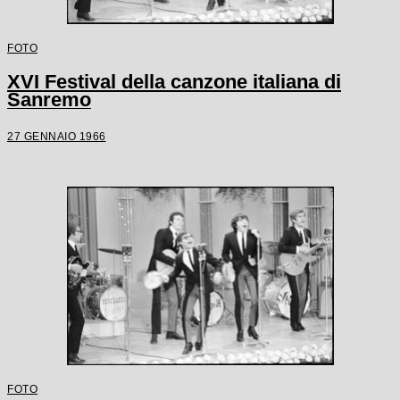
FOTO
XVI Festival della canzone italiana di
Sanremo
27 GENNAIO 1966
FOTO