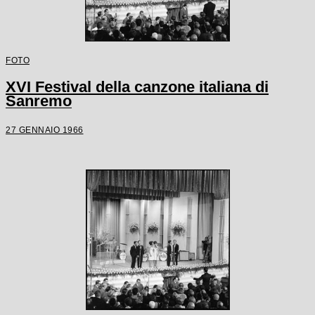
FOTO
XVI Festival della canzone italiana di
Sanremo
27 GENNAIO 1966