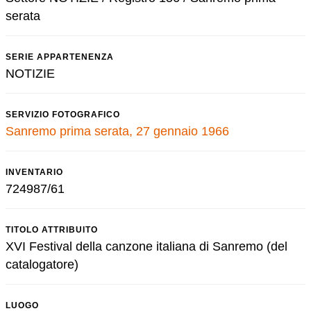
serata
SERIE APPARTENENZA
NOTIZIE
SERVIZIO FOTOGRAFICO
Sanremo prima serata, 27 gennaio 1966
INVENTARIO
724987/61
TITOLO ATTRIBUITO
XVI Festival della canzone italiana di Sanremo (del
catalogatore)
LUOGO