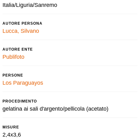
Italia/Liguria/Sanremo
AUTORE PERSONA
Lucca, Silvano
AUTORE ENTE
Publifoto
PERSONE
Los Paraguayos
PROCEDIMENTO
gelatina ai sali d'argento/pellicola (acetato)
MISURE
2,4x3,6