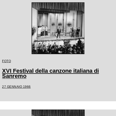
FOTO
XVI Festival della canzone italiana di
Sanremo
27 GENNAIO 1966