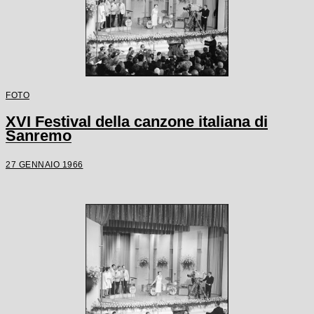
FOTO
XVI Festival della canzone italiana di
Sanremo
27 GENNAIO 1966