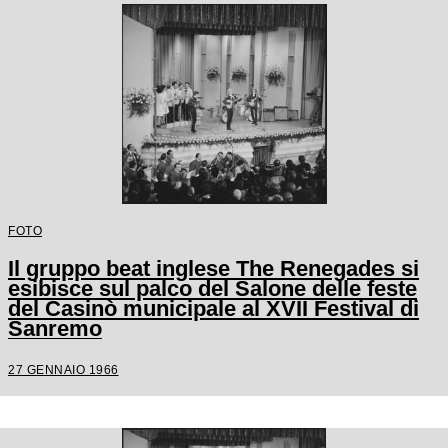
FOTO
Il gruppo beat inglese The Renegades si
esibisce sul palco del Salone delle feste
del Casinò municipale al XVII Festival di
Sanremo
27 GENNAIO 1966