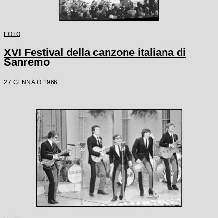
FOTO
XVI Festival della canzone italiana di
Sanremo
27 GENNAIO 1966