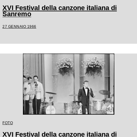
XVI Festival della canzone italiana di
Sanremo
27 GENNAIO 1966
FOTO
XVI Festival della canzone italiana di