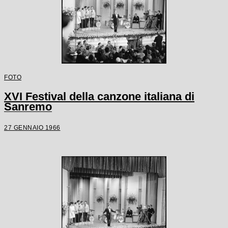
FOTO
XVI Festival della canzone italiana di
Sanremo
27 GENNAIO 1966