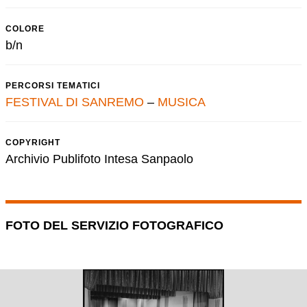
COLORE
b/n
PERCORSI TEMATICI
FESTIVAL DI SANREMO
–
MUSICA
COPYRIGHT
Archivio Publifoto Intesa Sanpaolo
FOTO DEL SERVIZIO FOTOGRAFICO