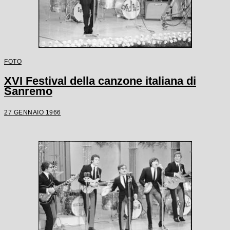
FOTO
XVI Festival della canzone italiana di
Sanremo
27 GENNAIO 1966