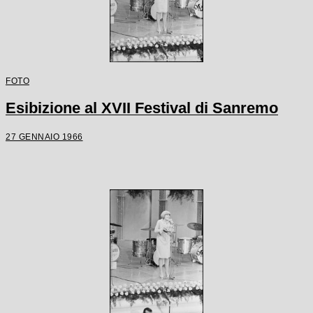
FOTO
Esibizione al XVII Festival di Sanremo
27 GENNAIO 1966