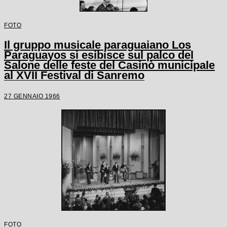
FOTO
Il gruppo musicale paraguaiano Los
Paraguayos si esibisce sul palco del
Salone delle feste del Casinò municipale
al XVII Festival di Sanremo
27 GENNAIO 1966
FOTO