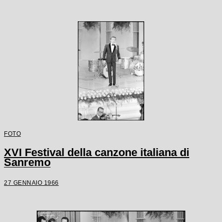
FOTO
XVI Festival della canzone italiana di
Sanremo
27 GENNAIO 1966