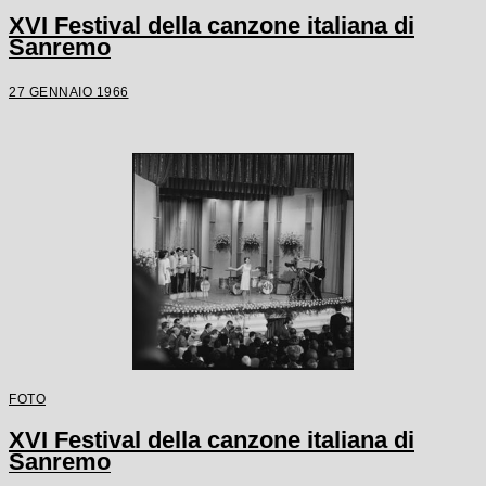
XVI Festival della canzone italiana di
Sanremo
27 GENNAIO 1966
FOTO
XVI Festival della canzone italiana di
Sanremo