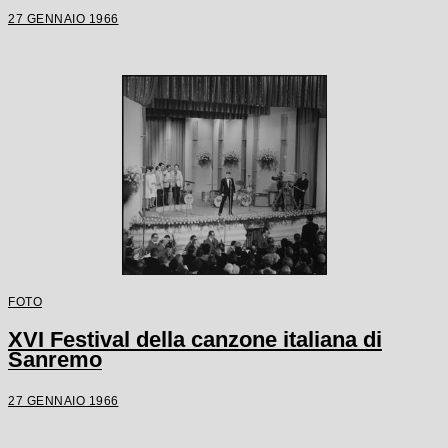
27 GENNAIO 1966
FOTO
XVI Festival della canzone italiana di
Sanremo
27 GENNAIO 1966