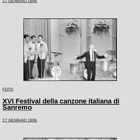
27 GENNAIO 1966
FOTO
XVI Festival della canzone italiana di
Sanremo
27 GENNAIO 1966