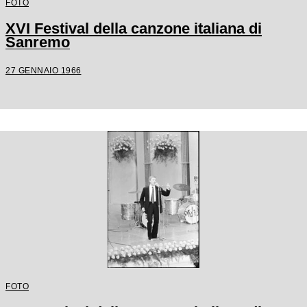
FOTO
XVI Festival della canzone italiana di
Sanremo
27 GENNAIO 1966
FOTO