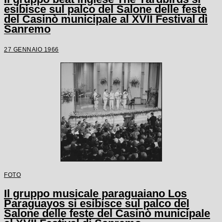
esibisce sul palco del Salone delle feste
del Casinò municipale al XVII Festival di
Sanremo
27 GENNAIO 1966
FOTO
Il gruppo musicale paraguaiano Los
Paraguayos si esibisce sul palco del
Salone delle feste del Casinò municipale