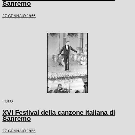
Sanremo
27 GENNAIO 1966
FOTO
XVI Festival della canzone italiana di
Sanremo
27 GENNAIO 1966