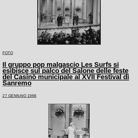
FOTO
Il gruppo pop malgascio Les Surfs si
esibisce sul palco del Salone delle feste
del Casinò municipale al XVII Festival di
Sanremo
27 GENNAIO 1966