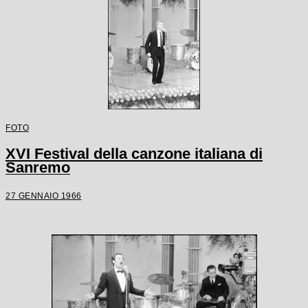
FOTO
XVI Festival della canzone italiana di
Sanremo
27 GENNAIO 1966