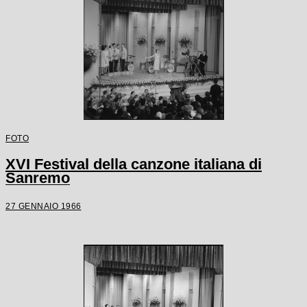
FOTO
XVI Festival della canzone italiana di
Sanremo
27 GENNAIO 1966