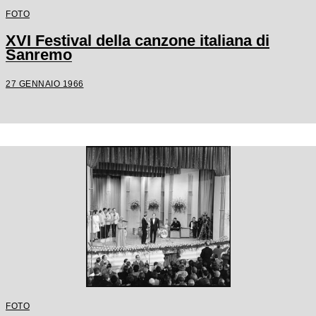
FOTO
XVI Festival della canzone italiana di
Sanremo
27 GENNAIO 1966
FOTO