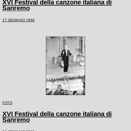
XVI Festival della canzone italiana di
Sanremo
27 GENNAIO 1966
FOTO
XVI Festival della canzone italiana di
Sanremo