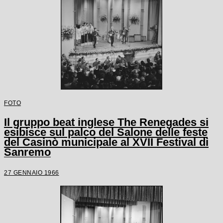
FOTO
Il gruppo beat inglese The Renegades si
esibisce sul palco del Salone delle feste
del Casinò municipale al XVII Festival di
Sanremo
27 GENNAIO 1966