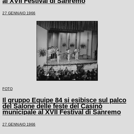
al XVII Festival di Sanremo
27 GENNAIO 1966
FOTO
Il gruppo Equipe 84 si esibisce sul palco
del Salone delle feste del Casinò
municipale al XVII Festival di Sanremo
27 GENNAIO 1966