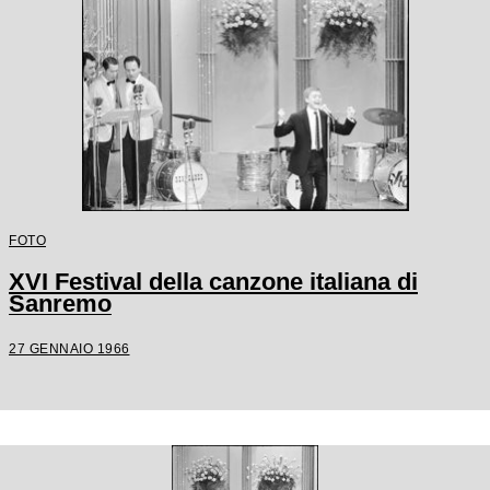
FOTO
XVI Festival della canzone italiana di
Sanremo
27 GENNAIO 1966