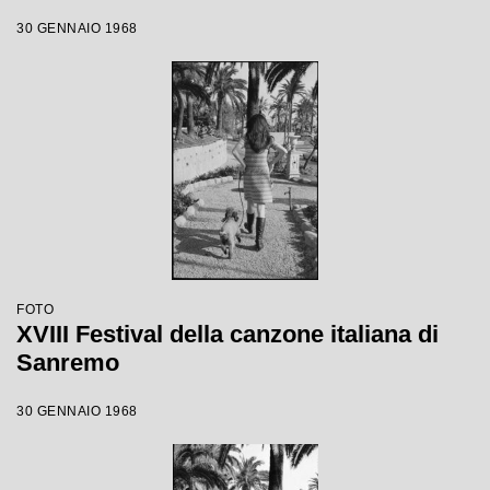
30 GENNAIO 1968
FOTO
XVIII Festival della canzone italiana di
Sanremo
30 GENNAIO 1968