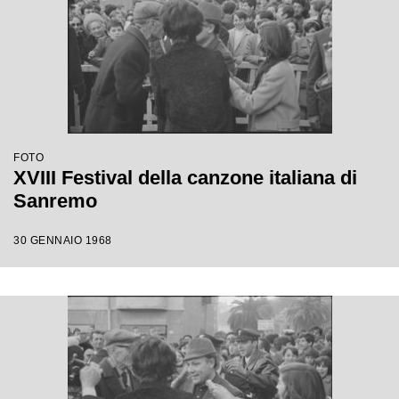
FOTO
XVIII Festival della canzone italiana di
Sanremo
30 GENNAIO 1968