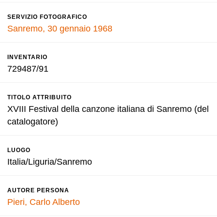
SERVIZIO FOTOGRAFICO
Sanremo, 30 gennaio 1968
INVENTARIO
729487/91
TITOLO ATTRIBUITO
XVIII Festival della canzone italiana di Sanremo (del
catalogatore)
LUOGO
Italia/Liguria/Sanremo
AUTORE PERSONA
Pieri, Carlo Alberto