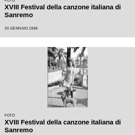
FOTO
XVIII Festival della canzone italiana di
Sanremo
30 GENNAIO 1968
FOTO
XVIII Festival della canzone italiana di
Sanremo