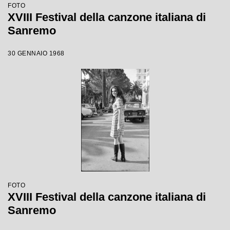
FOTO
XVIII Festival della canzone italiana di
Sanremo
30 GENNAIO 1968
FOTO
XVIII Festival della canzone italiana di
Sanremo