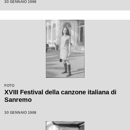
30 GENNAIO 1968
FOTO
XVIII Festival della canzone italiana di
Sanremo
30 GENNAIO 1968