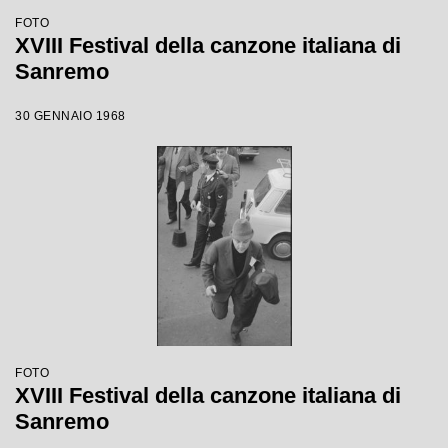
FOTO
XVIII Festival della canzone italiana di
Sanremo
30 GENNAIO 1968
FOTO
XVIII Festival della canzone italiana di
Sanremo