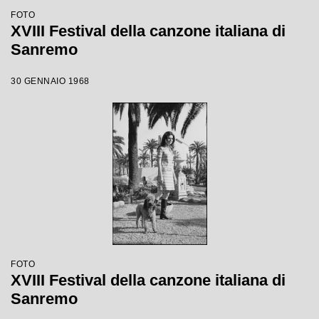
FOTO
XVIII Festival della canzone italiana di
Sanremo
30 GENNAIO 1968
FOTO
XVIII Festival della canzone italiana di
Sanremo