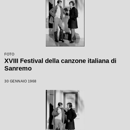
FOTO
XVIII Festival della canzone italiana di
Sanremo
30 GENNAIO 1968