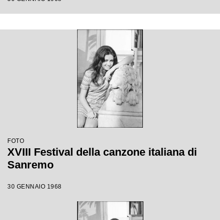
FOTO
XVIII Festival della canzone italiana di
Sanremo
30 GENNAIO 1968