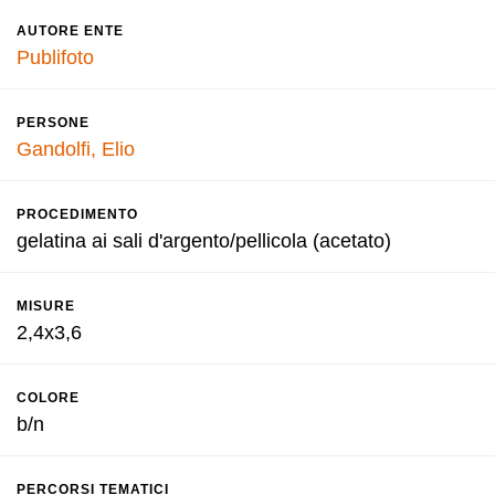
AUTORE ENTE
Publifoto
PERSONE
Gandolfi, Elio
PROCEDIMENTO
gelatina ai sali d'argento/pellicola (acetato)
MISURE
2,4x3,6
COLORE
b/n
PERCORSI TEMATICI