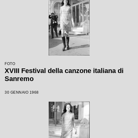
FOTO
XVIII Festival della canzone italiana di
Sanremo
30 GENNAIO 1968