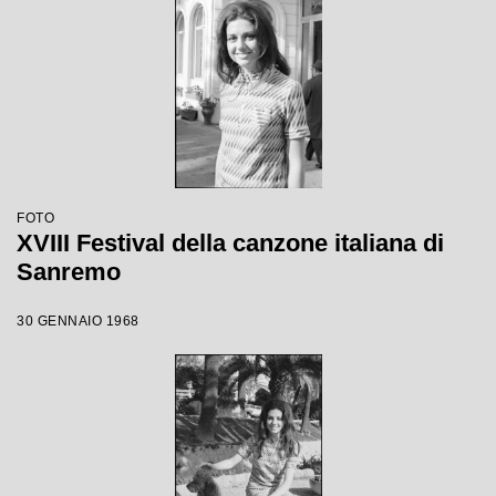
FOTO
XVIII Festival della canzone italiana di
Sanremo
30 GENNAIO 1968