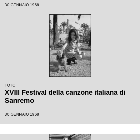
30 GENNAIO 1968
FOTO
XVIII Festival della canzone italiana di
Sanremo
30 GENNAIO 1968