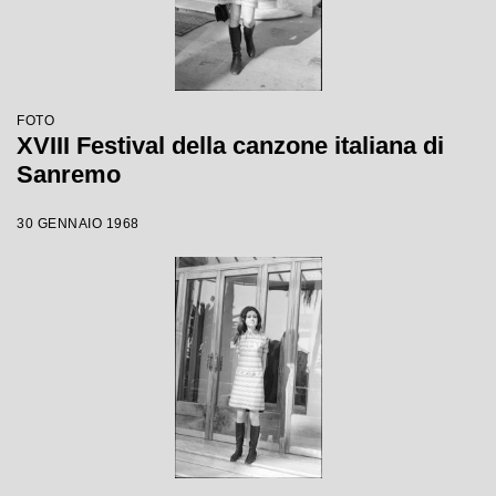
FOTO
XVIII Festival della canzone italiana di
Sanremo
30 GENNAIO 1968