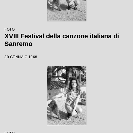
FOTO
XVIII Festival della canzone italiana di
Sanremo
30 GENNAIO 1968