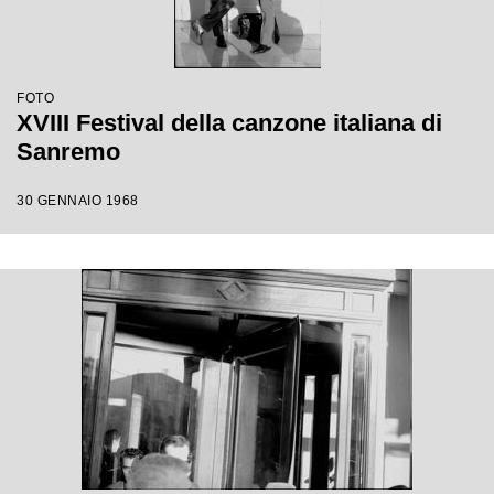
FOTO
XVIII Festival della canzone italiana di
Sanremo
30 GENNAIO 1968