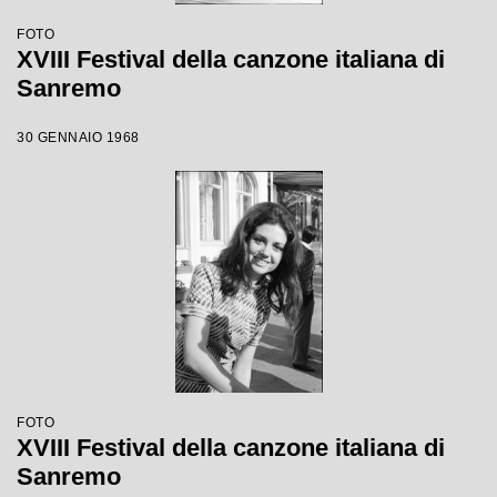
FOTO
XVIII Festival della canzone italiana di
Sanremo
30 GENNAIO 1968
FOTO
XVIII Festival della canzone italiana di
Sanremo