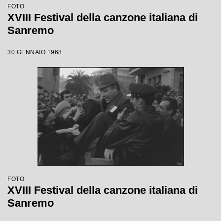
FOTO
XVIII Festival della canzone italiana di
Sanremo
30 GENNAIO 1968
FOTO
XVIII Festival della canzone italiana di
Sanremo