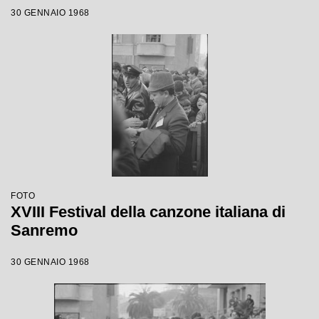
30 GENNAIO 1968
FOTO
XVIII Festival della canzone italiana di
Sanremo
30 GENNAIO 1968