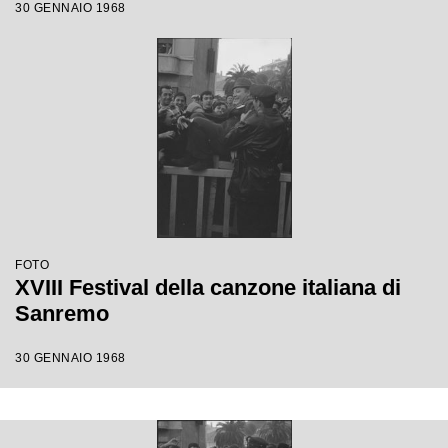
30 GENNAIO 1968
FOTO
XVIII Festival della canzone italiana di
Sanremo
30 GENNAIO 1968