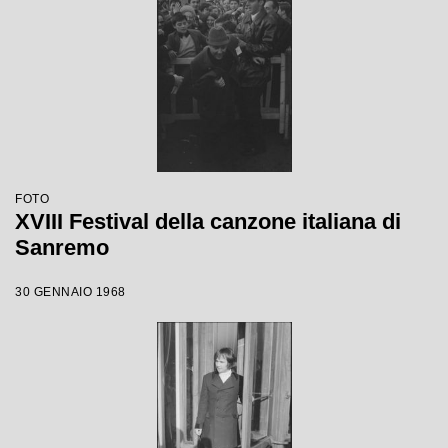
FOTO
XVIII Festival della canzone italiana di
Sanremo
30 GENNAIO 1968