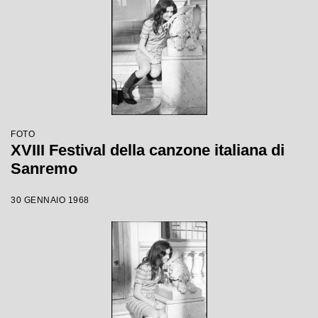
FOTO
XVIII Festival della canzone italiana di
Sanremo
30 GENNAIO 1968