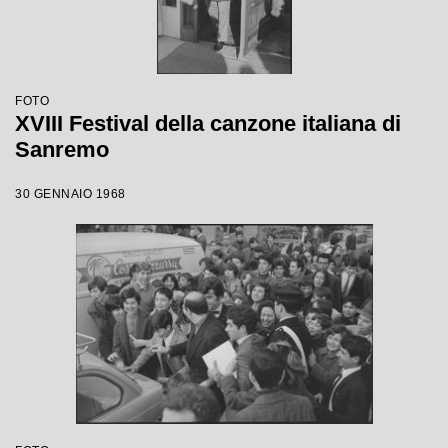
FOTO
XVIII Festival della canzone italiana di
Sanremo
30 GENNAIO 1968