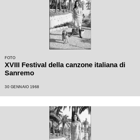
FOTO
XVIII Festival della canzone italiana di
Sanremo
30 GENNAIO 1968