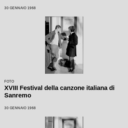
30 GENNAIO 1968
FOTO
XVIII Festival della canzone italiana di
Sanremo
30 GENNAIO 1968