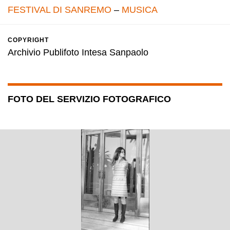
FESTIVAL DI SANREMO
–
MUSICA
COPYRIGHT
Archivio Publifoto Intesa Sanpaolo
FOTO DEL SERVIZIO FOTOGRAFICO