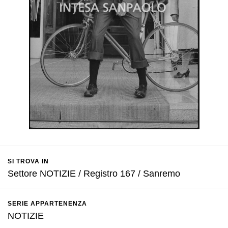
SI TROVA IN
Settore NOTIZIE / Registro 167 / Sanremo
SERIE APPARTENENZA
NOTIZIE