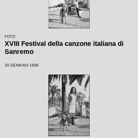
FOTO
XVIII Festival della canzone italiana di
Sanremo
30 GENNAIO 1968