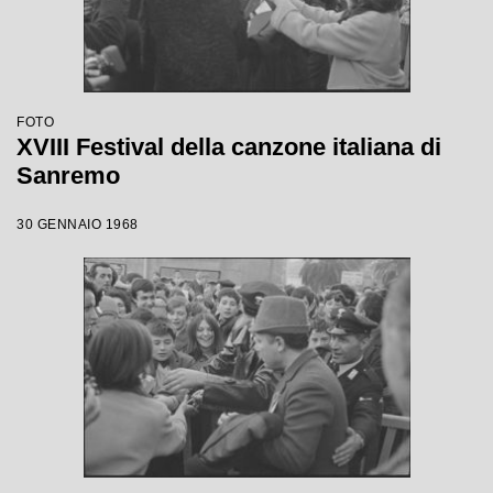
FOTO
XVIII Festival della canzone italiana di
Sanremo
30 GENNAIO 1968