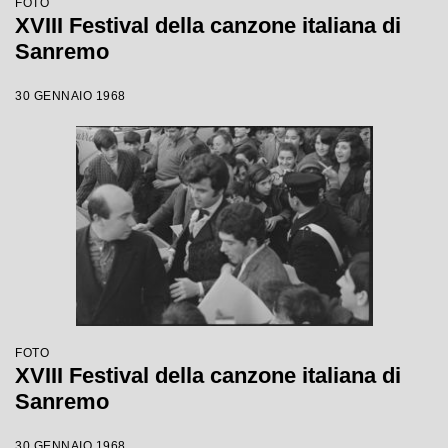
FOTO
XVIII Festival della canzone italiana di
Sanremo
30 GENNAIO 1968
FOTO
XVIII Festival della canzone italiana di
Sanremo
30 GENNAIO 1968