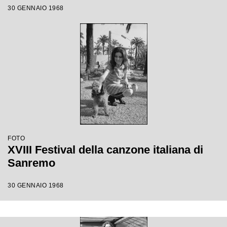
30 GENNAIO 1968
FOTO
XVIII Festival della canzone italiana di
Sanremo
30 GENNAIO 1968