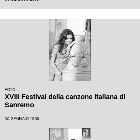
FOTO
XVIII Festival della canzone italiana di
Sanremo
30 GENNAIO 1968