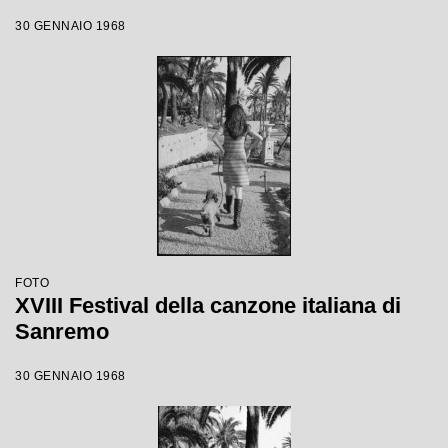
30 GENNAIO 1968
FOTO
XVIII Festival della canzone italiana di
Sanremo
30 GENNAIO 1968