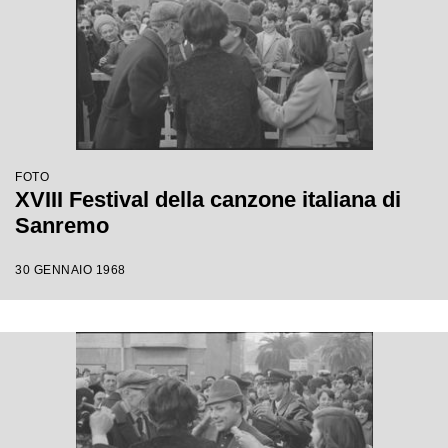
FOTO
XVIII Festival della canzone italiana di
Sanremo
30 GENNAIO 1968