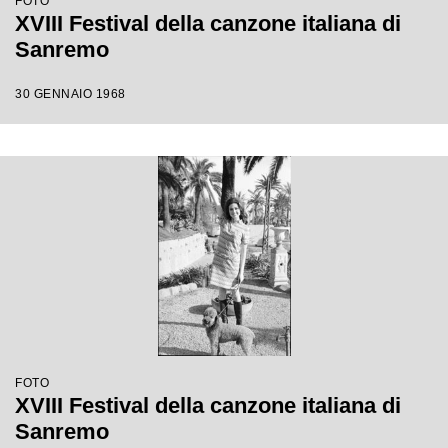
FOTO
XVIII Festival della canzone italiana di
Sanremo
30 GENNAIO 1968
FOTO
XVIII Festival della canzone italiana di
Sanremo