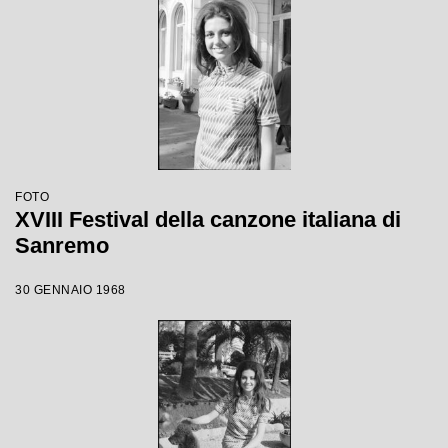
FOTO
XVIII Festival della canzone italiana di
Sanremo
30 GENNAIO 1968