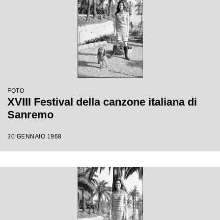
FOTO
XVIII Festival della canzone italiana di
Sanremo
30 GENNAIO 1968