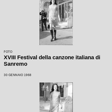
FOTO
XVIII Festival della canzone italiana di
Sanremo
30 GENNAIO 1968