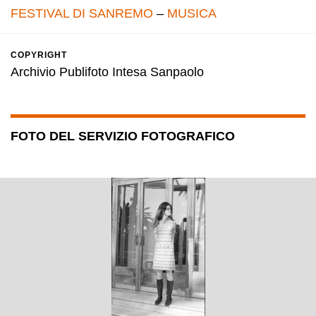
FESTIVAL DI SANREMO
–
MUSICA
COPYRIGHT
Archivio Publifoto Intesa Sanpaolo
FOTO DEL SERVIZIO FOTOGRAFICO