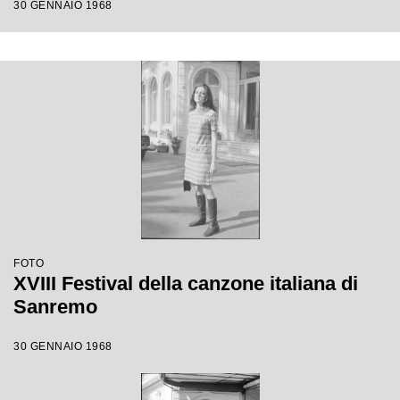
30 GENNAIO 1968
FOTO
XVIII Festival della canzone italiana di
Sanremo
30 GENNAIO 1968