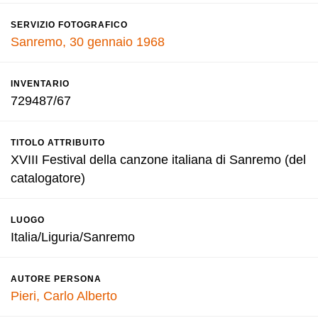
SERVIZIO FOTOGRAFICO
Sanremo, 30 gennaio 1968
INVENTARIO
729487/67
TITOLO ATTRIBUITO
XVIII Festival della canzone italiana di Sanremo (del
catalogatore)
LUOGO
Italia/Liguria/Sanremo
AUTORE PERSONA
Pieri, Carlo Alberto