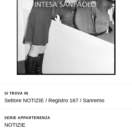
SI TROVA IN
Settore NOTIZIE / Registro 167 / Sanremo
SERIE APPARTENENZA
NOTIZIE