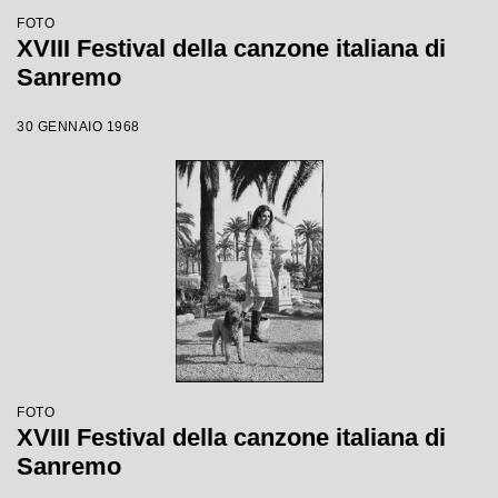
FOTO
XVIII Festival della canzone italiana di
Sanremo
30 GENNAIO 1968
FOTO
XVIII Festival della canzone italiana di
Sanremo