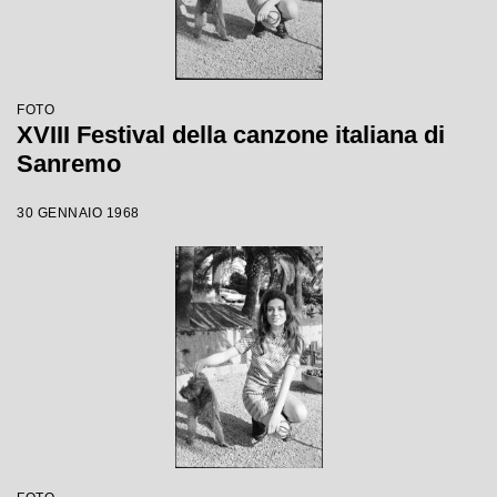
FOTO
XVIII Festival della canzone italiana di
Sanremo
30 GENNAIO 1968