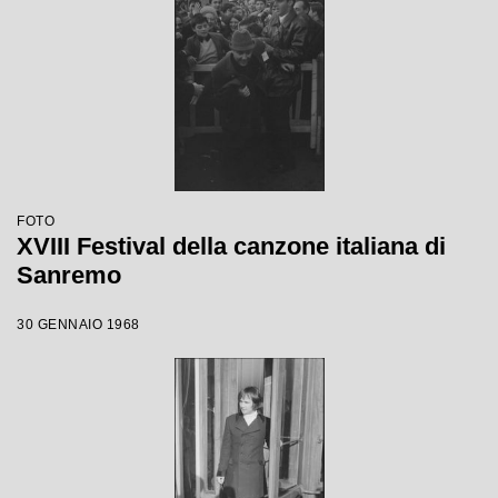
FOTO
XVIII Festival della canzone italiana di
Sanremo
30 GENNAIO 1968