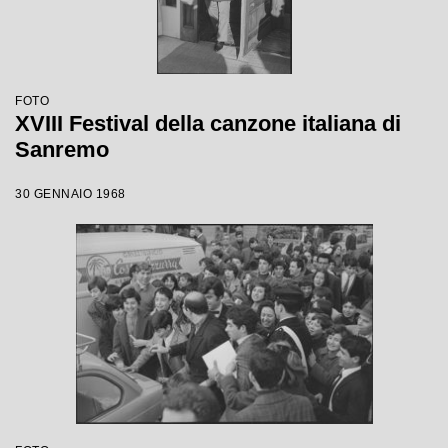
FOTO
XVIII Festival della canzone italiana di
Sanremo
30 GENNAIO 1968