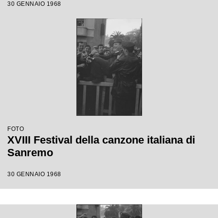
30 GENNAIO 1968
FOTO
XVIII Festival della canzone italiana di
Sanremo
30 GENNAIO 1968