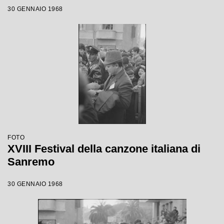
30 GENNAIO 1968
FOTO
XVIII Festival della canzone italiana di
Sanremo
30 GENNAIO 1968