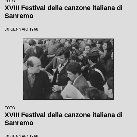
FOTO
XVIII Festival della canzone italiana di
Sanremo
30 GENNAIO 1968
FOTO
XVIII Festival della canzone italiana di
Sanremo
30 GENNAIO 1968