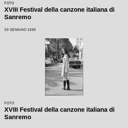
FOTO
XVIII Festival della canzone italiana di
Sanremo
30 GENNAIO 1968
FOTO
XVIII Festival della canzone italiana di
Sanremo