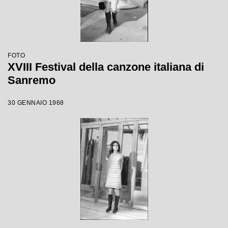
FOTO
XVIII Festival della canzone italiana di
Sanremo
30 GENNAIO 1968