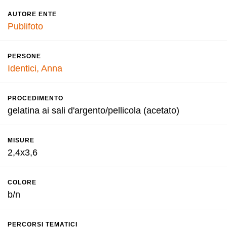
AUTORE ENTE
Publifoto
PERSONE
Identici, Anna
PROCEDIMENTO
gelatina ai sali d'argento/pellicola (acetato)
MISURE
2,4x3,6
COLORE
b/n
PERCORSI TEMATICI