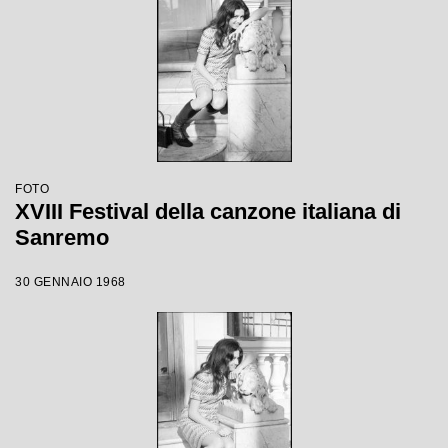
FOTO
XVIII Festival della canzone italiana di
Sanremo
30 GENNAIO 1968