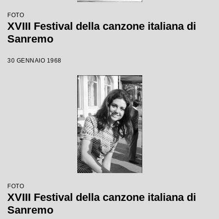
FOTO
XVIII Festival della canzone italiana di
Sanremo
30 GENNAIO 1968
FOTO
XVIII Festival della canzone italiana di
Sanremo