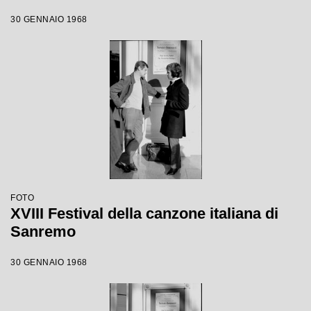
30 GENNAIO 1968
FOTO
XVIII Festival della canzone italiana di
Sanremo
30 GENNAIO 1968