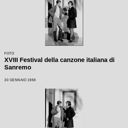
FOTO
XVIII Festival della canzone italiana di
Sanremo
30 GENNAIO 1968