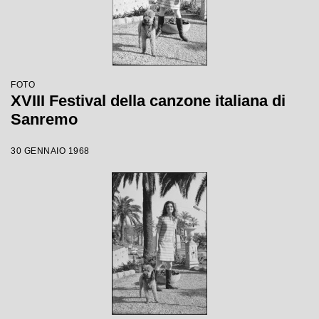
FOTO
XVIII Festival della canzone italiana di
Sanremo
30 GENNAIO 1968