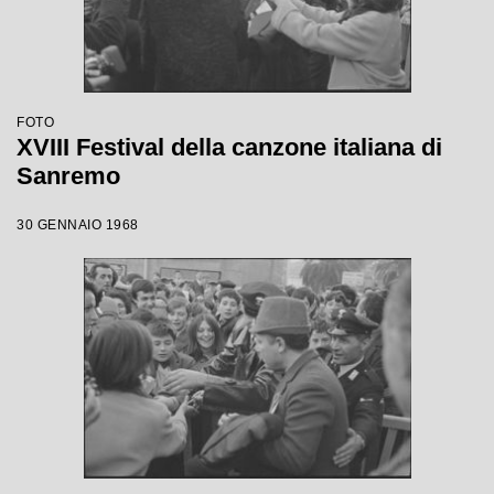
FOTO
XVIII Festival della canzone italiana di
Sanremo
30 GENNAIO 1968