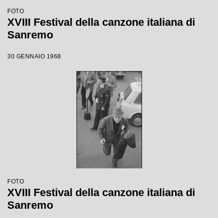
FOTO
XVIII Festival della canzone italiana di
Sanremo
30 GENNAIO 1968
FOTO
XVIII Festival della canzone italiana di
Sanremo