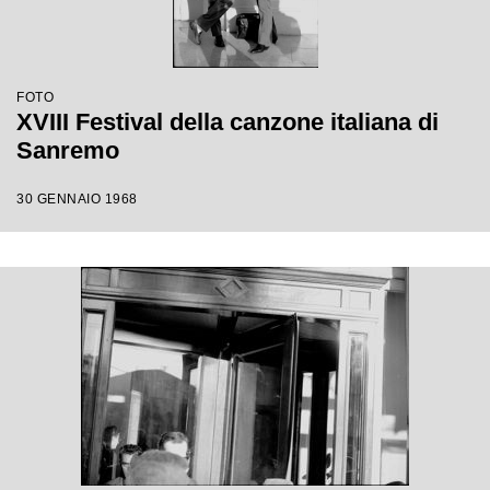
FOTO
XVIII Festival della canzone italiana di
Sanremo
30 GENNAIO 1968