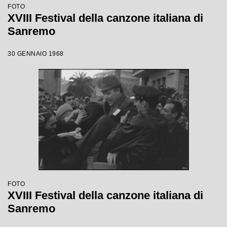
FOTO
XVIII Festival della canzone italiana di
Sanremo
30 GENNAIO 1968
FOTO
XVIII Festival della canzone italiana di
Sanremo