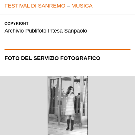
FESTIVAL DI SANREMO
–
MUSICA
COPYRIGHT
Archivio Publifoto Intesa Sanpaolo
FOTO DEL SERVIZIO FOTOGRAFICO