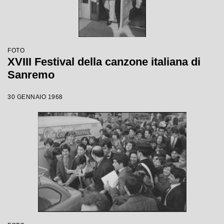
FOTO
XVIII Festival della canzone italiana di
Sanremo
30 GENNAIO 1968