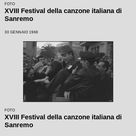
FOTO
XVIII Festival della canzone italiana di
Sanremo
30 GENNAIO 1968
FOTO
XVIII Festival della canzone italiana di
Sanremo