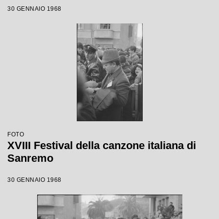
30 GENNAIO 1968
FOTO
XVIII Festival della canzone italiana di
Sanremo
30 GENNAIO 1968