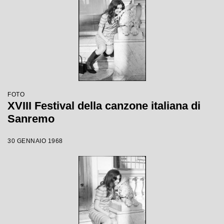
FOTO
XVIII Festival della canzone italiana di
Sanremo
30 GENNAIO 1968