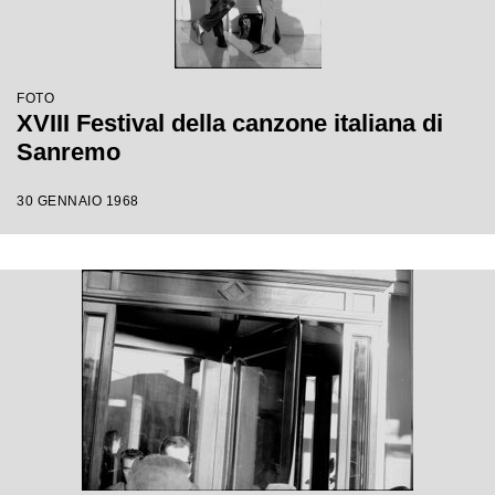
FOTO
XVIII Festival della canzone italiana di
Sanremo
30 GENNAIO 1968