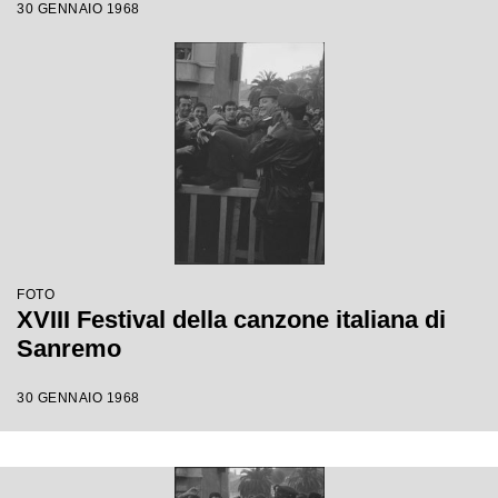
30 GENNAIO 1968
FOTO
XVIII Festival della canzone italiana di
Sanremo
30 GENNAIO 1968