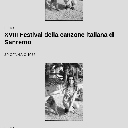
FOTO
XVIII Festival della canzone italiana di
Sanremo
30 GENNAIO 1968