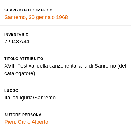
SERVIZIO FOTOGRAFICO
Sanremo, 30 gennaio 1968
INVENTARIO
729487/44
TITOLO ATTRIBUITO
XVIII Festival della canzone italiana di Sanremo (del
catalogatore)
LUOGO
Italia/Liguria/Sanremo
AUTORE PERSONA
Pieri, Carlo Alberto