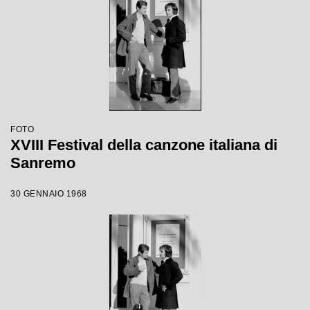
FOTO
XVIII Festival della canzone italiana di
Sanremo
30 GENNAIO 1968