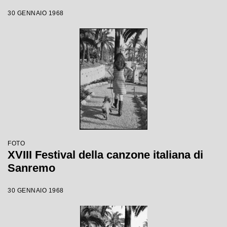
30 GENNAIO 1968
FOTO
XVIII Festival della canzone italiana di
Sanremo
30 GENNAIO 1968