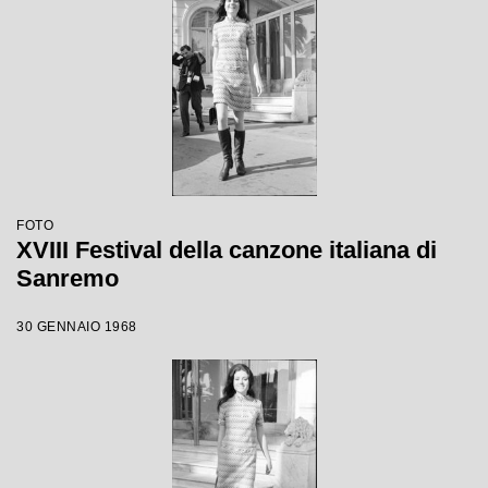
FOTO
XVIII Festival della canzone italiana di
Sanremo
30 GENNAIO 1968