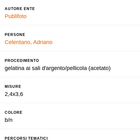
AUTORE ENTE
Publifoto
PERSONE
Celentano, Adriano
PROCEDIMENTO
gelatina ai sali d'argento/pellicola (acetato)
MISURE
2,4x3,6
COLORE
b/n
PERCORSI TEMATICI