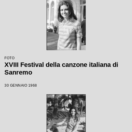
FOTO
XVIII Festival della canzone italiana di
Sanremo
30 GENNAIO 1968