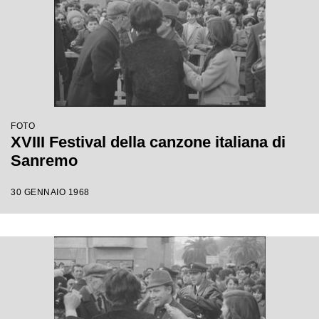
FOTO
XVIII Festival della canzone italiana di
Sanremo
30 GENNAIO 1968