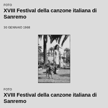
FOTO
XVIII Festival della canzone italiana di
Sanremo
30 GENNAIO 1968
FOTO
XVIII Festival della canzone italiana di
Sanremo