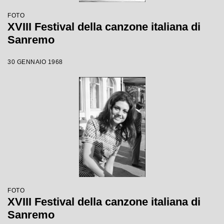
FOTO
XVIII Festival della canzone italiana di
Sanremo
30 GENNAIO 1968
FOTO
XVIII Festival della canzone italiana di
Sanremo