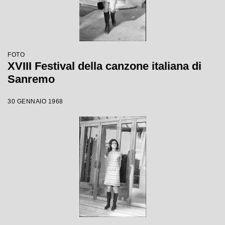
FOTO
XVIII Festival della canzone italiana di
Sanremo
30 GENNAIO 1968