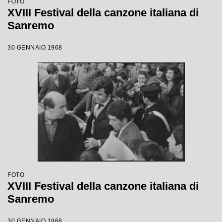
FOTO
XVIII Festival della canzone italiana di
Sanremo
30 GENNAIO 1968
FOTO
XVIII Festival della canzone italiana di
Sanremo
30 GENNAIO 1968