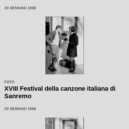
30 GENNAIO 1968
FOTO
XVIII Festival della canzone italiana di
Sanremo
30 GENNAIO 1968