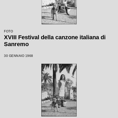
FOTO
XVIII Festival della canzone italiana di
Sanremo
30 GENNAIO 1968