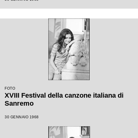
FOTO
XVIII Festival della canzone italiana di
Sanremo
30 GENNAIO 1968