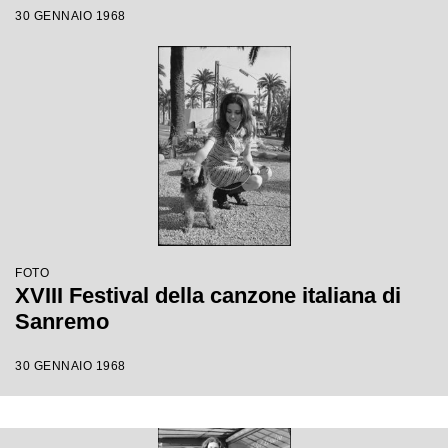
30 GENNAIO 1968
FOTO
XVIII Festival della canzone italiana di
Sanremo
30 GENNAIO 1968