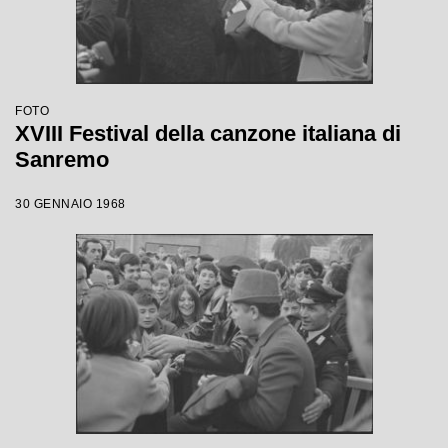
FOTO
XVIII Festival della canzone italiana di
Sanremo
30 GENNAIO 1968