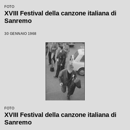
FOTO
XVIII Festival della canzone italiana di
Sanremo
30 GENNAIO 1968
FOTO
XVIII Festival della canzone italiana di
Sanremo