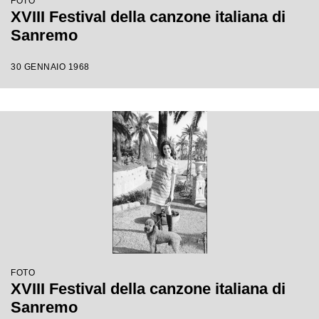
FOTO
XVIII Festival della canzone italiana di
Sanremo
30 GENNAIO 1968
FOTO
XVIII Festival della canzone italiana di
Sanremo