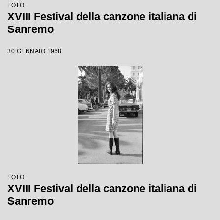
FOTO
XVIII Festival della canzone italiana di
Sanremo
30 GENNAIO 1968
FOTO
XVIII Festival della canzone italiana di
Sanremo