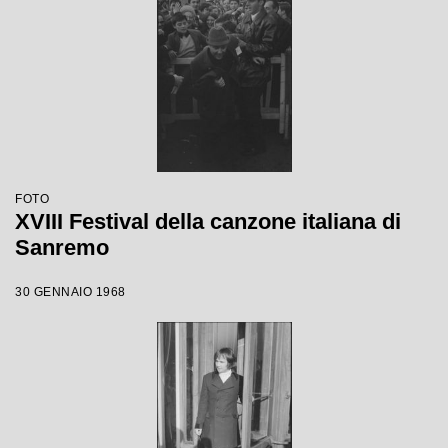
FOTO
XVIII Festival della canzone italiana di
Sanremo
30 GENNAIO 1968