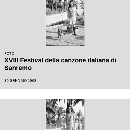
FOTO
XVIII Festival della canzone italiana di
Sanremo
30 GENNAIO 1968