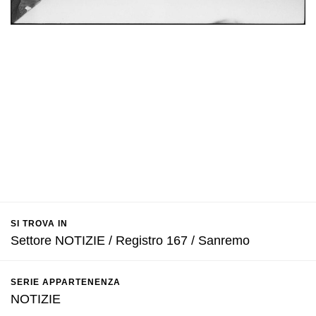
SI TROVA IN
Settore NOTIZIE / Registro 167 / Sanremo
SERIE APPARTENENZA
NOTIZIE