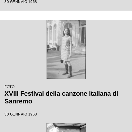
30 GENNAIO 1968
FOTO
XVIII Festival della canzone italiana di
Sanremo
30 GENNAIO 1968