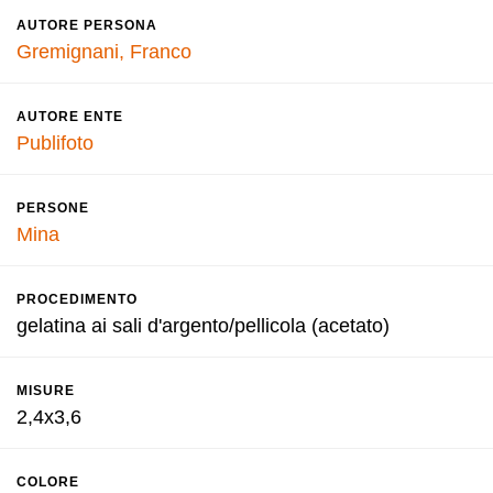
AUTORE PERSONA
Gremignani, Franco
AUTORE ENTE
Publifoto
PERSONE
Mina
PROCEDIMENTO
gelatina ai sali d'argento/pellicola (acetato)
MISURE
2,4x3,6
COLORE