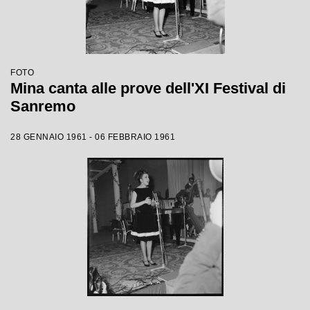
FOTO
Mina canta alle prove dell'XI Festival di
Sanremo
28 GENNAIO 1961 - 06 FEBBRAIO 1961