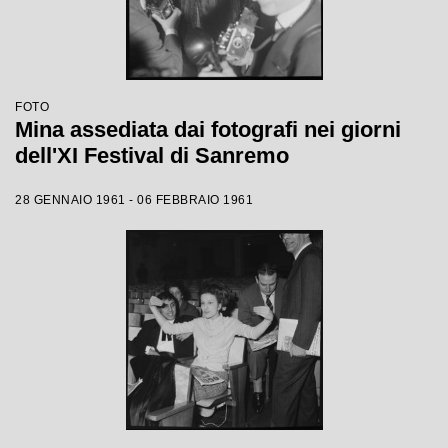
FOTO
Mina assediata dai fotografi nei giorni
dell'XI Festival di Sanremo
28 GENNAIO 1961 - 06 FEBBRAIO 1961