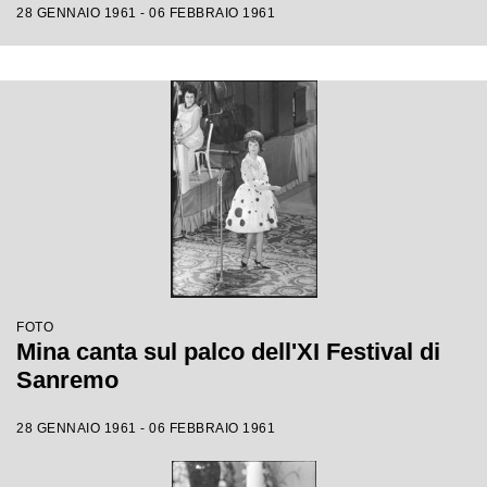
28 GENNAIO 1961 - 06 FEBBRAIO 1961
FOTO
Mina canta sul palco dell'XI Festival di
Sanremo
28 GENNAIO 1961 - 06 FEBBRAIO 1961