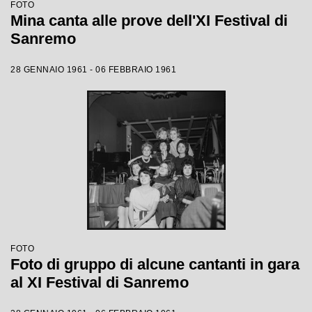
FOTO
Mina canta alle prove dell'XI Festival di
Sanremo
28 GENNAIO 1961 - 06 FEBBRAIO 1961
FOTO
Foto di gruppo di alcune cantanti in gara
al XI Festival di Sanremo