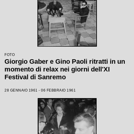
FOTO
Giorgio Gaber e Gino Paoli ritratti in un
momento di relax nei giorni dell'XI
Festival di Sanremo
28 GENNAIO 1961 - 06 FEBBRAIO 1961