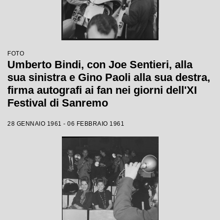
FOTO
Umberto Bindi, con Joe Sentieri, alla
sua sinistra e Gino Paoli alla sua destra,
firma autografi ai fan nei giorni dell'XI
Festival di Sanremo
28 GENNAIO 1961 - 06 FEBBRAIO 1961