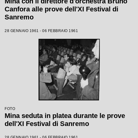
Mina con il direttore d'orchestra Bruno
Canfora alle prove dell'XI Festival di
Sanremo
28 GENNAIO 1961 - 06 FEBBRAIO 1961
FOTO
Mina seduta in platea durante le prove
dell'XI Festival di Sanremo
28 GENNAIO 1961 - 06 FEBBRAIO 1961