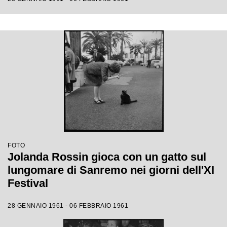
FOTO
Jolanda Rossin gioca con un gatto sul
lungomare di Sanremo nei giorni dell'XI
Festival
28 GENNAIO 1961 - 06 FEBBRAIO 1961