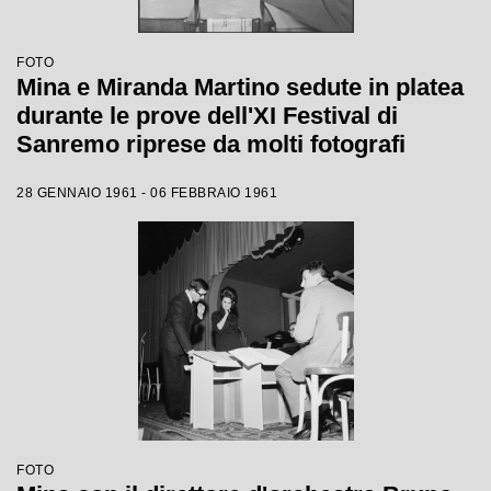
FOTO
Mina e Miranda Martino sedute in platea
durante le prove dell'XI Festival di
Sanremo riprese da molti fotografi
28 GENNAIO 1961 - 06 FEBBRAIO 1961
FOTO