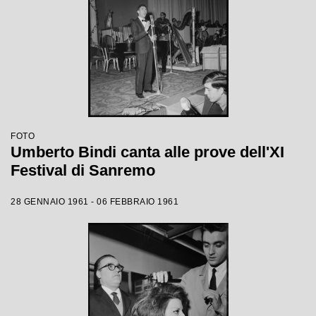
FOTO
Umberto Bindi canta alle prove dell'XI
Festival di Sanremo
28 GENNAIO 1961 - 06 FEBBRAIO 1961