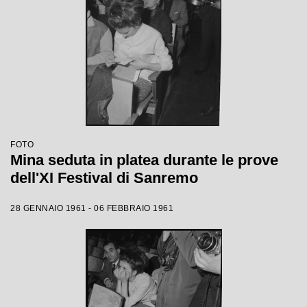
FOTO
Mina seduta in platea durante le prove
dell'XI Festival di Sanremo
28 GENNAIO 1961 - 06 FEBBRAIO 1961