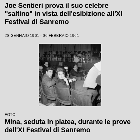
Joe Sentieri prova il suo celebre
"saltino" in vista dell'esibizione all'XI
Festival di Sanremo
28 GENNAIO 1961 - 06 FEBBRAIO 1961
FOTO
Mina, seduta in platea, durante le prove
dell'XI Festival di Sanremo