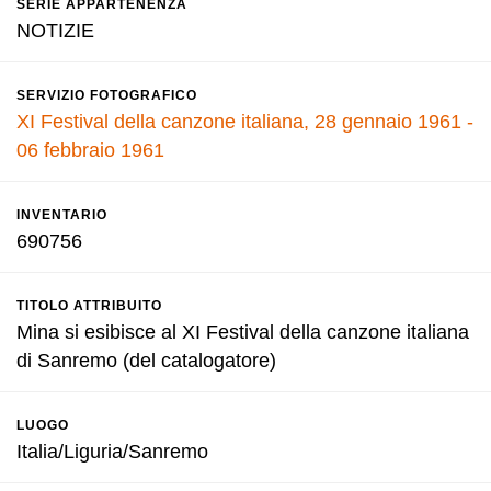
SERIE APPARTENENZA
NOTIZIE
SERVIZIO FOTOGRAFICO
XI Festival della canzone italiana, 28 gennaio 1961 -
06 febbraio 1961
INVENTARIO
690756
TITOLO ATTRIBUITO
Mina si esibisce al XI Festival della canzone italiana
di Sanremo (del catalogatore)
LUOGO
Italia/Liguria/Sanremo