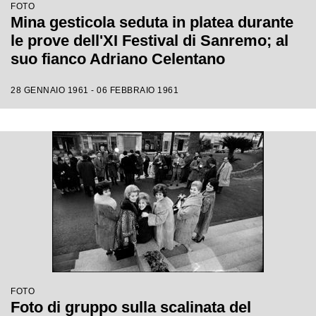
FOTO
Mina gesticola seduta in platea durante
le prove dell'XI Festival di Sanremo; al
suo fianco Adriano Celentano
28 GENNAIO 1961 - 06 FEBBRAIO 1961
FOTO
Foto di gruppo sulla scalinata del