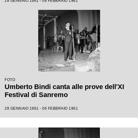
28 GENNAIO 1961 - 06 FEBBRAIO 1961
FOTO
Umberto Bindi canta alle prove dell'XI
Festival di Sanremo
28 GENNAIO 1961 - 06 FEBBRAIO 1961