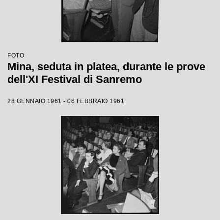
FOTO
Mina, seduta in platea, durante le prove
dell'XI Festival di Sanremo
28 GENNAIO 1961 - 06 FEBBRAIO 1961