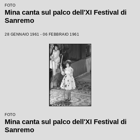
FOTO
Mina canta sul palco dell'XI Festival di
Sanremo
28 GENNAIO 1961 - 06 FEBBRAIO 1961
FOTO
Mina canta sul palco dell'XI Festival di
Sanremo