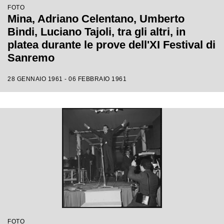
FOTO
Mina, Adriano Celentano, Umberto
Bindi, Luciano Tajoli, tra gli altri, in
platea durante le prove dell'XI Festival di
Sanremo
28 GENNAIO 1961 - 06 FEBBRAIO 1961
FOTO