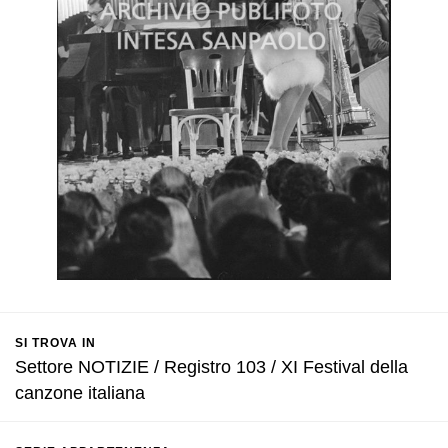
SI TROVA IN
Settore NOTIZIE / Registro 103 / XI Festival della
canzone italiana