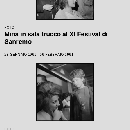
FOTO
Mina in sala trucco al XI Festival di
Sanremo
28 GENNAIO 1961 - 06 FEBBRAIO 1961
FOTO