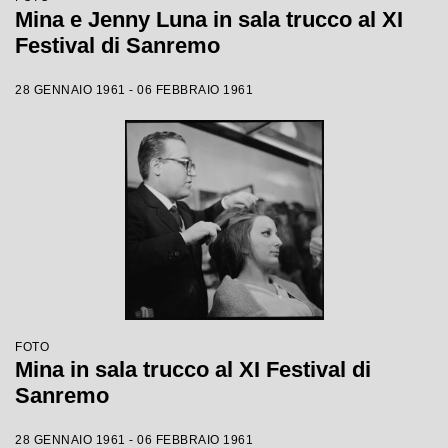
Mina e Jenny Luna in sala trucco al XI
Festival di Sanremo
28 GENNAIO 1961 - 06 FEBBRAIO 1961
FOTO
Mina in sala trucco al XI Festival di
Sanremo
28 GENNAIO 1961 - 06 FEBBRAIO 1961