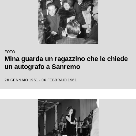
FOTO
Mina guarda un ragazzino che le chiede
un autografo a Sanremo
28 GENNAIO 1961 - 06 FEBBRAIO 1961