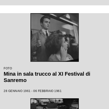
FOTO
Mina in sala trucco al XI Festival di
Sanremo
28 GENNAIO 1961 - 06 FEBBRAIO 1961