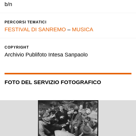
b/n
PERCORSI TEMATICI
FESTIVAL DI SANREMO
–
MUSICA
COPYRIGHT
Archivio Publifoto Intesa Sanpaolo
FOTO DEL SERVIZIO FOTOGRAFICO