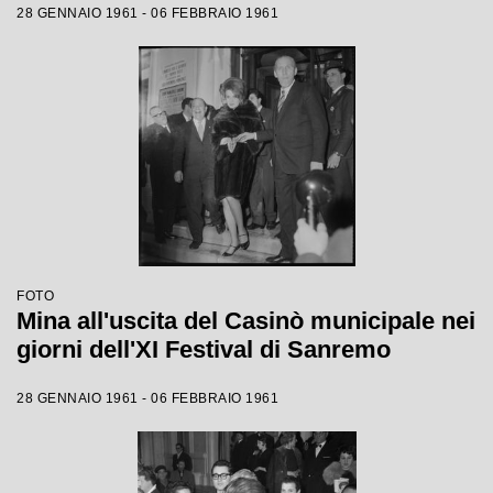
28 GENNAIO 1961 - 06 FEBBRAIO 1961
FOTO
Mina all'uscita del Casinò municipale nei
giorni dell'XI Festival di Sanremo
28 GENNAIO 1961 - 06 FEBBRAIO 1961