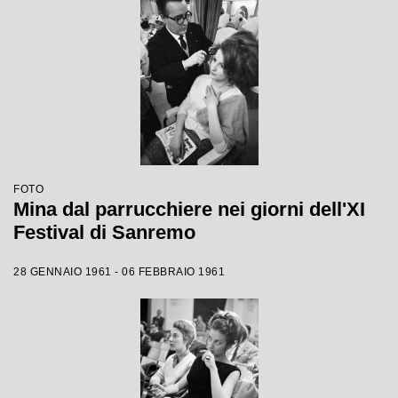
FOTO
Mina dal parrucchiere nei giorni dell'XI
Festival di Sanremo
28 GENNAIO 1961 - 06 FEBBRAIO 1961