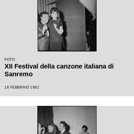
FOTO
XII Festival della canzone italiana di
Sanremo
18 FEBBRAIO 1962