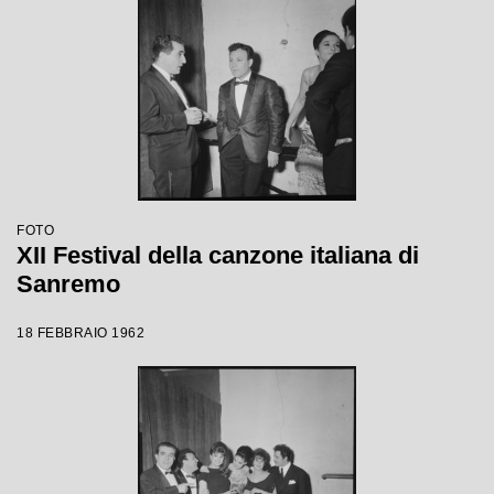
FOTO
XII Festival della canzone italiana di
Sanremo
18 FEBBRAIO 1962