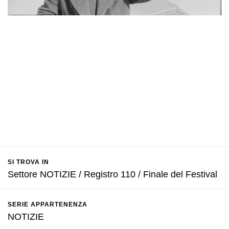
SI TROVA IN
Settore NOTIZIE / Registro 110 / Finale del Festival
SERIE APPARTENENZA
NOTIZIE