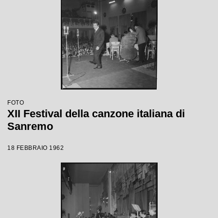
FOTO
XII Festival della canzone italiana di
Sanremo
18 FEBBRAIO 1962