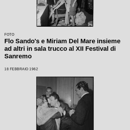
FOTO
Flo Sando's e Miriam Del Mare insieme
ad altri in sala trucco al XII Festival di
Sanremo
18 FEBBRAIO 1962