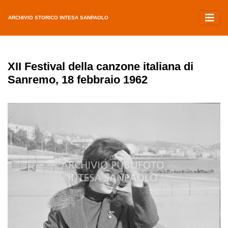
ARCHIVIO STORICO INTESA SANPAOLO
XII Festival della canzone italiana di
Sanremo, 18 febbraio 1962