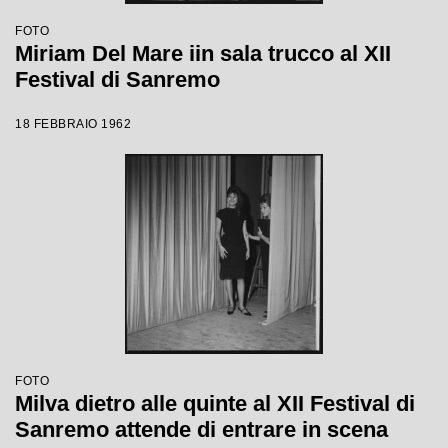
FOTO
Miriam Del Mare iin sala trucco al XII
Festival di Sanremo
18 FEBBRAIO 1962
FOTO
Milva dietro alle quinte al XII Festival di
Sanremo attende di entrare in scena