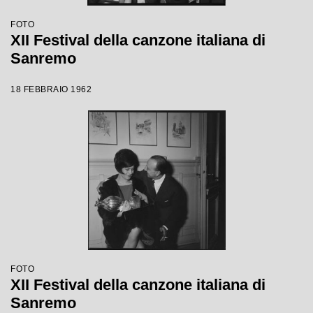
FOTO
XII Festival della canzone italiana di
Sanremo
18 FEBBRAIO 1962
FOTO
XII Festival della canzone italiana di
Sanremo