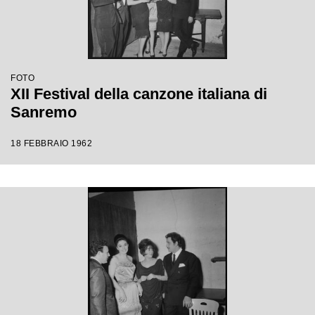
FOTO
XII Festival della canzone italiana di
Sanremo
18 FEBBRAIO 1962