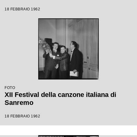
18 FEBBRAIO 1962
FOTO
XII Festival della canzone italiana di
Sanremo
18 FEBBRAIO 1962