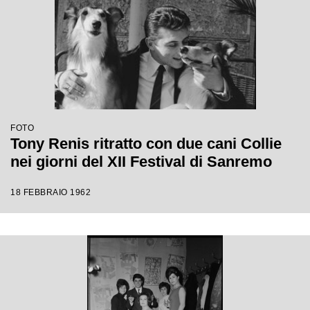
FOTO
Tony Renis ritratto con due cani Collie
nei giorni del XII Festival di Sanremo
18 FEBBRAIO 1962