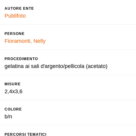
AUTORE ENTE
Publifoto
PERSONE
Fioramonti, Nelly
PROCEDIMENTO
gelatina ai sali d'argento/pellicola (acetato)
MISURE
2,4x3,6
COLORE
b/n
PERCORSI TEMATICI