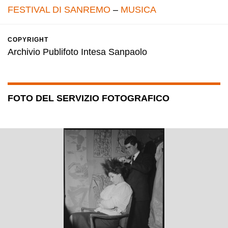
FESTIVAL DI SANREMO
–
MUSICA
COPYRIGHT
Archivio Publifoto Intesa Sanpaolo
FOTO DEL SERVIZIO FOTOGRAFICO