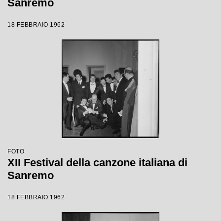
Sanremo
18 FEBBRAIO 1962
FOTO
XII Festival della canzone italiana di
Sanremo
18 FEBBRAIO 1962