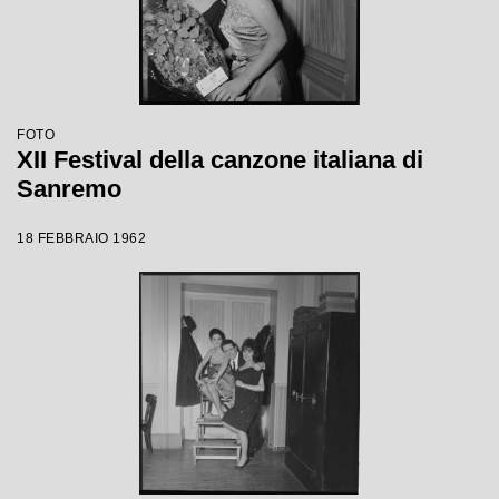
FOTO
XII Festival della canzone italiana di
Sanremo
18 FEBBRAIO 1962