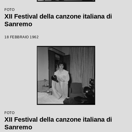
FOTO
XII Festival della canzone italiana di
Sanremo
18 FEBBRAIO 1962
FOTO
XII Festival della canzone italiana di
Sanremo