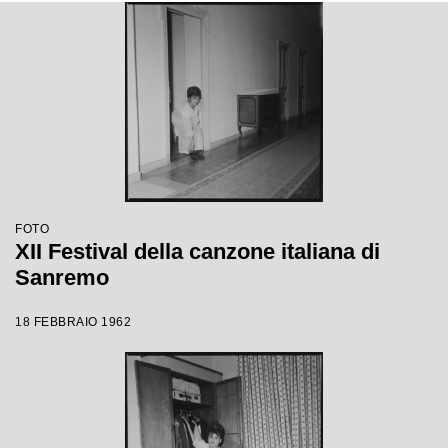
FOTO
XII Festival della canzone italiana di
Sanremo
18 FEBBRAIO 1962