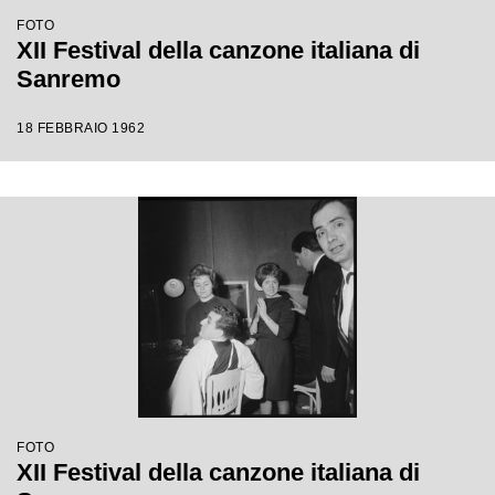
FOTO
XII Festival della canzone italiana di
Sanremo
18 FEBBRAIO 1962
FOTO
XII Festival della canzone italiana di