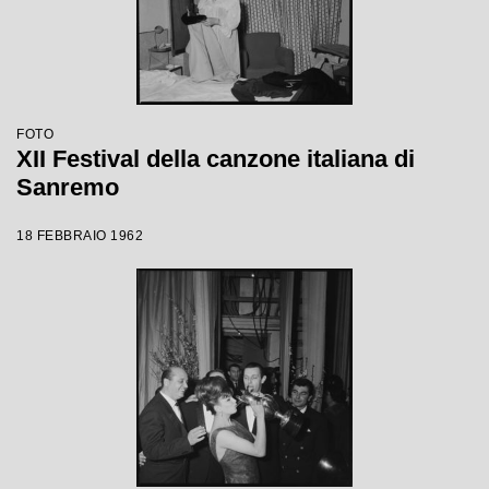
FOTO
XII Festival della canzone italiana di
Sanremo
18 FEBBRAIO 1962