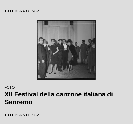
18 FEBBRAIO 1962
FOTO
XII Festival della canzone italiana di
Sanremo
18 FEBBRAIO 1962