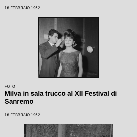
18 FEBBRAIO 1962
FOTO
Milva in sala trucco al XII Festival di
Sanremo
18 FEBBRAIO 1962