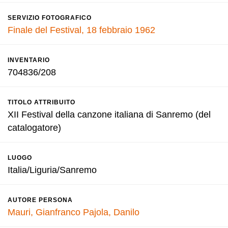
SERVIZIO FOTOGRAFICO
Finale del Festival, 18 febbraio 1962
INVENTARIO
704836/208
TITOLO ATTRIBUITO
XII Festival della canzone italiana di Sanremo (del
catalogatore)
LUOGO
Italia/Liguria/Sanremo
AUTORE PERSONA
Mauri, Gianfranco
Pajola, Danilo