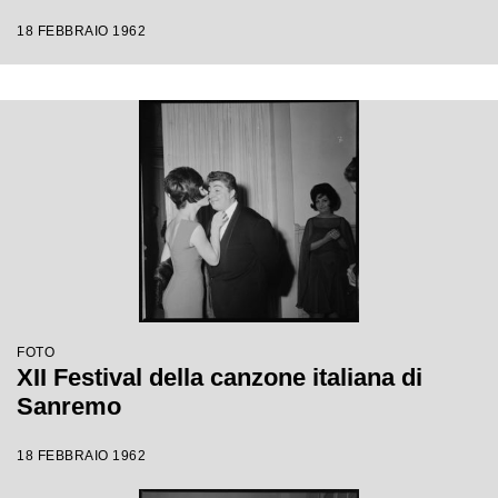
18 FEBBRAIO 1962
FOTO
XII Festival della canzone italiana di
Sanremo
18 FEBBRAIO 1962