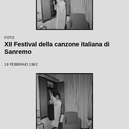
FOTO
XII Festival della canzone italiana di
Sanremo
18 FEBBRAIO 1962