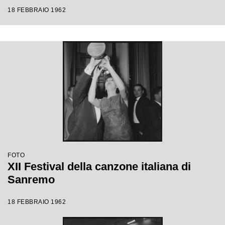
18 FEBBRAIO 1962
FOTO
XII Festival della canzone italiana di
Sanremo
18 FEBBRAIO 1962