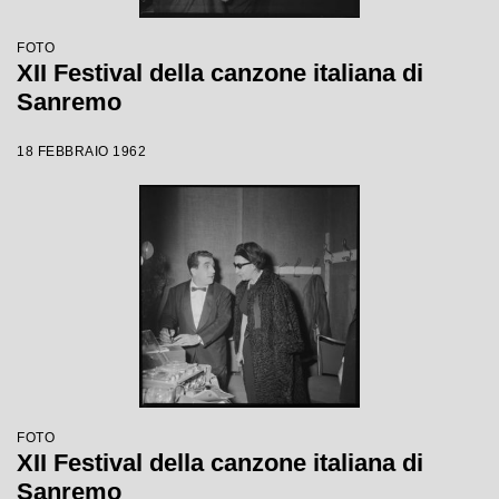
FOTO
XII Festival della canzone italiana di
Sanremo
18 FEBBRAIO 1962
FOTO
XII Festival della canzone italiana di
Sanremo