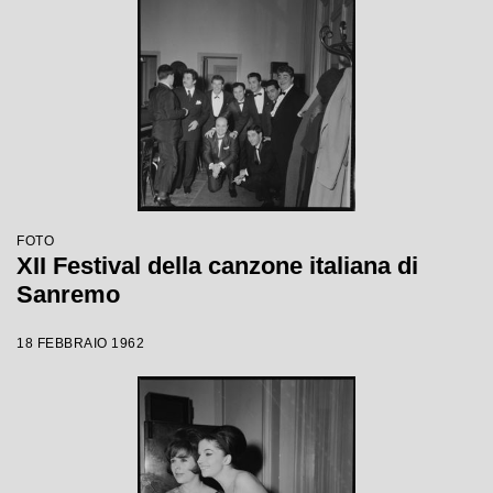
FOTO
XII Festival della canzone italiana di
Sanremo
18 FEBBRAIO 1962