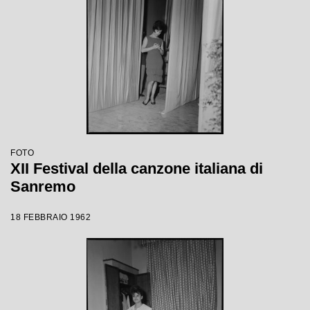
FOTO
XII Festival della canzone italiana di
Sanremo
18 FEBBRAIO 1962