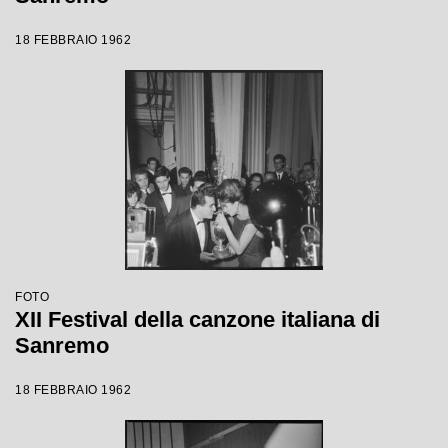
18 FEBBRAIO 1962
FOTO
XII Festival della canzone italiana di
Sanremo
18 FEBBRAIO 1962