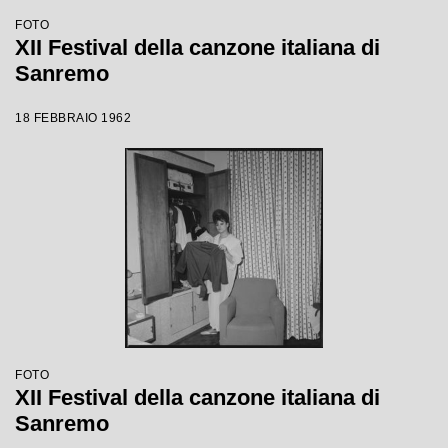
FOTO
XII Festival della canzone italiana di
Sanremo
18 FEBBRAIO 1962
FOTO
XII Festival della canzone italiana di
Sanremo