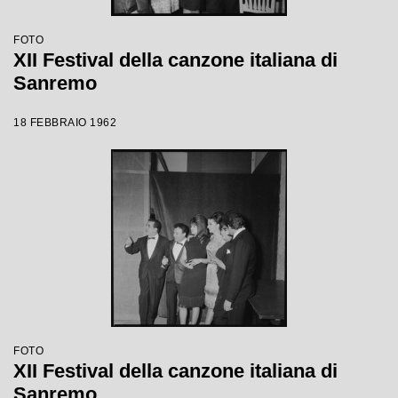
FOTO
XII Festival della canzone italiana di
Sanremo
18 FEBBRAIO 1962
FOTO
XII Festival della canzone italiana di
Sanremo