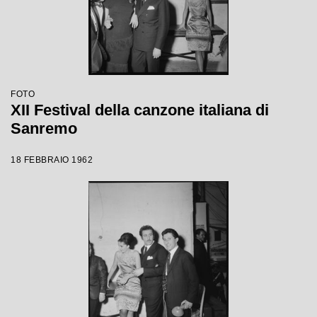
FOTO
XII Festival della canzone italiana di
Sanremo
18 FEBBRAIO 1962