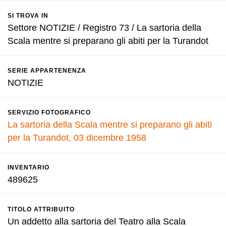
SI TROVA IN
Settore NOTIZIE / Registro 73 / La sartoria della
Scala mentre si preparano gli abiti per la Turandot
SERIE APPARTENENZA
NOTIZIE
SERVIZIO FOTOGRAFICO
La sartoria della Scala mentre si preparano gli abiti
per la Turandot, 03 dicembre 1958
INVENTARIO
489625
TITOLO ATTRIBUITO
Un addetto alla sartoria del Teatro alla Scala