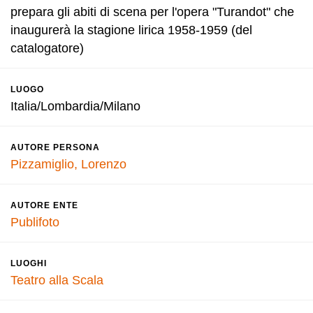
prepara gli abiti di scena per l'opera "Turandot" che
inaugurerà la stagione lirica 1958-1959 (del
catalogatore)
LUOGO
Italia/Lombardia/Milano
AUTORE PERSONA
Pizzamiglio, Lorenzo
AUTORE ENTE
Publifoto
LUOGHI
Teatro alla Scala