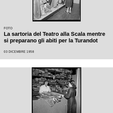
FOTO
La sartoria del Teatro alla Scala mentre
si preparano gli abiti per la Turandot
03 DICEMBRE 1958