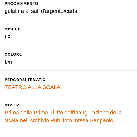
PROCEDIMENTO
gelatina ai sali d'argento/carta
MISURE
6x6
COLORE
b/n
PERCORSI TEMATICI
TEATRO ALLA SCALA
MOSTRE
Prima della Prima. Il rito dell'inaugurazione della
Scala nell'Archivio Publifoto Intesa Sanpaolo