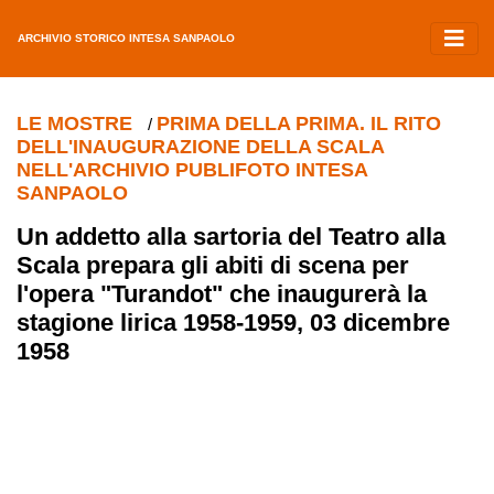
ARCHIVIO STORICO INTESA SANPAOLO
LE MOSTRE
PRIMA DELLA PRIMA. IL RITO
/
DELL'INAUGURAZIONE DELLA SCALA
NELL'ARCHIVIO PUBLIFOTO INTESA
SANPAOLO
Un addetto alla sartoria del Teatro alla
Scala prepara gli abiti di scena per
l'opera "Turandot" che inaugurerà la
stagione lirica 1958-1959, 03 dicembre
1958