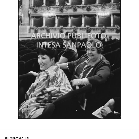
SI TROVA IN