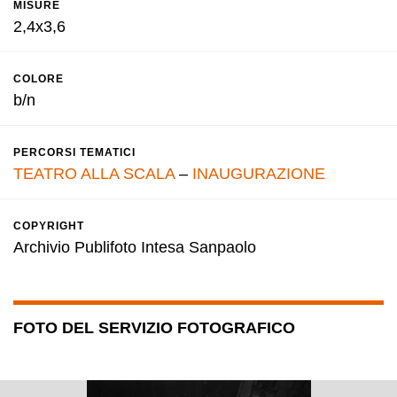
MISURE
2,4x3,6
COLORE
b/n
PERCORSI TEMATICI
TEATRO ALLA SCALA
–
INAUGURAZIONE
COPYRIGHT
Archivio Publifoto Intesa Sanpaolo
FOTO DEL SERVIZIO FOTOGRAFICO