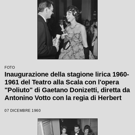
Graf
FOTO
Inaugurazione della stagione lirica 1960-
1961 del Teatro alla Scala con l'opera
"Poliuto" di Gaetano Donizetti, diretta da
Antonino Votto con la regia di Herbert
Graf
07 DICEMBRE 1960