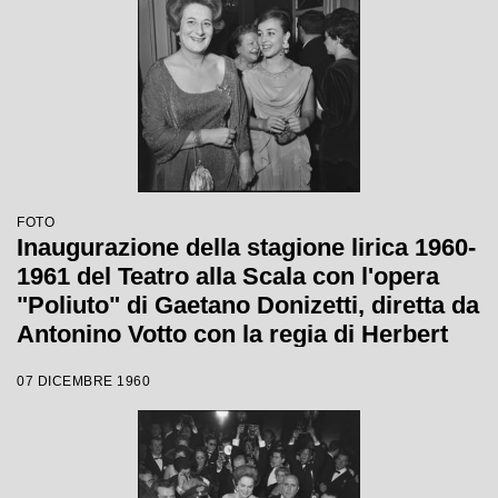
FOTO
Inaugurazione della stagione lirica 1960-
1961 del Teatro alla Scala con l'opera
"Poliuto" di Gaetano Donizetti, diretta da
Antonino Votto con la regia di Herbert
Graf
07 DICEMBRE 1960