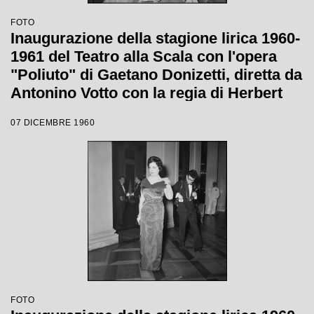
FOTO
Inaugurazione della stagione lirica 1960-
1961 del Teatro alla Scala con l'opera
"Poliuto" di Gaetano Donizetti, diretta da
Antonino Votto con la regia di Herbert
Graf
07 DICEMBRE 1960
FOTO