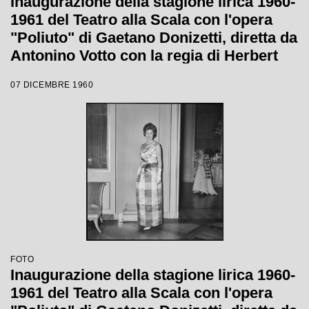
Inaugurazione della stagione lirica 1960-
1961 del Teatro alla Scala con l'opera
"Poliuto" di Gaetano Donizetti, diretta da
Antonino Votto con la regia di Herbert
Graf
07 DICEMBRE 1960
FOTO
Inaugurazione della stagione lirica 1960-
1961 del Teatro alla Scala con l'opera