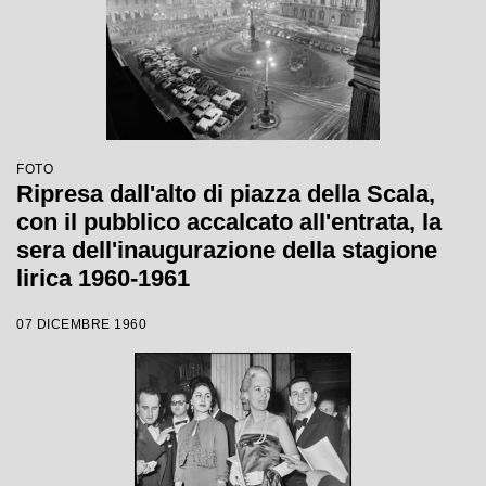
FOTO
Ripresa dall'alto di piazza della Scala,
con il pubblico accalcato all'entrata, la
sera dell'inaugurazione della stagione
lirica 1960-1961
07 DICEMBRE 1960