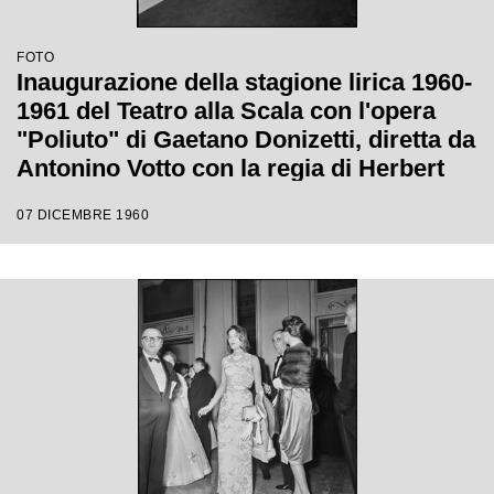
FOTO
Inaugurazione della stagione lirica 1960-
1961 del Teatro alla Scala con l'opera
"Poliuto" di Gaetano Donizetti, diretta da
Antonino Votto con la regia di Herbert
Graf
07 DICEMBRE 1960