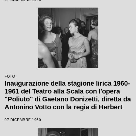
Graf
FOTO
Inaugurazione della stagione lirica 1960-
1961 del Teatro alla Scala con l'opera
"Poliuto" di Gaetano Donizetti, diretta da
Antonino Votto con la regia di Herbert
Graf
07 DICEMBRE 1960