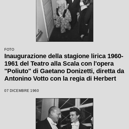
FOTO
Inaugurazione della stagione lirica 1960-
1961 del Teatro alla Scala con l'opera
"Poliuto" di Gaetano Donizetti, diretta da
Antonino Votto con la regia di Herbert
Graf
07 DICEMBRE 1960