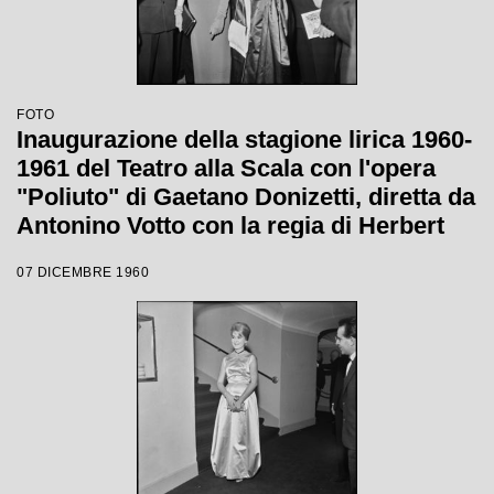
FOTO
Inaugurazione della stagione lirica 1960-
1961 del Teatro alla Scala con l'opera
"Poliuto" di Gaetano Donizetti, diretta da
Antonino Votto con la regia di Herbert
Graf
07 DICEMBRE 1960