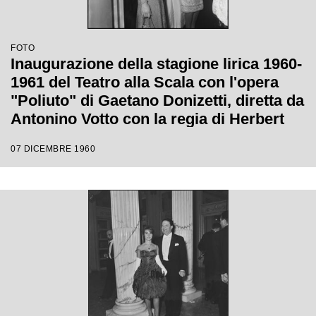
FOTO
Inaugurazione della stagione lirica 1960-
1961 del Teatro alla Scala con l'opera
"Poliuto" di Gaetano Donizetti, diretta da
Antonino Votto con la regia di Herbert
Graf
07 DICEMBRE 1960