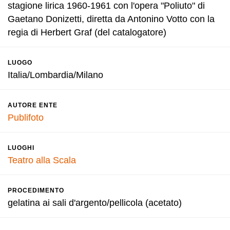
stagione lirica 1960-1961 con l'opera "Poliuto" di
Gaetano Donizetti, diretta da Antonino Votto con la
regia di Herbert Graf (del catalogatore)
LUOGO
Italia/Lombardia/Milano
AUTORE ENTE
Publifoto
LUOGHI
Teatro alla Scala
PROCEDIMENTO
gelatina ai sali d'argento/pellicola (acetato)