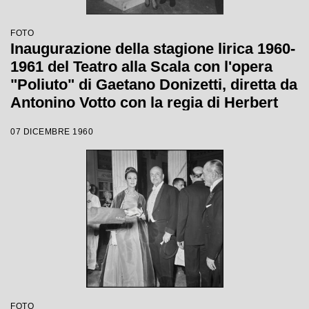
FOTO
Inaugurazione della stagione lirica 1960-
1961 del Teatro alla Scala con l'opera
"Poliuto" di Gaetano Donizetti, diretta da
Antonino Votto con la regia di Herbert
Graf
07 DICEMBRE 1960
FOTO