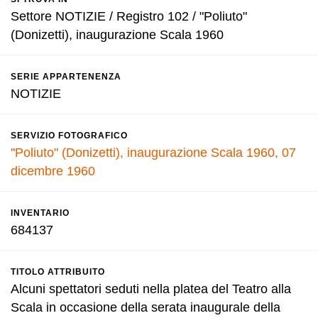
Settore NOTIZIE / Registro 102 / "Poliuto"
(Donizetti), inaugurazione Scala 1960
SERIE APPARTENENZA
NOTIZIE
SERVIZIO FOTOGRAFICO
"Poliuto" (Donizetti), inaugurazione Scala 1960, 07
dicembre 1960
INVENTARIO
684137
TITOLO ATTRIBUITO
Alcuni spettatori seduti nella platea del Teatro alla
Scala in occasione della serata inaugurale della