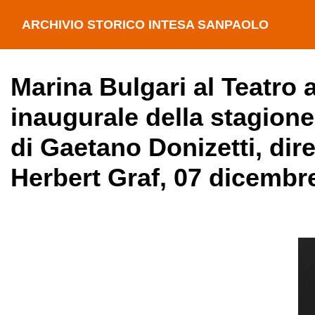
ARCHIVIO STORICO INTESA SANPAOLO
Marina Bulgari al Teatro 
inaugurale della stagione
di Gaetano Donizetti, dire
Herbert Graf, 07 dicembr