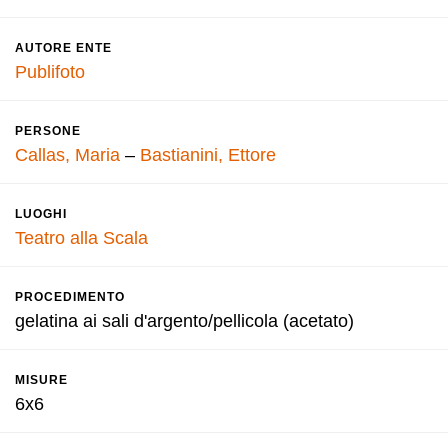
AUTORE ENTE
Publifoto
PERSONE
Callas, Maria
–
Bastianini, Ettore
LUOGHI
Teatro alla Scala
PROCEDIMENTO
gelatina ai sali d'argento/pellicola (acetato)
MISURE
6x6