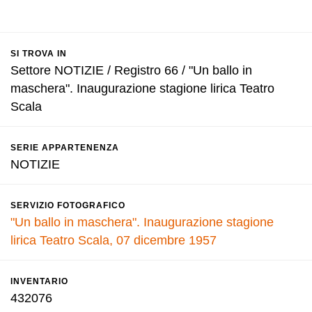
SI TROVA IN
Settore NOTIZIE / Registro 66 / "Un ballo in
maschera". Inaugurazione stagione lirica Teatro
Scala
SERIE APPARTENENZA
NOTIZIE
SERVIZIO FOTOGRAFICO
"Un ballo in maschera". Inaugurazione stagione
lirica Teatro Scala, 07 dicembre 1957
INVENTARIO
432076