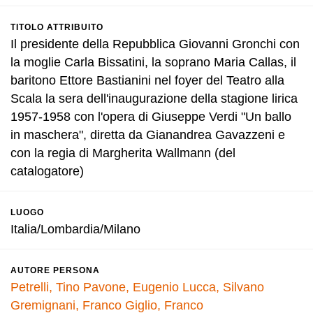
TITOLO ATTRIBUITO
Il presidente della Repubblica Giovanni Gronchi con
la moglie Carla Bissatini, la soprano Maria Callas, il
baritono Ettore Bastianini nel foyer del Teatro alla
Scala la sera dell'inaugurazione della stagione lirica
1957-1958 con l'opera di Giuseppe Verdi "Un ballo
in maschera", diretta da Gianandrea Gavazzeni e
con la regia di Margherita Wallmann (del
catalogatore)
LUOGO
Italia/Lombardia/Milano
AUTORE PERSONA
Petrelli, Tino
Pavone, Eugenio
Lucca, Silvano
Gremignani, Franco
Giglio, Franco