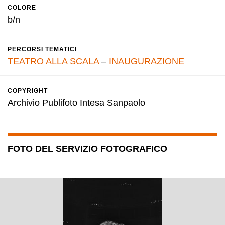
COLORE
b/n
PERCORSI TEMATICI
TEATRO ALLA SCALA
–
INAUGURAZIONE
COPYRIGHT
Archivio Publifoto Intesa Sanpaolo
FOTO DEL SERVIZIO FOTOGRAFICO