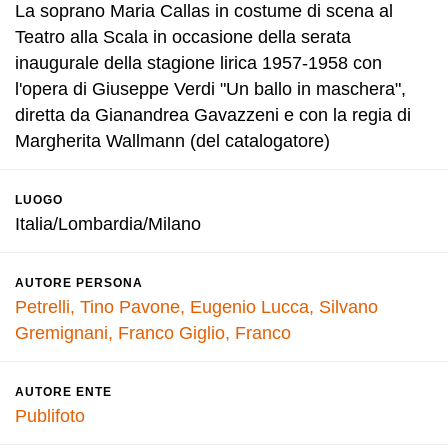
La soprano Maria Callas in costume di scena al
Teatro alla Scala in occasione della serata
inaugurale della stagione lirica 1957-1958 con
l'opera di Giuseppe Verdi "Un ballo in maschera",
diretta da Gianandrea Gavazzeni e con la regia di
Margherita Wallmann (del catalogatore)
LUOGO
Italia/Lombardia/Milano
AUTORE PERSONA
Petrelli, Tino
Pavone, Eugenio
Lucca, Silvano
Gremignani, Franco
Giglio, Franco
AUTORE ENTE
Publifoto