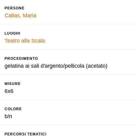
PERSONE
Callas, Maria
LUOGHI
Teatro alla Scala
PROCEDIMENTO
gelatina ai sali d'argento/pellicola (acetato)
MISURE
6x6
COLORE
b/n
PERCORSI TEMATICI