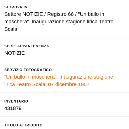
SI TROVA IN
Settore NOTIZIE / Registro 66 / "Un ballo in
maschera". Inaugurazione stagione lirica Teatro
Scala
SERIE APPARTENENZA
NOTIZIE
SERVIZIO FOTOGRAFICO
"Un ballo in maschera". Inaugurazione stagione
lirica Teatro Scala, 07 dicembre 1957
INVENTARIO
431879
TITOLO ATTRIBUITO