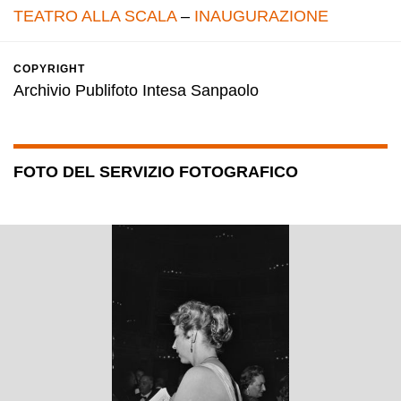
TEATRO ALLA SCALA
–
INAUGURAZIONE
COPYRIGHT
Archivio Publifoto Intesa Sanpaolo
FOTO DEL SERVIZIO FOTOGRAFICO