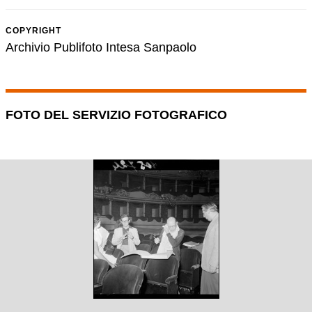
COPYRIGHT
Archivio Publifoto Intesa Sanpaolo
FOTO DEL SERVIZIO FOTOGRAFICO