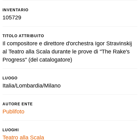
INVENTARIO
105729
TITOLO ATTRIBUITO
Il compositore e direttore d'orchestra Igor Stravinskij
al Teatro alla Scala durante le prove di "The Rake's
Progress" (del catalogatore)
LUOGO
Italia/Lombardia/Milano
AUTORE ENTE
Publifoto
LUOGHI
Teatro alla Scala