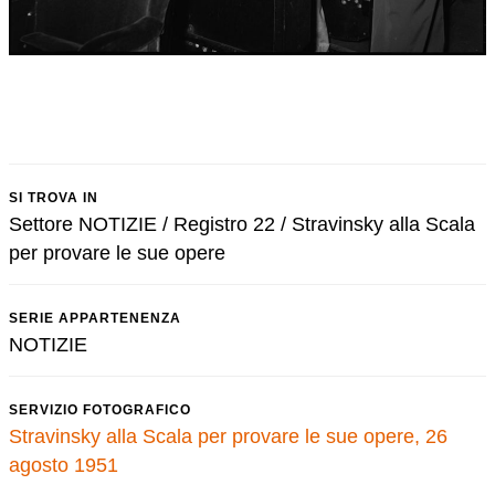
SI TROVA IN
Settore NOTIZIE / Registro 22 / Stravinsky alla Scala
per provare le sue opere
SERIE APPARTENENZA
NOTIZIE
SERVIZIO FOTOGRAFICO
Stravinsky alla Scala per provare le sue opere, 26
agosto 1951