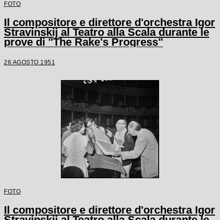
FOTO
Il compositore e direttore d'orchestra Igor
Stravinskij al Teatro alla Scala durante le
prove di "The Rake's Progress"
26 AGOSTO 1951
FOTO
Il compositore e direttore d'orchestra Igor
Stravinskij al Teatro alla Scala durante le