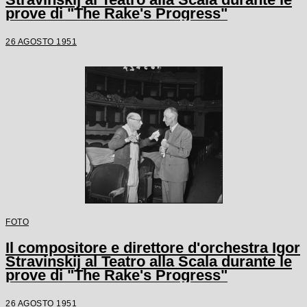
prove di "The Rake's Progress"
26 AGOSTO 1951
FOTO
Il compositore e direttore d'orchestra Igor
Stravinskij al Teatro alla Scala durante le
prove di "The Rake's Progress"
26 AGOSTO 1951