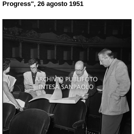
Progress", 26 agosto 1951