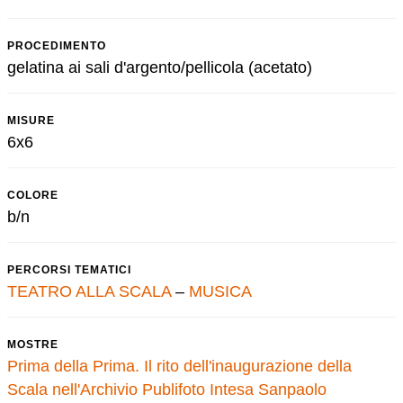
PROCEDIMENTO
gelatina ai sali d'argento/pellicola (acetato)
MISURE
6x6
COLORE
b/n
PERCORSI TEMATICI
TEATRO ALLA SCALA
–
MUSICA
MOSTRE
Prima della Prima. Il rito dell'inaugurazione della
Scala nell'Archivio Publifoto Intesa Sanpaolo