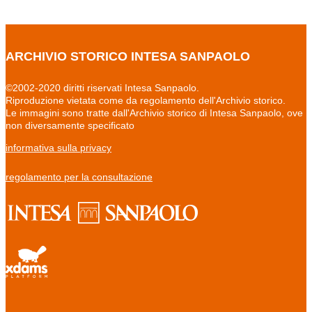
ARCHIVIO STORICO INTESA SANPAOLO
©2002-2020 diritti riservati Intesa Sanpaolo.
Riproduzione vietata come da regolamento dell'Archivio storico.
Le immagini sono tratte dall'Archivio storico di Intesa Sanpaolo, ove
non diversamente specificato
informativa sulla privacy
regolamento per la consultazione