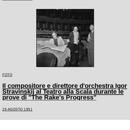
FOTO
Il compositore e direttore d'orchestra Igor
Stravinskij al Teatro alla Scala durante le
prove di "The Rake's Progress"
26 AGOSTO 1951