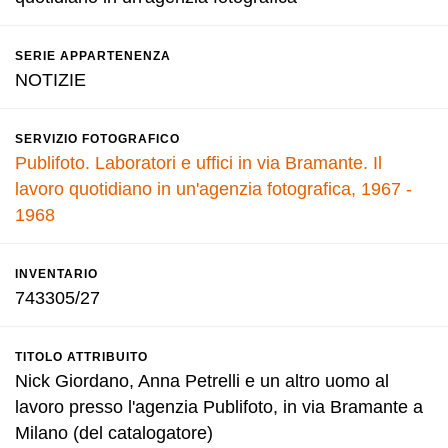
SERIE APPARTENENZA
NOTIZIE
SERVIZIO FOTOGRAFICO
Publifoto. Laboratori e uffici in via Bramante. Il
lavoro quotidiano in un'agenzia fotografica, 1967 -
1968
INVENTARIO
743305/27
TITOLO ATTRIBUITO
Nick Giordano, Anna Petrelli e un altro uomo al
lavoro presso l'agenzia Publifoto, in via Bramante a
Milano (del catalogatore)