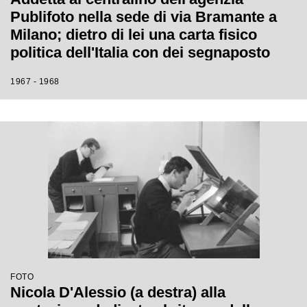
Publifoto nella sede di via Bramante a
Milano; dietro di lei una carta fisico
politica dell'Italia con dei segnaposto
numerati
1967 - 1968
FOTO
Nicola D'Alessio (a destra) alla