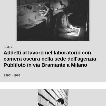
FOTO
Addetti al lavoro nel laboratorio con
camera oscura nella sede dell'agenzia
Publifoto in via Bramante a Milano
1967 - 1968