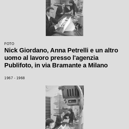
FOTO
Nick Giordano, Anna Petrelli e un altro
uomo al lavoro presso l'agenzia
Publifoto, in via Bramante a Milano
1967 - 1968