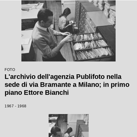
FOTO
L'archivio dell'agenzia Publifoto nella
sede di via Bramante a Milano; in primo
piano Ettore Bianchi
1967 - 1968