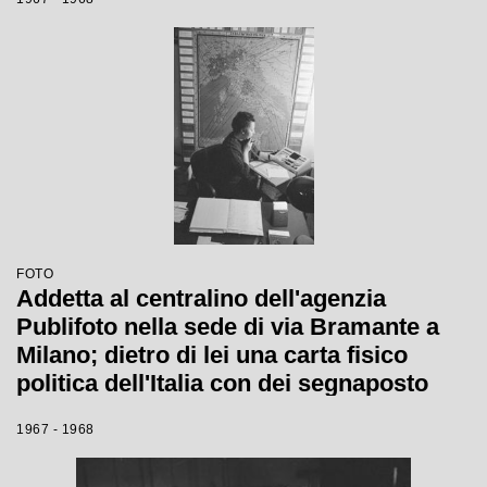
FOTO
Addetta al centralino dell'agenzia
Publifoto nella sede di via Bramante a
Milano; dietro di lei una carta fisico
politica dell'Italia con dei segnaposto
numerati
1967 - 1968