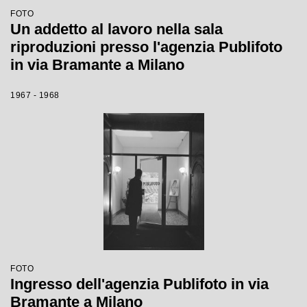
FOTO
Un addetto al lavoro nella sala
riproduzioni presso l'agenzia Publifoto
in via Bramante a Milano
1967 - 1968
FOTO
Ingresso dell'agenzia Publifoto in via
Bramante a Milano