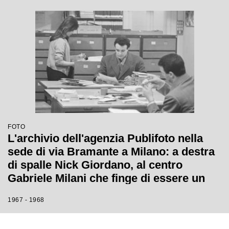
FOTO
L'archivio dell'agenzia Publifoto nella
sede di via Bramante a Milano: a destra
di spalle Nick Giordano, al centro
Gabriele Milani che finge di essere un
cliente che cerca fotografie
1967 - 1968