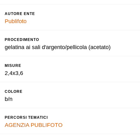
AUTORE ENTE
Publifoto
PROCEDIMENTO
gelatina ai sali d'argento/pellicola (acetato)
MISURE
2,4x3,6
COLORE
b/n
PERCORSI TEMATICI
AGENZIA PUBLIFOTO