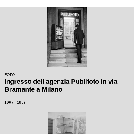
FOTO
Ingresso dell'agenzia Publifoto in via
Bramante a Milano
1967 - 1968