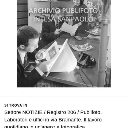
SI TROVA IN
Settore NOTIZIE / Registro 206 / Publifoto.
Laboratori e uffici in via Bramante. Il lavoro
quotidiano in un'agenzia fotografica