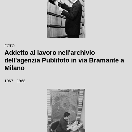
FOTO
Addetto al lavoro nell'archivio
dell'agenzia Publifoto in via Bramante a
Milano
1967 - 1968