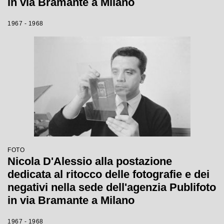
in via Bramante a Milano
1967 - 1968
FOTO
Nicola D'Alessio alla postazione
dedicata al ritocco delle fotografie e dei
negativi nella sede dell'agenzia Publifoto
in via Bramante a Milano
1967 - 1968