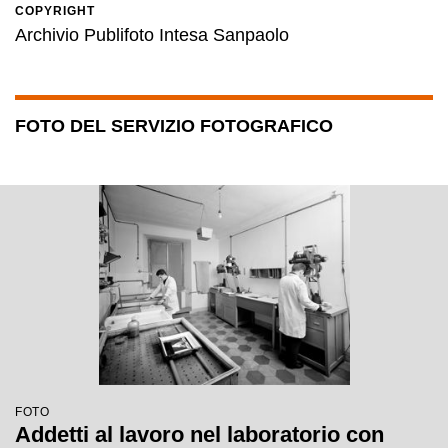
COPYRIGHT
Archivio Publifoto Intesa Sanpaolo
FOTO DEL SERVIZIO FOTOGRAFICO
FOTO
Addetti al lavoro nel laboratorio con