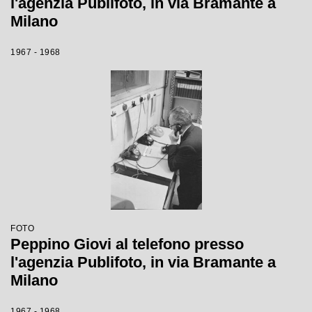
l'agenzia Publifoto, in via Bramante a
Milano
1967 - 1968
FOTO
Peppino Giovi al telefono presso
l'agenzia Publifoto, in via Bramante a
Milano
1967 - 1968