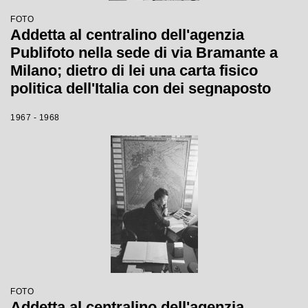
FOTO
Addetta al centralino dell'agenzia
Publifoto nella sede di via Bramante a
Milano; dietro di lei una carta fisico
politica dell'Italia con dei segnaposto
numerati
1967 - 1968
FOTO
Addetta al centralino dell'agenzia