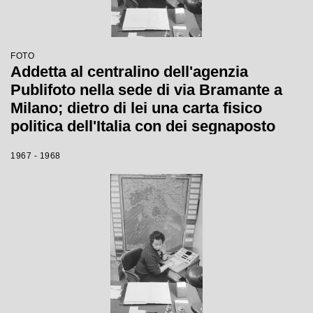
FOTO
Addetta al centralino dell'agenzia
Publifoto nella sede di via Bramante a
Milano; dietro di lei una carta fisico
politica dell'Italia con dei segnaposto
numerati
1967 - 1968