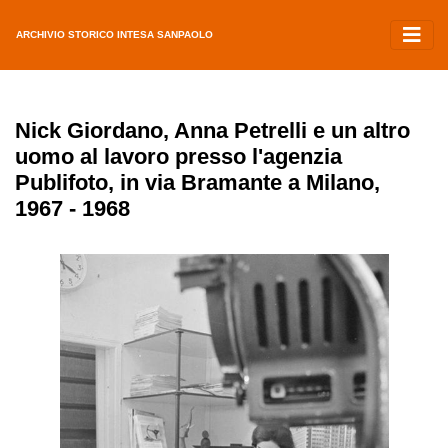
ARCHIVIO STORICO INTESA SANPAOLO
Nick Giordano, Anna Petrelli e un altro
uomo al lavoro presso l'agenzia
Publifoto, in via Bramante a Milano,
1967 - 1968