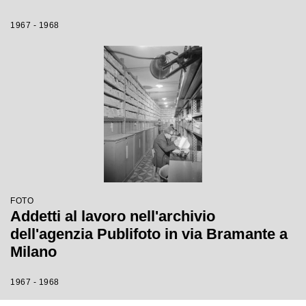
1967 - 1968
FOTO
Addetti al lavoro nell'archivio
dell'agenzia Publifoto in via Bramante a
Milano
1967 - 1968