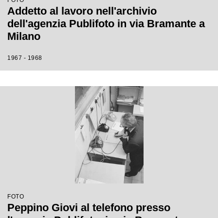
FOTO
Addetto al lavoro nell'archivio
dell'agenzia Publifoto in via Bramante a
Milano
1967 - 1968
FOTO
Peppino Giovi al telefono presso