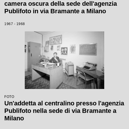
camera oscura della sede dell'agenzia
Publifoto in via Bramante a Milano
1967 - 1968
FOTO
Un'addetta al centralino presso l'agenzia
Publifoto nella sede di via Bramante a
Milano