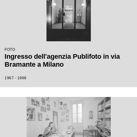
FOTO
Ingresso dell'agenzia Publifoto in via
Bramante a Milano
1967 - 1968