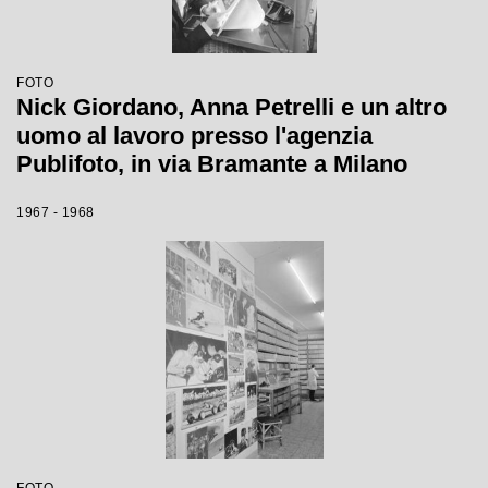
FOTO
Nick Giordano, Anna Petrelli e un altro
uomo al lavoro presso l'agenzia
Publifoto, in via Bramante a Milano
1967 - 1968