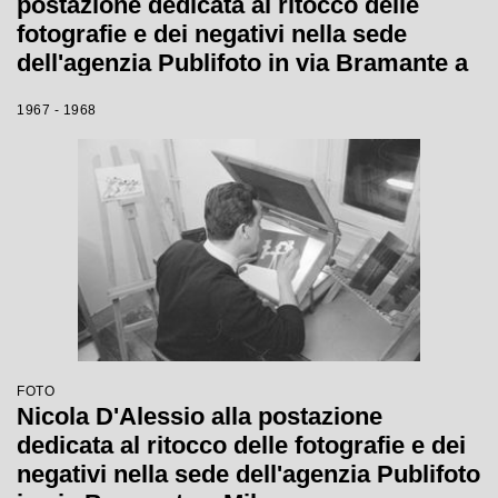
postazione dedicata al ritocco delle
fotografie e dei negativi nella sede
dell'agenzia Publifoto in via Bramante a
Milano
1967 - 1968
FOTO
Nicola D'Alessio alla postazione
dedicata al ritocco delle fotografie e dei
negativi nella sede dell'agenzia Publifoto