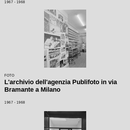
1967 - 1968
FOTO
L'archivio dell'agenzia Publifoto in via
Bramante a Milano
1967 - 1968