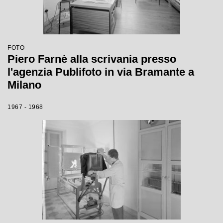
FOTO
Piero Farnè alla scrivania presso
l'agenzia Publifoto in via Bramante a
Milano
1967 - 1968