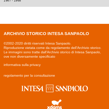
1967 - 1968
ARCHIVIO STORICO INTESA SANPAOLO
©2002-2020 diritti riservati Intesa Sanpaolo.
Riproduzione vietata come da regolamento dell'Archivio storico.
Le immagini sono tratte dall'Archivio storico di Intesa Sanpaolo,
ove non diversamente specificato
informativa sulla privacy
regolamento per la consultazione