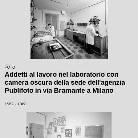
FOTO
Addetti al lavoro nel laboratorio con
camera oscura della sede dell'agenzia
Publifoto in via Bramante a Milano
1967 - 1968