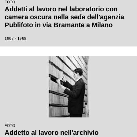
FOTO
Addetti al lavoro nel laboratorio con
camera oscura nella sede dell'agenzia
Publifoto in via Bramante a Milano
1967 - 1968
FOTO
Addetto al lavoro nell'archivio