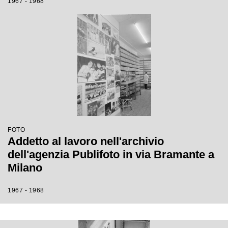
1967 - 1968
FOTO
Addetto al lavoro nell'archivio
dell'agenzia Publifoto in via Bramante a
Milano
1967 - 1968