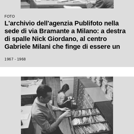
FOTO
L'archivio dell'agenzia Publifoto nella
sede di via Bramante a Milano: a destra
di spalle Nick Giordano, al centro
Gabriele Milani che finge di essere un
cliente che cerca fotografie
1967 - 1968