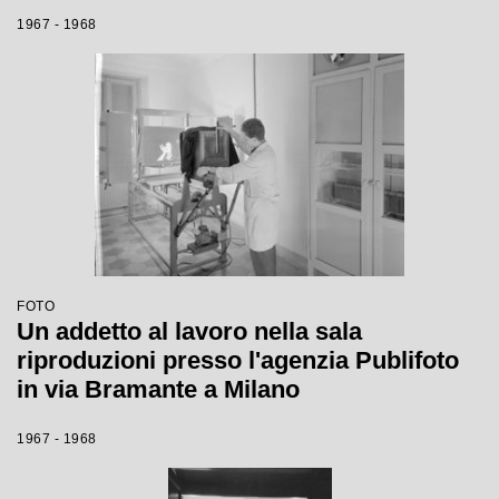
1967 - 1968
FOTO
Un addetto al lavoro nella sala
riproduzioni presso l'agenzia Publifoto
in via Bramante a Milano
1967 - 1968