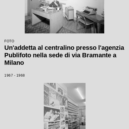
FOTO
Un'addetta al centralino presso l'agenzia
Publifoto nella sede di via Bramante a
Milano
1967 - 1968