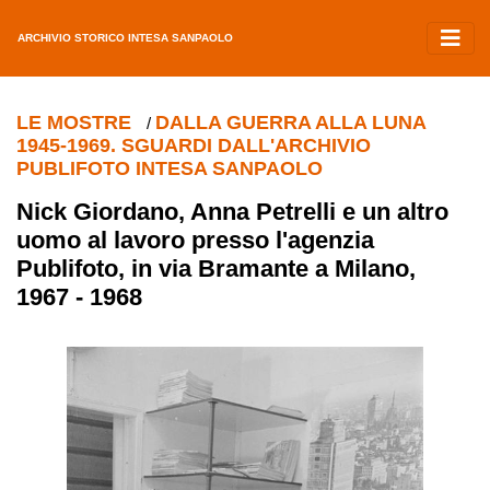
ARCHIVIO STORICO INTESA SANPAOLO
LE MOSTRE
DALLA GUERRA ALLA LUNA
/
1945-1969. SGUARDI DALL'ARCHIVIO
PUBLIFOTO INTESA SANPAOLO
Nick Giordano, Anna Petrelli e un altro
uomo al lavoro presso l'agenzia
Publifoto, in via Bramante a Milano,
1967 - 1968