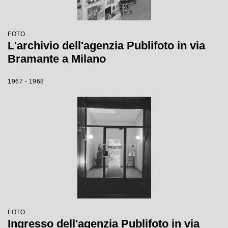
FOTO
L'archivio dell'agenzia Publifoto in via
Bramante a Milano
1967 - 1968
FOTO
Ingresso dell'agenzia Publifoto in via