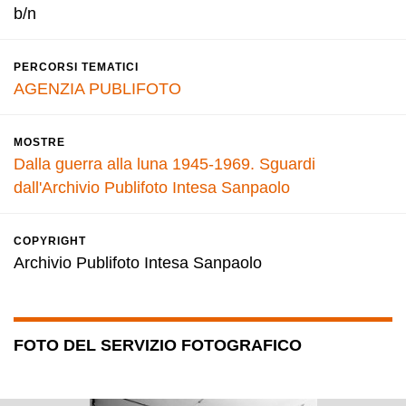
b/n
PERCORSI TEMATICI
AGENZIA PUBLIFOTO
MOSTRE
Dalla guerra alla luna 1945-1969. Sguardi
dall'Archivio Publifoto Intesa Sanpaolo
COPYRIGHT
Archivio Publifoto Intesa Sanpaolo
FOTO DEL SERVIZIO FOTOGRAFICO