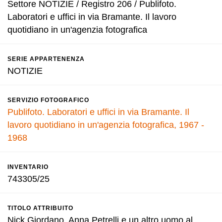
Settore NOTIZIE / Registro 206 / Publifoto.
Laboratori e uffici in via Bramante. Il lavoro
quotidiano in un'agenzia fotografica
SERIE APPARTENENZA
NOTIZIE
SERVIZIO FOTOGRAFICO
Publifoto. Laboratori e uffici in via Bramante. Il
lavoro quotidiano in un'agenzia fotografica, 1967 -
1968
INVENTARIO
743305/25
TITOLO ATTRIBUITO
Nick Giordano, Anna Petrelli e un altro uomo al