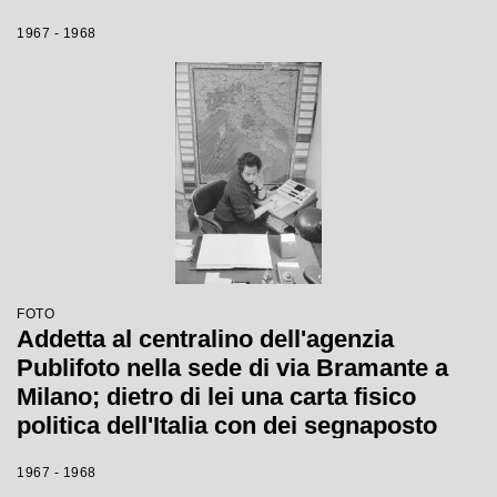
numerati
1967 - 1968
FOTO
Addetta al centralino dell'agenzia
Publifoto nella sede di via Bramante a
Milano; dietro di lei una carta fisico
politica dell'Italia con dei segnaposto
numerati
1967 - 1968