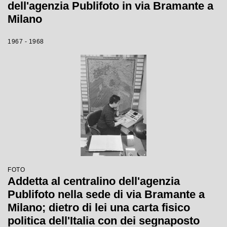
dell'agenzia Publifoto in via Bramante a
Milano
1967 - 1968
FOTO
Addetta al centralino dell'agenzia
Publifoto nella sede di via Bramante a
Milano; dietro di lei una carta fisico
politica dell'Italia con dei segnaposto