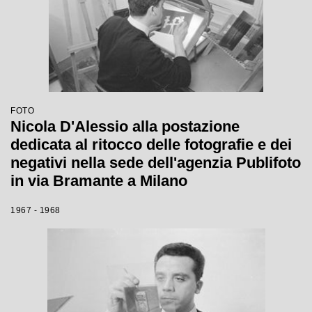
FOTO
Nicola D'Alessio alla postazione
dedicata al ritocco delle fotografie e dei
negativi nella sede dell'agenzia Publifoto
in via Bramante a Milano
1967 - 1968