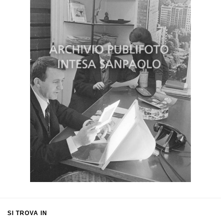
SI TROVA IN