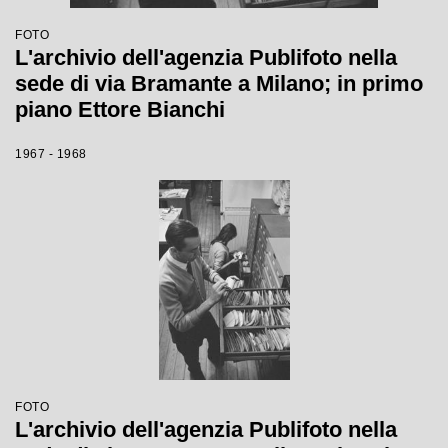
FOTO
L'archivio dell'agenzia Publifoto nella
sede di via Bramante a Milano; in primo
piano Ettore Bianchi
1967 - 1968
FOTO
L'archivio dell'agenzia Publifoto nella