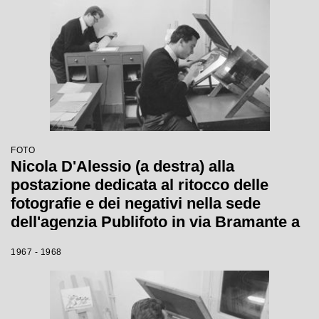
FOTO
Nicola D'Alessio (a destra) alla
postazione dedicata al ritocco delle
fotografie e dei negativi nella sede
dell'agenzia Publifoto in via Bramante a
Milano
1967 - 1968