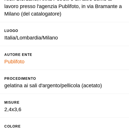
lavoro presso l'agenzia Publifoto, in via Bramante a
Milano (del catalogatore)
LUOGO
Italia/Lombardia/Milano
AUTORE ENTE
Publifoto
PROCEDIMENTO
gelatina ai sali d'argento/pellicola (acetato)
MISURE
2,4x3,6
COLORE