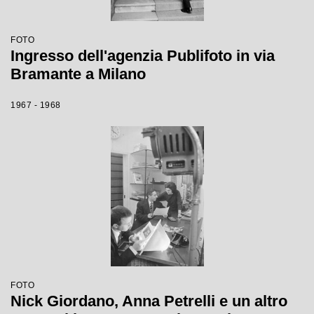
FOTO
Ingresso dell'agenzia Publifoto in via
Bramante a Milano
1967 - 1968
FOTO
Nick Giordano, Anna Petrelli e un altro