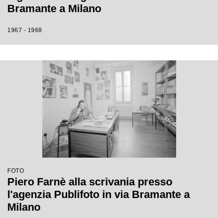
Bramante a Milano
1967 - 1968
FOTO
Piero Farnè alla scrivania presso
l'agenzia Publifoto in via Bramante a
Milano