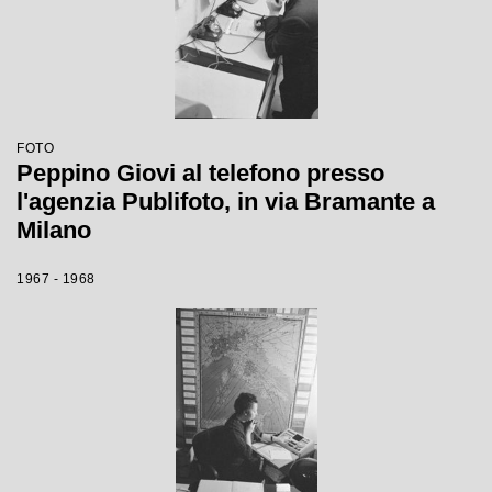
FOTO
Peppino Giovi al telefono presso
l'agenzia Publifoto, in via Bramante a
Milano
1967 - 1968