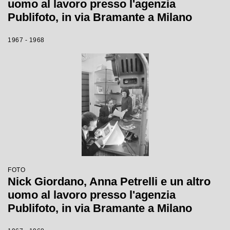
uomo al lavoro presso l'agenzia
Publifoto, in via Bramante a Milano
1967 - 1968
FOTO
Nick Giordano, Anna Petrelli e un altro
uomo al lavoro presso l'agenzia
Publifoto, in via Bramante a Milano