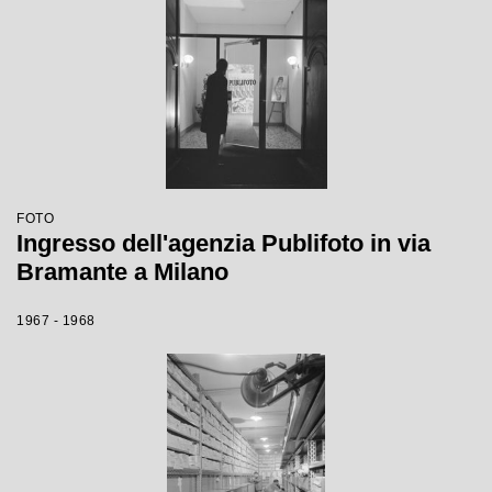
FOTO
Ingresso dell'agenzia Publifoto in via
Bramante a Milano
1967 - 1968