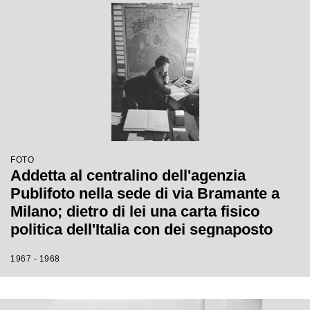
FOTO
Addetta al centralino dell'agenzia
Publifoto nella sede di via Bramante a
Milano; dietro di lei una carta fisico
politica dell'Italia con dei segnaposto
numerati
1967 - 1968