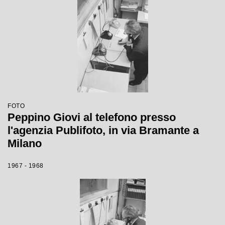
FOTO
Peppino Giovi al telefono presso
l'agenzia Publifoto, in via Bramante a
Milano
1967 - 1968