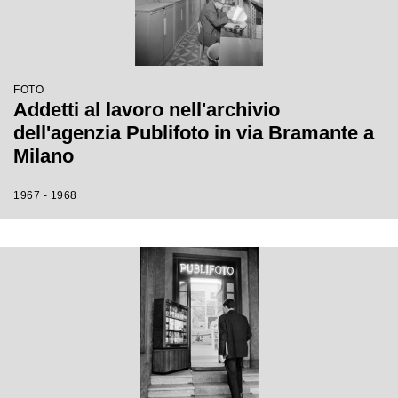
FOTO
Addetti al lavoro nell'archivio
dell'agenzia Publifoto in via Bramante a
Milano
1967 - 1968