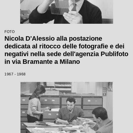
FOTO
Nicola D'Alessio alla postazione
dedicata al ritocco delle fotografie e dei
negativi nella sede dell'agenzia Publifoto
in via Bramante a Milano
1967 - 1968