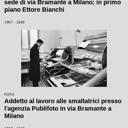
sede di via Bramante a Milano; in primo
piano Ettore Bianchi
1967 - 1968
FOTO
Addetto al lavoro alle smaltatrici presso
l'agenzia Publifoto in via Bramante a
Milano