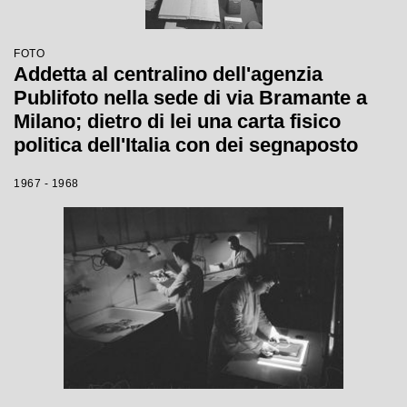
FOTO
Addetta al centralino dell'agenzia
Publifoto nella sede di via Bramante a
Milano; dietro di lei una carta fisico
politica dell'Italia con dei segnaposto
numerati
1967 - 1968